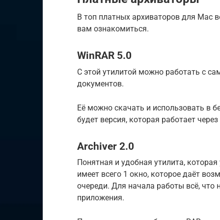
В топ платных архиваторов для Mac 
вам ознакомиться.
WinRAR 5.0
С этой утилитой можно работать с 
документов.
Её можно скачать и использовать в бес
будет версия, которая работает чере
Archiver 2.0
Понятная и удобная утилита, которая 
имеет всего 1 окно, которое даёт воз
очереди. Для начала работы всё, что 
приложения.