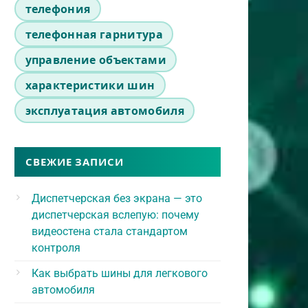
телефония
телефонная гарнитура
управление объектами
характеристики шин
эксплуатация автомобиля
СВЕЖИЕ ЗАПИСИ
Диспетчерская без экрана — это
диспетчерская вслепую: почему
видеостена стала стандартом
контроля
Как выбрать шины для легкового
автомобиля