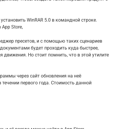
установить WinRAR 5.0 в командной строке.
App Store,
еджер пресетов, и с помощью таких сценариев
 документами будет проходить куда быстрее,
движения. Но стоит помнить, что в этой утилите
граммы через сайт обновления на неё
в течении первого года. Стоимость данной