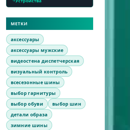
Устройства
МЕТКИ
аксессуары
аксессуары мужские
видеостена диспетчерская
визуальный контроль
всесезонные шины
выбор гарнитуры
выбор обуви
выбор шин
детали образа
зимние шины