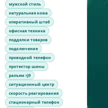
мужской стиль
натуральная кожа
оперативный штаб
офисная техника
подделки товаров
подключение
проводной телефон
протектор шины
разъем rj9
ситуационный центр
скорость реагирования
стационарный телефон