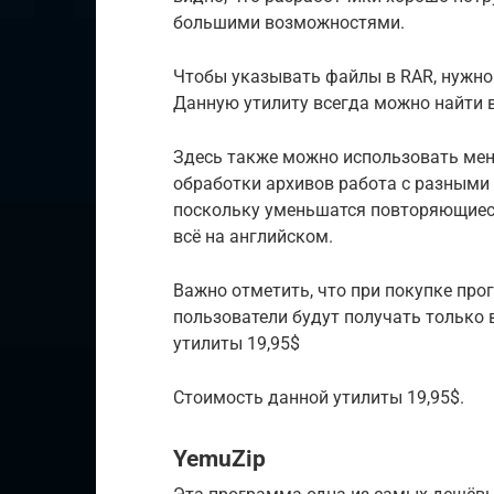
большими возможностями.
Чтобы указывать файлы в RAR, нужно 
Данную утилиту всегда можно найти в 
Здесь также можно использовать мен
обработки архивов работа с разными
поскольку уменьшатся повторяющиеся 
всё на английском.
Важно отметить, что при покупке про
пользователи будут получать только 
утилиты 19,95$
Стоимость данной утилиты 19,95$.
YemuZip