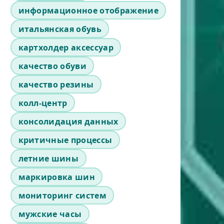
информационное отображение
итальянская обувь
картхолдер аксессуар
качество обуви
качество резины
колл-центр
консолидация данных
критичные процессы
летние шины
маркировка шин
мониторинг систем
мужские часы