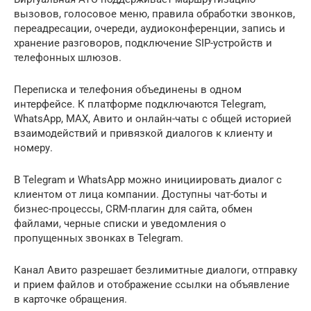
вызовов, голосовое меню, правила обработки звонков,
переадресации, очереди, аудиоконференции, запись и
хранение разговоров, подключение SIP-устройств и
телефонных шлюзов.
Переписка и телефония объединены в одном
интерфейсе. К платформе подключаются Telegram,
WhatsApp, MAX, Авито и онлайн-чаты с общей историей
взаимодействий и привязкой диалогов к клиенту и
номеру.
В Telegram и WhatsApp можно инициировать диалог с
клиентом от лица компании. Доступны чат-боты и
бизнес-процессы, CRM-плагин для сайта, обмен
файлами, черные списки и уведомления о
пропущенных звонках в Telegram.
Канал Авито разрешает безлимитные диалоги, отправку
и прием файлов и отображение ссылки на объявление
в карточке обращения.