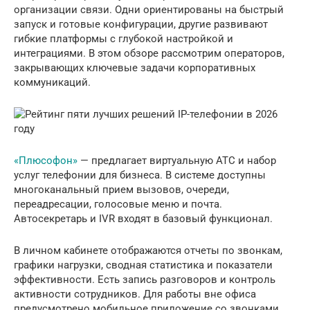
организации связи. Одни ориентированы на быстрый
запуск и готовые конфигурации, другие развивают
гибкие платформы с глубокой настройкой и
интеграциями. В этом обзоре рассмотрим операторов,
закрывающих ключевые задачи корпоративных
коммуникаций.
«Плюсофон»
— предлагает виртуальную АТС и набор
услуг телефонии для бизнеса. В системе доступны
многоканальный прием вызовов, очереди,
переадресации, голосовые меню и почта.
Автосекретарь и IVR входят в базовый функционал.
В личном кабинете отображаются отчеты по звонкам,
графики нагрузки, сводная статистика и показатели
эффективности. Есть запись разговоров и контроль
активности сотрудников. Для работы вне офиса
предусмотрено мобильное приложение со звонками,