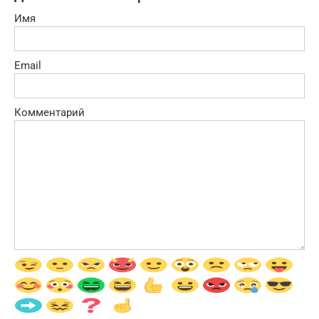
Имя
Email
Комментарий