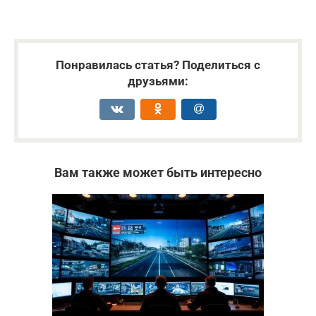
Понравилась статья? Поделиться с
друзьями:
Вам также может быть интересно