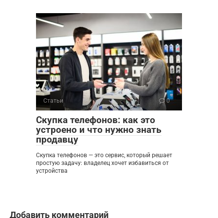
Статьи
0
Скупка телефонов: как это
устроено и что нужно знать
продавцу
Скупка телефонов — это сервис, который решает
простую задачу: владелец хочет избавиться от
устройства
Добавить комментарий