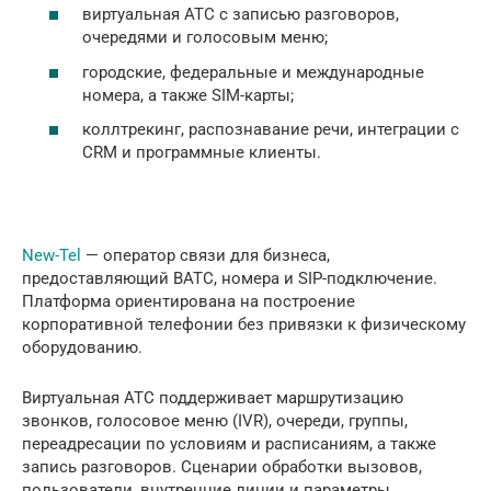
виртуальная АТС с записью разговоров,
очередями и голосовым меню;
городские, федеральные и международные
номера, а также SIM-карты;
коллтрекинг, распознавание речи, интеграции с
CRM и программные клиенты.
New-Tel
— оператор связи для бизнеса,
предоставляющий ВАТС, номера и SIP-подключение.
Платформа ориентирована на построение
корпоративной телефонии без привязки к физическому
оборудованию.
Виртуальная АТС поддерживает маршрутизацию
звонков, голосовое меню (IVR), очереди, группы,
переадресации по условиям и расписаниям, а также
запись разговоров. Сценарии обработки вызовов,
пользователи, внутренние линии и параметры