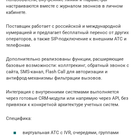
настраиваются вместе с журналом звонков в личном
кабинете.
Поставщик работает с российской и международной
нумерацией и предлагает бесплатный перенос от других
операторов, а также SIP-подключение к внешним АТС и
телефонам.
Дополнительно реализованы функции, расширяющие
базовые возможности: коллтрекинг, обратный звонок с
сайта, SMS-канал, Flash Call для авторизации и
антифрод-механизмы фильтрации вызовов.
Интеграция с внутренними системами выполняется
через готовые CRM-модули или напрямую через API, без
привязки к конкретной архитектуре учетных систем.
Специфика:
виртуальная АТС с IVR, очередями, группами