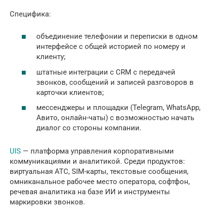
Специфика:
объединение телефонии и переписки в одном
интерфейсе с общей историей по номеру и
клиенту;
штатные интеграции с CRM с передачей
звонков, сообщений и записей разговоров в
карточки клиентов;
мессенджеры и площадки (Telegram, WhatsApp,
Авито, онлайн-чаты) с возможностью начать
диалог со стороны компании.
UIS
— платформа управления корпоративными
коммуникациями и аналитикой. Среди продуктов:
виртуальная АТС, SIM-карты, текстовые сообщения,
омниканальное рабочее место оператора, софтфон,
речевая аналитика на базе ИИ и инструменты
маркировки звонков.