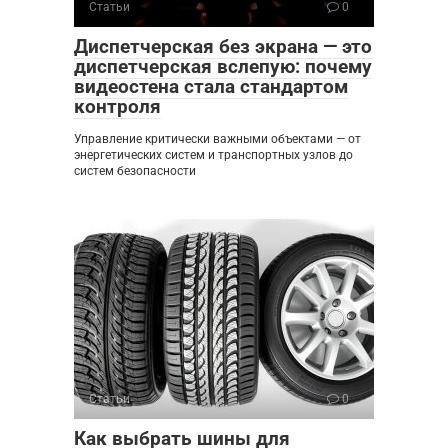
Статьи
0
Диспетчерская без экрана — это
диспетчерская вслепую: почему
видеостена стала стандартом
контроля
Управление критически важными объектами — от
энергетических систем и транспортных узлов до
систем безопасности
Статьи
0
Как выбрать шины для