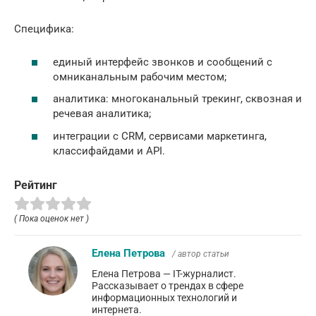
Специфика:
единый интерфейс звонков и сообщений с
омниканальным рабочим местом;
аналитика: многоканальный трекинг, сквозная и
речевая аналитика;
интеграции с CRM, сервисами маркетинга,
классифайдами и API.
Рейтинг
( Пока оценок нет )
Елена Петрова
/ автор статьи
Елена Петрова — IT-журналист.
Рассказывает о трендах в сфере
информационных технологий и
интернета.