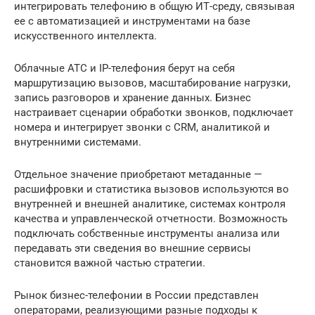
интегрировать телефонию в общую ИТ-среду, связывая
ее с автоматизацией и инструментами на базе
искусственного интеллекта.
Облачные АТС и IP-телефония берут на себя
маршрутизацию вызовов, масштабирование нагрузки,
запись разговоров и хранение данных. Бизнес
настраивает сценарии обработки звонков, подключает
номера и интегрирует звонки с CRM, аналитикой и
внутренними системами.
Отдельное значение приобретают метаданные —
расшифровки и статистика вызовов используются во
внутренней и внешней аналитике, системах контроля
качества и управленческой отчетности. Возможность
подключать собственные инструменты анализа или
передавать эти сведения во внешние сервисы
становится важной частью стратегии.
Рынок бизнес-телефонии в России представлен
операторами, реализующими разные подходы к