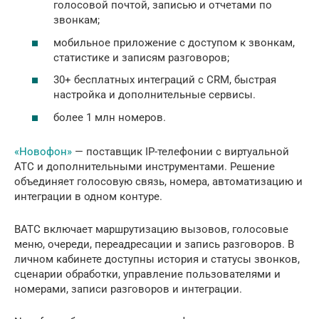
голосовой почтой, записью и отчетами по
звонкам;
мобильное приложение с доступом к звонкам,
статистике и записям разговоров;
30+ бесплатных интеграций с CRM, быстрая
настройка и дополнительные сервисы.
более 1 млн номеров.
«Новофон»
— поставщик IP-телефонии с виртуальной
АТС и дополнительными инструментами. Решение
объединяет голосовую связь, номера, автоматизацию и
интеграции в одном контуре.
ВАТС включает маршрутизацию вызовов, голосовые
меню, очереди, переадресации и запись разговоров. В
личном кабинете доступны история и статусы звонков,
сценарии обработки, управление пользователями и
номерами, записи разговоров и интеграции.