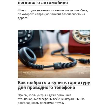
легкового автомобиля
Шины — один из немногих элементов автомобиля,
от которого напрямую зависит безопасность на
дороге.
Статьи
0
Как выбрать и купить гарнитуру
для проводного телефона
Офисы, колл-центры и даже домашние
стационарные телефоны всё еще актуальны. Но
разговаривать, прижимая трубку