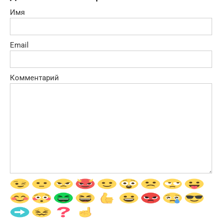
Имя
Email
Комментарий