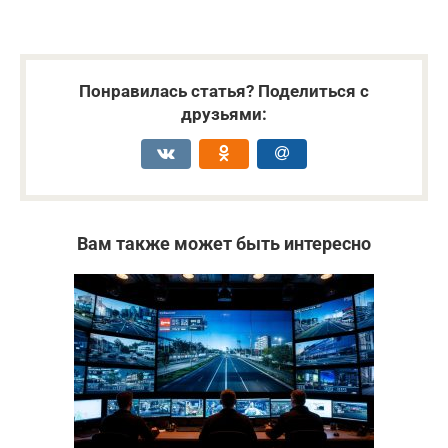
Понравилась статья? Поделиться с
друзьями:
Вам также может быть интересно