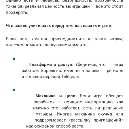
Однако есть и нюансы: безопасность, прозрачность
токенов, реальная ценность выигрышей — всё это стоит
проверять.
Что важно учитывать перед тем, как начать играть
Если вам хочется присоединиться к таким играм,
полезно помнить следующие моменты:
Платформа и доступ.
Убедитесь, что игра
работает корректно именно в вашем регионе
и с вашей версией Telegram.
Механика и цели.
Если игра обещает
заработок — поищите информацию, как
именно это работает, есть ли реальные
отзывы. Иногда механика скучна или
подразумевает «рассылку приглашений»
как основной способ роста.