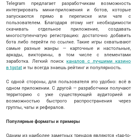
Telegram предлагает разработчикам возможность
интегрировать мини-приложения и ботов, которые
запускаются прямо в переписке или чате с
пользователем. Благодаря этому нет необходимости
скачивать отдельное приложение, создавать
многоступенчатую регистрацию: достаточно добавить
бота либо перейти по ссылке. Такие игры охватывают
самые разные жанры — карточные и настольные,
аркады, викторины, в том числе с элементами
заработка. Легкий поиск
каналов с лучшими казино
в
tgstat
и ты всегда знаешь рейтинг и популярность.
С одной стороны, для пользователя это удобно: всё в
одном приложении. С другой — разработчики получают
территорию с уже существующей аудиторией и
возможностью быстрого распространения через
группы, чаты и рефералов.
Популярные форматы и примеры
Одним из наиболее заметных трендов являются «tap-to-