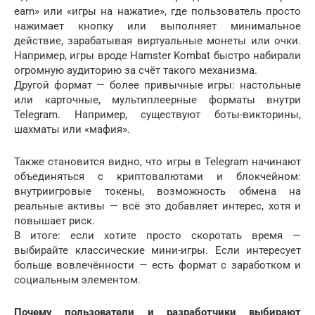
earn» или «игры на нажатие», где пользователь просто
нажимает кнопку или выполняет минимальное
действие, зарабатывая виртуальные монеты или очки.
Например, игры вроде Hamster Kombat быстро набирали
огромную аудиторию за счёт такого механизма.
Другой формат — более привычные игры: настольные
или карточные, мультиплеерные форматы внутри
Telegram. Например, существуют боты-викторины,
шахматы или «мафия».
Также становится видно, что игры в Telegram начинают
объединяться с криптовалютами и блокчейном:
внутриигровые токены, возможность обмена на
реальные активы — всё это добавляет интерес, хотя и
повышает риск.
В итоге: если хотите просто скоротать время —
выбирайте классические мини-игры. Если интересует
больше вовлечённости — есть формат с заработком и
социальным элементом.
Почему пользователи и разработчики выбирают