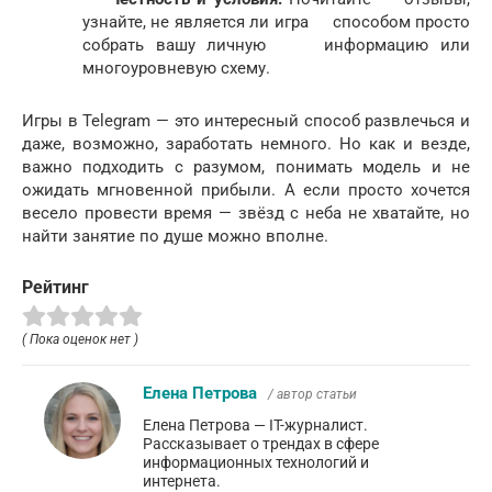
узнайте, не является ли игра способом просто
собрать вашу личную информацию или
многоуровневую схему.
Игры в Telegram — это интересный способ развлечься и
даже, возможно, заработать немного. Но как и везде,
важно подходить с разумом, понимать модель и не
ожидать мгновенной прибыли. А если просто хочется
весело провести время — звёзд с неба не хватайте, но
найти занятие по душе можно вполне.
Рейтинг
( Пока оценок нет )
Елена Петрова
/ автор статьи
Елена Петрова — IT-журналист.
Рассказывает о трендах в сфере
информационных технологий и
интернета.