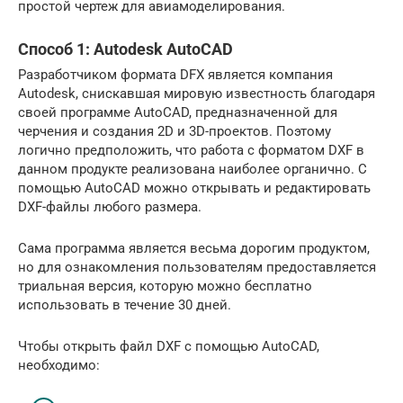
простой чертеж для авиамоделирования.
Способ 1: Autodesk AutoCAD
Разработчиком формата DFX является компания
Autodesk, снискавшая мировую известность благодаря
своей программе AutoCAD, предназначенной для
черчения и создания 2D и 3D-проектов. Поэтому
логично предположить, что работа с форматом DXF в
данном продукте реализована наиболее органично. С
помощью АutoCAD можно открывать и редактировать
DXF-файлы любого размера.
Сама программа является весьма дорогим продуктом,
но для ознакомления пользователям предоставляется
триальная версия, которую можно бесплатно
использовать в течение 30 дней.
Чтобы открыть файл DXF с помощью AutoCAD,
необходимо: