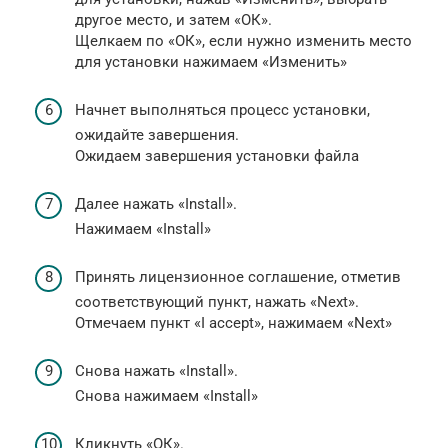
другое место, и затем «ОК».
Щелкаем по «ОК», если нужно изменить место
для установки нажимаем «Изменить»
Начнет выполняться процесс установки,
ожидайте завершения.
Ожидаем завершения установки файла
Далее нажать «Install».
Нажимаем «Install»
Принять лицензионное соглашение, отметив
соответствующий пункт, нажать «Next».
Отмечаем пункт «I accept», нажимаем «Next»
Снова нажать «Install».
Снова нажимаем «Install»
Кликнуть «ОК».