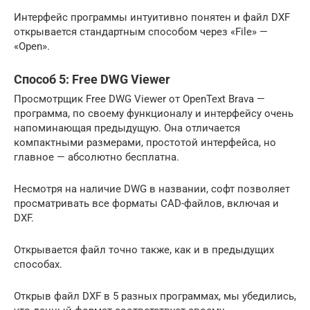
Интерфейс программы интуитивно понятен и файл DXF
открывается стандартным способом через «File» —
«Open».
Способ 5: Free DWG Viewer
Просмотрщик Free DWG Viewer от OpenText Brava —
программа, по своему функционалу и интерфейсу очень
напоминающая предыдущую. Она отличается
компактными размерами, простотой интерфейса, но
главное — абсолютно бесплатна.
Несмотря на наличие DWG в названии, софт позволяет
просматривать все форматы CAD-файлов, включая и
DXF.
Открывается файл точно также, как и в предыдущих
способах.
Открыв файл DXF в 5 разных программах, мы убедились,