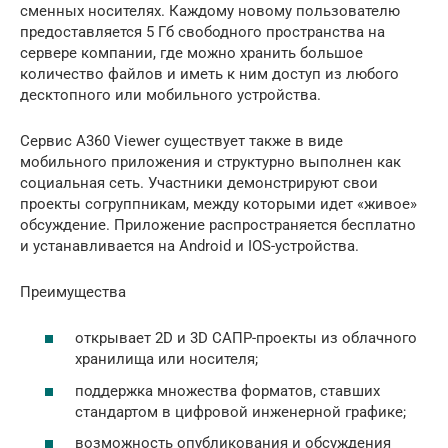
сменных носителях. Каждому новому пользователю
предоставляется 5 Гб свободного пространства на
сервере компании, где можно хранить большое
количество файлов и иметь к ним доступ из любого
десктопного или мобильного устройства.
Сервис A360 Viewer существует также в виде
мобильного приложения и структурно выполнен как
социальная сеть. Участники демонстрируют свои
проекты согруппникам, между которыми идет «живое»
обсуждение. Приложение распространяется бесплатно
и устанавливается на Android и IOS-устройства.
Преимущества
открывает 2D и 3D САПР-проекты из облачного
хранилища или носителя;
поддержка множества форматов, ставших
стандартом в цифровой инженерной графике;
возможность опубликования и обсуждения