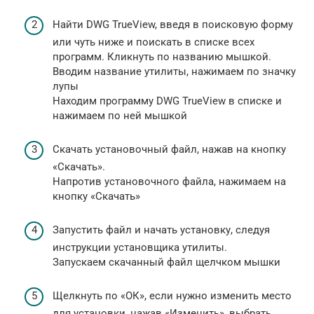
Найти DWG TrueView, введя в поисковую форму
или чуть ниже и поискать в списке всех
программ. Кликнуть по названию мышкой.
Вводим название утилиты, нажимаем по значку
лупы
Находим программу DWG TrueView в списке и
нажимаем по ней мышкой
Скачать установочный файл, нажав на кнопку
«Скачать».
Напротив установочного файла, нажимаем на
кнопку «Скачать»
Запустить файл и начать установку, следуя
инструкции установщика утилиты.
Запускаем скачанный файл щелчком мышки
Щелкнуть по «ОК», если нужно изменить место
для установки, нажав «Изменить», выбрать