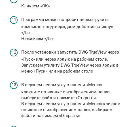
Кликаем «ОК»
Программа может попросит перезагрузить
компьютер, подтверждаем действие кликнув
«Да».
Нажимаем «Да»
После установки запустить DWG TrueView через
«Пуск» или через ярлык на рабочем столе.
Запускаем утилиту DWG TrueView через ярлык в
меню «Пуск» или на рабочем столе
В верхнем левом углу в панели «Меню»
кликните по иконке с изображением папки,
выберите файл и нажмите «Открыть».
В верхнем левом углу в панели «Меню» кликаем
по иконке с изображением папки, выбираем
файл и нажимаем «Открыть»