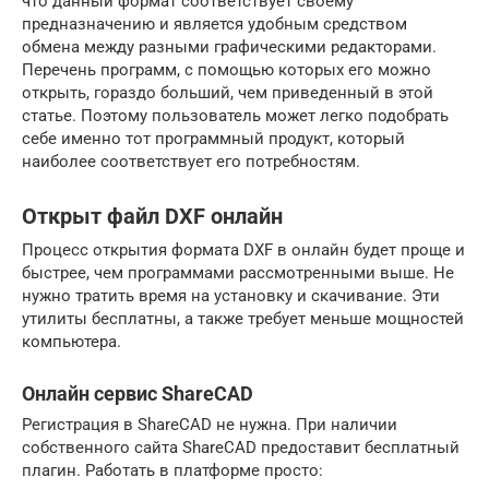
что данный формат соответствует своему
предназначению и является удобным средством
обмена между разными графическими редакторами.
Перечень программ, с помощью которых его можно
открыть, гораздо больший, чем приведенный в этой
статье. Поэтому пользователь может легко подобрать
себе именно тот программный продукт, который
наиболее соответствует его потребностям.
Открыт файл DXF онлайн
Процесс открытия формата DXF в онлайн будет проще и
быстрее, чем программами рассмотренными выше. Не
нужно тратить время на установку и скачивание. Эти
утилиты бесплатны, а также требует меньше мощностей
компьютера.
Онлайн сервис ShareCAD
Регистрация в ShareCAD не нужна. При наличии
собственного сайта ShareCAD предоставит бесплатный
плагин. Работать в платформе просто: