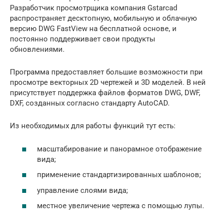
Разработчик просмотрщика компания Gstarcad
распространяет десктопную, мобильную и облачную
версию DWG FastView на бесплатной основе, и
постоянно поддерживает свои продукты
обновлениями.
Программа предоставляет большие возможности при
просмотре векторных 2D чертежей и 3D моделей. В ней
присутствует поддержка файлов форматов DWG, DWF,
DXF, созданных согласно стандарту AutoCAD.
Из необходимых для работы функций тут есть:
масштабирование и панорамное отображение
вида;
применение стандартизированных шаблонов;
управление слоями вида;
местное увеличение чертежа с помощью лупы.