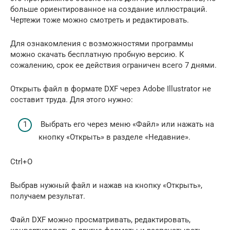
больше ориентированное на создание иллюстраций.
Чертежи тоже можно смотреть и редактировать.
Для ознакомления с возможностями программы
можно скачать бесплатную пробную версию. К
сожалению, срок ее действия ограничен всего 7 днями.
Открыть файл в формате DXF через Adobe Illustrator не
составит труда. Для этого нужно:
Выбрать его через меню «Файл» или нажать на
кнопку «Открыть» в разделе «Недавние».
Ctrl+O
Выбрав нужный файл и нажав на кнопку «Открыть»,
получаем результат.
Файл DXF можно просматривать, редактировать,