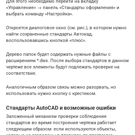
Для этого необходимо перейти на вкладку
«Управление» → панель «Стандарты оформления» и
выбрать команду «Настройка».
Откроется диалоговое окно (см. рис.), в котором нужно
найти сохраненные стандарты Автокад,
воспользовавшись кнопкой «плюс».
Дерево папок будет содержать нужные файлы с
расширением *.dws. После выбора стандартов в данном
чертеже все элементы будут подлежать проверке на
соответствие.
Аналогичным образом связь можно разорвать, но
использовать нужно кнопку с крестиком.
Стандарты AutoCAD и возможные ошибки
Заложенный механизм проверки соблюдения
стандартов во время построения чертежа работает
следующим образом: если используются объекты,