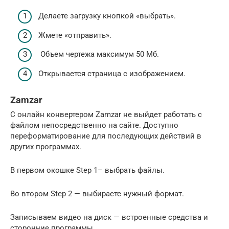
Делаете загрузку кнопкой «выбрать».
Жмете «отправить».
Объем чертежа максимум 50 Мб.
Открывается страница с изображением.
Zamzar
С онлайн конвертером Zamzar не выйдет работать с
файлом непосредственно на сайте. Доступно
переформатирование для последующих действий в
других программах.
В первом окошке Step 1– выбрать файлы.
Во втором Step 2 — выбираете нужный формат.
Записываем видео на диск — встроенные средства и
сторонние программы