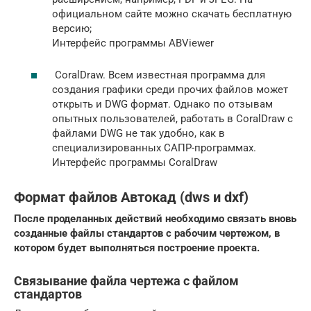
официальном сайте можно скачать бесплатную
версию;
Интерфейс программы ABViewer
CoralDraw. Всем известная программа для
создания графики среди прочих файлов может
открыть и DWG формат. Однако по отзывам
опытных пользователей, работать в CoralDraw с
файлами DWG не так удобно, как в
специализированных САПР-программах.
Интерфейс программы CoralDraw
Формат файлов Автокад (dws и dxf)
После проделанных действий необходимо связать вновь
созданные файлы стандартов с рабочим чертежом, в
котором будет выполняться построение проекта.
Связывание файла чертежа с файлом
стандартов