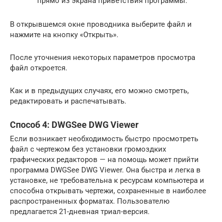
прямо из экрана приветствия программы.
В открывшемся окне проводника выберите файл и
нажмите на кнопку «Открыть».
После уточнения некоторых параметров просмотра
файл откроется.
Как и в предыдущих случаях, его можно смотреть,
редактировать и распечатывать.
Способ 4: DWGSee DWG Viewer
Если возникает необходимость быстро просмотреть
файл с чертежом без установки громоздких
графических редакторов — на помощь может прийти
программа DWGSee DWG Viewer. Она быстра и легка в
установке, не требовательна к ресурсам компьютера и
способна открывать чертежи, сохраненные в наиболее
распространенных форматах. Пользователю
предлагается 21-дневная триал-версия.