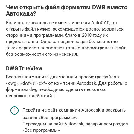
Чем открыть файл форматом DWG вместо
Автокада?
Если пользователь не имеет лицензии AutoCAD, но
открыть файл нужно, рекомендуется воспользоваться
сторонними программами, благо в 2018 году их
предостаточно. Однако подавляющее большинство
таких сервисов позволяют только просматривать файл
без возможности его изменения.
DWG TrueView
Бесплатная утилита для чтения и просмотра файлов
«dwg», «dwf» и «dxf» от компании Autodesk. Для работы с
форматом dwg необходимо сделать несколько
несложных действий:
Перейти на сайт компании Autodesk и раскрыть
раздел «Все программы».
Переходим на сайт Autodesk, раскрываем раздел
«Все программы»