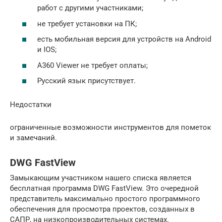
работ с другими участниками;
не требует установки на ПК;
есть мобильная версия для устройств на Android
и IOS;
A360 Viewer не требует оплаты;
Русский язык присутствует.
Недостатки
ограниченные возможности инструментов для пометок
и замечаний.
DWG FastView
Замыкающим участником нашего списка является
бесплатная программа DWG FastView. Это очередной
представитель максимально простого программного
обеспечения для просмотра проектов, созданных в
САПР, на низкопроизводительных системах.