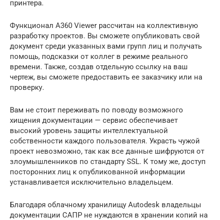
принтера.
Функционал A360 Viewer рассчитан на коллективную
разработку проектов. Вы сможете опубликовать свой
документ среди указанных вами групп лиц и получать
помощь, подсказки от коллег в режиме реального
времени. Также, создав отдельную ссылку на ваш
чертеж, вы сможете предоставить ее заказчику или на
проверку.
Вам не стоит переживать по поводу возможного
хищения документации — сервис обеспечивает
высокий уровень защиты интеллектуальной
собственности каждого пользователя. Украсть чужой
проект невозможно, так как все данные шифруются от
злоумышленников по стандарту SSL. К тому же, доступ
посторонних лиц к опубликованной информации
устанавливается исключительно владельцем.
Благодаря облачному хранилищу Autodesk владельцы
документации САПР не нуждаются в хранении копий на