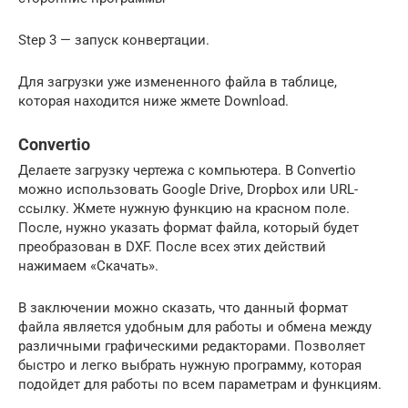
Step 3 — запуск конвертации.
Для загрузки уже измененного файла в таблице,
которая находится ниже жмете Download.
Convertio
Делаете загрузку чертежа с компьютера. В Convertio
можно использовать Google Drive, Dropbox или URL-
ссылку. Жмете нужную функцию на красном поле.
После, нужно указать формат файла, который будет
преобразован в DXF. После всех этих действий
нажимаем «Скачать».
В заключении можно сказать, что данный формат
файла является удобным для работы и обмена между
различными графическими редакторами. Позволяет
быстро и легко выбрать нужную программу, которая
подойдет для работы по всем параметрам и функциям.