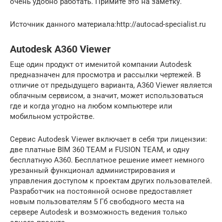
очень удобно работать. Примите это на заметку.
Источник данного материала:http://autocad-specialist.ru
Autodesk A360 Viewer
Еще один продукт от именитой компании Autodesk
предназначен для просмотра и рассылки чертежей. В
отличие от предыдущего варианта, A360 Viewer является
облачным сервисом, а значит, может использоваться
где и когда угодно на любом компьютере или
мобильном устройстве.
Сервис Autodesk Viewer включает в себя три лицензии:
две платные BIM 360 TEAM и FUSION TEAM, и одну
бесплатную A360. Бесплатное решение имеет немного
урезанный функционал администрирования и
управления доступом к проектам других пользователей.
Разработчик на постоянной основе предоставляет
новым пользователям 5 Гб свободного места на
сервере Autodesk и возможность ведения только