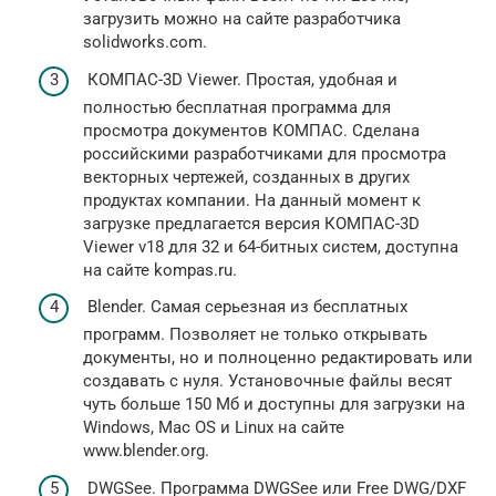
загрузить можно на сайте разработчика
solidworks.com.
КОМПАС-3D Viewer. Простая, удобная и
полностью бесплатная программа для
просмотра документов КОМПАС. Сделана
российскими разработчиками для просмотра
векторных чертежей, созданных в других
продуктах компании. На данный момент к
загрузке предлагается версия КОМПАС-3D
Viewer v18 для 32 и 64-битных систем, доступна
на сайте kompas.ru.
Blender. Самая серьезная из бесплатных
программ. Позволяет не только открывать
документы, но и полноценно редактировать или
создавать с нуля. Установочные файлы весят
чуть больше 150 Мб и доступны для загрузки на
Windows, Mac OS и Linux на сайте
www.blender.org.
DWGSee. Программа DWGSee или Free DWG/DXF