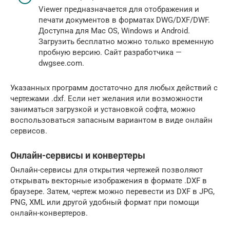
Viewer предназначается для отображения и
печати документов в форматах DWG/DXF/DWF.
Доступна для Mac OS, Windows и Android.
Загрузить бесплатно можно только временную
пробную версию. Сайт разработчика —
dwgsee.com.
Указанных программ достаточно для любых действий с
чертежами .dxf. Если нет желания или возможности
заниматься загрузкой и установкой софта, можно
воспользоваться запасным вариантом в виде онлайн
сервисов.
Онлайн-сервисы и конвертеры
Онлайн-сервисы для открытия чертежей позволяют
открывать векторные изображения в формате .DXF в
браузере. Затем, чертеж можно перевести из DXF в JPG,
PNG, XML или другой удобный формат при помощи
онлайн-конвертеров.