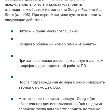
предустановлено, то его можно установить
стандартным образом из магазина Google Play или App
Store (для iOS). При первом запуске нужно выполнить
следующие действия:
Читаем и принимаем соглашение.
Вводим мобильный номер, жмём «Принять».
При запросе также разрешаем доступ к данным
смартфона для корректной работы ПО.
После подтверждения номера можно совершать
звонки с помощью Duo.
Можно также привязать аккаунт Google (не
обязательно) для использования Duo на других
девайсах, тогда вам смогут звонить не только