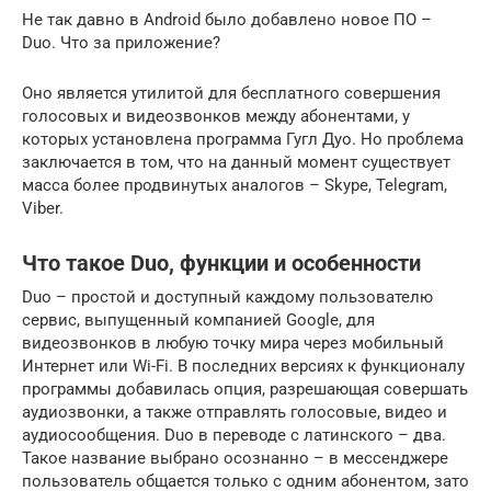
Не так давно в Android было добавлено новое ПО –
Duo. Что за приложение?
Оно является утилитой для бесплатного совершения
голосовых и видеозвонков между абонентами, у
которых установлена программа Гугл Дуо. Но проблема
заключается в том, что на данный момент существует
масса более продвинутых аналогов – Skype, Telegram,
Viber.
Что такое Duo, функции и особенности
Duo – простой и доступный каждому пользователю
сервис, выпущенный компанией Google, для
видеозвонков в любую точку мира через мобильный
Интернет или Wi-Fi. В последних версиях к функционалу
программы добавилась опция, разрешающая совершать
аудиозвонки, а также отправлять голосовые, видео и
аудиосообщения. Duo в переводе с латинского – два.
Такое название выбрано осознанно – в мессенджере
пользователь общается только с одним абонентом, зато