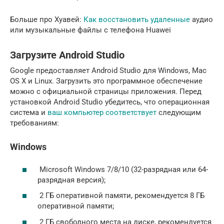
Больше про Хуавей:
Как восстановить удаленные
аудио
или музыкальные файлы с телефона Huawei
Загрузите Android Studio
Google предоставляет Android Studio для Windows, Mac
OS X и Linux. Загрузить это программное обеспечение
можно с официальной страницы приложения. Перед
установкой Android Studio убедитесь, что операционная
система и
ваш компьютер соответствует
следующим
требованиям:
Windows
Microsoft Windows 7/8/10 (32-разрядная или 64-
разрядная версия);
2 ГБ оперативной памяти, рекомендуется 8 ГБ
оперативной памяти;
2 ГБ свободного места на диске, рекомендуется