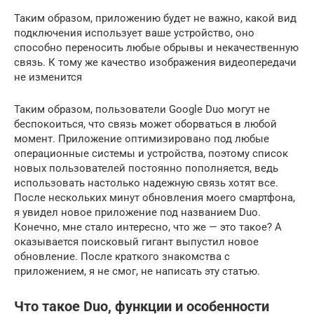
Таким образом, приложению будет не важно, какой вид
подключения использует ваше устройство, оно
способно переносить любые обрывы и некачественную
связь. К тому же качество изображения видеопередачи
не изменится
Таким образом, пользователи Google Duo могут не
беспокоиться, что связь может оборваться в любой
момент. Приложение оптимизировано под любые
операционные системы и устройства, поэтому список
новых пользователей постоянно пополняется, ведь
использовать настолько надежную связь хотят все.
После нескольких минут обновления моего смартфона,
я увидел новое приложение под названием Duo.
Конечно, мне стало интересно, что же — это такое? А
оказывается поисковый гигант выпустил новое
обновление. После краткого знакомства с
приложением, я не смог, не написать эту статью.
Что такое Duo, функции и особенности