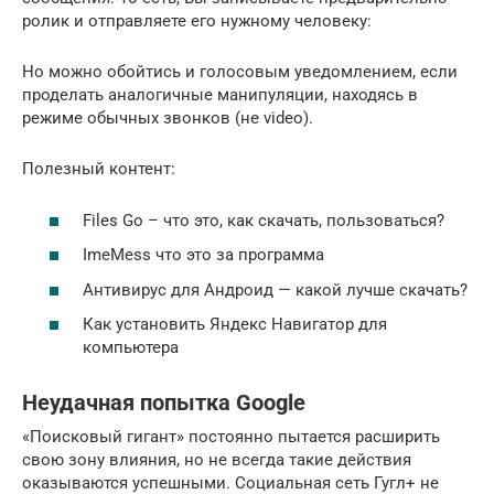
ролик и отправляете его нужному человеку:
Но можно обойтись и голосовым уведомлением, если
проделать аналогичные манипуляции, находясь в
режиме обычных звонков (не video).
Полезный контент:
Files Go – что это, как скачать, пользоваться?
ImeMess что это за программа
Антивирус для Андроид — какой лучше скачать?
Как установить Яндекс Навигатор для
компьютера
Неудачная попытка Google
«Поисковый гигант» постоянно пытается расширить
свою зону влияния, но не всегда такие действия
оказываются успешными. Социальная сеть Гугл+ не