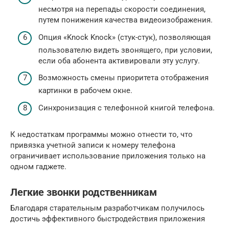
несмотря на перепады скорости соединения,
путем понижения качества видеоизображения.
Опция «Knock Knock» (стук-стук), позволяющая
пользователю видеть звонящего, при условии,
если оба абонента активировали эту услугу.
Возможность смены приоритета отображения
картинки в рабочем окне.
Синхронизация с телефонной книгой телефона.
К недостаткам программы можно отнести то, что
привязка учетной записи к номеру телефона
ограничивает использование приложения только на
одном гаджете.
Легкие звонки родственникам
Благодаря старательным разработчикам получилось
достичь эффективного быстродействия приложения