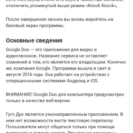
отключить упомянутый выше режим «Knock Knock»,
После завершения звонка вы вновь вернётесь на
базовый экран программы.
Основные сведения
Google Duo — это приложение для видео и
аудиозвонков. Название сервиса не оставляет
сомнений в том, кто является его владельцем. Конечно
же, компания Google. Программа вышла в свет в
августе 2016 года. Она работает на устройствах с
операционными системами Андроид и iOS.
ВНИМАНИЕ! Google Duo для компьютера предусмотрен
только в качестве веб-версии.
Гугл Дуо является узконаправленным приложением. В
нем нет возможности вести текстовую переписку.
Пользователи могут общаться только при помощи
видеочата и аудиовызовов. Эти звонки защищены