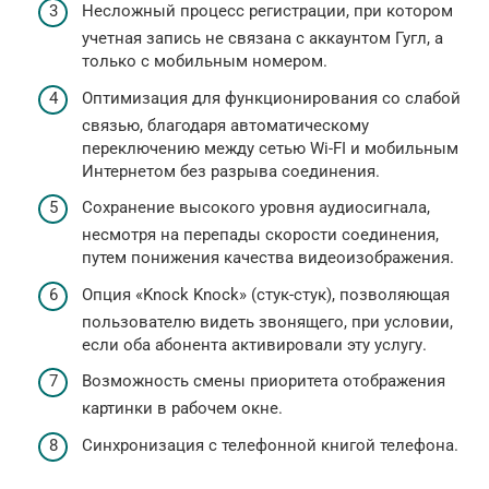
Несложный процесс регистрации, при котором
учетная запись не связана с аккаунтом Гугл, а
только с мобильным номером.
Оптимизация для функционирования со слабой
связью, благодаря автоматическому
переключению между сетью Wi-FI и мобильным
Интернетом без разрыва соединения.
Сохранение высокого уровня аудиосигнала,
несмотря на перепады скорости соединения,
путем понижения качества видеоизображения.
Опция «Knock Knock» (стук-стук), позволяющая
пользователю видеть звонящего, при условии,
если оба абонента активировали эту услугу.
Возможность смены приоритета отображения
картинки в рабочем окне.
Синхронизация с телефонной книгой телефона.