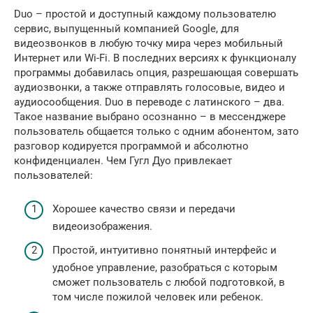
Duo – простой и доступный каждому пользователю
сервис, выпущенный компанией Google, для
видеозвонков в любую точку мира через мобильный
Интернет или Wi-Fi. В последних версиях к функционалу
программы добавилась опция, разрешающая совершать
аудиозвонки, а также отправлять голосовые, видео и
аудиосообщения. Duo в переводе с латинского – два.
Такое название выбрано осознанно – в мессенджере
пользователь общается только с одним абонентом, зато
разговор кодируется программой и абсолютно
конфиденциален. Чем Гугл Дуо привлекает
пользователей:
Хорошее качество связи и передачи
видеоизображения.
Простой, интуитивно понятный интерфейс и
удобное управление, разобраться с которым
сможет пользователь с любой подготовкой, в
том числе пожилой человек или ребенок.