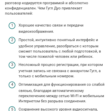
разговор кодируется программой и абсолютно
конфиденциален. Чем Гугл Дуо привлекает
пользователей:
Хорошее качество связи и передачи
видеоизображения.
Простой, интуитивно понятный интерфейс и
удобное управление, разобраться с которым
сможет пользователь с любой подготовкой, в
том числе пожилой человек или ребенок.
Несложный процесс регистрации, при котором
учетная запись не связана с аккаунтом Гугл, а
только с мобильным номером.
Оптимизация для функционирования со слабой
связью, благодаря автоматическому
переключению между сетью Wi-FI и мобильным
Интернетом без разрыва соединения.
Сохранение высокого уровня аудиосигнала,