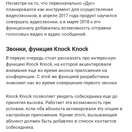
Несмотря на то, что первоначально «Дуо»
планировался как инструмент для осуществления
видеозвонков, в апреле 2017 года продукт научился
совершать аудиозвонки, а в марте 2018 к его
функционалу добавилась возможность отправки
голосовых видео и аудио сообщений.
Звонки, функция Knock Knock
В первую очередь стоит рассказать про интересную
функцию Knock Knock, на которой акцентировали
внимание еще во время анонса приложения на
конференции. С этой же функцией разработчики
знакомят нас во время совершения первого звонка
Knock Knock позволяет увидеть собеседника еще до
принятия вызова. Работает эта возможность при
условии, если оба абонента активировали эту опцию в
настройках приложения. Кроме этого, вызывающий
абонент должен быть добавлен в список контактов
собеседника.