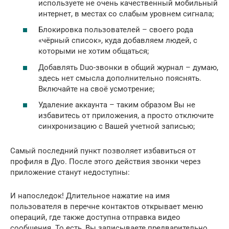
используете не очень качественный мобильный
интернет, в местах со слабым уровнем сигнала;
Блокировка пользователей – своего рода
«чёрный список», куда добавляем людей, с
которыми не хотим общаться;
Добавлять Duo-звонки в общий журнал – думаю,
здесь нет смысла дополнительно пояснять.
Включайте на своё усмотрение;
Удаление аккаунта – таким образом Вы не
избавитесь от приложения, а просто отключите
синхронизацию с Вашей учетной записью;
Самый последний пункт позволяет избавиться от
профиля в Дуо. После этого действия звонки через
приложение станут недоступны:
И напоследок! Длительное нажатие на имя
пользователя в перечне контактов открывает меню
операций, где также доступна отправка видео
сообщения. То есть, Вы записываете предварительно