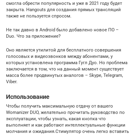
смогла обрести популярность и уже в 2021 году будет
закрыта. Hangouts для создания прямых трансляций
также не пользуется спросом.
Не так давно в Android было добавлено новое ПО –
Duo. Что за приложение?
Оно является утилитой для бесплатного совершения
голосовых и видеозвонков между абонентами, у
которых установлена программа Гугл Дуо. Но проблема
заключается в том, что на данный момент существует
масса более продвинутых аналогов – Skype, Telegram,
Viber.
Использование
Чтобы получить максимальную отдачу от вашего
Womanizer DUO, желательно прочитать руководство по
эксплуатации, чтобы узнать, какая кнопка что
выполняет и как работают интеллектуальные функции
молчания и ожидания.Стимулятор очень легко вставить