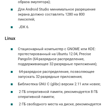
образа эмулятора);
Для Android Studio минимальное разрешение
экрана должно составлять 1280 на 800
пикселей;
JDK 6.
Linux
Стационарный компьютер с GNOME или KDE:
протестированный на Ubuntu 12.04, Precise
Pangolin (64-разрядное распределение,
поддерживающее 32-разрядные приложения);
64-разрядное распределение, позволяющее
запускать 32-разрядные приложения;
Библиотека GNU C (glibc) версии 2.11 или новее;
2 ГБ оперативной памяти, рекомендуется 8 ГБ
оперативной памяти;
2 ГБ свободного места на диске, рекомендуется