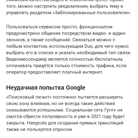
того, можно настроить уведомления, выбрать тему и
управлять разделом «Заблокированные пользователи».
Пользоваться сервисом просто, функционалом
предусмотрено общение посредством видео- и аудио-
звонков, а также сообщений. Связаться можно с
любым контактом, использующим Duo, для чего нужно
выбрать его в списке и указать необходимый тип связи.
Видеомессенджер является полностью бесплатным,
оплачивать придётся только стоимость трафика, если
оператор предоставляет платный интернет.
Неудачная попытка Google
«Поисковый гигант» постоянно пытается расширить
свою зону влияния, но не всегда такие действия
оказываются успешными. Социальная сеть Гугл+ не
смогла обрести популярность и уже в 2021 году будет
закрыта. Hangouts для создания прямых трансляций
также не пользуется спросом.