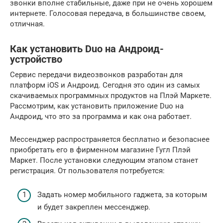
звонки вполне стабильные, даже при не очень хорошем
интернете. Голосовая передача, в большинстве своем,
отличная.
Как установить Duo на Андроид-
устройство
Сервис передачи видеозвонков разработан для
платформ iOS и Андроид. Сегодня это один из самых
скачиваемых программных продуктов на Плэй Маркете.
Рассмотрим, как установить приложение Duo на
Андроид, что это за программа и как она работает.
Мессенджер распространяется бесплатно и безопаснее
приобретать его в фирменном магазине Гугл Плэй
Маркет. После установки следующим этапом станет
регистрация. От пользователя потребуется:
Задать номер мобильного гаджета, за которым
и будет закреплен мессенджер.