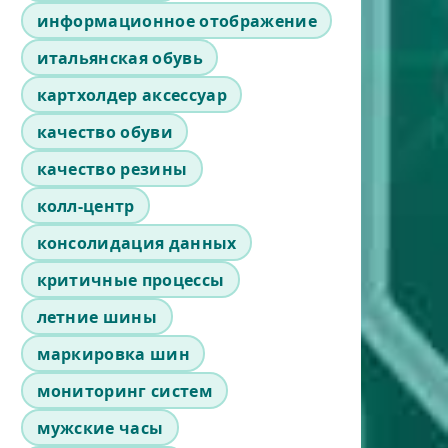
информационное отображение
итальянская обувь
картхолдер аксессуар
качество обуви
качество резины
колл-центр
консолидация данных
критичные процессы
летние шины
маркировка шин
мониторинг систем
мужские часы