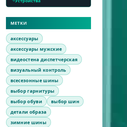
Устройства
МЕТКИ
аксессуары
аксессуары мужские
видеостена диспетчерская
визуальный контроль
всесезонные шины
выбор гарнитуры
выбор обуви
выбор шин
детали образа
зимние шины