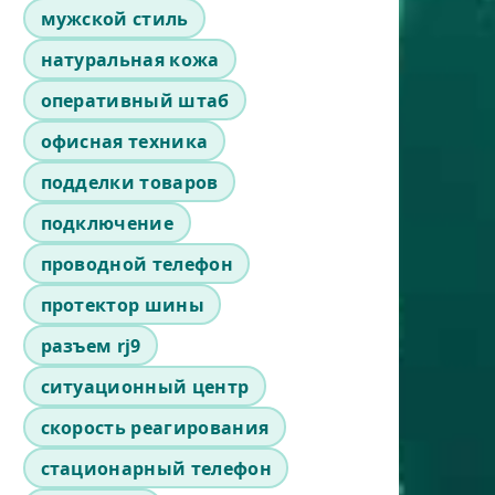
мужской стиль
натуральная кожа
оперативный штаб
офисная техника
подделки товаров
подключение
проводной телефон
протектор шины
разъем rj9
ситуационный центр
скорость реагирования
стационарный телефон