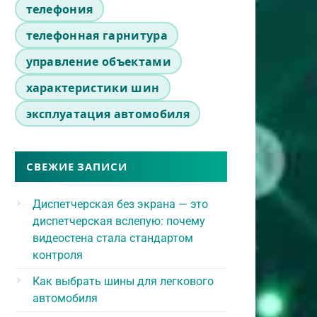
телефония
телефонная гарнитура
управление объектами
характеристики шин
эксплуатация автомобиля
СВЕЖИЕ ЗАПИСИ
Диспетчерская без экрана — это
диспетчерская вслепую: почему
видеостена стала стандартом
контроля
Как выбрать шины для легкового
автомобиля