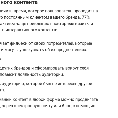
ного контента
ичить время, которое пользователь проводит на
его постоянным клиентом вашего бренда. 77%
рактивы чаще привлекают повторные визиты и
тв интерактивного контента:
ает фидбеки от своих потребителей, которые
и могут лучше узнать об их предпочтениях.
.
других брендов и сформировать вокруг себя
 повысит лояльность аудитории.
ь аудиторию, которой был не интересен другой
ать.
ивный контент в любой форме можно продвигать
, через электронную почту или блог, с помощью