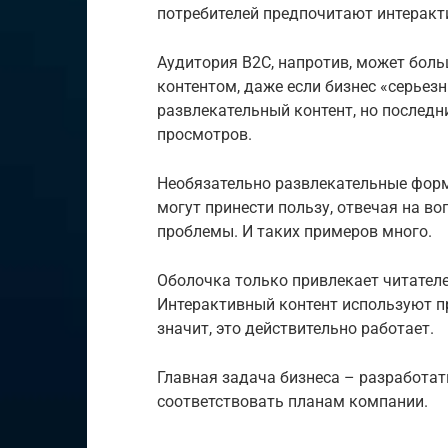
потребителей предпочитают интеракт
Аудитория B2C, напротив, может бол
контентом, даже если бизнес «серьезны
развлекательный контент, но последн
просмотров.
Необязательно развлекательные форм
могут принести пользу, отвечая на в
проблемы. И таких примеров много.
Оболочка только привлекает читателе
Интерактивный контент используют п
значит, это действительно работает.
Главная задача бизнеса – разработат
соответствовать планам компании.