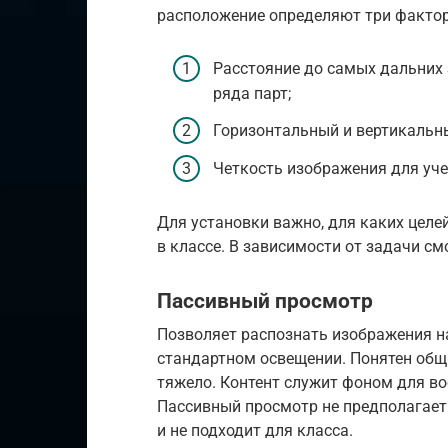
расположение определяют три факто
Расстояние до самых дальних 
ряда парт;
Горизонтальный и вертикальны
Четкость изображения для уче
Для установки важно, для каких целе
в классе. В зависимости от задачи 
Пассивный просмотр
Позволяет распознать изображения на
стандартном освещении. Понятен общ
тяжело. Контент служит фоном для во
Пассивный просмотр не предполагает
и не подходит для класса.