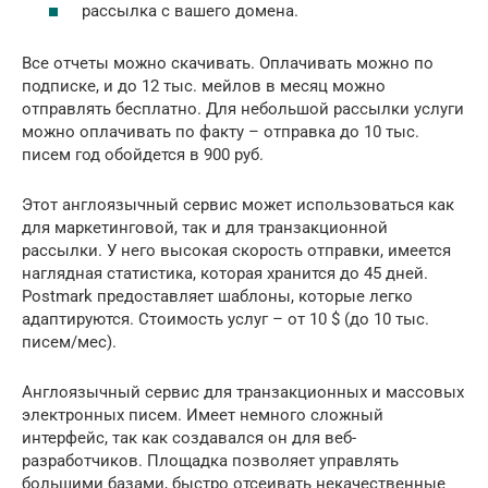
рассылка с вашего домена.
Все отчеты можно скачивать. Оплачивать можно по
подписке, и до 12 тыс. мейлов в месяц можно
отправлять бесплатно. Для небольшой рассылки услуги
можно оплачивать по факту – отправка до 10 тыс.
писем год обойдется в 900 руб.
Этот англоязычный сервис может использоваться как
для маркетинговой, так и для транзакционной
рассылки. У него высокая скорость отправки, имеется
наглядная статистика, которая хранится до 45 дней.
Postmark предоставляет шаблоны, которые легко
адаптируются. Стоимость услуг – от 10 $ (до 10 тыс.
писем/мес).
Англоязычный сервис для транзакционных и массовых
электронных писем. Имеет немного сложный
интерфейс, так как создавался он для веб-
разработчиков. Площадка позволяет управлять
большими базами, быстро отсеивать некачественные