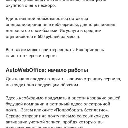
окупятся очень нескоро.
Единственной возможностью остаются
специализированные веб-сервисы, давно решившие
вопросы со спам-базами. Их услуги в среднем
оцениваются в 500 рублей за месяц.
Вас также может заинтересовать: Как привлечь
клиентов через интернет
AutoWebOffice: начало работы
Для начала следует открыть главную страницу сервиса,
выглядит она следующим образом.
Здесь необходимо придумать и ввести название вашей
будущей компании и активный адрес электронной
почты. Затем кликните «Попробовать бесплатно».
Сервис отправит на почту письмо со ссылкой для
активации учетной записи, пройдя которую, вы