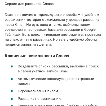
Сервис для рассылок Gmass
Главное отличие от предыдущего способа — в удобном
расширении, которое максимально упрощает рассылку
через Gmail. Но суть одна и та же: шаблоны писем
создаются в черновиках, база для рассылки в Google
Таблицах. Есть дополнительные инструменты: проверка
на спам, отчет о рассылках. Но за эту удобную обертку
придется заплатить деньги.
Ключевые возможности Gmass
Создавайте списки рассылки, выполнив поиск
в своей учетной записи Gmail
Автоматические последующие электронные
письма
Персонализация писем
Рассылка по расписанию