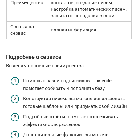
Преимущества
контактов, создание писем,
настройка автоматических писем,
защита от попадания в спам
Ссылка на
полная информация
сервис
Подробнее о сервисе
Выделим основные преимущества:
Помощь с базой подписчиков: Unisender
помогает собирать и пополнять базу
Конструктор писем: вы можете использовать
готовые шаблоны или придумать свой дизайн
Подробные отчёты: помогает отслеживать
эффективность рассылок
Дополнительные функции: вы можете