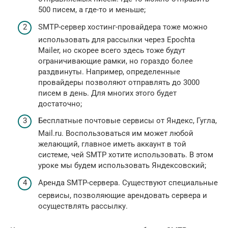
500 писем, а где-то и меньше;
SMTP-сервер хостинг-провайдера тоже можно
использовать для рассылки через Epochta
Mailer, но скорее всего здесь тоже будут
ограничивающие рамки, но гораздо более
раздвинуты. Например, определенные
провайдеры позволяют отправлять до 3000
писем в день. Для многих этого будет
достаточно;
Бесплатные почтовые сервисы от Яндекс, Гугла,
Mail.ru. Воспользоваться им может любой
желающий, главное иметь аккаунт в той
системе, чей SMTP хотите использовать. В этом
уроке мы будем использовать Яндексовский;
Аренда SMTP-сервера. Существуют специальные
сервисы, позволяющие арендовать сервера и
осуществлять рассылку.