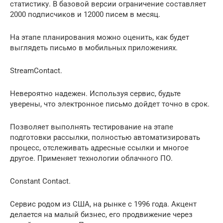
статистику. В базовой версии ограничение составляет
2000 подписчиков и 12000 писем в месяц.
На этапе планирования можно оценить, как будет
выглядеть письмо в мобильных приложениях.
StreamContact.
Невероятно надежен. Используя сервис, будьте
уверены, что электронное письмо дойдет точно в срок.
Позволяет выполнять тестирование на этапе
подготовки рассылки, полностью автоматизировать
процесс, отслеживать адресные ссылки и многое
другое. Применяет технологии облачного ПО.
Constant Contact.
Сервис родом из США, на рынке с 1996 года. Акцент
делается на малый бизнес, его продвижение через