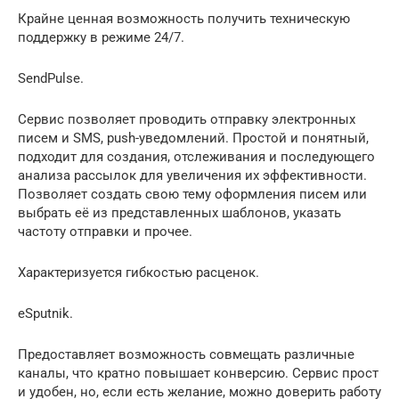
Крайне ценная возможность получить техническую
поддержку в режиме 24/7.
SendPulse.
Сервис позволяет проводить отправку электронных
писем и SMS, push-уведомлений. Простой и понятный,
подходит для создания, отслеживания и последующего
анализа рассылок для увеличения их эффективности.
Позволяет создать свою тему оформления писем или
выбрать её из представленных шаблонов, указать
частоту отправки и прочее.
Характеризуется гибкостью расценок.
eSputnik.
Предоставляет возможность совмещать различные
каналы, что кратно повышает конверсию. Сервис прост
и удобен, но, если есть желание, можно доверить работу