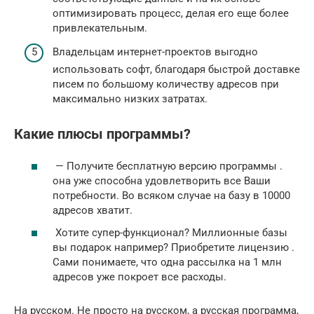
оптимизировать процесс, делая его еще более
привлекательным.
Владельцам интернет-проектов выгодно
использовать софт, благодаря быстрой доставке
писем по большому количеству адресов при
максимально низких затратах.
Какие плюсы программы?
— Получите бесплатную версию программы .
она уже способна удовлетворить все Ваши
потребности. Во всяком случае на базу в 10000
адресов хватит.
Хотите супер-функционал? Миллионные базы
вы подарок например? Приобретите лицензию .
Сами понимаете, что одна рассылка на 1 млн
адресов уже покроет все расходы.
На русском. Не просто на русском, а русская программа,