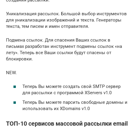
Уникализация рассылок. Большой выбор инструментов
для уникализации изображений и текста. Генераторы
текста, тем писем и имен отправителя.
Подмена ссылок. Для спасения Ваших ссылок в
письмах разработан инструмент подмены ссылок «на
лету». Теперь все Ваши ссылки будут спасены от
блокировки.
NEW.
Теперь Вы можете создать свой SMTP сервер
для рассылки с программой XServers v1.0
Теперь Вы можете парсить свободные домены и
использовать их XDomains v1.0
ТОП-10 сервисов массовой рассылки email