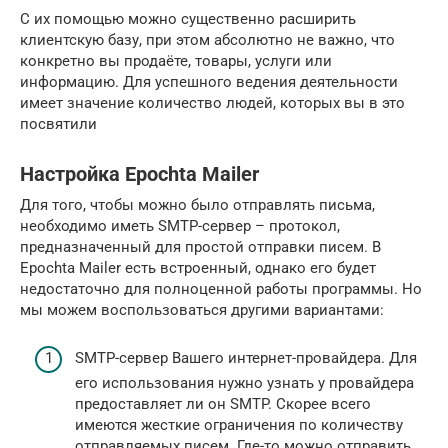
С их помощью можно существенно расширить
клиентскую базу, при этом абсолютно не важно, что
конкретно вы продаёте, товары, услуги или
информацию. Для успешного ведения деятельности
имеет значение количество людей, которых вы в это
посвятили
Настройка Epochta Mailer
Для того, чтобы можно было отправлять письма,
необходимо иметь SMTP-сервер – протокол,
предназначенный для простой отправки писем. В
Epochta Mailer есть встроенный, однако его будет
недостаточно для полноценной работы программы. Но
мы можем воспользоваться другими вариантами:
SMTP-сервер Вашего интернет-провайдера. Для
его использования нужно узнать у провайдера
предоставляет ли он SMTP. Скорее всего
имеются жесткие ограничения по количеству
отправляемых писем. Где-то можно отправить