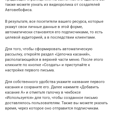
также можете узнать из видеоролика от создателей
Автовебофиса.
В результате, все посетители вашего ресурса, которые
укажут свои личные данные в этой форме,
автоматически становятся его подписчиками, то есть
целевой аудиторией, а в последствии клиентами.
Для того, чтобы сформировать автоматическую
рассылку, откройте раздел «Цепочка касаний»,
располагающийся в верхней части меню. После этого
кликните по кнопке «Создать» и приступайте к
настройке первого письма.
Для собственного удобства укажите название первого
касания и сохраните его. Далее нажмите «Добавить
касание А» и отметьте галочку в чекбоксе
«Используется» для того, чтобы созданное письмо
доставлялось пользователям. Также вы можете указать
время, через которое оно отправится подписчикам.