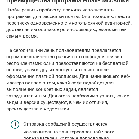
Преимущества программ email-рассылки
Чтобы решить проблему, принято использовать
программы для рассылки почты. Они позволяют вести
переписку одновременно с многотысячной аудиторией,
доставляя им одинаковую информацию, экономя тем
самым время.
На сегодняшний день пользователям предлагается
огромное количество различного софта для связи с
респондентами: одни предоставляются на бесплатной
основе, услуги других доступны только после
оформления платной подписки. Для начинающего веб-
мастера вопрос о том, какой софт подойдет для
выполнения конкретных задач, является
затруднительным. Для этого необходимо узнать, какие
виды и версии существуют, в чем их отличия,
преимущества и недостатки.
Отправка сообщений осуществляется
исключительно заинтересованной части
пользователей, которые добровольно