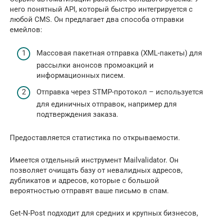
него понятный API, который быстро интегрируется с
любой CMS. Он предлагает два способа отправки
емейлов:
Массовая пакетная отправка (XML-пакеты) для
рассылки анонсов промоакций и
информационных писем.
Отправка через STMP-протокол – используется
для единичных отправок, например для
подтверждения заказа.
Предоставляется статистика по открываемости.
Имеется отдельный инструмент Mailvalidator. Он
позволяет очищать базу от невалидных адресов,
дубликатов и адресов, которые с большой
вероятностью отправят ваше письмо в спам.
Get-N-Post подходит для средних и крупных бизнесов,