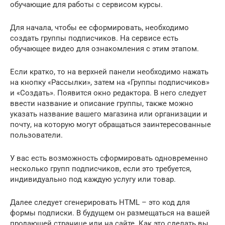
обучающие для работы с сервисом курсы.
Для начала, чтобы ее сформировать, необходимо
создать группы подписчиков. На сервисе есть
обучающее видео для ознакомления с этим этапом.
Если кратко, то на верхней панели необходимо нажать
на кнопку «Рассылки», затем на «Группы подписчиков»
и «Создать». Появится окно редактора. В него следует
ввести название и описание группы, также можно
указать название вашего магазина или организации и
почту, на которую могут обращаться заинтересованные
пользователи.
У вас есть возможность сформировать одновременно
несколько групп подписчиков, если это требуется,
индивидуально под каждую услугу или товар.
Далее следует сгенерировать HTML – это код для
формы подписки. В будущем он размещаться на вашей
продающей странице или на сайте. Как это сделать вы