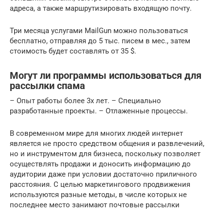
адреса, а также маршрутизировать входящую почту.
Три месяца услугами MailGun можно пользоваться
бесплатно, отправляя до 5 тыс. писем в мес., затем
стоимость будет составлять от 35 $.
Могут ли программы использоваться для
рассылки спама
– Опыт работы более 3х лет. – Специально
разработанные проекты. – Отлаженные процессы.
В современном мире для многих людей интернет
является не просто средством общения и развлечений,
но и инструментом для бизнеса, поскольку позволяет
осуществлять продажи и доносить информацию до
аудитории даже при условии достаточно приличного
расстояния. С целью маркетингового продвижения
используются разные методы, в числе которых не
последнее место занимают почтовые рассылки