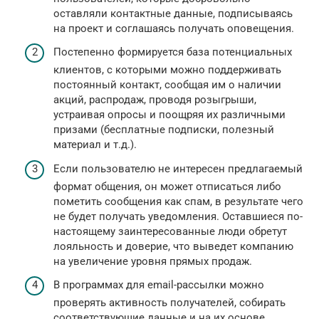
оставляли контактные данные, подписываясь
на проект и соглашаясь получать оповещения.
Постепенно формируется база потенциальных
клиентов, с которыми можно поддерживать
постоянный контакт, сообщая им о наличии
акций, распродаж, проводя розыгрыши,
устраивая опросы и поощряя их различными
призами (бесплатные подписки, полезный
материал и т.д.).
Если пользователю не интересен предлагаемый
формат общения, он может отписаться либо
пометить сообщения как спам, в результате чего
не будет получать уведомления. Оставшиеся по-
настоящему заинтересованные люди обретут
лояльность и доверие, что выведет компанию
на увеличение уровня прямых продаж.
В программах для email-рассылки можно
проверять активность получателей, собирать
соответствующие данные и на их основе