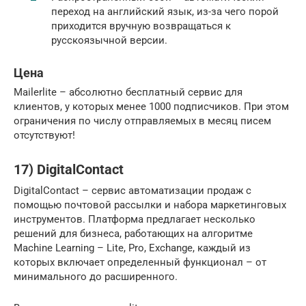
переход на английский язык, из-за чего порой
приходится вручную возвращаться к
русскоязычной версии.
Цена
Mailerlite – абсолютно бесплатный сервис для
клиентов, у которых менее 1000 подписчиков. При этом
ограничения по числу отправляемых в месяц писем
отсутствуют!
17) DigitalContact
DigitalContact – сервис автоматизации продаж с
помощью почтовой рассылки и набора маркетинговых
инструментов. Платформа предлагает несколько
решений для бизнеса, работающих на алгоритме
Machine Learning – Lite, Pro, Exchange, каждый из
которых включает определенный функционал – от
минимального до расширенного.