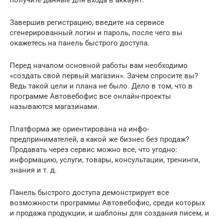
получите данные для входа в аккаунт.
Завершив регистрацию, введите на сервисе
сгенерированный логин и пароль, после чего вы
окажетесь на панель быстрого доступа.
Перед началом основной работы вам необходимо
«создать свой первый магазин». Зачем спросите вы?
Ведь такой цели и плана не было. Дело в том, что в
программе Автовебофис все онлайн-проекты
называются магазинами.
Платформа же ориентирована на инфо-
предпринимателей, а какой же бизнес без продаж?
Продавать через сервис можно все, что угодно:
информацию, услуги, товары, консультации, тренинги,
знания и т. д.
Панель быстрого доступа демонстрирует все
возможности программы Автовебофис, среди которых
и продажа продукции, и шаблоны для создания писем, и