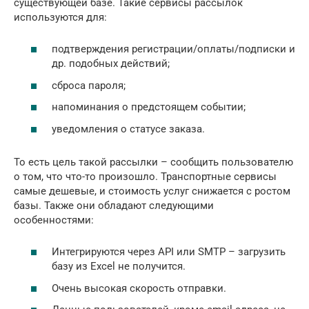
существующей базе. Такие сервисы рассылок
используются для:
подтверждения регистрации/оплаты/подписки и
др. подобных действий;
сброса пароля;
напоминания о предстоящем событии;
уведомления о статусе заказа.
То есть цель такой рассылки – сообщить пользователю
о том, что что-то произошло. Транспортные сервисы
самые дешевые, и стоимость услуг снижается с ростом
базы. Также они обладают следующими
особенностями:
Интегрируются через API или SMTP – загрузить
базу из Excel не получится.
Очень высокая скорость отправки.