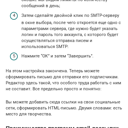
сообщений в день;
Затем сделайте двойной клик по SMTP-серверу
в окне выбора, после чего откроется еще одно с
параметрами сервера, где нужно будет указать
логин и пароль того аккаунта, с которого будет
осуществляться отправка писем и
использоваться SMTP:
Нажмите “ОК” и затем “Завершить”.
На этом настройка закончена. Теперь можете
сформировать письмо для отправки его подписчикам.
Редактор здесь такой, что особого труда работать с ним
не составит. Все предельно просто и понятно:
Вы можете добавить сюда ссылки на свои социальные
сети, сформировать HTML-письмо. Двумя словами: есть
место для творчества.