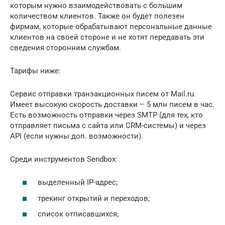
которым нужно взаимодействовать с большим
количеством клиентов. Также он будет полезен
фирмам, которые обрабатывают персональные данные
клиентов на своей стороне и не хотят передавать эти
сведения сторонним службам.
Тарифы ниже:
Сервис отправки транзакционных писем от Mail.ru.
Имеет высокую скорость доставки – 5 млн писем в час.
Есть возможность отправки через SMTP (для тех, кто
отправляет письма с сайта или CRM-системы) и через
API (если нужны доп. возможности).
Среди инструментов Sendbox:
выделенный IP-адрес;
трекинг открытий и переходов;
список отписавшихся;