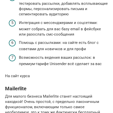
тестировать рассылки, добавлять всплывающие
формы, персонализировать письма и
сегментировать аудиторию
Интеграция с мессенджерами и соцсетями:
может собрать для вас базу email в фейсбуке
или разослать смс-сообщения
Помощь с рассылками: на сайте есть блог с
советами для новичков и для профи
Возможность ведения ваших рассылок: в
премиум-тарифе Unisender всё сделает за вас
На сайт курса
Mailerlite
Для малого бизнеса Mailerlite станет настоящей
находкой! Очень простой, с предельно лаконичным
функционалом, включающим только самое
необходимое, это к тому же фактически бесплатный