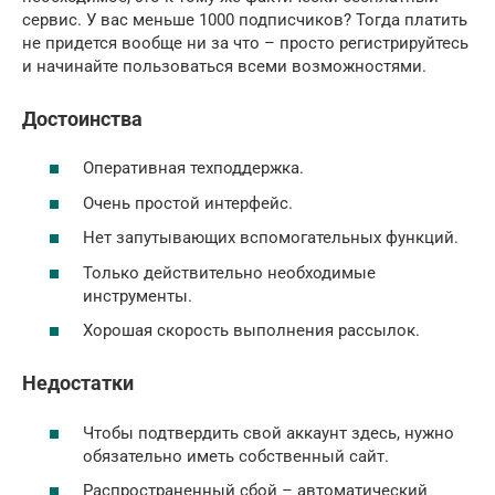
сервис. У вас меньше 1000 подписчиков? Тогда платить
не придется вообще ни за что – просто регистрируйтесь
и начинайте пользоваться всеми возможностями.
Достоинства
Оперативная техподдержка.
Очень простой интерфейс.
Нет запутывающих вспомогательных функций.
Только действительно необходимые
инструменты.
Хорошая скорость выполнения рассылок.
Недостатки
Чтобы подтвердить свой аккаунт здесь, нужно
обязательно иметь собственный сайт.
Распространенный сбой – автоматический