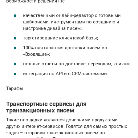
Возможности решения lite
качественный онлайн-редактор с готовыми
шаблонами, инструментами по созданию и
настройке дизайна писем;
таргетирование клиентской базы;
100%-ная гарантия доставки писем во
«Входящие»;
полные отчеты по доставке, переходам, кликам;
интеграция по API и с CRM-системами.
Тарифы
Транспортные сервисы для
транзакционных писем
Такие площадки являются дочерними продуктами
других интернет-сервисов. Годятся для самых простых
задач – отправки транзакционных писем по