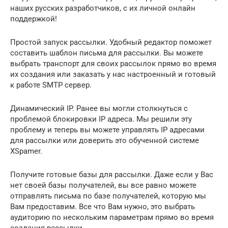
наших русских разработчиков, с их личной онлайн
поддержкой!
Простой запуск рассылки. Удобный редактор поможет
составить шаблон письма для рассылки. Вы можете
выбрать транспорт для своих рассылок прямо во время
их создания или заказать у нас настроенный и готовый
к работе SMTP сервер.
Динамический IP. Ранее вы могли столкнуться с
проблемой блокировки IP адреса. Мы решили эту
проблему и теперь вы можете управлять IP адресами
для рассылки или доверить это обученной системе
XSpamer.
Получите готовые базы для рассылки. Даже если у Вас
нет своей базы получателей, вы все равно можете
отправлять письма по базе получателей, которую мы
Вам предоставим. Все что Вам нужно, это выбрать
аудиторию по нескольким параметрам прямо во время
создания рассылки.