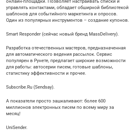
онлайн-площадки. Позволяет настраивать списки и
управлять контактами, обладает обширной библиотекой
шаблонов для событийного маркетинга и опросов.
Один из популярных инструментов – создание купонов.
Smart Responder (сейчас новый бренд MassDelivery).
Разработка отечественных мастеров, предназначенная
для автоматического ведения рассылок. Сервис
популярен в Рунете, предлагает широкие возможности
для работы: автосерии писем, готовые шаблоны,
статистику эффективности и прочее.
Subscribe.Ru (Sendsay).
А показатели просто зашкаливают: более 600
миллионов электронных писем по всему миру за
месяц!
UniSender.