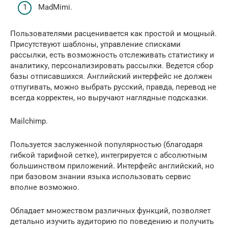
MadMimi.
Пользователями расценивается как простой и мощный.
Присутствуют шаблоны, управление списками
рассылки, есть возможность отслеживать статистику и
аналитику, персонализировать рассылки. Ведется сбор
базы отписавшихся. Английский интерфейс не должен
отпугивать, можно выбрать русский, правда, перевод не
всегда корректен, но выручают наглядные подсказки.
Mailchimp.
Пользуется заслуженной популярностью (благодаря
гибкой тарифной сетке), интегрируется с абсолютным
большинством приложений. Интерфейс английский, но
при базовом знании языка использовать сервис
вполне возможно.
Обладает множеством различных функций, позволяет
детально изучить аудиторию по поведению и получить