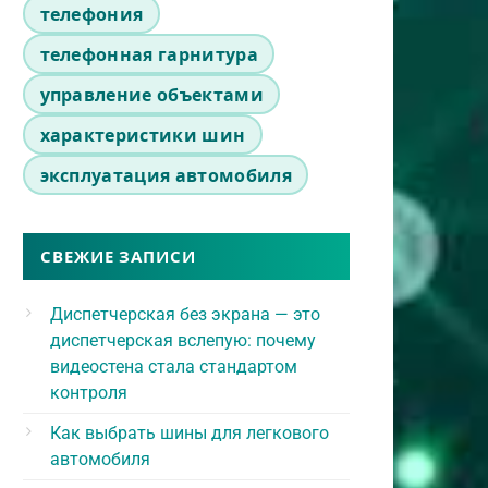
телефония
телефонная гарнитура
управление объектами
характеристики шин
эксплуатация автомобиля
СВЕЖИЕ ЗАПИСИ
Диспетчерская без экрана — это
диспетчерская вслепую: почему
видеостена стала стандартом
контроля
Как выбрать шины для легкового
автомобиля