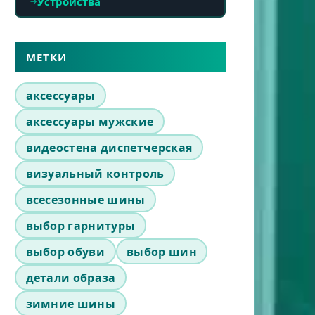
Устройства
МЕТКИ
аксессуары
аксессуары мужские
видеостена диспетчерская
визуальный контроль
всесезонные шины
выбор гарнитуры
выбор обуви
выбор шин
детали образа
зимние шины