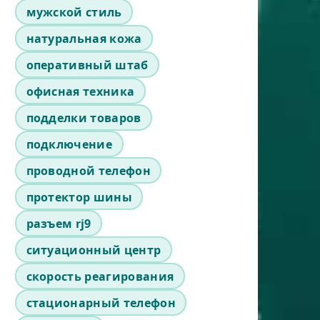
мужской стиль
натуральная кожа
оперативный штаб
офисная техника
подделки товаров
подключение
проводной телефон
протектор шины
разъем rj9
ситуационный центр
скорость реагирования
стационарный телефон