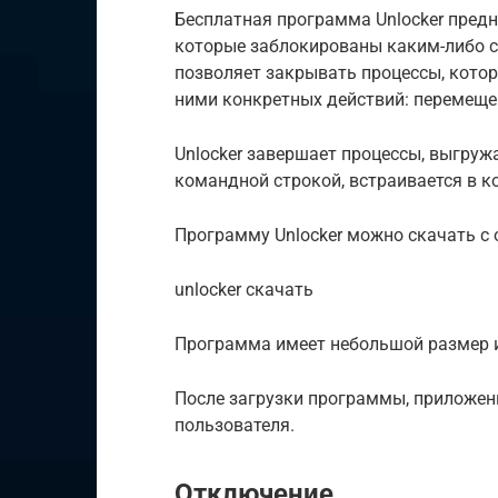
Бесплатная программа Unlocker предн
которые заблокированы каким-либо с
позволяет закрывать процессы, котор
ними конкретных действий: перемеще
Unlocker завершает процессы, выгружа
командной строкой, встраивается в к
Программу Unlocker можно скачать с
unlocker скачать
Программа имеет небольшой размер и
После загрузки программы, приложен
пользователя.
Отключение