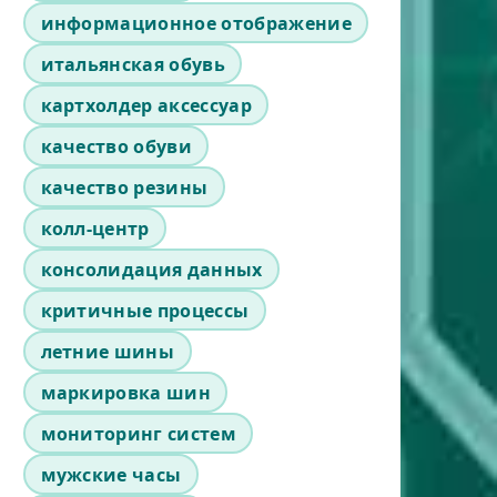
информационное отображение
итальянская обувь
картхолдер аксессуар
качество обуви
качество резины
колл-центр
консолидация данных
критичные процессы
летние шины
маркировка шин
мониторинг систем
мужские часы