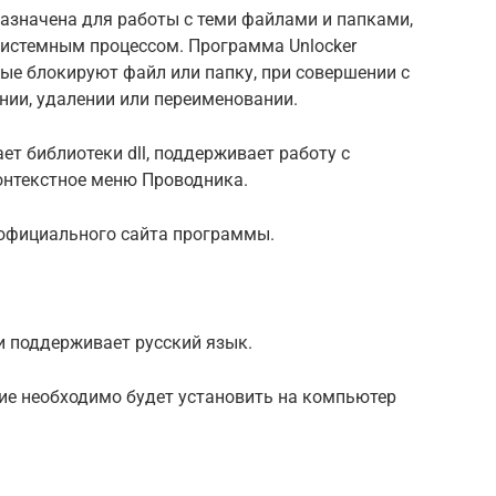
азначена для работы с теми файлами и папками,
истемным процессом. Программа Unlocker
ые блокируют файл или папку, при совершении с
нии, удалении или переименовании.
ет библиотеки dll, поддерживает работу с
онтекстное меню Проводника.
 официального сайта программы.
 поддерживает русский язык.
ие необходимо будет установить на компьютер