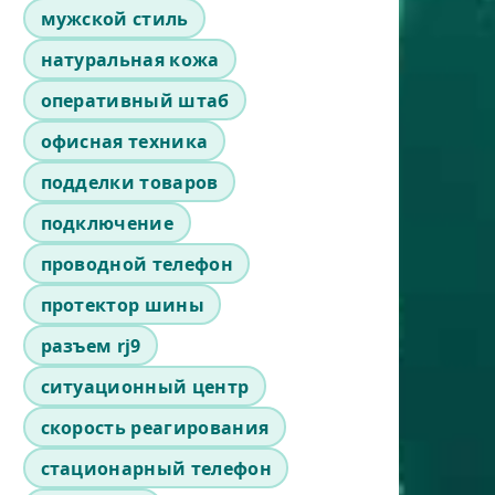
мужской стиль
натуральная кожа
оперативный штаб
офисная техника
подделки товаров
подключение
проводной телефон
протектор шины
разъем rj9
ситуационный центр
скорость реагирования
стационарный телефон