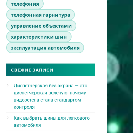
телефония
телефонная гарнитура
управление объектами
характеристики шин
эксплуатация автомобиля
СВЕЖИЕ ЗАПИСИ
Диспетчерская без экрана — это
диспетчерская вслепую: почему
видеостена стала стандартом
контроля
Как выбрать шины для легкового
автомобиля