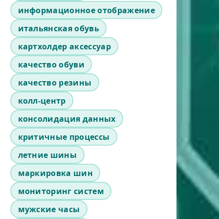
информационное отображение
итальянская обувь
картхолдер аксессуар
качество обуви
качество резины
колл-центр
консолидация данных
критичные процессы
летние шины
маркировка шин
мониторинг систем
мужские часы