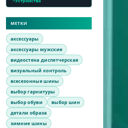
Устройства
МЕТКИ
аксессуары
аксессуары мужские
видеостена диспетчерская
визуальный контроль
всесезонные шины
выбор гарнитуры
выбор обуви
выбор шин
детали образа
зимние шины