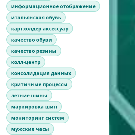
информационное отображение
итальянская обувь
картхолдер аксессуар
качество обуви
качество резины
колл-центр
консолидация данных
критичные процессы
летние шины
маркировка шин
мониторинг систем
мужские часы