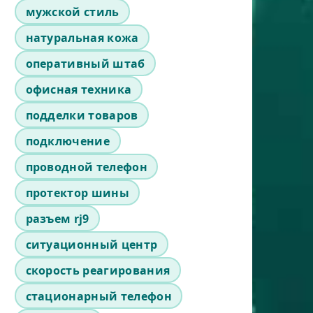
мужской стиль
натуральная кожа
оперативный штаб
офисная техника
подделки товаров
подключение
проводной телефон
протектор шины
разъем rj9
ситуационный центр
скорость реагирования
стационарный телефон