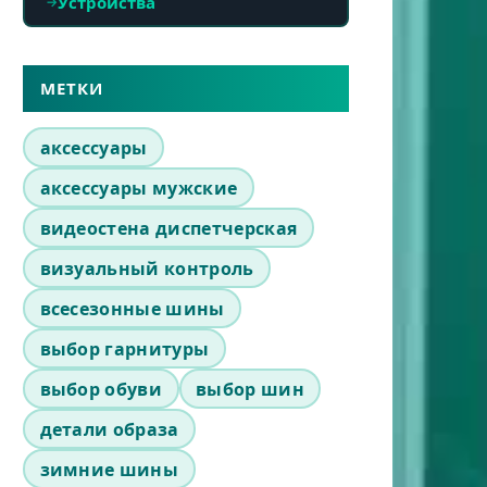
Устройства
МЕТКИ
аксессуары
аксессуары мужские
видеостена диспетчерская
визуальный контроль
всесезонные шины
выбор гарнитуры
выбор обуви
выбор шин
детали образа
зимние шины