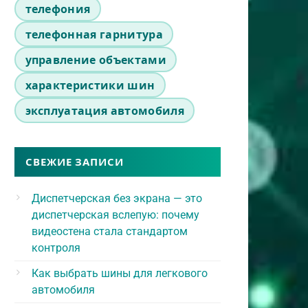
телефония
телефонная гарнитура
управление объектами
характеристики шин
эксплуатация автомобиля
СВЕЖИЕ ЗАПИСИ
Диспетчерская без экрана — это
диспетчерская вслепую: почему
видеостена стала стандартом
контроля
Как выбрать шины для легкового
автомобиля