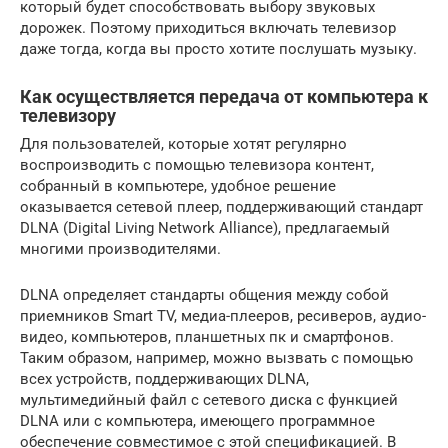
который будет способствовать выбору звуковых
дорожек. Поэтому приходиться включать телевизор
даже тогда, когда вы просто хотите послушать музыку.
Как осуществляется передача от компьютера к
телевизору
Для пользователей, которые хотят регулярно
воспроизводить с помощью телевизора контент,
собранный в компьютере, удобное решение
оказывается сетевой плеер, поддерживающий стандарт
DLNA (Digital Living Network Alliance), предлагаемый
многими производителями.
DLNA определяет стандарты общения между собой
приемников Smart TV, медиа-плееров, ресиверов, аудио-
видео, компьютеров, планшетных пк и смартфонов.
Таким образом, например, можно вызвать с помощью
всех устройств, поддерживающих DLNA,
мультимедийный файл с сетевого диска с функцией
DLNA или с компьютера, имеющего программное
обеспечение совместимое с этой спецификацией. В