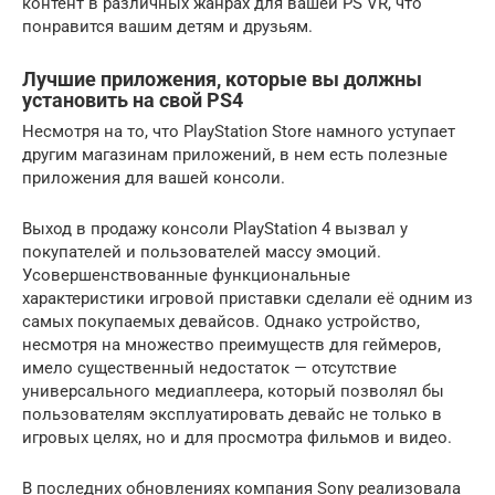
контент в различных жанрах для вашей PS VR, что
понравится вашим детям и друзьям.
Лучшие приложения, которые вы должны
установить на свой PS4
Несмотря на то, что PlayStation Store намного уступает
другим магазинам приложений, в нем есть полезные
приложения для вашей консоли.
Выход в продажу консоли PlayStation 4 вызвал у
покупателей и пользователей массу эмоций.
Усовершенствованные функциональные
характеристики игровой приставки сделали её одним из
самых покупаемых девайсов. Однако устройство,
несмотря на множество преимуществ для геймеров,
имело существенный недостаток — отсутствие
универсального медиаплеера, который позволял бы
пользователям эксплуатировать девайс не только в
игровых целях, но и для просмотра фильмов и видео.
В последних обновлениях компания Sony реализовала