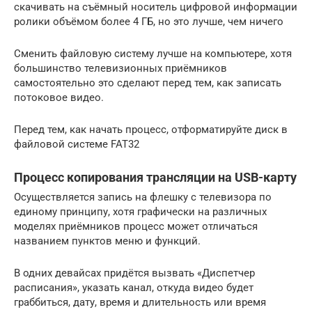
скачивать на съёмный носитель цифровой информации
ролики объёмом более 4 ГБ, но это лучше, чем ничего
Сменить файловую систему лучше на компьютере, хотя
большинство телевизионных приёмников
самостоятельно это сделают перед тем, как записать
потоковое видео.
Перед тем, как начать процесс, отформатируйте диск в
файловой системе FAT32
Процесс копирования трансляции на USB-карту
Осуществляется запись на флешку с телевизора по
единому принципу, хотя графически на различных
моделях приёмников процесс может отличаться
названием пунктов меню и функций.
В одних девайсах придётся вызвать «Диспетчер
расписания», указать канал, откуда видео будет
граббиться, дату, время и длительность или время