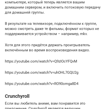
компьютере, который теперь является вашим
домашним сервером, и включить потоковую передачу
для домашней группы.
В результате на телевизоре, подключённом к группе,
можно смотреть даже те фильмы, формат которых не
поддерживается устройством – например, mkv.
Хотя для этого придётся держать проигрыватель
включённым во время воспроизведения видео.
https://youtube.com/watch?v=Q9zIOcYFQvM
https://youtube.com/watch?v=uhOHL7GQU2g
https://youtube.com/watch?v=RO90omga8D4
Crunchyroll
Если вы любитель аниме, вам понравится это
приложение. Crunchyroll является ведущим