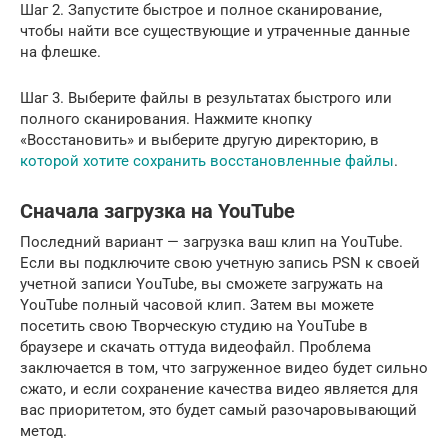
Шаг 2. Запустите быстрое и полное сканирование,
чтобы найти все существующие и утраченные данные
на флешке.
Шаг 3. Выберите файлы в результатах быстрого или
полного сканирования. Нажмите кнопку
«Восстановить» и выберите другую директорию, в
которой хотите сохранить восстановленные файлы
.
Сначала загрузка на YouTube
Последний вариант — загрузка ваш клип на YouTube.
Если вы подключите свою учетную запись PSN к своей
учетной записи YouTube, вы сможете загружать на
YouTube полный часовой клип. Затем вы можете
посетить свою Творческую студию на YouTube в
браузере и скачать оттуда видеофайл. Проблема
заключается в том, что загруженное видео будет сильно
сжато, и если сохранение качества видео является для
вас приоритетом, это будет самый разочаровывающий
метод.