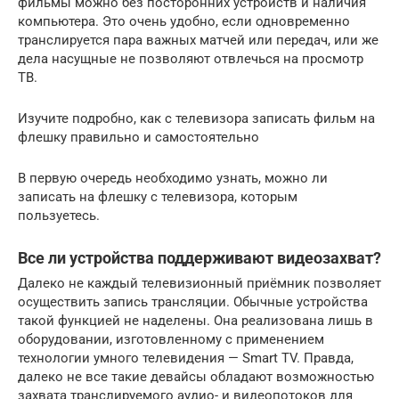
фильмы можно без посторонних устройств и наличия
компьютера. Это очень удобно, если одновременно
транслируется пара важных матчей или передач, или же
дела насущные не позволяют отвлечься на просмотр
ТВ.
Изучите подробно, как с телевизора записать фильм на
флешку правильно и самостоятельно
В первую очередь необходимо узнать, можно ли
записать на флешку с телевизора, которым
пользуетесь.
Все ли устройства поддерживают видеозахват?
Далеко не каждый телевизионный приёмник позволяет
осуществить запись трансляции. Обычные устройства
такой функцией не наделены. Она реализована лишь в
оборудовании, изготовленному с применением
технологии умного телевидения — Smart TV. Правда,
далеко не все такие девайсы обладают возможностью
захвата транслируемого аудио- и видеопотоков для