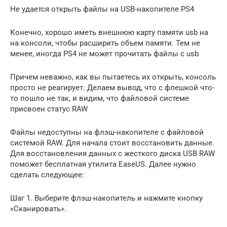
Не удается открыть файлы на USB-накопителе PS4
Конечно, хорошо иметь внешнюю карту памяти usb на
на консоли, чтобы расширить объем памяти. Тем не
менее, иногда PS4 не может прочитать файлы с usb
Причем неважно, как вы пытаетесь их открыть, консоль
просто не реагирует. Делаем вывод, что с флешкой что-
то пошло не так, и видим, что файловой системе
присвоен статус RAW
Файлы недоступны на флэш-накопителе c файловой
системой RAW. Для начала стоит восстановить данные.
Для восстановления данных с жесткого диска USB RAW
поможет бесплатная утилита EaseUS. Далее нужно
сделать следующее:
Шаг 1. Выберите флэш-накопитель и нажмите кнопку
«Сканировать».