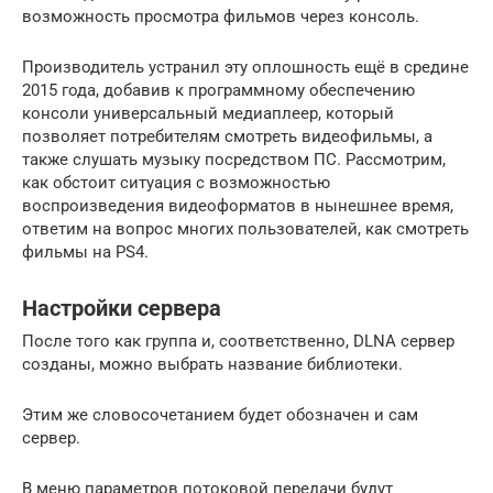
возможность просмотра фильмов через консоль.
Производитель устранил эту оплошность ещё в средине
2015 года, добавив к программному обеспечению
консоли универсальный медиаплеер, который
позволяет потребителям смотреть видеофильмы, а
также слушать музыку посредством ПС. Рассмотрим,
как обстоит ситуация с возможностью
воспроизведения видеоформатов в нынешнее время,
ответим на вопрос многих пользователей, как смотреть
фильмы на PS4.
Настройки сервера
После того как группа и, соответственно, DLNA сервер
созданы, можно выбрать название библиотеки.
Этим же словосочетанием будет обозначен и сам
сервер.
В меню параметров потоковой передачи будут