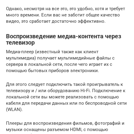
Однако, несмотря на все это, это удобно, хотя и требует
много времени. Если вас не заботит общее качество
видео, это сработает достаточно эффективно.
Воспроизведение медиа-контента через
телевизор
Медиа-плеер (известный также как клиент
мультимедиа) получает мультимедийные файлы с
сервера в локальной сети, после чего играет их с
помощью бытовых приборов электроники.
Для этого следует подключить такой проигрыватель к
телевизору и / или оборудованию Hi-Fi. Подключение к
локальной сети вы можете реализовать с помощью
кабеля для передачи данных или по беспроводной сети
(WLAN).
Плееры для воспроизведения фильмов, фотографий и
музыки оснащены разъемом HDMI, с помощью