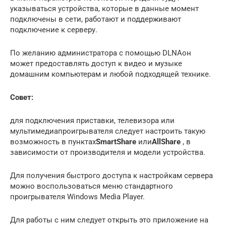
указываться устройства, которые в данные момент
подключены в сети, работают и поддерживают
подключение к серверу.
По желанию администратора с помощью DLNAон
может предоставлять доступ к видео и музыке
домашним компьютерам и любой подходящей технике.
Совет:
для подключения приставки, телевизора или
мультимедиапроигрывателя следует настроить такую
возможность в пунктах
SmartShare
или
AllShare
, в
зависимости от производителя и модели устройства.
Для получения быстрого доступа к настройкам сервера
можно воспользоваться меню стандартного
проигрывателя Windows Media Player.
Для работы с ним следует открыть это приложение на