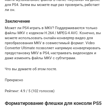
для PS4. Затем вы можете еще раз проверить, работает
ли он.
Заключение
Может ли PS4 играть в MKV? Поддерживаются только
файлы MKV с кодеком H.264 / MPEG-4 AVC. Конечно, вы
можете использовать онлайн-конвертер видео для
преобразования MKV в совместимый формат. Video
Converter Ultimate позволяет напрямую конвертировать
предустановку MKV в PS4, настраивать видеокодек и
даже изменять файлы MKV с субтитрами.
Что вы думаете об этом посте.
Прекрасно
Рейтинг: 4.9 / 5 (102 голосов)
Форматирование флешки для консоли PS5