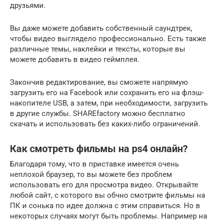
друзьями.
Вы даже можете добавить собственный саундтрек,
чтобы видео выглядело профессионально. Есть также
различные темы, наклейки и тексты, которые вы
можете добавить в видео геймплея.
Закончив редактирование, вы сможете напрямую
загрузить его на Facebook или сохранить его на флэш-
накопителе USB, а затем, при необходимости, загрузить
в другие службы. SHAREfactory можно бесплатно
скачать и использовать без каких-либо ограничений.
Как смотреть фильмы на ps4 онлайн?
Благодаря тому, что в приставке имеется очень
неплохой браузер, то вы можете без проблем
использовать его для просмотра видео. Открывайте
любой сайт, с которого вы обчно смотрите фильмы на
ПК и сонька по идее должна с этим справиться. Но в
некоторых случаях могут быть проблемы. Например на