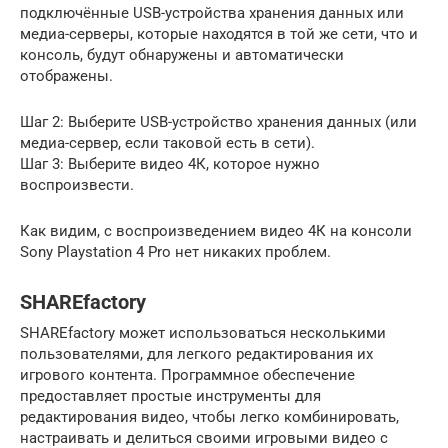
подключённые USB-устройства хранения данных или
медиа-серверы, которые находятся в той же сети, что и
консоль, будут обнаружены и автоматически
отображены.
Шаг 2: Выберите USB-устройство хранения данных (или
медиа-сервер, если таковой есть в сети).
Шаг 3: Выберите видео 4К, которое нужно
воспроизвести.
Как видим, с воспроизведением видео 4К на консоли
Sony Playstation 4 Pro нет никаких проблем.
SHAREfactory
SHAREfactory может использоваться несколькими
пользователями, для легкого редактирования их
игрового контента. Программное обеспечение
предоставляет простые инструменты для
редактирования видео, чтобы легко комбинировать,
настраивать и делиться своими игровыми видео с