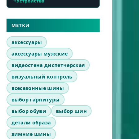
Устройства
МЕТКИ
аксессуары
аксессуары мужские
видеостена диспетчерская
визуальный контроль
всесезонные шины
выбор гарнитуры
выбор обуви
выбор шин
детали образа
зимние шины