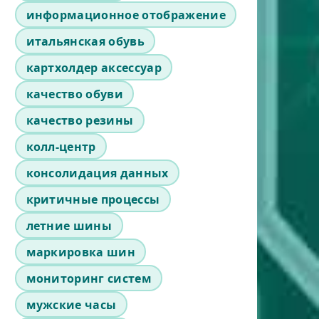
информационное отображение
итальянская обувь
картхолдер аксессуар
качество обуви
качество резины
колл-центр
консолидация данных
критичные процессы
летние шины
маркировка шин
мониторинг систем
мужские часы