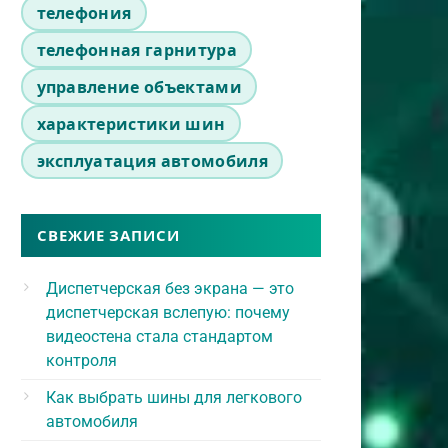
телефония
телефонная гарнитура
управление объектами
характеристики шин
эксплуатация автомобиля
СВЕЖИЕ ЗАПИСИ
Диспетчерская без экрана — это
диспетчерская вслепую: почему
видеостена стала стандартом
контроля
Как выбрать шины для легкового
автомобиля