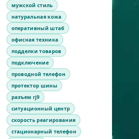
мужской стиль
натуральная кожа
оперативный штаб
офисная техника
подделки товаров
подключение
проводной телефон
протектор шины
разъем rj9
ситуационный центр
скорость реагирования
стационарный телефон