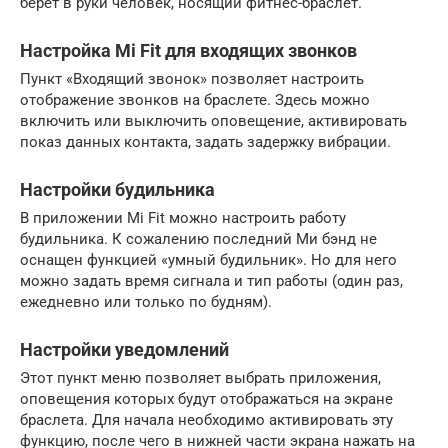
берет в руки человек, носящий фитнес-браслет.
Настройка Mi Fit для входящих звонков
Пункт «Входящий звонок» позволяет настроить
отображение звонков на браслете. Здесь можно
включить или выключить оповещение, активировать
показ данных контакта, задать задержку вибрации.
Настройки будильника
В приложении Mi Fit можно настроить работу
будильника. К сожалению последний Ми бэнд не
оснащен функцией «умный будильник». Но для него
можно задать время сигнала и тип работы (один раз,
ежедневно или только по будням).
Настройки уведомлений
Этот пункт меню позволяет выбрать приложения,
оповещения которых будут отображаться на экране
браслета. Для начала необходимо активировать эту
функцию, после чего в нижней части экрана нажать на