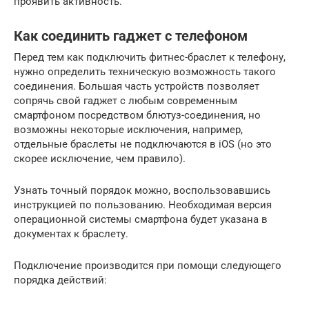
проявить активность.
Как соединить гаджет с телефоном
Перед тем как подключить фитнес-браслет к телефону,
нужно определить техническую возможность такого
соединения. Большая часть устройств позволяет
сопрячь свой гаджет с любым современным
смартфоном посредством блютуз-соединения, но
возможны некоторые исключения, например,
отдельные браслеты не подключаются в iOS (но это
скорее исключение, чем правило).
Узнать точный порядок можно, воспользовавшись
инструкцией по пользованию. Необходимая версия
операционной системы смартфона будет указана в
документах к браслету.
Подключение производится при помощи следующего
порядка действий: