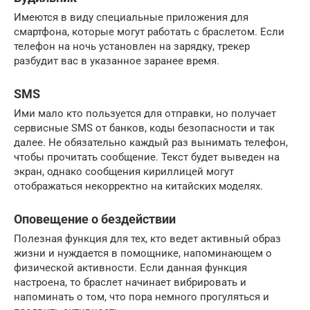
Имеются в виду специальные приложения для
смартфона, которые могут работать с браслетом. Если
телефон на ночь установлен на зарядку, трекер
разбудит вас в указанное заранее время.
SMS
Ими мало кто пользуется для отправки, но получает
сервисные SMS от банков, коды безопасности и так
далее. Не обязательно каждый раз вынимать телефон,
чтобы прочитать сообщение. Текст будет выведен на
экран, однако сообщения кириллицей могут
отображаться некорректно на китайских моделях.
Оповещение о бездействии
Полезная функция для тех, кто ведет активный образ
жизни и нуждается в помощнике, напоминающем о
физической активности. Если данная функция
настроена, то браслет начинает вибрировать и
напоминать о том, что пора немного прогуляться и