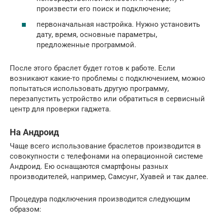
произвести его поиск и подключение;
первоначальная настройка. Нужно установить
дату, время, основные параметры,
предложенные программой.
После этого браслет будет готов к работе. Если
возникают какие-то проблемы с подключением, можно
попытаться использовать другую программу,
перезапустить устройство или обратиться в сервисный
центр для проверки гаджета.
На Андроид
Чаще всего использование браслетов производится в
совокупности с телефонами на операционной системе
Андроид. Ею оснащаются смартфоны разных
производителей, например, Самсунг, Хуавей и так далее.
Процедура подключения производится следующим
образом: