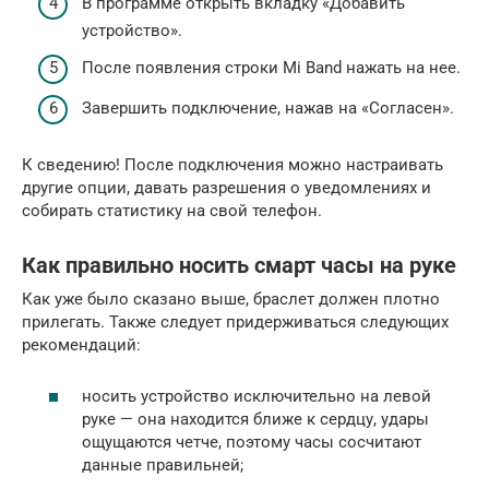
В программе открыть вкладку «Добавить
устройство».
После появления строки Mi Band нажать на нее.
Завершить подключение, нажав на «Согласен».
К сведению! После подключения можно настраивать
другие опции, давать разрешения о уведомлениях и
собирать статистику на свой телефон.
Как правильно носить смарт часы на руке
Как уже было сказано выше, браслет должен плотно
прилегать. Также следует придерживаться следующих
рекомендаций:
носить устройство исключительно на левой
руке — она находится ближе к сердцу, удары
ощущаются четче, поэтому часы сосчитают
данные правильней;