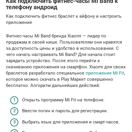
Как подключить фитнес-часы Mi Band к
телефону андроид
Как подключить фитнес браслет к айфону и настроить
приложение
Фитнес-часы Mi Band бренда Xiaomi — лидер по
продажам в своей нише. Пользователям они нравятся
за доступность цены и удобство в использовании. С
чего начать настраивать Mi Band? Для начала стоит
зарядить устройство. После этого перейти к
скачиванию приложения на смартфон. Xiaomi для своих
браслетов разработало специальное
приложение Mi Fit
,
которое можно скачать в Play Маркет совершенно
бесплатно. Алгоритм дальнейших действий:
Открыть программу Mi Fit на телефоне.
Ввести логин и пароль для регистрации.
Выбрать язык для приложения и смарт-часов.