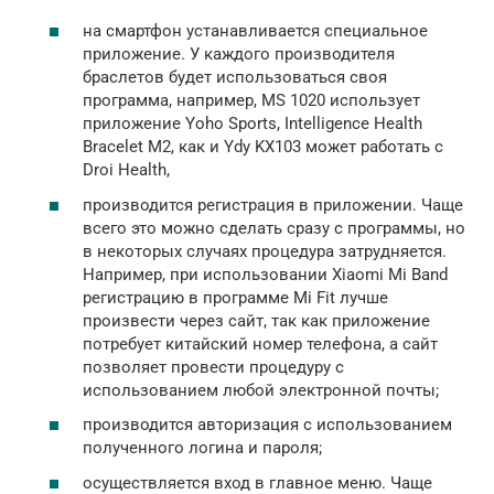
на смартфон устанавливается специальное
приложение. У каждого производителя
браслетов будет использоваться своя
программа, например, MS 1020 использует
приложение Yoho Sports, Intelligence Health
Bracelet M2, как и Ydy KX103 может работать с
Droi Health,
производится регистрация в приложении. Чаще
всего это можно сделать сразу с программы, но
в некоторых случаях процедура затрудняется.
Например, при использовании Xiaomi Mi Band
регистрацию в программе Mi Fit лучше
произвести через сайт, так как приложение
потребует китайский номер телефона, а сайт
позволяет провести процедуру с
использованием любой электронной почты;
производится авторизация с использованием
полученного логина и пароля;
осуществляется вход в главное меню. Чаще