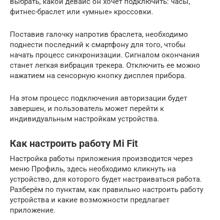
выбрать, какой девайс он хочет подключить: часы,
фитнес-браслет или «умные» кроссовки.
Поставив галочку напротив браслета, необходимо
поднести последний к смартфону для того, чтобы
начать процесс синхронизации. Сигналом окончания
станет легкая вибрация трекера. Отключить ее можно
нажатием на сенсорную кнопку дисплея прибора.
На этом процесс подключения авторизации будет
завершен, и пользователь может перейти к
индивидуальным настройкам устройства.
Как настроить работу Mi Fit
Настройка работы приложения производится через
меню Профиль, здесь необходимо кликнуть на
устройство, для которого будет настраиваться работа.
Разберём по пунктам, как правильно настроить работу
устройства и какие возможности предлагает
приложение.