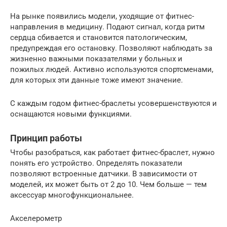
На рынке появились модели, уходящие от фитнес-
направления в медицину. Подают сигнал, когда ритм
сердца сбивается и становится патологическим,
предупреждая его остановку. Позволяют наблюдать за
жизненно важными показателями у больных и
пожилых людей. Активно используются спортсменами,
для которых эти данные тоже имеют значение.
С каждым годом фитнес-браслеты усовершенствуются и
оснащаются новыми функциями.
Принцип работы
Чтобы разобраться, как работает фитнес-браслет, нужно
понять его устройство. Определять показатели
позволяют встроенные датчики. В зависимости от
моделей, их может быть от 2 до 10. Чем больше — тем
аксессуар многофункциональнее.
Акселерометр