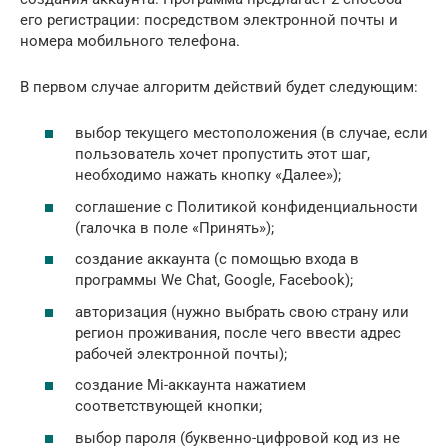
его регистрации: посредством электронной почты и
номера мобильного телефона.
В первом случае алгоритм действий будет следующим:
выбор текущего местоположения (в случае, если
пользователь хочет пропустить этот шаг,
необходимо нажать кнопку «Далее»);
соглашение с Политикой конфиденциальности
(галочка в поле «Принять»);
создание аккаунта (с помощью входа в
программы We Chat, Google, Facebook);
авторизация (нужно выбрать свою страну или
регион проживания, после чего ввести адрес
рабочей электронной почты);
создание Mi-аккаунта нажатием
соответствующей кнопки;
выбор пароля (буквенно-цифровой код из не