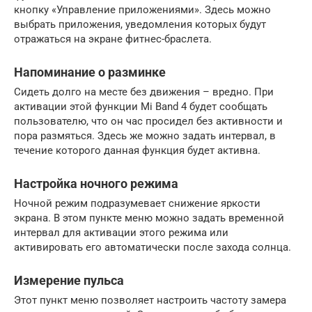
кнопку «Управление приложениями». Здесь можно
выбрать приложения, уведомления которых будут
отражаться на экране фитнес-браслета.
Напоминание о разминке
Сидеть долго на месте без движения – вредно. При
активации этой функции Mi Band 4 будет сообщать
пользователю, что он час просидел без активности и
пора размяться. Здесь же можно задать интервал, в
течение которого данная функция будет активна.
Настройка ночного режима
Ночной режим подразумевает снижение яркости
экрана. В этом пункте меню можно задать временной
интервал для активации этого режима или
активировать его автоматически после захода солнца.
Измерение пульса
Этот пункт меню позволяет настроить частоту замера