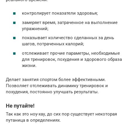
контролирует показатели здоровья;
замеряет время, затраченное на выполнение
упражнений;
показывает количество сделанных за день
шагов, потраченных калорий;
отслеживает прочие параметры, необходимые
для тренировок, похудения и здорового образа
жизни.
Делает занятия спортом более эффективными.
Позволяет отслеживать динамику тренировок и
похудения, постоянно улучшать результаты.
Не путайте!
Так как это ноу-хау, до сих пор существует некоторая
путаница в определениях.