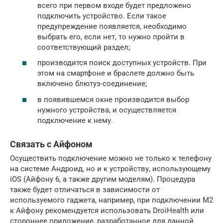
всего при первом входе будет предложено
подключить устройство. Если такое
предупреждение появляется, необходимо
выбрать его, если нет, то нужно пройти в
соответствующий раздел;
производится поиск доступных устройств. При
этом на смартфоне и браслете должно быть
включено блютуз-соединение;
в появившемся окне производится выбор
нужного устройства, и осуществляется
подключение к нему.
Связать с Айфоном
Осуществить подключение можно не только к телефону
на системе Андроид, но и к устройству, использующему
iOS (Айфону 6, а также другим моделям). Процедура
также будет отличаться в зависимости от
используемого гаджета, например, при подключении М2
к Айфону рекомендуется использовать DroiHealth или
стороннее приложение, разработанное для данной