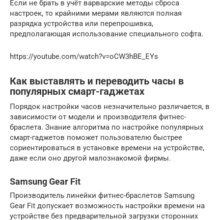
Если не брать в учёт варварские методы сброса
настроек, то крайними мерами являются полная
разрядка устройства или перепрошивка,
предполагающая использование специального софта.
https://youtube.com/watch?v=oCW3hBE_EYs
Как выставлять и переводить часы в
популярных смарт-гаджетах
Порядок настройки часов незначительно различается, в
зависимости от модели и производителя фитнес-
браслета. Знание алгоритма по настройке популярных
смарт-гаджетов поможет пользователю быстрее
сориентироваться в установке времени на устройстве,
даже если оно другой малознакомой фирмы.
Samsung Gear Fit
Производитель линейки фитнес-браслетов Samsung
Gear Fit допускает возможность настройки времени на
устройстве без предварительной загрузки сторонних