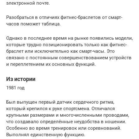
электронной почте.
Разобраться в отличиях фитнес-браслетов от смарт-
часов поможет таблица.
Однако в последнее время на рынке появились модели,
которые трудно позиционировать только как фитнес-
браслет или исключительно как смарт-часы. Это
связано с постоянным совершенствованием устройств
и переплетением их основных функций.
Из истории
1981 год
Был выпущен первый датчик сердечного ритма,
который крепился к руке спортсмена. Отличался
крупными размерами и многочисленными проводами,
что создавало определённые неудобства в ношении.
Особенно во время тренировок или соревнований.
Выполнял единственную функцию.