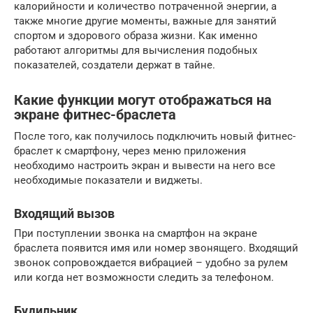
калорийности и количество потраченной энергии, а
также многие другие моменты, важные для занятий
спортом и здорового образа жизни. Как именно
работают алгоритмы для вычисления подобных
показателей, создатели держат в тайне.
Какие функции могут отображаться на
экране фитнес-браслета
После того, как получилось подключить новый фитнес-
браслет к смартфону, через меню приложения
необходимо настроить экран и вывести на него все
необходимые показатели и виджеты.
Входящий вызов
При поступлении звонка на смартфон на экране
браслета появится имя или номер звонящего. Входящий
звонок сопровождается вибрацией – удобно за рулем
или когда нет возможности следить за телефоном.
Будильник