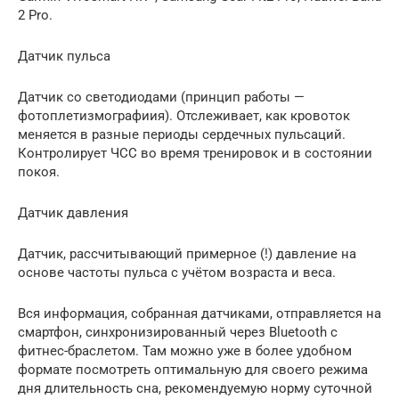
2 Pro.
Датчик пульса
Датчик со светодиодами (принцип работы —
фотоплетизмографиия). Отслеживает, как кровоток
меняется в разные периоды сердечных пульсаций.
Контролирует ЧСС во время тренировок и в состоянии
покоя.
Датчик давления
Датчик, рассчитывающий примерное (!) давление на
основе частоты пульса с учётом возраста и веса.
Вся информация, собранная датчиками, отправляется на
смартфон, синхронизированный через Bluetooth с
фитнес-браслетом. Там можно уже в более удобном
формате посмотреть оптимальную для своего режима
дня длительность сна, рекомендуемую норму суточной