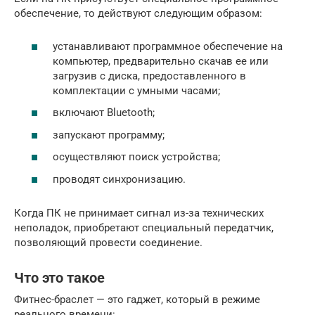
обеспечение, то действуют следующим образом:
устанавливают программное обеспечение на
компьютер, предварительно скачав ее или
загрузив с диска, предоставленного в
комплектации с умными часами;
включают Bluetooth;
запускают программу;
осуществляют поиск устройства;
проводят синхронизацию.
Когда ПК не принимает сигнал из-за технических
неполадок, приобретают специальный передатчик,
позволяющий провести соединение.
Что это такое
Фитнес-браслет — это гаджет, который в режиме
реального времени: