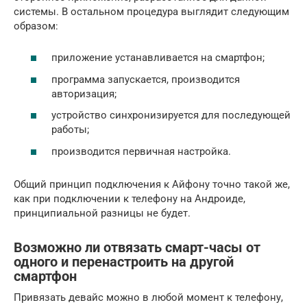
системы. В остальном процедура выглядит следующим
образом:
приложение устанавливается на смартфон;
программа запускается, производится
авторизация;
устройство синхронизируется для последующей
работы;
производится первичная настройка.
Общий принцип подключения к Айфону точно такой же,
как при подключении к телефону на Андроиде,
принципиальной разницы не будет.
Возможно ли отвязать смарт-часы от
одного и перенастроить на другой
смартфон
Привязать девайс можно в любой момент к телефону,