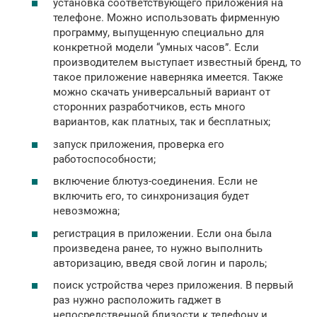
установка соответствующего приложения на
телефоне. Можно использовать фирменную
программу, выпущенную специально для
конкретной модели “умных часов”. Если
производителем выступает известный бренд, то
такое приложение наверняка имеется. Также
можно скачать универсальный вариант от
сторонних разработчиков, есть много
вариантов, как платных, так и бесплатных;
запуск приложения, проверка его
работоспособности;
включение блютуз-соединения. Если не
включить его, то синхронизация будет
невозможна;
регистрация в приложении. Если она была
произведена ранее, то нужно выполнить
авторизацию, введя свой логин и пароль;
поиск устройства через приложения. В первый
раз нужно расположить гаджет в
непосредственной близости к телефону и