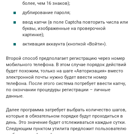
более, чем 16 знаков);
дублирование пароля;
ввод капчи (в поле Captcha повторить числа или
буквы, изображенные на проверочной
картинке);
активация аккаунта (кнопкой «Войти»).
Второй способ предполагает регистрацию через номер
мобильного телефона. В этом случае порядок действий
будет похожим, только на шаге «Авторизация» вместо
электронной почты нужно будет ввести номер
телефона. После этого система потребует ввести капчу,
по окончании процедуры регистрации – личные
данные.
Далее программа затребует выбрать количество шагов,
которые в обязательном порядке будут проходиться в
день. Это значение будет отслеживаться каждые сутки.
Следующим пунктом утилита предложит пользователю