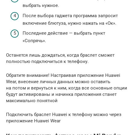
выбрать нужное.
После выбора гаджета программа запросит
включение блютуза, нужно нажать на «Oк».
Последнее действие — выбрать пункт
«Сопрячь».
Останется лишь дождаться, когда браслет сможет
полностью подключиться к телефону.
Обратите внимание! Настраивая приложение Huawei
Wear, внесение личных данных можно оставить
на потом и вернуться к ним, когда все основные опции
будут активированы и начинка приложения станет
максимально понятной
Подключить браслет Huawei к телефону можно через
приложение Huawei Wear