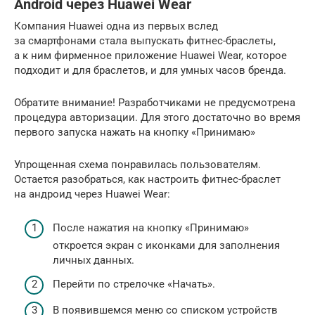
Android через Huawei Wear
Компания Huawei одна из первых вслед
за смартфонами стала выпускать фитнес-браслеты,
а к ним фирменное приложение Huawei Wear, которое
подходит и для браслетов, и для умных часов бренда.
Обратите внимание! Разработчиками не предусмотрена
процедура авторизации. Для этого достаточно во время
первого запуска нажать на кнопку «Принимаю»
Упрощенная схема понравилась пользователям.
Остается разобраться, как настроить фитнес-браслет
на андроид через Huawei Wear:
После нажатия на кнопку «Принимаю»
откроется экран с иконками для заполнения
личных данных.
Перейти по стрелочке «Начать».
В появившемся меню со списком устройств