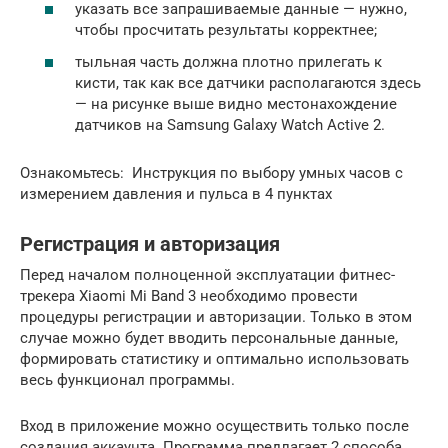
указать все запрашиваемые данные — нужно,
чтобы просчитать результаты корректнее;
тыльная часть должна плотно прилегать к
кисти, так как все датчики располагаются здесь
— на рисунке выше видно местонахождение
датчиков на Samsung Galaxy Watch Active 2.
Ознакомьтесь: Инструкция по выбору умных часов с
измерением давления и пульса в 4 пунктах
Регистрация и авторизация
Перед началом полноценной эксплуатации фитнес-
трекера Xiaomi Mi Band 3 необходимо провести
процедуры регистрации и авторизации. Только в этом
случае можно будет вводить персональные данные,
формировать статистику и оптимально использовать
весь функционал программы.
Вход в приложение можно осуществить только после
создания аккаунта. Программа предлагает 2 способа