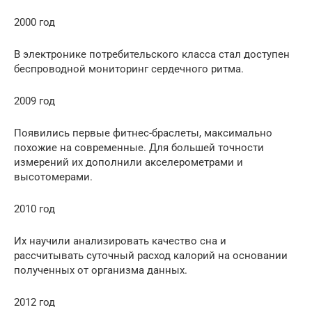
2000 год
В электронике потребительского класса стал доступен
беспроводной мониторинг сердечного ритма.
2009 год
Появились первые фитнес-браслеты, максимально
похожие на современные. Для большей точности
измерений их дополнили акселерометрами и
высотомерами.
2010 год
Их научили анализировать качество сна и
рассчитывать суточный расход калорий на основании
полученных от организма данных.
2012 год