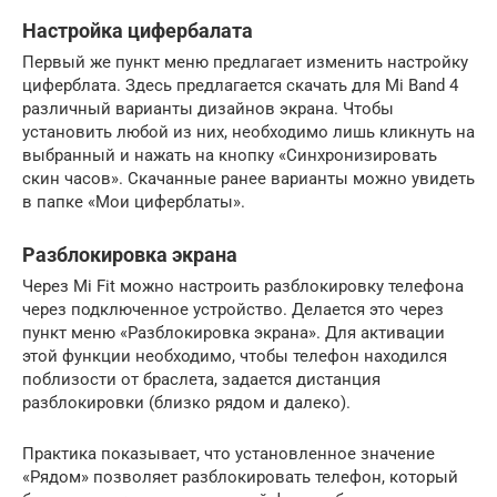
Настройка цифербалата
Первый же пункт меню предлагает изменить настройку
циферблата. Здесь предлагается скачать для Mi Band 4
различный варианты дизайнов экрана. Чтобы
установить любой из них, необходимо лишь кликнуть на
выбранный и нажать на кнопку «Синхронизировать
скин часов». Скачанные ранее варианты можно увидеть
в папке «Мои циферблаты».
Разблокировка экрана
Через Mi Fit можно настроить разблокировку телефона
через подключенное устройство. Делается это через
пункт меню «Разблокировка экрана». Для активации
этой функции необходимо, чтобы телефон находился
поблизости от браслета, задается дистанция
разблокировки (близко рядом и далеко).
Практика показывает, что установленное значение
«Рядом» позволяет разблокировать телефон, который