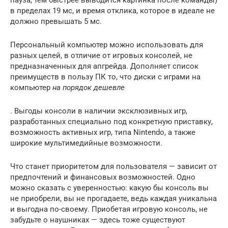
в пределах 19 мс, и время отклика, которое в идеале не
должно превышать 5 мс.
Персональный компьютер можно использовать для
разных целей, в отличие от игровых консолей, не
предназначенных для апгрейда. Дополняет список
преимуществ в пользу ПК то, что диски с играми на
компьютер
на порядок дешевле
. Выгоды консоли в наличии эксклюзивных игр,
разработанных специально под конкретную приставку,
возможность активных игр, типа Nintendo, а также
широкие мультимедийные возможности.
Что станет приоритетом для пользователя — зависит от
предпочтений и финансовых возможностей. Одно
можно сказать с уверенностью: какую бы консоль вы
не приобрели, вы не прогадаете, ведь каждая уникальна
и выгодна по-своему. Приобетая игровую консоль, не
забудьте о наушниках — здесь тоже существуют