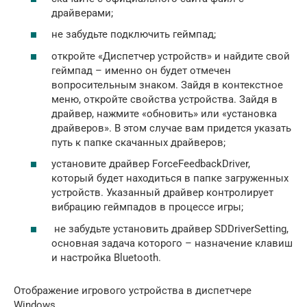
драйверами;
не забудьте подключить геймпад;
откройте «Диспетчер устройств» и найдите свой
геймпад – именно он будет отмечен
вопросительным знаком. Зайдя в контекстное
меню, откройте свойства устройства. Зайдя в
драйвер, нажмите «обновить» или «установка
драйверов». В этом случае вам придется указать
путь к папке скачанных драйверов;
установите драйвер ForceFeedbackDriver,
который будет находиться в папке загруженных
устройств. Указанный драйвер контролирует
вибрацию геймпадов в процессе игры;
не забудьте установить драйвер SDDriverSetting,
основная задача которого – назначение клавиш
и настройка Bluetooth.
Отображение игрового устройства в диспетчере
Windows