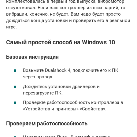
комплектовалась в первый год выпуска, вибромотор
отсутствовал. Если ваш контроллер из этих партий, то
вибрации, конечно, не будет. Вам надо будет просто
дождаться конца установки и проверить его в реальной
игре.
Самый простой способ на Windows 10
Базовая инструкция
Возьмите Dualshock 4, подключите его к ПК
через провод.
Дождитесь установки драйверов и
перезагрузите ПК.
Проверьте работоспособность контроллера в
«Устройства и принтеры» «Свойства».
Проверяем работоспособность