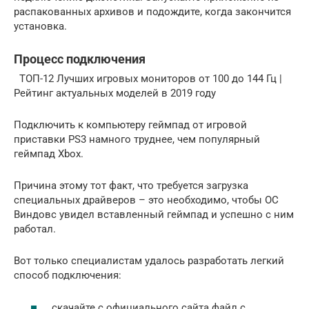
распакованных архивов и подождите, когда закончится
установка.
Процесс подключения
ТОП-12 Лучших игровых мониторов от 100 до 144 Гц |
Рейтинг актуальных моделей в 2019 году
Подключить к компьютеру геймпад от игровой
приставки PS3 намного труднее, чем популярный
геймпад Xbox.
Причина этому тот факт, что требуется загрузка
специальных драйверов – это необходимо, чтобы ОС
Виндовс увидел вставленный геймпад и успешно с ним
работал.
Вот только специалистам удалось разработать легкий
способ подключения:
скачайте с официального сайта файл с