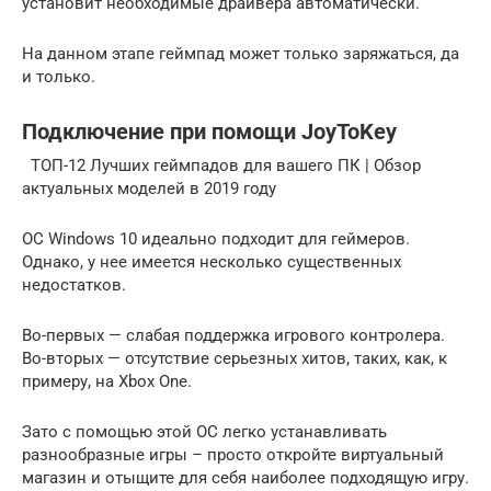
установит необходимые драйвера автоматически.
На данном этапе геймпад может только заряжаться, да
и только.
Подключение при помощи JoyToKey
ТОП-12 Лучших геймпадов для вашего ПК | Обзор
актуальных моделей в 2019 году
ОС Windows 10 идеально подходит для геймеров.
Однако, у нее имеется несколько существенных
недостатков.
Во-первых — слабая поддержка игрового контролера.
Во-вторых — отсутствие серьезных хитов, таких, как, к
примеру, на Xbox One.
Зато с помощью этой ОС легко устанавливать
разнообразные игры – просто откройте виртуальный
магазин и отыщите для себя наиболее подходящую игру.