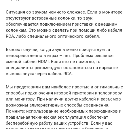
Ситуация со звуком немного сложнее. Если в мониторе
отсутствуют встроенные колонки, то звук
обеспечивается подключением приставки к внешним
колонкам. Это можно сделать при помощи либо кабеля
RCA, либо специального оптического кабеля.
Бывают случаи, когда звук в меню присутствует, а
непосредственно в играх – нет. Проблема решается
сменой кабеля HDMI. Если это не помогло, то
специалисты рекомендуют остановиться на варианте
вывода звука через кабель RCA.
Мы представили вам наиболее простые и оптимальные
способы подключения игровой приставки к телевизору
или монитору. При наличии других кабелей и разъемов
возможны альтернативные способы соединения.
Помните: использование необходимых переходников и
правильная техническая эксплуатация обеспечат
бесперебойную работу ваших устройств. Если у вас