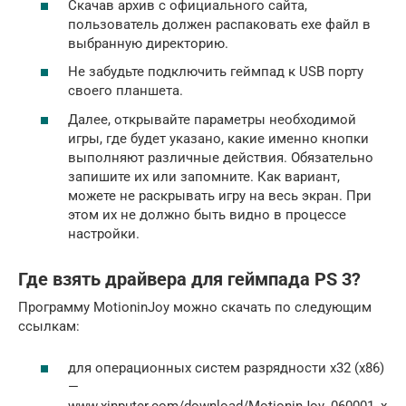
Скачав архив с официального сайта,
пользователь должен распаковать exe файл в
выбранную директорию.
Не забудьте подключить геймпад к USB порту
своего планшета.
Далее, открывайте параметры необходимой
игры, где будет указано, какие именно кнопки
выполняют различные действия. Обязательно
запишите их или запомните. Как вариант,
можете не раскрывать игру на весь экран. При
этом их не должно быть видно в процессе
настройки.
Где взять драйвера для геймпада PS 3?
Программу MotioninJoy можно скачать по следующим
ссылкам:
для операционных систем разрядности x32 (x86)
—