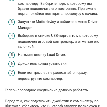
компьютеру. Выберите порт, к которому вы
будете подключать его постоянно. При смене
порта придётся повторять процедуру с начала.
Запустите MotionInJoy и зайдите в меню Driver
Manager.
Выберите в списке USB-портов тот, к которому
подключен игровой контроллер, и отметьте его
галочкой.
Нажмите кнопку Load Driver.
Дождитесь конца установки.
Если контроллер не распознаётся сразу,
перезагрузите компьютер.
Теперь проводное соединение должно работать.
Перед тем, как подключить джойстик к компьютеру по
Bluetooth, убедитесь, что Bluetooth-адаптер подключен и