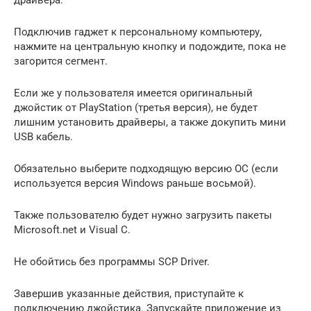
драйвера.
Подключив гаджет к персональному компьютеру,
нажмите на центральную кнопку и подождите, пока не
загорится сегмент.
Если же у пользователя имеется оригинальный
джойстик от PlayStation (третья версия), не будет
лишним установить драйверы, а также докупить мини
USB кабель.
Обязательно выберите подходящую версию ОС (если
используется версия Windows раньше восьмой).
Также пользователю будет нужно загрузить пакеты
Microsoft.net и Visual C.
Не обойтись без программы SCP Driver.
Завершив указанные действия, приступайте к
подключению джойстика. Запускайте приложение из