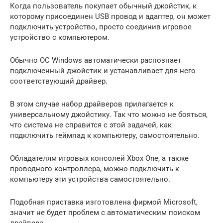
Когда пользователь покупает обычный джойстик, к
которому присоединен USB провод и адаптер, он может
подключить устройство, просто соединив игровое
устройство с компьютером.
Обычно ОС Windows автоматически распознает
подключенный джойстик и устанавливает для него
соответствующий драйвер.
В этом случае набор драйверов прилагается к
универсальному джойстику. Так что можно не бояться,
что система не справится с этой задачей, как
подключить геймпад к компьютеру, самостоятельно.
Обладателям игровых консолей Xbox One, а также
проводного контроллера, можно подключить к
компьютеру эти устройства самостоятельно.
Подобная приставка изготовлена фирмой Microsoft,
значит не будет проблем с автоматическим поиском