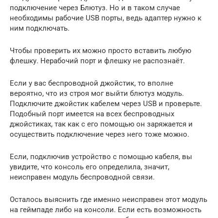
подключение через Блютуз. Но и в таком случае
необходимы рабочие USB порты, ведь адаптер нужно к
ним подключать.
Чтобы проверить их можно просто вставить любую
флешку. Нерабочий порт и флешку не распознаёт.
Если у вас беспроводной джойстик, то вполне
вероятно, что из строя мог выйти блютуз модуль.
Подключите джойстик кабелем через USB и проверьте.
Подобный порт имеется на всех беспроводных
джойстиках, так как с его помощью он заряжается и
осуществить подключение через него тоже можно.
Если, подключив устройство с помощью кабеля, вы
увидите, что консоль его определила, значит,
неисправен модуль беспроводной связи.
Осталось выяснить где именно неисправен этот модуль
на геймпаде либо на консоли. Если есть возможность