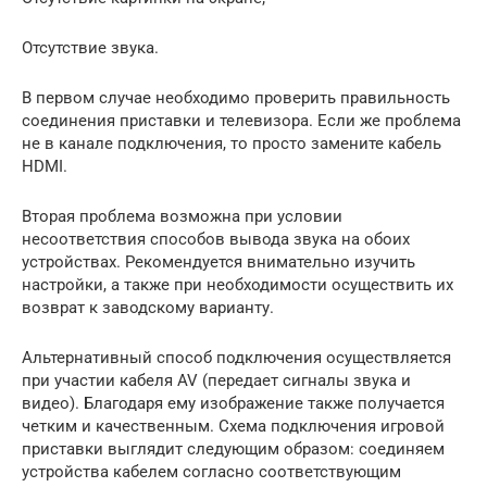
Отсутствие звука.
В первом случае необходимо проверить правильность
соединения приставки и телевизора. Если же проблема
не в канале подключения, то просто замените кабель
HDMI.
Вторая проблема возможна при условии
несоответствия способов вывода звука на обоих
устройствах. Рекомендуется внимательно изучить
настройки, а также при необходимости осуществить их
возврат к заводскому варианту.
Альтернативный способ подключения осуществляется
при участии кабеля AV (передает сигналы звука и
видео). Благодаря ему изображение также получается
четким и качественным. Схема подключения игровой
приставки выглядит следующим образом: соединяем
устройства кабелем согласно соответствующим