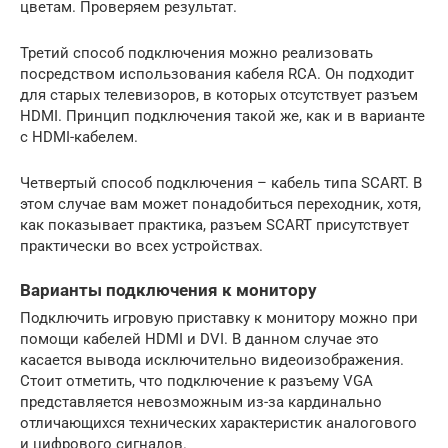
цветам. Проверяем результат.
Третий способ подключения можно реализовать
посредством использования кабеля RCA. Он подходит
для старых телевизоров, в которых отсутствует разъем
HDMI. Принцип подключения такой же, как и в варианте
с HDMI-кабелем.
Четвертый способ подключения – кабель типа SCART. В
этом случае вам может понадобиться переходник, хотя,
как показывает практика, разъем SCART присутствует
практически во всех устройствах.
Варианты подключения к монитору
Подключить игровую приставку к монитору можно при
помощи кабелей HDMI и DVI. В данном случае это
касается вывода исключительно видеоизображения.
Стоит отметить, что подключение к разъему VGA
представляется невозможным из-за кардинально
отличающихся технических характеристик аналогового
и цифрового сигналов.