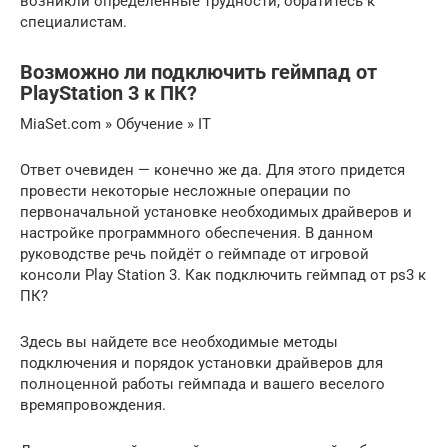
возникли определенные трудности, обратитесь к
специалистам.
Возможно ли подключить геймпад от
PlayStation 3 к ПК?
MiaSet.com » Обучение » IT
Ответ очевиден — конечно же да. Для этого придется
провести некоторые несложные операции по
первоначальной установке необходимых драйверов и
настройке программного обеспечения. В данном
руководстве речь пойдёт о геймпаде от игровой
консоли Play Station 3. Как подключить геймпад от ps3 к
ПК?
Здесь вы найдете все необходимые методы
подключения и порядок установки драйверов для
полноценной работы геймпада и вашего веселого
времяпровождения.