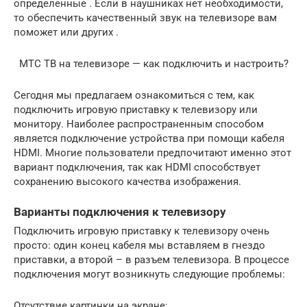
определенные . Если в наушниках нет необходимости,
то обеспечить качественный звук на телевизоре вам
поможет или других .
МТС ТВ на телевизоре — как подключить и настроить?
Сегодня мы предлагаем ознакомиться с тем, как
подключить игровую приставку к телевизору или
монитору. Наиболее распространенным способом
является подключение устройства при помощи кабеля
HDMI. Многие пользователи предпочитают именно этот
вариант подключения, так как HDMI способствует
сохранению высокого качества изображения.
Варианты подключения к телевизору
Подключить игровую приставку к телевизору очень
просто: один конец кабеля мы вставляем в гнездо
приставки, а второй – в разъем телевизора. В процессе
подключения могут возникнуть следующие проблемы:
Отсутствие картинки на экране;