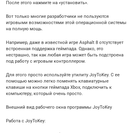
После этого нажмите на «установить».
Вот только многие разработчики не пользуются
игровыми возможностями этой операционной системы
на полную мощь.
Например, даже в известной игре Asphalt 8 отсутствует
встроенная поддержка геймпада. Однако, это
нестрашно, так как любая игра может быть подстроена
под работу с игровым контроллером.
Для этого просто используйте утилиту JoyToKey. С ее
помощью можно легко поменять клавиатурные
клавиши на кнопки геймпада Xbox, подключить к
компьютеру, который очень просто.
Внешний вид рабочего окна программы JoyToKey
Работа с JoyToKey: