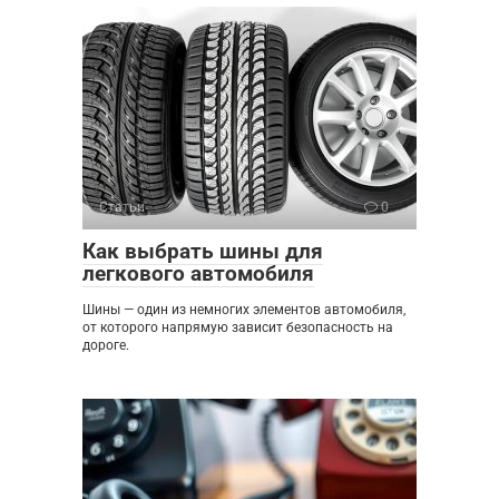
Статьи
0
Как выбрать шины для
легкового автомобиля
Шины — один из немногих элементов автомобиля,
от которого напрямую зависит безопасность на
дороге.