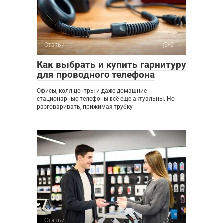
Статьи
0
Как выбрать и купить гарнитуру
для проводного телефона
Офисы, колл-центры и даже домашние
стационарные телефоны всё еще актуальны. Но
разговаривать, прижимая трубку
Статьи
0