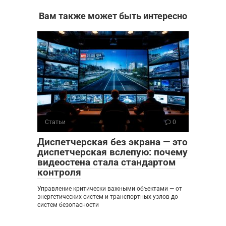
Вам также может быть интересно
Статьи
0
Диспетчерская без экрана — это
диспетчерская вслепую: почему
видеостена стала стандартом
контроля
Управление критически важными объектами — от
энергетических систем и транспортных узлов до
систем безопасности