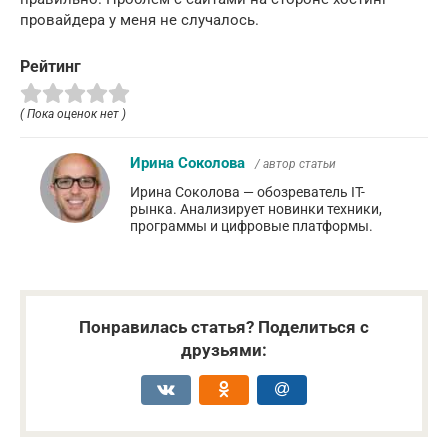
провайдера у меня не случалось.
Рейтинг
( Пока оценок нет )
Ирина Соколова
/ автор статьи
Ирина Соколова — обозреватель IT-
рынка. Анализирует новинки техники,
программы и цифровые платформы.
Понравилась статья? Поделиться с
друзьями: