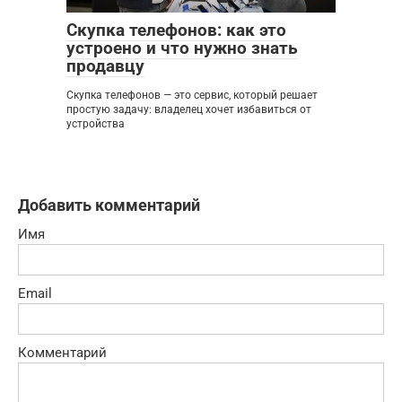
Скупка телефонов: как это
устроено и что нужно знать
продавцу
Скупка телефонов — это сервис, который решает
простую задачу: владелец хочет избавиться от
устройства
Добавить комментарий
Имя
Email
Комментарий