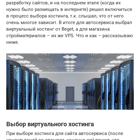
разработку сайтов, и на последнем этапе (когда их
нужно было размещать в интернете) решил включиться
в процесс выбора хостинга, т.к. слышал, что от него
очень многое зависит. В итоге для автосервиса выбрал
виртуальный хостинг от Beget, а для магазина
стройматериалов – их же VPS. Что и как – рассказываю
ниже.
Выбор виртуального хостинга
При выборе хостинга для сайта автосервиса (после