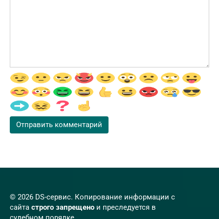
© 2026 DS-сервис. Копирование информации с
сайта
строго запрещено
и преследуется в
судебном порядке