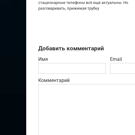
стационарные телефоны всё еще актуальны. Но
разговаривать, прижимая трубку
Добавить комментарий
Имя
Email
Комментарий