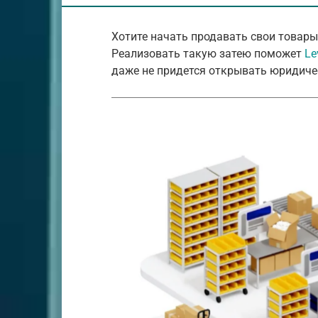
Хотите начать продавать свои товары 
Реализовать такую затею поможет
Le
даже не придется открывать юридичес