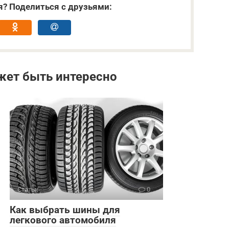
я? Поделиться с друзьями:
жет быть интересно
Статьи
0
Как выбрать шины для
легкового автомобиля