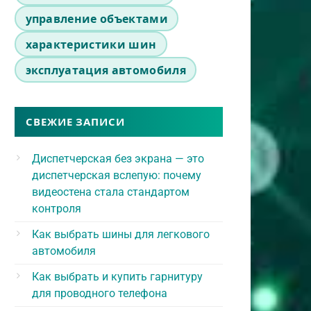
управление объектами
характеристики шин
эксплуатация автомобиля
СВЕЖИЕ ЗАПИСИ
Диспетчерская без экрана — это
диспетчерская вслепую: почему
видеостена стала стандартом
контроля
Как выбрать шины для легкового
автомобиля
Как выбрать и купить гарнитуру
для проводного телефона