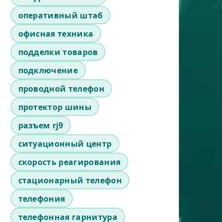
оперативный штаб
офисная техника
подделки товаров
подключение
проводной телефон
протектор шины
разъем rj9
ситуационный центр
скорость реагирования
стационарный телефон
телефония
телефонная гарнитура