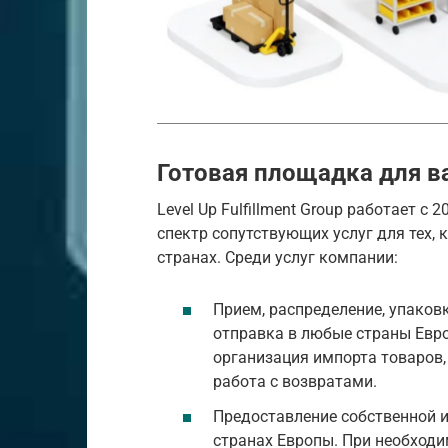
Готовая площадка для в
Level Up Fulfillment Group работает с
спектр сопутствующих услуг для тех, 
странах. Среди услуг компании:
Прием, распределение, упаковк
отправка в любые страны Евро
организация импорта товаров
работа с возвратами.
Предоставление собственной и
странах Европы. При необход