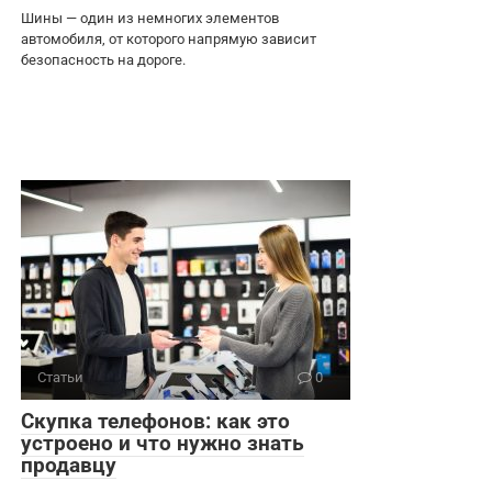
Шины — один из немногих элементов
автомобиля, от которого напрямую зависит
безопасность на дороге.
Статьи
0
Скупка телефонов: как это
устроено и что нужно знать
продавцу