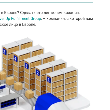
в Европе? Сделать это легче, чем кажется.
vel Up Fulfillment Group
, – компания, с которой вам
кое лицо в Европе.