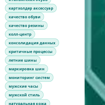
картхолдер аксессуар
качество обуви
качество резины
колл-центр
консолидация данных
критичные процессы
летние шины
маркировка шин
мониторинг систем
мужские часы
мужской стиль
натуральная кожа