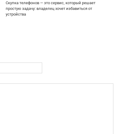
Скупка телефонов — это сервис, который решает
простую задачу: владелец хочет избавиться от
устройства