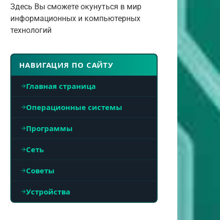
Здесь Вы сможете окунуться в мир
информационных и компьютерных
технологий
НАВИГАЦИЯ ПО САЙТУ
Главная страница
Операционные системы
Программы
Сеть
Советы
Устройства