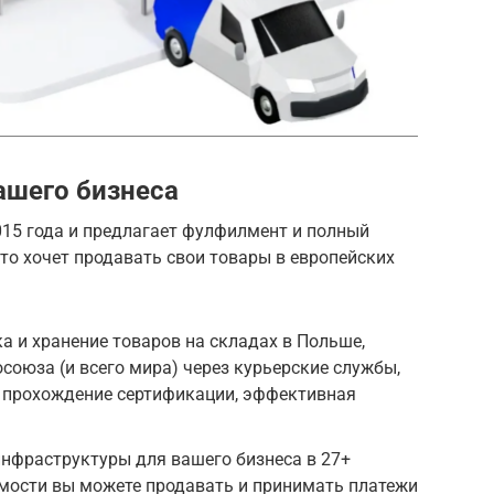
ашего бизнеса
 2015 года и предлагает фулфилмент и полный
кто хочет продавать свои товары в европейских
а и хранение товаров на складах в Польше,
союза (и всего мира) через курьерские службы,
, прохождение сертификации, эффективная
нфраструктуры для вашего бизнеса в 27+
имости вы можете продавать и принимать платежи