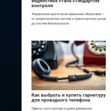
видеостена стала стандартом
контроля
Управление критически важными объектами —
от энергетических систем и транспортных узлов
до систем безопасности
Статьи
0
Как выбрать и купить гарнитуру
для проводного телефона
Офисы, колл-центры и даже домашние