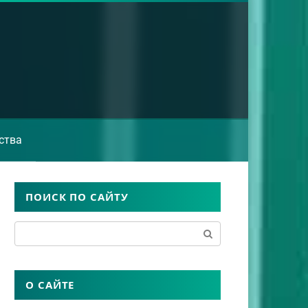
ства
ПОИСК ПО САЙТУ
Поиск:
О САЙТЕ