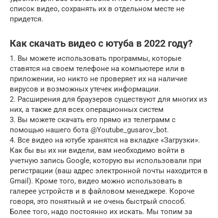
список видео, сохранять их в отдельном месте не
придется.
Как скачать видео с ютуба в 2022 году?
1. Вы можете использовать программы, которые
ставятся на своем телефоне на компьютере или в
приложении, но никто не проверяет их на наличие
вирусов и возможных утечек информации.
2. Расширения для браузеров существуют для многих из
них, а также для всех операционных систем
3. Вы можете скачать его прямо из телеграмм с
помощью нашего бота @Youtube_gusarov_bot.
4. Все видео на ютубе хранятся на вкладке «Загрузки».
Как бы вы их ни видели, вам необходимо войти в
учетную запись Google, которую вы использовали при
регистрации (ваш адрес электронной почты находится в
Gmail). Кроме того, видео можно использовать в
галерее устройств и в файловом менеджере. Короче
говоря, это понятный и не очень быстрый способ.
Более того, надо постоянно их искать. Мы топим за