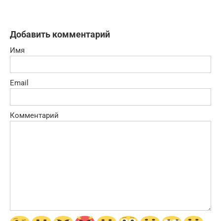
Добавить комментарий
Имя
Email
Комментарий