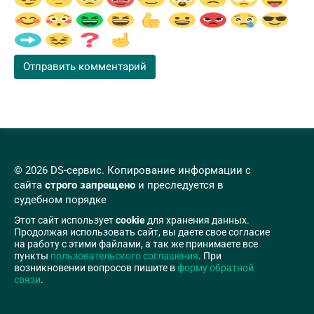
© 2026 DS-сервис. Копирование информации с
сайта
строго запрещено
и преследуется в
судебном порядке
Этот сайт использует
cookie
для хранения данных.
Продолжая использовать сайт, вы даете свое согласие
на работу с этими файлами, а так же принимаете все
пункты
пользовательского соглашения
. При
возникновении вопросов пишите в
форму обратной
связи
.