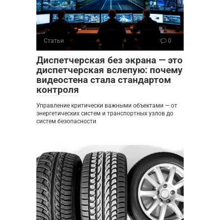
Статьи
0
Диспетчерская без экрана — это
диспетчерская вслепую: почему
видеостена стала стандартом
контроля
Управление критически важными объектами — от
энергетических систем и транспортных узлов до
систем безопасности