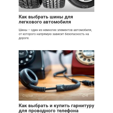
Статьи
0
Как выбрать шины для
легкового автомобиля
Шины — один из немногих элементов автомобиля,
от которого напрямую зависит безопасность на
дороге.
Статьи
0
Как выбрать и купить гарнитуру
для проводного телефона