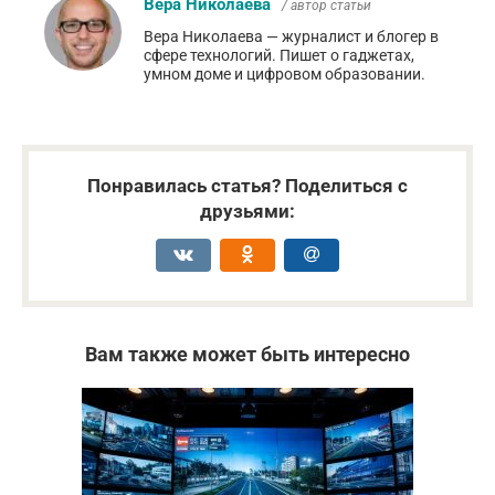
Вера Николаева
/ автор статьи
Вера Николаева — журналист и блогер в
сфере технологий. Пишет о гаджетах,
умном доме и цифровом образовании.
Понравилась статья? Поделиться с
друзьями:
Вам также может быть интересно