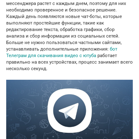
мессенджера растет с каждым днем, поэтому для них
необходимо проверенное и безопасное решение.
Каждый день появляются новые чат-боты, которые
выполняют простейшие функции, такие как
редактирование текста, обработка графики, сбор
анализа и сбор информации из социальных сетей.
Больше не нужно пользоваться частными сайтами,
устанавливать дополнительные приложения:
бот
Телеграм для скачивания видео с ютуба
работает
правильно на всех устройствах, процесс занимает всего
несколько секунд.