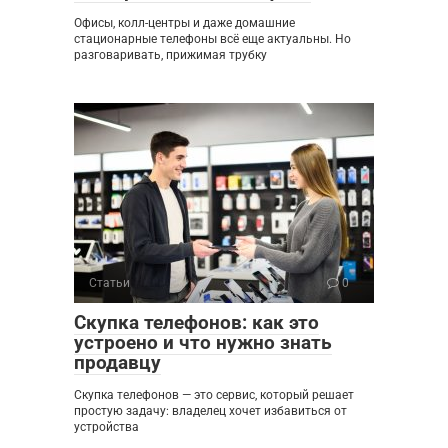
Офисы, колл-центры и даже домашние
стационарные телефоны всё еще актуальны. Но
разговаривать, прижимая трубку
Статьи
0
Скупка телефонов: как это
устроено и что нужно знать
продавцу
Скупка телефонов — это сервис, который решает
простую задачу: владелец хочет избавиться от
устройства