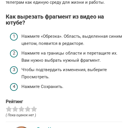
телеграм как единую среду для жизни и работы.
Как вырезать фрагмент из видео на
ютубе?
Нажмите «Обрезка». Область, выделенная синим
цветом, появится в редакторе.
Нажмите на границы области и перетащите их.
Вам нужно выбрать нужный фрагмент.
Чтобы подтвердить изменения, выберите
Просмотреть.
Нажмите Сохранить.
Рейтинг
( Пока оценок нет )