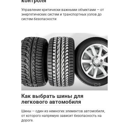
контроля
Управление критически важными объектами — от
энергетических систем и транспортных узлов до
систем безопасности
Статьи
0
Как выбрать шины для
легкового автомобиля
Шины — один из немногих элементов автомобиля,
от которого напрямую зависит безопасность на
дороге.