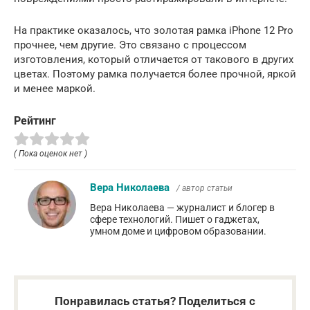
На практике оказалось, что золотая рамка iPhone 12 Pro
прочнее, чем другие. Это связано с процессом
изготовления, который отличается от такового в других
цветах. Поэтому рамка получается более прочной, яркой
и менее маркой.
Рейтинг
( Пока оценок нет )
Вера Николаева
/ автор статьи
Вера Николаева — журналист и блогер в
сфере технологий. Пишет о гаджетах,
умном доме и цифровом образовании.
Понравилась статья? Поделиться с