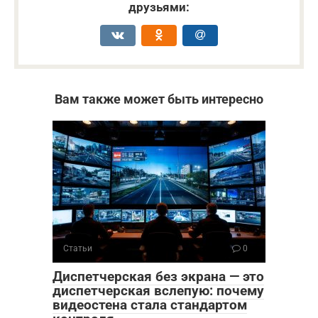
друзьями:
Вам также может быть интересно
Статьи
0
Диспетчерская без экрана — это
диспетчерская вслепую: почему
видеостена стала стандартом