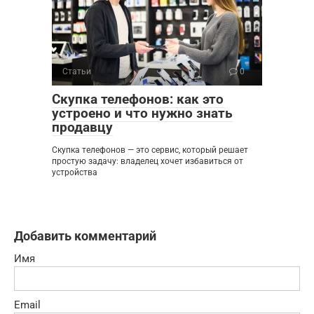
Статьи
0
Скупка телефонов: как это
устроено и что нужно знать
продавцу
Скупка телефонов — это сервис, который решает
простую задачу: владелец хочет избавиться от
устройства
Добавить комментарий
Имя
Email