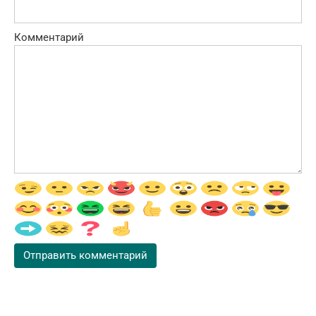
Комментарий