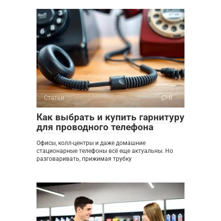
Статьи
0
Как выбрать и купить гарнитуру
для проводного телефона
Офисы, колл-центры и даже домашние
стационарные телефоны всё еще актуальны. Но
разговаривать, прижимая трубку