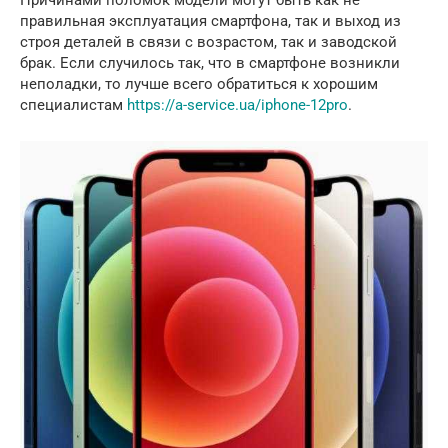
правильная эксплуатация смартфона, так и выход из
строя деталей в связи с возрастом, так и заводской
брак. Если случилось так, что в смартфоне возникли
неполадки, то лучше всего обратиться к хорошим
специалистам
https://a-service.ua/iphone-12pro
.