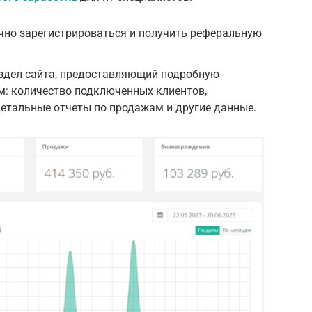
чно зарегистрироваться и получить реферальную
здел сайта, предоставляющий подробную
: количество подключенных клиентов,
етальные отчеты по продажам и другие данные.