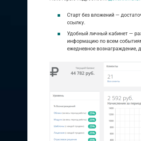
Старт без вложений — достато
ссылку.
Удобный личный кабинет — ра
информацию по всем событиям
ежедневное вознаграждение, д