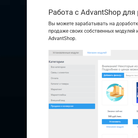
Работа с AdvantShop для
Вы можете зарабатывать на доработк
продаже своих собственных модулей 
AdvantShop.