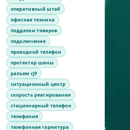
оперативный штаб
офисная техника
подделки товаров
подключение
проводной телефон
протектор шины
разъем rj9
ситуационный центр
скорость реагирования
стационарный телефон
телефония
телефонная гарнитура