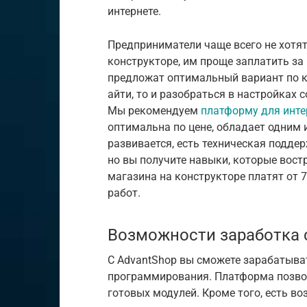
интернете.
Предприниматели чаще всего не хотят
конструкторе, им проще заплатить за 
предложат оптимальный вариант по ка
айти, то и разобраться в настройках
Мы рекомендуем
платформу для инте
оптимальна по цене, обладает одним 
развивается, есть техническая поддер
но вы получите навыки, которые вост
магазина на конструкторе платят от 7
работ.
Возможности заработка 
С AdvantShop вы сможете зарабатыват
программирования. Платформа позвол
готовых модулей. Кроме того, есть в