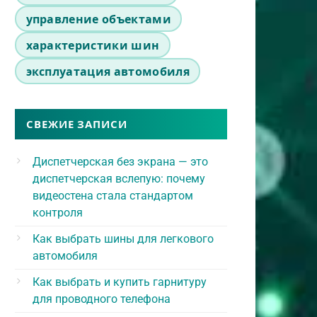
управление объектами
характеристики шин
эксплуатация автомобиля
СВЕЖИЕ ЗАПИСИ
Диспетчерская без экрана — это
диспетчерская вслепую: почему
видеостена стала стандартом
контроля
Как выбрать шины для легкового
автомобиля
Как выбрать и купить гарнитуру
для проводного телефона