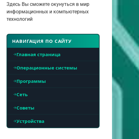
Здесь Вы сможете окунуться в мир
информационных и компьютерных
технологий
НАВИГАЦИЯ ПО САЙТУ
Главная страница
Операционные системы
Программы
Сеть
Советы
Устройства