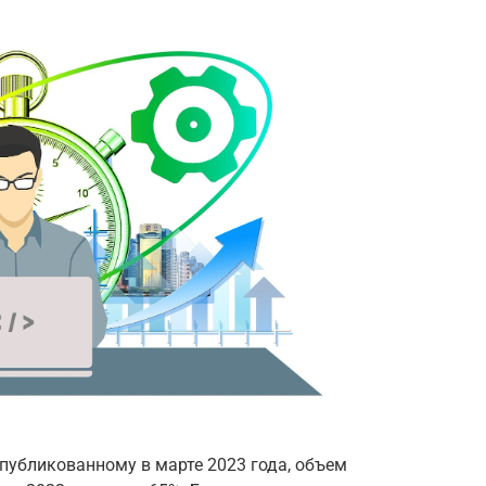
опубликованному в марте 2023 года, объем