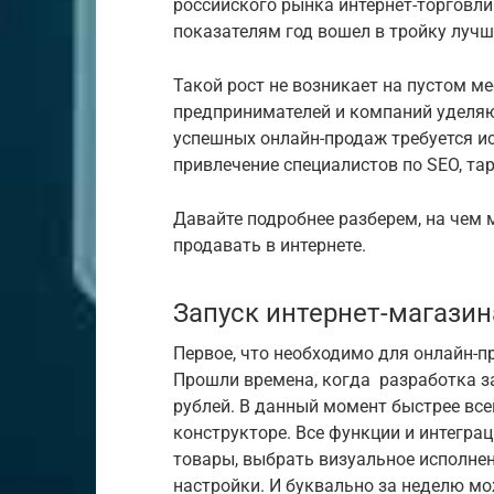
российского рынка интернет-торговли
показателям год вошел в тройку лучш
Такой рост не возникает на пустом ме
предпринимателей и компаний уделяю
успешных онлайн-продаж требуется и
привлечение специалистов по SEO, та
Давайте подробнее разберем, на чем
продавать в интернете.
Запуск интернет-магазин
Первое, что необходимо для онлайн-п
Прошли времена, когда разработка за
рублей. В данный момент быстрее все
конструкторе. Все функции и интегра
товары, выбрать визуальное исполнен
настройки. И буквально за неделю мо