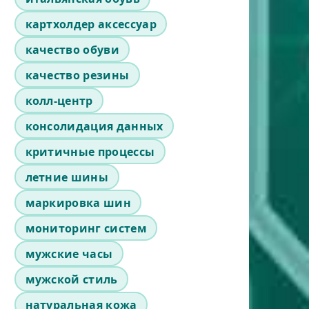
картхолдер аксессуар
качество обуви
качество резины
колл-центр
консолидация данных
критичные процессы
летние шины
маркировка шин
мониторинг систем
мужские часы
мужской стиль
натуральная кожа