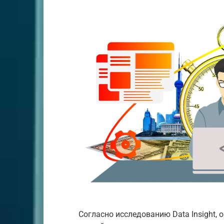
Согласно исследованию Data Insight, 