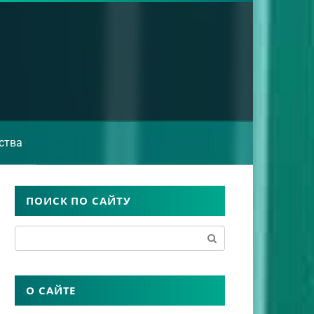
ства
ПОИСК ПО САЙТУ
Поиск:
О САЙТЕ