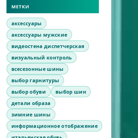
МЕТКИ
аксессуары
аксессуары мужские
видеостена диспетчерская
визуальный контроль
всесезонные шины
выбор гарнитуры
выбор обуви
выбор шин
детали образа
зимние шины
информационное отображение
итальянская обувь