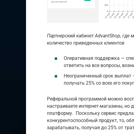
Партнерский кабинет AdvantShop, где
количество приведенных клиентов
Оперативная поддержка — спе
ответить на все вопросы, воз
Неограниченный срок выплат —
получать 25% со всех его поку
Реферальной программой можно воспо
настраиваете интернет-магазины, но 
платформу. Поскольку сервис предла
конкурентоспособный продукт, то, об
зарабатывать, получая до 25% от тра