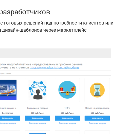
 разработчиков
е готовых решений под потребности клиентов или
и дизайн-шаблонов через маркетплейс