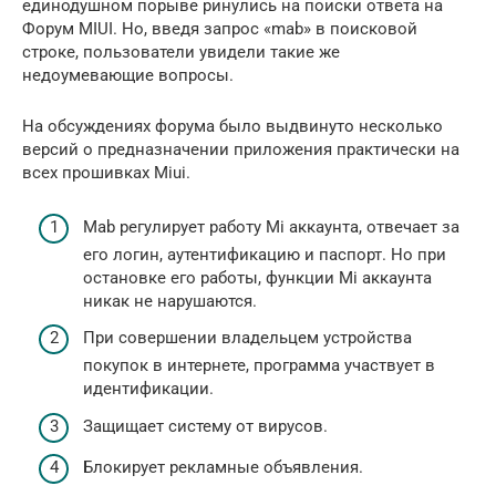
единодушном порыве ринулись на поиски ответа на
Форум MIUI. Но, введя запрос «mab» в поисковой
строке, пользователи увидели такие же
недоумевающие вопросы.
На обсуждениях форума было выдвинуто несколько
версий о предназначении приложения практически на
всех прошивках Miui.
Mab регулирует работу Mi аккаунта, отвечает за
его логин, аутентификацию и паспорт. Но при
остановке его работы, функции Mi аккаунта
никак не нарушаются.
При совершении владельцем устройства
покупок в интернете, программа участвует в
идентификации.
Защищает систему от вирусов.
Блокирует рекламные объявления.