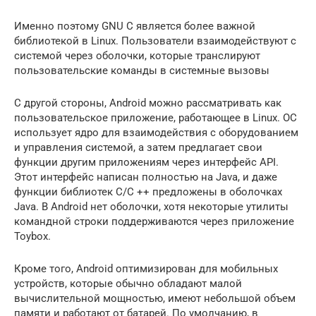
Именно поэтому GNU C является более важной
библиотекой в Linux. Пользователи взаимодействуют с
системой через оболочки, которые транслируют
пользовательские команды в системные вызовы
С другой стороны, Android можно рассматривать как
пользовательское приложение, работающее в Linux. ОС
использует ядро для взаимодействия с оборудованием
и управления системой, а затем предлагает свои
функции другим приложениям через интерфейс API.
Этот интерфейс написан полностью на Java, и даже
функции библиотек C/C ++ предложены в оболочках
Java. В Android нет оболочки, хотя некоторые утилиты
командной строки поддерживаются через приложение
Toybox.
Кроме того, Android оптимизирован для мобильных
устройств, которые обычно обладают малой
вычислительной мощностью, имеют небольшой объем
памяти и работают от батарей. По умолчанию, в