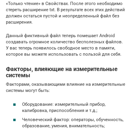
«Только чтение» в Свойствах. После этого необходимо
стереть расширение txt. В результате всех этих действий
должен остаться пустой и неопределенный файл без
расширения.
Данный фиктивный файл теперь помешает Android
создавать огромное количество бесполезных файлов.
У вас теперь появилось свободное место в памяти,
которое вы можете использовать с пользой для себя.
Факторы, влияющие на измерительные
системы
Факторами, оказывающими влияние на измерительные
системы могут быть:
Оборудование: измерительный прибор,
калибровка, приспособления и т.д.;
Человеческий фактор: операторы, обученность,
образование, умения, внимательность;