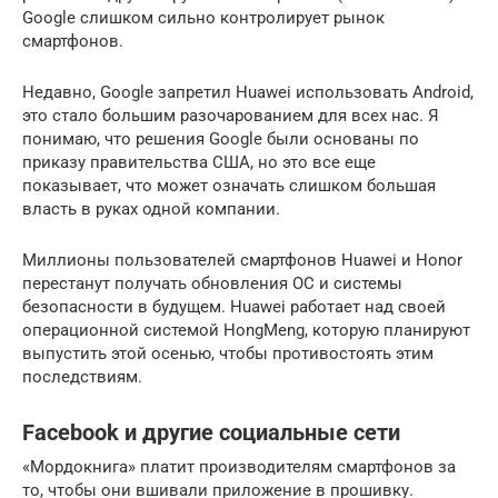
Google слишком сильно контролирует рынок
смартфонов.
Недавно, Google запретил Huawei использовать Android,
это стало большим разочарованием для всех нас. Я
понимаю, что решения Google были основаны по
приказу правительства США, но это все еще
показывает, что может означать слишком большая
власть в руках одной компании.
Миллионы пользователей смартфонов Huawei и Honor
перестанут получать обновления ОС и системы
безопасности в будущем. Huawei работает над своей
операционной системой HongMeng, которую планируют
выпустить этой осенью, чтобы противостоять этим
последствиям.
Facebook и другие социальные сети
«Мордокнига» платит производителям смартфонов за
то, чтобы они вшивали приложение в прошивку.