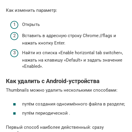
Как изменить параметр:
Открыть
Вставить в адресную строку Chrome://flags и
нажать кнопку Enter.
Найти из списка «Enable horizontal tab switcher»,
нажать на клавишу «Default» и задать значение
«Enabled».
Как удалить с Android-устройства
Thumbnails можно удалить несколькими способами:
путём создания одноимённого файла в разделе;
путём периодической .
Первый способ наиболее действенный: сразу