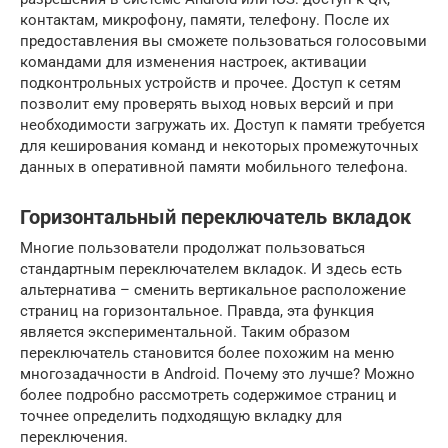
контактам, микрофону, памяти, телефону. После их
предоставления вы сможете пользоваться голосовыми
командами для изменения настроек, активации
подконтрольных устройств и прочее. Доступ к сетям
позволит ему проверять выход новых версий и при
необходимости загружать их. Доступ к памяти требуется
для кеширования команд и некоторых промежуточных
данных в оперативной памяти мобильного телефона.
Горизонтальный переключатель вкладок
Многие пользователи продолжат пользоваться
стандартным переключателем вкладок. И здесь есть
альтернатива – сменить вертикальное расположение
страниц на горизонтальное. Правда, эта функция
является экспериментальной. Таким образом
переключатель становится более похожим на меню
многозадачности в Android. Почему это лучше? Можно
более подробно рассмотреть содержимое страниц и
точнее определить подходящую вкладку для
переключения.