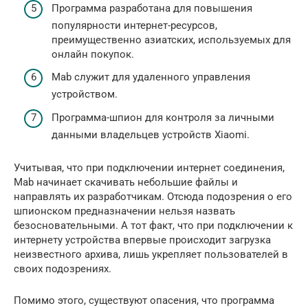
Программа разработана для повышения
популярности интернет-ресурсов,
преимущественно азиатских, используемых для
онлайн покупок.
Mab служит для удаленного управления
устройством.
Программа-шпион для контроля за личными
данными владельцев устройств Xiaomi.
Учитывая, что при подключении интернет соединения,
Mab начинает скачивать небольшие файлы и
направлять их разработчикам. Отсюда подозрения о его
шпионском предназначении нельзя назвать
безосновательными. А тот факт, что при подключении к
интернету устройства впервые происходит загрузка
неизвестного архива, лишь укрепляет пользователей в
своих подозрениях.
Помимо этого, существуют опасения, что программа