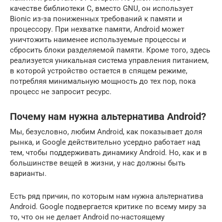
качестве библиотеки C, вместо GNU, он использует
Bionic из-за пониженных требований к памяти и
процессору. При нехватке памяти, Android может
уничтожить наименее используемые процессы и
сбросить блоки разделяемой памяти. Кроме того, здесь
реализуется уникальная система управления питанием,
в которой устройство остается в спящем режиме,
потребляя минимальную мощность до тех пор, пока
процесс не запросит ресурс.
Почему нам нужна альтернатива Android?
Мы, безусловно, любим Android, как показывает доля
рынка, и Google действительно усердно работает над
тем, чтобы поддерживать динамику Android. Но, как и в
большинстве вещей в жизни, у нас должны быть
варианты.
Есть ряд причин, по которым нам нужна альтернатива
Android. Google подвергается критике по всему миру за
то, что он не делает Android по-настоящему