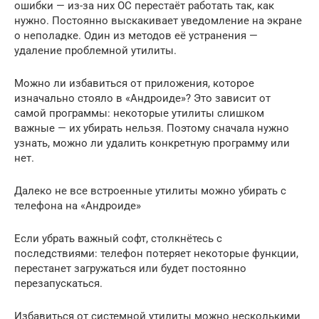
ошибки — из-за них ОС перестаёт работать так, как
нужно. Постоянно выскакивает уведомление на экране
о неполадке. Один из методов её устранения —
удаление проблемной утилиты.
Можно ли избавиться от приложения, которое
изначально стояло в «Андроиде»? Это зависит от
самой программы: некоторые утилиты слишком
важные — их убирать нельзя. Поэтому сначала нужно
узнать, можно ли удалить конкретную программу или
нет.
Далеко не все встроенные утилиты можно убирать с
телефона на «Андроиде»
Если убрать важный софт, столкнётесь с
последствиями: телефон потеряет некоторые функции,
перестанет загружаться или будет постоянно
перезапускаться.
Избавиться от системной утилиты можно несколькими