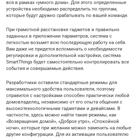
вся в рамках «умного дома». Для этого определенные
устройства необходимо распределить по группам,
которые будут дружно срабатывать по вашей команде.
При грамотной расстановке гаджетов и правильно
заданных в приложении параметров, система с
легкостью возьмет всю последующую работу на себя.
Вам даже не придется вспоминать о необходимости
регулировки и дополнительной настройки, система
SmartThings будет самостоятельно контролировать все
события и совершаемые действия.
Разработчики оставили стандартные режимы для
максимального удобства пользователя, поэтому
справится с настройками способен практически любой
домовладелец, независимо от его опыта общения с
высокотехнологичными гаджетами и девайсами. В
частности, здесь можно найти такие режимы, как
«Возвращение домой», «Доброе утро», «Спокойной
ночи», которые при желании можно заменить на любые
другие конфигурации. Для их активации пользователю