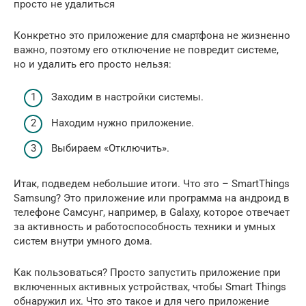
просто не удалиться
Конкретно это приложение для смартфона не жизненно
важно, поэтому его отключение не повредит системе,
но и удалить его просто нельзя:
Заходим в настройки системы.
Находим нужно приложение.
Выбираем «Отключить».
Итак, подведем небольшие итоги. Что это – SmartThings
Samsung? Это приложение или программа на андроид в
телефоне Самсунг, например, в Galaxy, которое отвечает
за активность и работоспособность техники и умных
систем внутри умного дома.
Как пользоваться? Просто запустить приложение при
включенных активных устройствах, чтобы Smart Things
обнаружил их. Что это такое и для чего приложение