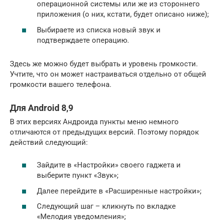
операционной системы или же из стороннего
приложения (о них, кстати, будет описано ниже);
Выбираете из списка новый звук и
подтверждаете операцию.
Здесь же можно будет выбрать и уровень громкости.
Учтите, что он может настраиваться отдельно от общей
громкости вашего телефона.
Для Android 8,9
В этих версиях Андроида пункты меню немного
отличаются от предыдущих версий. Поэтому порядок
действий следующий:
Зайдите в «Настройки» своего гаджета и
выберите пункт «Звук»;
Далее перейдите в «Расширенные настройки»;
Следующий шаг – кликнуть по вкладке
«Мелодия уведомления»;