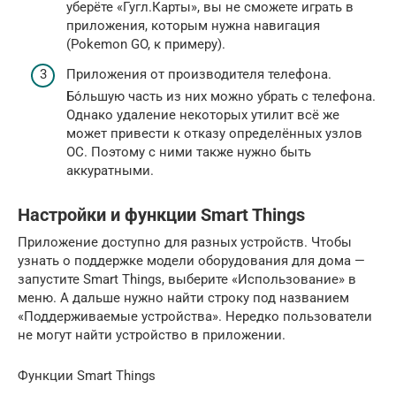
уберёте «Гугл.Карты», вы не сможете играть в
приложения, которым нужна навигация
(Pokemon GO, к примеру).
Приложения от производителя телефона.
Бо́льшую часть из них можно убрать с телефона.
Однако удаление некоторых утилит всё же
может привести к отказу определённых узлов
ОС. Поэтому с ними также нужно быть
аккуратными.
Настройки и функции Smart Things
Приложение доступно для разных устройств. Чтобы
узнать о поддержке модели оборудования для дома —
запустите Smart Things, выберите «Использование» в
меню. А дальше нужно найти строку под названием
«Поддерживаемые устройства». Нередко пользователи
не могут найти устройство в приложении.
Функции Smart Things