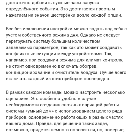
достаточно добавить нужные часы запуска
определённого события. Это достигается простым
нажатием на значок шестерёнки возле каждой опции.
Все без исключения настройки можно задать под себя с
учетом собственного режима дня. Однако не следует
перегружать систему большим количеством
задаваемых параметров, так как это может создавать
конфликтные ситуации между устройствами. Так,
например, при создании режима для климат-контроля,
не стоит одновременно включать обогрев,
кондиционирование и очиститель воздуха. Лучше всего
включать каждый из этих приборов поочередно.
В рамках каждой команды можно настроить несколько
сценариев. Это особенно удобно в случае
необходимости создания сложных вариаций работы
системы «умный дом» с использованием целого ряда
приборов, одновременно работающих в разных частях
вашего дома. Правда, для решения таких задач,
возможно, придется немного повозиться, но, поверьте,