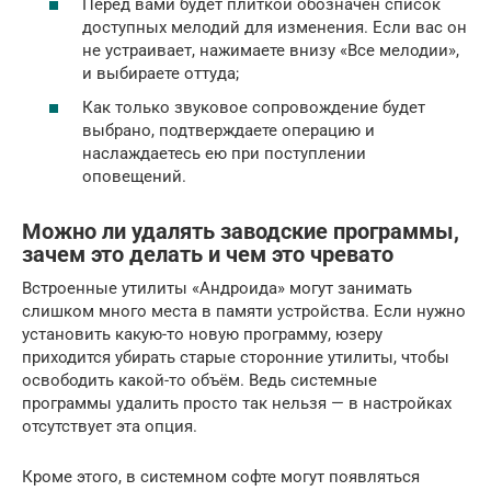
Перед вами будет плиткой обозначен список
доступных мелодий для изменения. Если вас он
не устраивает, нажимаете внизу «Все мелодии»,
и выбираете оттуда;
Как только звуковое сопровождение будет
выбрано, подтверждаете операцию и
наслаждаетесь ею при поступлении
оповещений.
Можно ли удалять заводские программы,
зачем это делать и чем это чревато
Встроенные утилиты «Андроида» могут занимать
слишком много места в памяти устройства. Если нужно
установить какую-то новую программу, юзеру
приходится убирать старые сторонние утилиты, чтобы
освободить какой-то объём. Ведь системные
программы удалить просто так нельзя — в настройках
отсутствует эта опция.
Кроме этого, в системном софте могут появляться