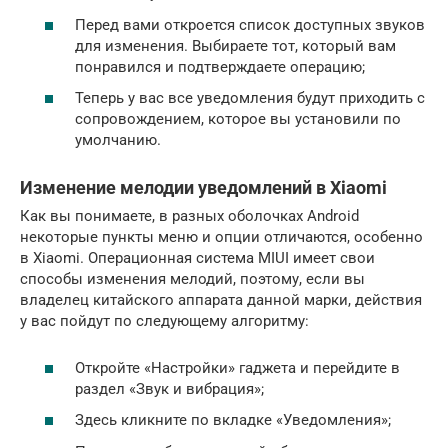
Перед вами откроется список доступных звуков
для изменения. Выбираете тот, который вам
понравился и подтверждаете операцию;
Теперь у вас все уведомления будут приходить с
сопровождением, которое вы установили по
умолчанию.
Изменение мелодии уведомлений в Xiaomi
Как вы понимаете, в разных оболочках Android
некоторые пункты меню и опции отличаются, особенно
в Xiaomi. Операционная система MIUI имеет свои
способы изменения мелодий, поэтому, если вы
владелец китайского аппарата данной марки, действия
у вас пойдут по следующему алгоритму:
Откройте «Настройки» гаджета и перейдите в
раздел «Звук и вибрация»;
Здесь кликните по вкладке «Уведомления»;