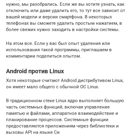
нужно, мы разобрались. Если же вы хотите узнать, как
отключить или даже удалить его, то тут все зависит от
вашей модели и версии смартфона. В некоторых
телефонах вы сможете удалить простым нажатием, в
более свежих нужно заходить в настройки системы.
На этом все. Если у вас был опыт удаления или
использования такой программы, приглашаем в
комментарии поделиться опытом.
Android против Linux
Хотя некоторые считают Android дистрибутивом Linux,
он имеет мало общего с обычной ОС Linux.
В традиционном стеке Linux ядро выполняет большую
часть системных функций, включая управление
памятью и файлами, аппаратное взаимодействие и
планирование процессов. Системные функции
предоставляются приложениям через библиотеки и
вызовы API на языке Си