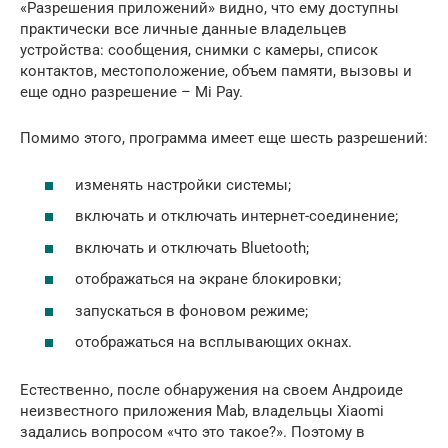
«Разрешения приложений» видно, что ему доступны
практически все личные данные владельцев
устройства: сообщения, снимки с камеры, список
контактов, местоположение, объем памяти, вызовы и
еще одно разрешение – Mi Pay.
Помимо этого, программа имеет еще шесть разрешений:
изменять настройки системы;
включать и отключать интернет-соединение;
включать и отключать Bluetooth;
отображаться на экране блокировки;
запускаться в фоновом режиме;
отображаться на всплывающих окнах.
Естественно, после обнаружения на своем Андроиде
неизвестного приложения Mab, владельцы Xiaomi
задались вопросом «что это такое?». Поэтому в