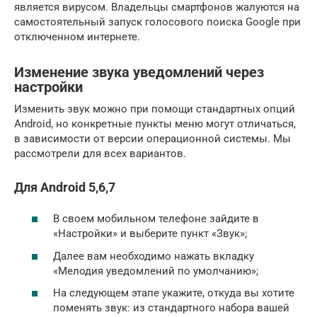
является вирусом. Владельцы смартфонов жалуются на
самостоятельный запуск голосового поиска Google при
отключенном интернете.
Изменение звука уведомлений через
настройки
Изменить звук можно при помощи стандартных опций
Android, но конкретные пункты меню могут отличаться,
в зависимости от версии операционной системы. Мы
рассмотрели для всех вариантов.
Для Android 5,6,7
В своем мобильном телефоне зайдите в
«Настройки» и выберите пункт «Звук»;
Далее вам необходимо нажать вкладку
«Мелодия уведомлений по умолчанию»;
На следующем этапе укажите, откуда вы хотите
поменять звук: из стандартного набора вашей