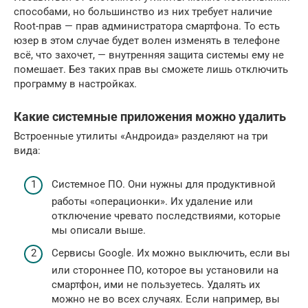
способами, но большинство из них требует наличие
Root-прав — прав администратора смартфона. То есть
юзер в этом случае будет волен изменять в телефоне
всё, что захочет, — внутренняя защита системы ему не
помешает. Без таких прав вы сможете лишь отключить
программу в настройках.
Какие системные приложения можно удалить
Встроенные утилиты «Андроида» разделяют на три
вида:
Системное ПО. Они нужны для продуктивной
работы «операционки». Их удаление или
отключение чревато последствиями, которые
мы описали выше.
Сервисы Google. Их можно выключить, если вы
или стороннее ПО, которое вы установили на
смартфон, ими не пользуетесь. Удалять их
можно не во всех случаях. Если например, вы