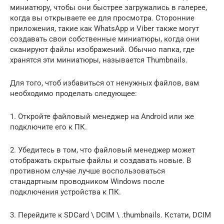
миниатюру, чтобы они быстрее загружались в галерее,
когда вы открываете ее для просмотра. Сторонние
приложения, такие как WhatsApp и Viber также могут
создавать свои собственные миниатюры, когда они
сканируют файлы изображений. Обычно папка, где
хранятся эти миниатюры, называется Thumbnails.
Для того, чтоб избавиться от ненужных файлов, вам
необходимо проделать следующее:
1. Откройте файловый менеджер на Android или же
подключите его к ПК.
2. Убедитесь в том, что файловый менеджер может
отображать скрытые файлы и создавать новые. В
противном случае лучше воспользоваться
стандартным проводником Windows после
подключения устройства к ПК.
3. Перейдите к SDCard \ DCIM \ .thumbnails. Кстати, DCIM