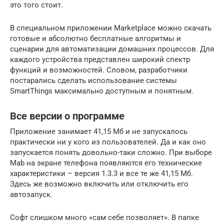
это того стоит.
В специальном приложении Marketplace можно скачать
готовые и абсолютно бесплатные алгоритмы и
сценарии для автоматизации домашних процессов. Для
каждого устройства представлен широкий спектр
функций и возможностей. Словом, разработчики
постарались сделать использование системы
SmartThings максимально доступным и понятным.
Все версии о программе
Приложение занимает 41,15 Мб и не запускалось
практически ни у кого из пользователей. Да и как оно
запускается понять довольно-таки сложно. При выборе
Mab на экране телефона появляются его технические
характеристики – версия 1.3.3 и все те же 41,15 Мб.
Здесь же возможно включить или отключить его
автозапуск.
Софт слишком много «сам себе позволяет». В папке