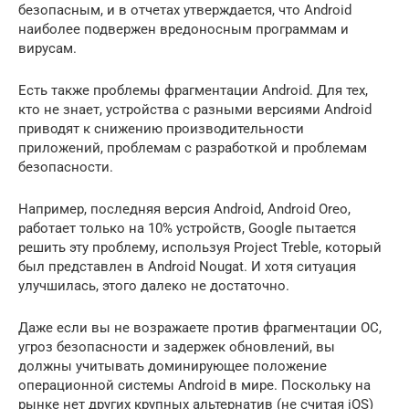
безопасным, и в отчетах утверждается, что Android
наиболее подвержен вредоносным программам и
вирусам.
Есть также проблемы фрагментации Android. Для тех,
кто не знает, устройства с разными версиями Android
приводят к снижению производительности
приложений, проблемам с разработкой и проблемам
безопасности.
Например, последняя версия Android, Android Oreo,
работает только на 10% устройств, Google пытается
решить эту проблему, используя Project Treble, который
был представлен в Android Nougat. И хотя ситуация
улучшилась, этого далеко не достаточно.
Даже если вы не возражаете против фрагментации ОС,
угроз безопасности и задержек обновлений, вы
должны учитывать доминирующее положение
операционной системы Android в мире. Поскольку на
рынке нет других крупных альтернатив (не считая iOS)