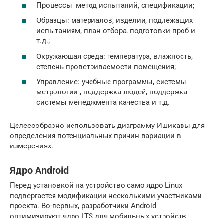
Процессы: метод испытаний, спецификации;
Образцы: материалов, изделий, подлежащих
испытаниям, план отбора, подготовки проб и
т.д.;
Окружающая среда: температура, влажность,
степень проветриваемости помещения;
Управление: учебные программы, системы
метрологии , поддержка людей, поддержка
системы менеджмента качества и т.д.
Целесообразно использовать диаграмму Ишикавы для
определения потенциальных причин вариации в
измерениях.
Ядро Android
Перед установкой на устройство само ядро Linux
подвергается модификации несколькими участниками
проекта. Во-первых, разработчики Android
оптимизируют ядро LTS для мобильных устройств,