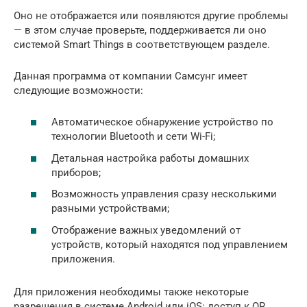
Оно не отображается или появляются другие проблемы
— в этом случае проверьте, поддерживается ли оно
системой Smart Things в соответствующем разделе.
Данная программа от компании Самсунг имеет
следующие возможности:
Автоматическое обнаружение устройство по
технологии Bluetooth и сети Wi-Fi;
Детальная настройка работы домашних
приборов;
Возможность управления сразу несколькими
разными устройствами;
Отображение важных уведомлений от
устройств, который находятся под управлением
приложения.
Для приложения необходимы также некоторые
разрешения в системе Android или iOS: доступ к QR,