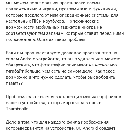
мы можем пользоваться практически всеми
приложениями и играми, программами и функциями,
которые предлагают нам операционные системы для
настольных ПК и ноутбуков. Но технические
возможности мобильных гаджетов иногда не
соответствуют тем задачам, которые ставит перед ними
пользователь. Одна из таких проблем —
Если вы проанализируете дисковое пространство на
своем Android-устройстве, то вы с удивлением можете
обнаружить, что фотографии занимают на несколько
гигабайт больше, чем есть на самом деле. Как такое
возможно и что нужно сделать, чтобы высвободить
память?
Проблема заключается в коллекции миниатюр файлов
вашего устройства, которые хранятся в папке
Thumbnails.
Дело в том, что для каждого файла изображения,
который хранится на устройстве, ОС Android создает