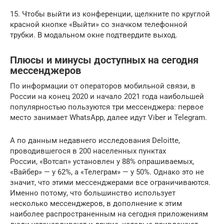
15. Чтобы выйти из конференции, щелкните по круглой
красной кнопке «Выйти» со значком телефонной
трубки. В модальном окне подтвердите выход.
Плюсы и минусы доступных на сегодня
мессенджеров
По информации от операторов мобильной связи, в
России на конец 2020 и начало 2021 года наибольшей
популярностью пользуются три мессенджера: первое
место занимает WhatsApp, далее идут Viber и Telegram.
А по данным недавнего исследования Deloitte,
проводившегося в 200 населенных пунктах
России, «Вотсап» установлен у 88% опрашиваемых,
«Вайбер» — у 62%, а «Телеграм» — у 50%. Однако это не
значит, что этими мессенджерами все ограничиваются.
Именно потому, что большинство использует
несколько мессенджеров, в дополнение к этим
наиболее распространенным на сегодня приложениям