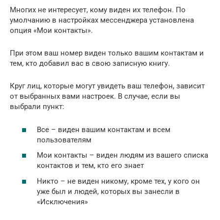
Многих не интересует, кому виден их телефон. По
умолчанию в настройках мессенджера установлена
опция «Мои контакты».
При этом ваш номер виден только вашим контактам и
тем, кто добавил вас в свою записную книгу.
Круг лиц, которые могут увидеть ваш телефон, зависит
от выбранных вами настроек. В случае, если вы
выбрали пункт:
Все – виден вашим контактам и всем
пользователям
Мои контакты – виден людям из вашего списка
контактов и тем, кто его знает
Никто – не виден никому, кроме тех, у кого он
уже был и людей, которых вы занесли в
«Исключения»