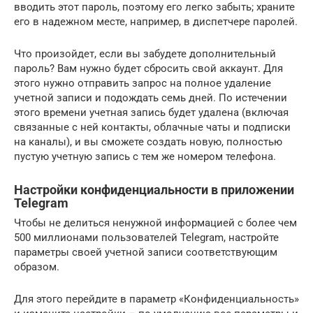
вводить этот пароль, поэтому его легко забыть; храните
его в надежном месте, например, в диспетчере паролей.
Что произойдет, если вы забудете дополнительный
пароль? Вам нужно будет сбросить свой аккаунт. Для
этого нужно отправить запрос на полное удаление
учетной записи и подождать семь дней. По истечении
этого времени учетная запись будет удалена (включая
связанные с ней контакты, облачные чаты и подписки
на каналы), и вы сможете создать новую, полностью
пустую учетную запись с тем же номером телефона.
Настройки конфиденциальности в приложении
Telegram
Чтобы не делиться ненужной информацией с более чем
500 миллионами пользователей Telegram, настройте
параметры своей учетной записи соответствующим
образом.
Для этого перейдите в параметр «Конфиденциальность»