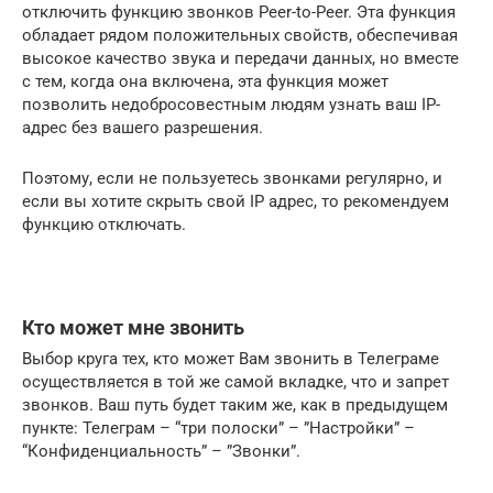
отключить функцию звонков Peer-to-Peer. Эта функция
обладает рядом положительных свойств, обеспечивая
высокое качество звука и передачи данных, но вместе
с тем, когда она включена, эта функция может
позволить недобросовестным людям узнать ваш IP-
адрес без вашего разрешения.
Поэтому, если не пользуетесь звонками регулярно, и
если вы хотите скрыть свой IP адрес, то рекомендуем
функцию отключать.
Кто может мне звонить
Выбор круга тех, кто может Вам звонить в Телеграме
осуществляется в той же самой вкладке, что и запрет
звонков. Ваш путь будет таким же, как в предыдущем
пункте: Телеграм – “три полоски” – ”Настройки” –
“Конфиденциальность” – ”Звонки”.