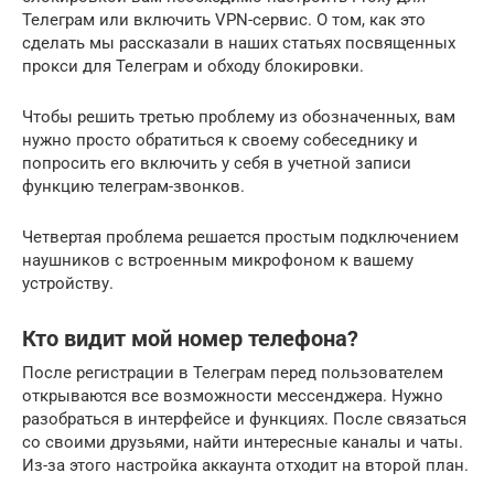
Телеграм или включить VPN-сервис. О том, как это
сделать мы рассказали в наших статьях посвященных
прокси для Телеграм и обходу блокировки.
Чтобы решить третью проблему из обозначенных, вам
нужно просто обратиться к своему собеседнику и
попросить его включить у себя в учетной записи
функцию телеграм-звонков.
Четвертая проблема решается простым подключением
наушников с встроенным микрофоном к вашему
устройству.
Кто видит мой номер телефона?
После регистрации в Телеграм перед пользователем
открываются все возможности мессенджера. Нужно
разобраться в интерфейсе и функциях. После связаться
со своими друзьями, найти интересные каналы и чаты.
Из-за этого настройка аккаунта отходит на второй план.