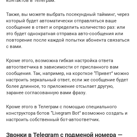
контактов в Телеграм.
Также, вы можете выбрать посекундный тайминг, через
который будет автоматически отправляться ваше
сообщение в ответ и определить количество раз: или
это будет однократная отправка авто-сообщения или
повторение после каждой попытки абонента связаться
с вами.
Кроме этого, возможна гибкая настройка ответа
автоответчика в зависимости от присланного вам
сообщения. Так, например, на короткое “Привет” можно
настроить зеркальный ответ, если же сообщение будет
более длинное, то приложение отсылает другую,
заранее согласованную вами фразу.
Кроме этого в Телеграм с помощью специального
конструктора ботов “Livegram Bot” возможно создать и
настроить собственный бот-автоответчик.
Звонки в Telegram с подменой номера —