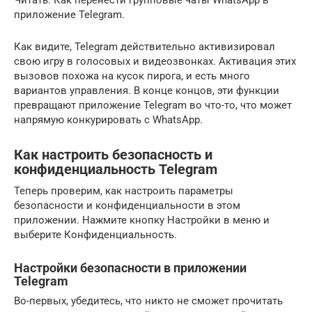
приложение Telegram.
Как видите, Telegram действительно активизировал
свою игру в голосовых и видеозвонках. Активация этих
вызовов похожа на кусок пирога, и есть много
вариантов управления. В конце концов, эти функции
превращают приложение Telegram во что-то, что может
напрямую конкурировать с WhatsApp.
Как настроить безопасность и
конфиденциальность Telegram
Теперь проверим, как настроить параметры
безопасности и конфиденциальности в этом
приложении. Нажмите кнопку Настройки в меню и
выберите Конфиденциальность.
Настройки безопасности в приложении
Telegram
Во-первых, убедитесь, что никто не сможет прочитать