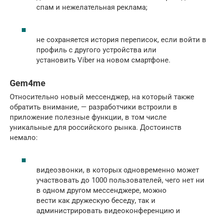
спам и нежелательная реклама;
не сохраняется история переписок, если войти в
профиль с другого устройства или
установить Viber на новом смартфоне.
Gem4me
Относительно новый мессенджер, на который также
обратить внимание, — разработчики встроили в
приложение полезные функции, в том числе
уникальные для российского рынка. Достоинств
немало:
видеозвонки, в которых одновременно может
участвовать до 1000 пользователей, чего нет ни
в одном другом мессенджере, можно
вести как дружескую беседу, так и
администрировать видеоконференцию и