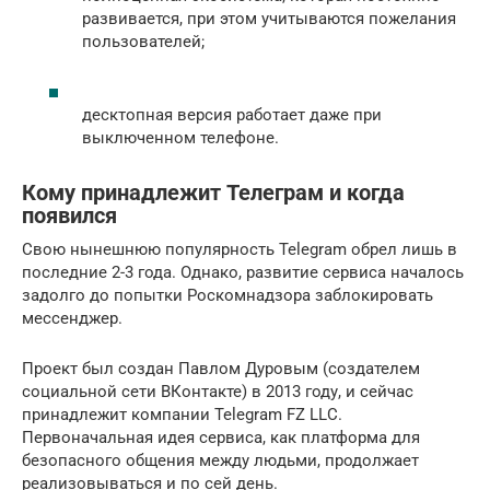
развивается, при этом учитываются пожелания
пользователей;
десктопная версия работает даже при
выключенном телефоне.
Кому принадлежит Телеграм и когда
появился
Свою нынешнюю популярность Telegram обрел лишь в
последние 2-3 года. Однако, развитие сервиса началось
задолго до попытки Роскомнадзора заблокировать
мессенджер.
Проект был создан Павлом Дуровым (создателем
социальной сети ВКонтакте) в 2013 году, и сейчас
принадлежит компании Telegram FZ LLC.
Первоначальная идея сервиса, как платформа для
безопасного общения между людьми, продолжает
реализовываться и по сей день.