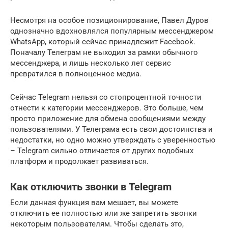
Несмотря на особое позиционирование, Павел Дуров
однозначно вдохновлялся популярным мессенджером
WhatsApp, который сейчас принадлежит Facebook.
Поначалу Телеграм не выходил за рамки обычного
мессенджера, и лишь несколько лет сервис
превратился в полноценное медиа.
Сейчас Telegram нельзя со стопроцентной точности
отнести к категории мессенджеров. Это больше, чем
просто приложение для обмена сообщениями между
пользователями. У Телеграма есть свои достоинства и
недостатки, но одно можно утверждать с уверенностью
– Telegram сильно отличается от других подобных
платформ и продолжает развиваться.
Как отключить звонки в Telegram
Если данная функция вам мешает, вы можете
отключить ее полностью или же запретить звонки
некоторым пользователям. Чтобы сделать это,