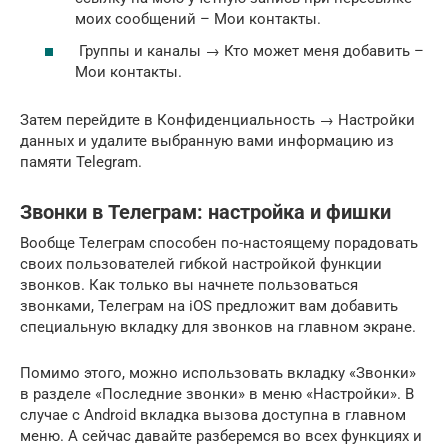
моих сообщений – Мои контакты.
Группы и каналы → Кто может меня добавить –
Мои контакты.
Затем перейдите в Конфиденциальность → Настройки
данных и удалите выбранную вами информацию из
памяти Telegram.
Звонки в Телеграм: настройка и фишки
Вообще Телеграм способен по-настоящему порадовать
своих пользователей гибкой настройкой функции
звонков. Как только вы начнете пользоваться
звонками, Телеграм на iOS предложит вам добавить
специальную вкладку для звонков на главном экране.
Помимо этого, можно использовать вкладку «Звонки»
в разделе «Последние звонки» в меню «Настройки». В
случае с Android вкладка вызова доступна в главном
меню. А сейчас давайте разберемся во всех функциях и