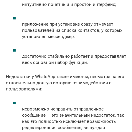
интуитивно понятный и простой интерфейс;
приложение при установке сразу отмечает
пользователей из списка контактов, у которых
установлен мессенджер;
достаточно стабильно работает и предоставляет
весь основной набор функций.
Недостатки у WhatsApp также имеются, несмотря на его
относительно долгую историю взаимодействия с
пользователями:
невозможно исправить отправленное
сообщение — это значительный недостаток, так
как это полностью исключает возможность
редактирования сообщения, вынуждая