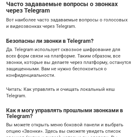
Часто задаваемые вопросы о звонках
через Telegram
Вот наиболее часто задаваемые вопросы о голосовых
и видеозвонках через Telegram.
Безопасны ли звонки в Telegram?
Да. Telegram использует сквозное шифрование для
всех форм связи на платформе. Таким образом, все
звонки, которые вы делаете через платформу, останутся
защищенными. Вам не нужно беспокоиться о
конфиденциальности.
Читать: Как управлять и очищать локальный кеш
Telegram.
Как я могу управлять прошлыми звонками в
Telegram?
Вы можете открыть меню боковой панели и выбрать
опцию «Звонки». Здесь вы сможете увидеть список