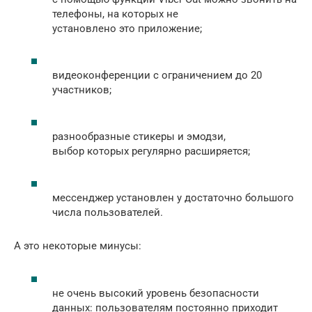
телефоны, на которых не
установлено это приложение;
видеоконференции с ограничением до 20
участников;
разнообразные стикеры и эмодзи,
выбор которых регулярно расширяется;
мессенджер установлен у достаточно большого
числа пользователей.
А это некоторые минусы:
не очень высокий уровень безопасности
данных: пользователям постоянно приходит