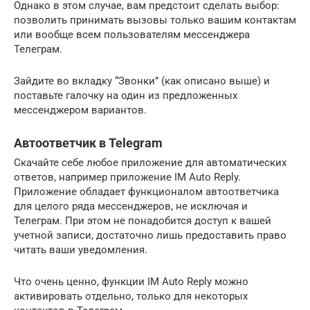
Однако в этом случае, вам предстоит сделать выбор:
позволить принимать вызовы только вашим контактам
или вообще всем пользователям мессенджера
Телеграм.
Зайдите во вкладку “Звонки” (как описано выше) и
поставьте галочку на один из предложенных
мессенджером вариантов.
Автоответчик в Telegram
Скачайте себе любое приложение для автоматических
ответов, например приложение IM Auto Reply.
Приложение обладает функционалом автоответчика
для целого ряда мессенджеров, не исключая и
Телеграм. При этом не понадобится доступ к вашей
учетной записи, достаточно лишь предоставить право
читать ваши уведомления.
Что очень ценно, функции IM Auto Reply можно
активировать отдельно, только для некоторых