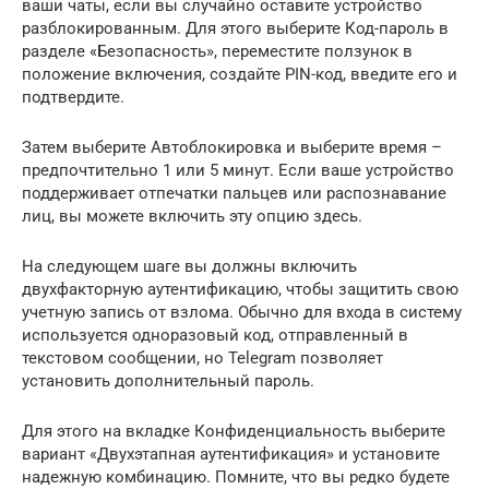
ваши чаты, если вы случайно оставите устройство
разблокированным. Для этого выберите Код-пароль в
разделе «Безопасность», переместите ползунок в
положение включения, создайте PIN-код, введите его и
подтвердите.
Затем выберите Автоблокировка и выберите время –
предпочтительно 1 или 5 минут. Если ваше устройство
поддерживает отпечатки пальцев или распознавание
лиц, вы можете включить эту опцию здесь.
На следующем шаге вы должны включить
двухфакторную аутентификацию, чтобы защитить свою
учетную запись от взлома. Обычно для входа в систему
используется одноразовый код, отправленный в
текстовом сообщении, но Telegram позволяет
установить дополнительный пароль.
Для этого на вкладке Конфиденциальность выберите
вариант «Двухэтапная аутентификация» и установите
надежную комбинацию. Помните, что вы редко будете