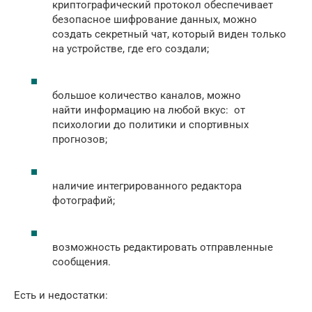
криптографический протокол обеспечивает
безопасное шифрование данных, можно
создать секретный чат, который виден только
на устройстве, где его создали;
большое количество каналов, можно
найти информацию на любой вкус: от
психологии до политики и спортивных
прогнозов;
наличие интегрированного редактора
фотографий;
возможность редактировать отправленные
сообщения.
Есть и недостатки: