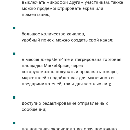
выключать микрофон другим участникам, также
можно продемонстрировать экран или
презентацию;
большое количество каналов,
удобный поиск, можно создать свой канал;
в мессенджер Gem4me интегрирована торговая
площадка MarketSpace, через
которую можно покупать и продавать товары;
маркетплейс подойдет как для магазинов и
предпринимателей, так и для частных лиц;
доступно редактирование отправленных
сообщений;
полноценная экосистема, которая постоянно