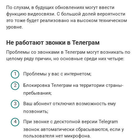
По слухам, в будущих обновлениях могут ввести
функцию видеосвязи. С большой долей вероятности
это тоже будет реализовано на высоком техническом
уровне.
Не работают звонки в Телеграм
Проблемы со звонками в Телеграм могут возникать по
целому ряду причин, но основные среди них четыре:
Проблемы у вас с интернетом;
Блокировка Телеграм на территории страны-
пребывания;
Ваш абонент отключил возможность ему
позвонить;
При звонке с десктопной версии Telegram
звонок автоматически сбрасываются, если у
пользователя нет микрофона.