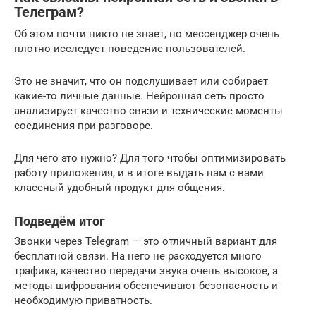
Телеграм?
Об этом почти никто не знает, но мессенджер очень
плотно исследует поведение пользователей.
Это не значит, что он подслушивает или собирает
какие-то личные данные. Нейронная сеть просто
анализирует качество связи и технические моменты
соединения при разговоре.
Для чего это нужно? Для того чтобы оптимизировать
работу приложения, и в итоге выдать нам с вами
классный удобный продукт для общения.
Подведём итог
Звонки через Telegram — это отличный вариант для
бесплатной связи. На него не расходуется много
трафика, качество передачи звука очень высокое, а
методы шифрования обеспечивают безопасность и
необходимую приватность.