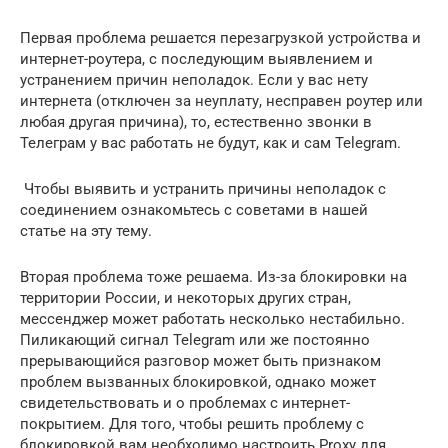
Первая проблема решается перезагрузкой устройства и
интернет-роутера, с последующим выявлением и
устранением причин неполадок. Если у вас нету
интернета (отключен за неуплату, несправен роутер или
любая другая причина), то, естественно звонки в
Телеграм у вас работать не будут, как и сам Telegram.
️ Чтобы выявить и устранить причины неполадок с
соединением ознакомьтесь с советами в нашей
статье на эту тему.
Вторая проблема тоже решаема. Из-за блокировки на
территории России, и некоторых других стран,
мессенджер может работать несколько нестабильно.
Пиликающий сигнал Telegram или же постоянно
прерывающийся разговор может быть признаком
проблем вызванных блокировкой, однако может
свидетельствовать и о проблемах с интернет-
покрытием. Для того, чтобы решить проблему с
блокировкой вам необходимо настроить Proxy для