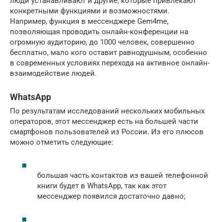
люди устанавливают и другие, которые привлекают
конкретными функциями и возможностями.
Например, функция в мессенджере Gem4me,
позволяющая проводить онлайн-конференции на
огромную аудиторию, до 1000 человек, совершенно
бесплатно, мало кого оставит равнодушным, особенно
в современных условиях перехода на активное онлайн-
взаимодействие людей.
WhatsApp
По результатам исследований нескольких мобильных
операторов, этот мессенджер есть на большей части
смартфонов пользователей из России. Из его плюсов
можно отметить следующие:
большая часть контактов из вашей телефонной
книги будет в WhatsApp, так как этот
мессенджер появился достаточно давно;