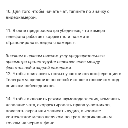
10. Для того чтобы начать чат, тапните по значку с
видеокамерой.
11. В окне предпросмотра убедитесь, что камера
телефона работает корректно и нажмите
«Транслировать видео с камеры».
Значком в правом нижнем углу предварительного
просмотра протестируйте переключение между
фронтальной и задней камерами.
12. Чтобы пригласить новых участников конференции в
Телеграмм, щелкните по серой иконке с плюсиком под
списком собеседников.
14. Чтобы включить режим шумоподавления, изменить
название чата, скорректировать права участников,
показать экран или записать аудио, вызовите
контекстное меню щелчком по трем вертикальным
точкам на черном фоне.