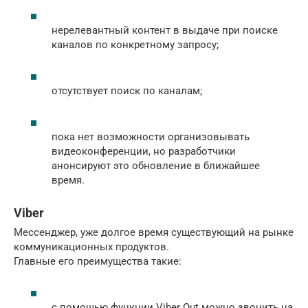
нерелевантный контент в выдаче при поиске
каналов по конкретному запросу;
отсутствует поиск по каналам;
пока нет возможности организовывать
видеоконференции, но разработчики
анонсируют это обновление в ближайшее
время.
Viber
Мессенджер, уже долгое время существующий на рынке
коммуникационных продуктов.
Главные его преимущества такие:
с помощью функции Viber Out можно звонить на