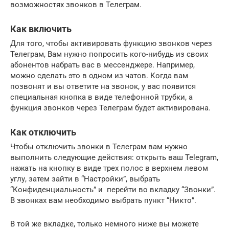
возможностях звонков в Телеграм.
Как включить
Для того, чтобы активировать функцию звонков через
Телеграм, Вам нужно попросить кого-нибудь из своих
абонентов набрать вас в мессенджере. Например,
можно сделать это в одном из чатов. Когда вам
позвонят и вы ответите на звонок, у вас появится
специальная кнопка в виде телефонной трубки, а
функция звонков через Телеграм будет активирована.
Как отключить
Чтобы отключить звонки в Телеграм вам нужно
выполнить следующие действия: открыть ваш Telegram,
нажать на кнопку в виде трех полос в верхнем левом
углу, затем зайти в “Настройки”, выбрать
“Конфиденциальность” и перейти во вкладку “Звонки”.
В звонках вам необходимо выбрать пункт “Никто”.
В той же вкладке, только немного ниже вы можете