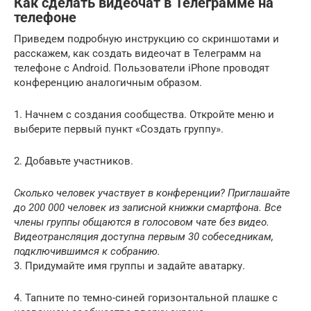
Как сделать видеочат в Телеграмме на
телефоне
Приведем подробную инструкцию со скриншотами и
расскажем, как создать видеочат в Телеграмм на
телефоне с Android. Пользователи iPhone проводят
конференцию аналогичным образом.
1. Начнем с создания сообщества. Откройте меню и
выберите первый пункт «Создать группу».
2. Добавьте участников.
Сколько человек участвует в конференции? Приглашайте
до 200 000 человек из записной книжки смартфона. Все
члены группы общаются в голосовом чате без видео.
Видеотрансляция доступна первым 30 собеседникам,
подключившимся к собранию.
3. Придумайте имя группы и задайте аватарку.
4. Тапните по темно-синей горизонтальной плашке с