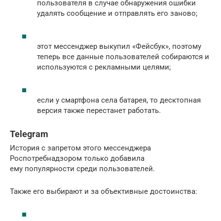
пользователя в случае обнаружения ошибки
удалять сообщение и отправлять его заново;
этот мессенджер выкупил «Фейсбук», поэтому
теперь все данные пользователей собираются и
используются с рекламными целями;
если у смартфона села батарея, то десктопная
версия также перестанет работать.
Telegram
История с запретом этого мессенджера
Роспотребнадзором только добавила
ему популярности среди пользователей.
Также его выбирают и за объективные достоинства: