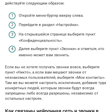
действуйте следующим образом:
Откройте меню-бургер вверху слева.
Перейдите в раздел «Настройки».
На открывшейся странице выберите пункт
«Конфиденциальность».
Далее выберите пункт «Звонки» и отметьте, кто
именно может вам звонить.
Если вы не хотите получать звонки вовсе, выберите
пункт «Никто», а если вам мешают звонки от
незнакомых пользователей, выберите «Мои контакты».
Там же вы можете настроить исключения, добавив туда
конкретных людей, которым звонки будут всегда
запрещены либо всегда разрешены, независимо от
остальных настроек.
Как связаны нейронная сеть и звонки в