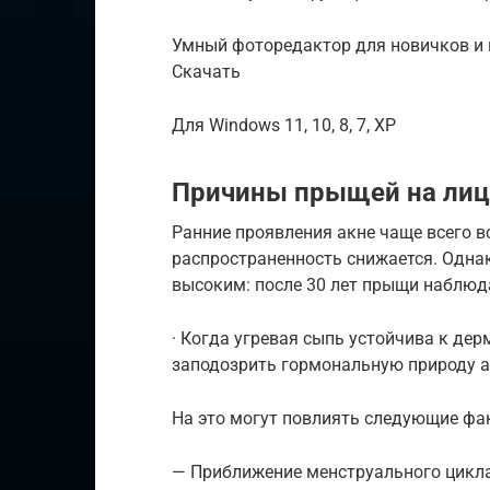
Умный фоторедактор для новичков и
Скачать
Для Windows 11, 10, 8, 7, ХР
Причины прыщей на лиц
Ранние проявления акне чаще всего в
распространенность снижается. Однак
высоким: после 30 лет прыщи наблюд
· Когда угревая сыпь устойчива к де
заподозрить гормональную природу а
На это могут повлиять следующие фа
— Приближение менструального цикл