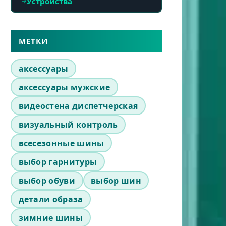
Устройства
МЕТКИ
аксессуары
аксессуары мужские
видеостена диспетчерская
визуальный контроль
всесезонные шины
выбор гарнитуры
выбор обуви
выбор шин
детали образа
зимние шины