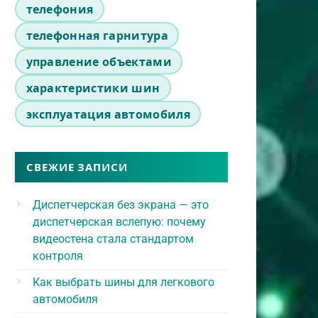
телефония
телефонная гарнитура
управление объектами
характеристики шин
эксплуатация автомобиля
СВЕЖИЕ ЗАПИСИ
Диспетчерская без экрана — это
диспетчерская вслепую: почему
видеостена стала стандартом
контроля
Как выбрать шины для легкового
автомобиля