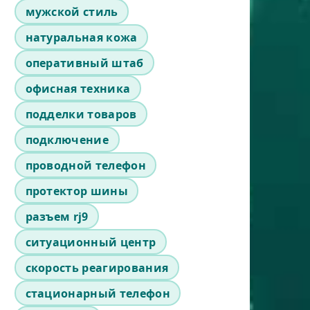
мужской стиль
натуральная кожа
оперативный штаб
офисная техника
подделки товаров
подключение
проводной телефон
протектор шины
разъем rj9
ситуационный центр
скорость реагирования
стационарный телефон