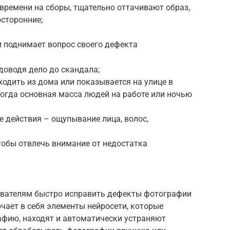
времени на сборы, тщательно оттачивают образ,
осторонние;
и поднимает вопрос своего дефекта
 доводя дело до скандала;
одить из дома или показывается на улице в
огда основная масса людей на работе или ночью
 действия – ощупывание лица, волос,
тобы отвлечь внимание от недостатка
вателям быстро исправить дефекты фотографии
чает в себя элементы нейросети, которые
фию, находят и автоматически устраняют