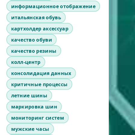
информационное отображение
итальянская обувь
картхолдер аксессуар
качество обуви
качество резины
колл-центр
консолидация данных
критичные процессы
летние шины
маркировка шин
мониторинг систем
мужские часы