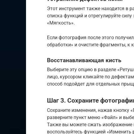
Этот инструмент также находится в р
списка функций и отрегулируйте силу
«Мягкость».
Если фотография после этого получил
обработки» и очистите фрагменты, к
Восстанавливающая кисть
Выберите эту опцию в разделе «Ретуш
лицо, курсором кликайте по дефектам
способ подойдет для отдельных прыщи
Шаг 3. Сохраните фотограф
Сохраните изменения, нажав кнопку «
разверните пункт меню «Файл» и выбе
Также вы можете сжать изображение и
воспользуйтесь функцией «Изменить р