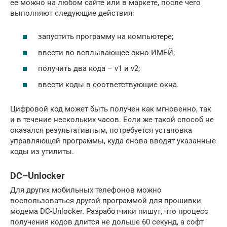
ее можно на любом сайте или в маркете, после чего
выполняют следующие действия:
запустить программу на компьютере;
ввести во всплывающее окно ИМЕЙ;
получить два кода – v1 и v2;
ввести коды в соответствующие окна.
Цифровой код может быть получен как мгновенно, так
и в течение нескольких часов. Если же такой способ не
оказался результативным, потребуется установка
управляющей программы, куда снова вводят указанные
коды из утилиты.
DC–Unlocker
Для других мобильных телефонов можно
воспользоваться другой программой для прошивки
модема DC-Unlocker. Разработчики пишут, что процесс
получения кодов длится не дольше 60 секунд, а софт