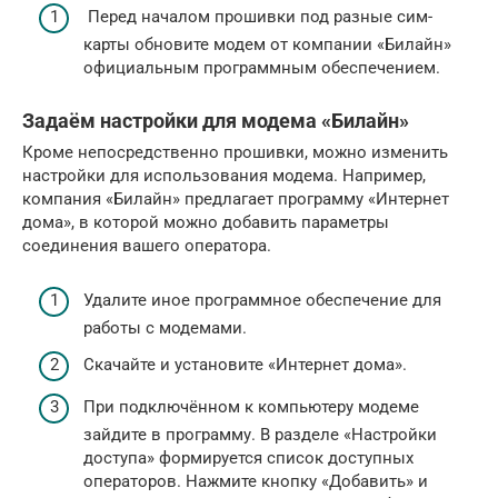
Перед началом прошивки под разные сим-
карты обновите модем от компании «Билайн»
официальным программным обеспечением.
Задаём настройки для модема «Билайн»
Кроме непосредственно прошивки, можно изменить
настройки для использования модема. Например,
компания «Билайн» предлагает программу «Интернет
дома», в которой можно добавить параметры
соединения вашего оператора.
Удалите иное программное обеспечение для
работы с модемами.
Скачайте и установите «Интернет дома».
При подключённом к компьютеру модеме
зайдите в программу. В разделе «Настройки
доступа» формируется список доступных
операторов. Нажмите кнопку «Добавить» и