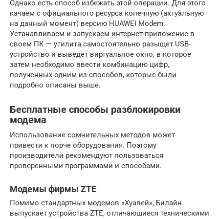
Однако есть способ избежать этой операции. Для этого
качаем с официального ресурса конечную (актуальную
на данный момент) версию HUAWEI Modem.
Устанавливаем и запускаем интернет-приложение в
своем ПК — утилита самостоятельно разыщет USB-
устройство и выведет виртуальное окно, в которое
затем необходимо ввести комбинацию цифр,
полученных одним из способов, которые были
подробно описаны выше.
Бесплатные способы разблокировки
модема
Использование сомнительных методов может
привести к порче оборудования. Поэтому
производители рекомендуют пользоваться
проверенными программами и способами.
Модемы фирмы ZTE
Помимо стандартных модемов «Хуавей», Билайн
выпускает устройства ZTE, отличающиеся техническими