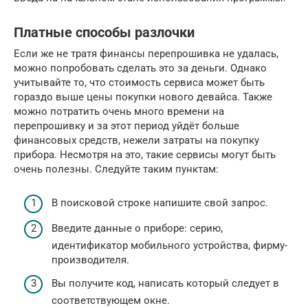
Платные способы разлочки
Если же не тратя финансы перепрошивка не удалась,
можно попробовать сделать это за деньги. Однако
учитывайте то, что стоимость сервиса может быть
гораздо выше цены покупки нового девайса. Также
можно потратить очень много времени на
перепрошивку и за этот период уйдёт больше
финансовых средств, нежели затраты на покупку
прибора. Несмотря на это, такие сервисы могут быть
очень полезны. Следуйте таким пунктам:
В поисковой строке напишите свой запрос.
Введите данные о приборе: серию,
идентификатор мобильного устройства, фирму-
производителя.
Вы получите код, написать который следует в
соответствующем окне.