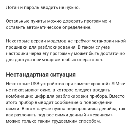
Логин и пароль вводить не нужно.
Остальные пункты можно доверить программе и
оставить автоматическое определение.
Некоторые версии модемов не требуют установки иной
прошивки для разблокирования. В таком случае
настройки через эту программу может быть достаточно
для доступа к сим-картам любых операторов.
Нестандартная ситуация
Некоторые USB-устройства при замене «родной» SIM-ки
не показывают окно, в которое следует вводить
комбинацию цифр для разблокировки прибора. Вместо
этого прибор выводит сообщение о повреждении
симки. В этом случае нужна перепрошивка девайса, так
как разлочить под все симки данный «механизм»
можно только таким трудоемким способом.