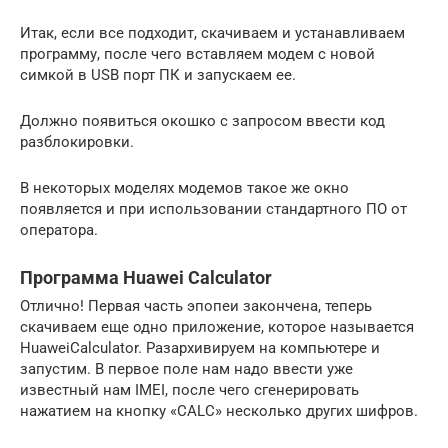
Итак, если все подходит, скачиваем и устанавливаем
программу, после чего вставляем модем с новой
симкой в USB порт ПК и запускаем ее.
Должно появиться окошко с запросом ввести код
разблокировки.
В некоторых моделях модемов такое же окно
появляется и при использовании стандартного ПО от
оператора.
Программа Huawei Calculator
Отлично! Первая часть эпопеи закончена, теперь
скачиваем еще одно приложение, которое называется
HuaweiCalculator. Разархивируем на компьютере и
запустим. В первое поле нам надо ввести уже
известный нам IMEI, после чего сгенерировать
нажатием на кнопку «CALC» несколько других шифров.