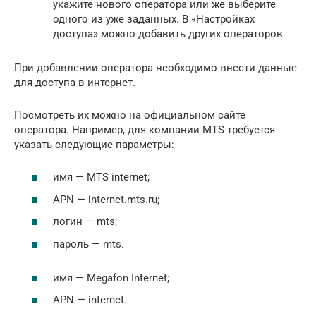
укажите нового оператора или же выберите
одного из уже заданных. В «Настройках
доступа» можно добавить других операторов
При добавлении оператора необходимо внести данные
для доступа в интернет.
Посмотреть их можно на официальном сайте
оператора. Например, для компании MTS требуется
указать следующие параметры:
имя — MTS internet;
APN — internet.mts.ru;
логин — mts;
пароль — mts.
имя — Megafon Internet;
APN — internet.