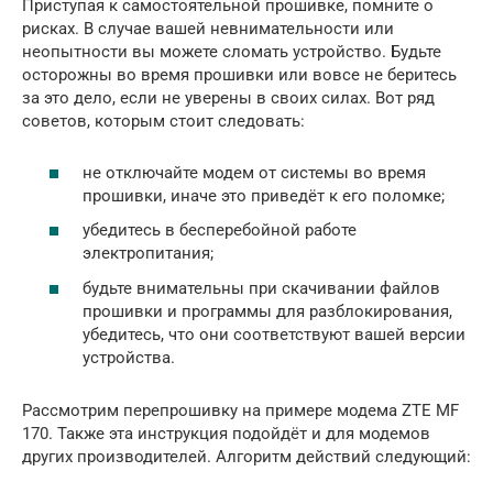
Приступая к самостоятельной прошивке, помните о
рисках. В случае вашей невнимательности или
неопытности вы можете сломать устройство. Будьте
осторожны во время прошивки или вовсе не беритесь
за это дело, если не уверены в своих силах. Вот ряд
советов, которым стоит следовать:
не отключайте модем от системы во время
прошивки, иначе это приведёт к его поломке;
убедитесь в бесперебойной работе
электропитания;
будьте внимательны при скачивании файлов
прошивки и программы для разблокирования,
убедитесь, что они соответствуют вашей версии
устройства.
Рассмотрим перепрошивку на примере модема ZTE MF
170. Также эта инструкция подойдёт и для модемов
других производителей. Алгоритм действий следующий: