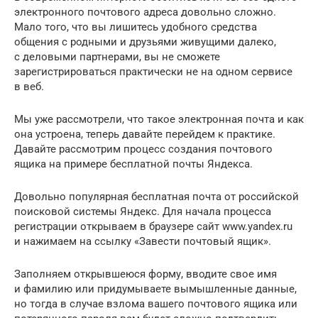
электронного почтового адреса довольно сложно.
Мало того, что вы лишитесь удобного средства
общения с родными и друзьями живущими далеко,
с деловыми партнерами, вы не сможете
зарегистрироваться практически не на одном сервисе
в веб.
Мы уже рассмотрели, что такое электронная почта и как
она устроена, теперь давайте перейдем к практике.
Давайте рассмотрим процесс создания почтового
ящика на примере бесплатной почты Яндекса.
Довольно популярная бесплатная почта от российской
поисковой системы Яндекс. Для начала процесса
регистрации открываем в браузере сайт www.yandex.ru
и нажимаем на ссылку «Завести почтовый ящик».
Заполняем открывшеюся форму, вводите свое имя
и фамилию или придумываете вымышленные данные,
но тогда в случае взлома вашего почтового ящика или