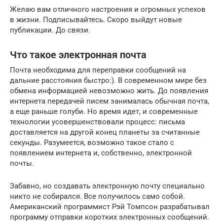
Желаю вам отличного настроения и огромных успехов
в жизни. Подписывайтесь. Скоро выйдут новые
публикации. До связи.
Что такое электронная почта
Почта необходима для переправки сообщений на
дальние расстояния быстро:). В современном мире без
обмена информацией невозможно жить. До появления
интернета передачей писем занималась обычная почта,
а еще раньше голуби. Но время идет, и современные
технологии усовершенствовали процесс: письма
доставляется на другой конец планеты за считанные
секунды. Разумеется, возможно такое стало с
появлением интернета и, собственно, электронной
почты.
Забавно, но создавать электронную почту специально
никто не собирался. Все получилось само собой.
Американский программист Рэй Томпсон разрабатывал
программу отправки коротких электронных сообщений.