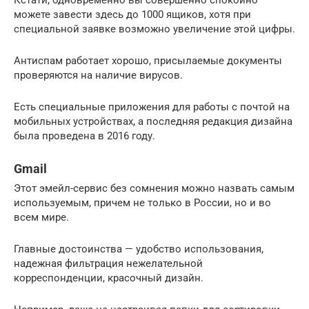
Кстати, одновременно вы совершенно спокойно
можете завести здесь до 1000 ящиков, хотя при
специальной заявке возможно увеличение этой цифры.
Антиспам работает хорошо, присылаемые документы
проверяются на наличие вирусов.
Есть специальные приложения для работы с почтой на
мобильных устройствах, а последняя редакция дизайна
была проведена в 2016 году.
Gmail
Этот эмейл-сервис без сомнения можно назвать самым
используемым, причем не только в России, но и во
всем мире.
Главные достоинства — удобство использования,
надежная фильтрация нежелательной
корреспонденции, красочный дизайн.