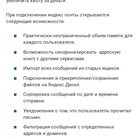
увеличить квоту за деньги.
При подключении яндекс почты открываются
следующие возможности:
Практически неограниченный объем памяти для
каждого пользователя.
Возможность синхронизировать адресную
книгу с другими сервисами.
Импорт всех сообщений из старых ящиков.
Подключение и прикрепление/сохранение
файлов на Яндекс.Диске.
Сортировка сообщений по дате и времени
отправки.
Уведомления о том, что пользователь прочитал
письмо.
Фильтрация сообщений с определенных
адресов и доменов.