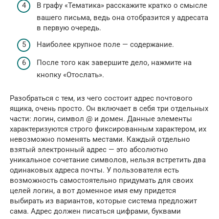
В графу «Тематика» расскажите кратко о смысле
вашего письма, ведь она отобразится у адресата
в первую очередь.
Наиболее крупное поле — содержание.
После того как завершите дело, нажмите на
кнопку «Отослать».
Разобраться с тем, из чего состоит адрес почтового
ящика, очень просто. Он включает в себя три отдельных
части: логин, символ @ и домен. Данные элементы
характеризуются строго фиксированным характером, их
невозможно поменять местами. Каждый отдельно
взятый электронный адрес — это абсолютно
уникальное сочетание символов, нельзя встретить два
одинаковых адреса почты. У пользователя есть
возможность самостоятельно придумать для своих
целей логин, а вот доменное имя ему придется
выбирать из вариантов, которые система предложит
сама. Адрес должен писаться цифрами, буквами