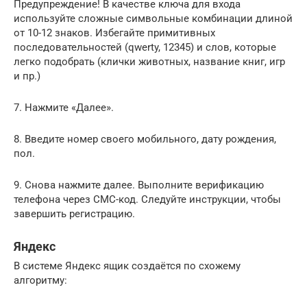
Предупреждение! В качестве ключа для входа
используйте сложные символьные комбинации длиной
от 10-12 знаков. Избегайте примитивных
последовательностей (qwerty, 12345) и слов, которые
легко подобрать (клички животных, название книг, игр
и пр.)
7. Нажмите «Далее».
8. Введите номер своего мобильного, дату рождения,
пол.
9. Снова нажмите далее. Выполните верификацию
телефона через СМС-код. Следуйте инструкции, чтобы
завершить регистрацию.
Яндекс
В системе Яндекс ящик создаётся по схожему
алгоритму: