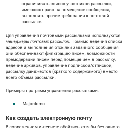
ограничивать список участников рассылки,
имеющих право на помещение сообщения,
выполнять прочие требования к почтовой
рассылке.
Для управления почтовыми рассылками используются
менеджеры почтовых рассылок
. Помимо ведения списка
адресов и выполнения отсылки заданного сообщения
они обеспечивают фильтрацию писем, возможности
премодерации писем перед помещением в рассылку,
ведение архивов, управление подпиской/отпиской,
рассылку дайджестов (краткого содержимого) вместо
всего объёма рассылки.
Примеры программ управления рассылками:
Majordomo
Как создать электронную почту
В современном интернете обойтись хотя бы без одного