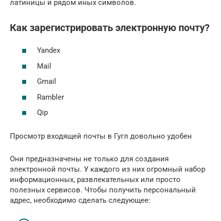
латиницы и рядом иных символов.
Как зарегистрировать электронную почту?
Yandex
Mail
Gmail
Rambler
Qip
Просмотр входящей почты в Гугл довольно удобен
Они предназначены не только для создания
электронной почты. У каждого из них огромный набор
информационных, развлекательных или просто
полезных сервисов. Чтобы получить персональный
адрес, необходимо сделать следующее: