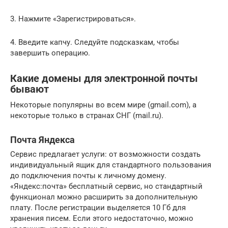
3. Нажмите «Зарегистрироваться».
4. Введите капчу. Следуйте подсказкам, чтобы
завершить операцию.
Какие домены для электронной почты
бывают
Некоторые популярны во всем мире (gmail.com), а
некоторые только в странах СНГ (mail.ru).
Почта Яндекса
Сервис предлагает услуги: от возможности создать
индивидуальный ящик для стандартного пользования
до подключения почты к личному домену.
«Яндекс:почта» бесплатный сервис, но стандартный
функционал можно расширить за дополнительную
плату. После регистрации выделяется 10 Гб для
хранения писем. Если этого недостаточно, можно