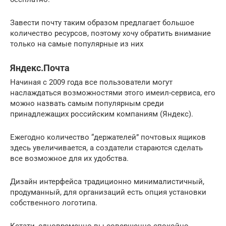
Завести почту таким образом предлагает большое
количество ресурсов, поэтому хочу обратить внимание
только на самые популярные из них
Яндекс.Почта
Начиная с 2009 года все пользователи могут
наслаждаться возможностями этого имеил-сервиса, его
можно назвать самым популярным среди
принадлежащих российским компаниям (Яндекс).
Ежегодно количество “держателей” почтовых ящиков
здесь увеличивается, а создатели стараются сделать
все возможное для их удобства.
Дизайн интерфейса традиционно минималистичный,
продуманный, для организаций есть опция установки
собственного логотипа.