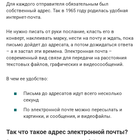
Для каждого отправителя обязательным был
собственный адрес. Так в 1965 году родилась удобная
интернет-почта.
Не нужно писать от руки послание, класть его в
конверт, наклеивать марку, нести на почту и ждать, пока
письмо дойдет до адресата, а потом дожидаться ответа
– а я застал эти времена. Электронная почта –
современный вид связи для передачи на расстояния
текстовых файлов, графических и видеосообщений.
В чем ее удобство:
Письма до адресатов идут всего несколько
секунд
По электронной почте можно пересылать и
картинки, и сообщения, и видеофайлы.
Так что такое адрес электронной почты?