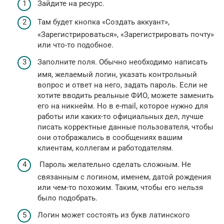
Зайдите на ресурс.
Там будет кнопка «Создать аккуант»,
«Зарегистрироваться», «Зарегистрировать почту»
или что-то подобное.
Заполните поля. Обычно необходимо написать
имя, желаемый логин, указать контрольный
вопрос и ответ на него, задать пароль. Если не
хотите вводить реальные ФИО, можете заменить
его на никнейм. Но в e-mail, которое нужно для
работы или каких-то официальных дел, лучше
писать корректные данные пользователя, чтобы
они отображались в сообщениях вашим
клиентам, коллегам и работодателям.
Пароль желательно сделать сложным. Не
связанным с логином, именем, датой рождения
или чем-то похожим. Таким, чтобы его нельзя
было подобрать.
Логин может состоять из букв латинского