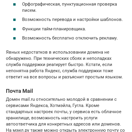
Орфографическая, пунктуационная проверка
писем.
Возможность перевода и настройки шаблонов.
Функции тайм-планировщика.
Возможность бесплатно отключить рекламу.
Явных недостатков в использовании домена не
обнаружено. При технических сбоях и неполадках
служба поддержки реагирует быстро. Кстати, если
непонятна работа Яндекс, служба поддержки тоже
ответит на все вопросы и разъяснит простым языком.
Почта Mail
Домен mail.ru относительно молодой в сравнении с
сервисами Яндекса, Хотмэйла, Гугла. Кроме
стандартных настроек почты, у сервиса есть облачное
хранилище, возможность настроить услуги
автоответчика для конкретных адресов или доменов.
На мэил.ру также можно открыть электронную почту со