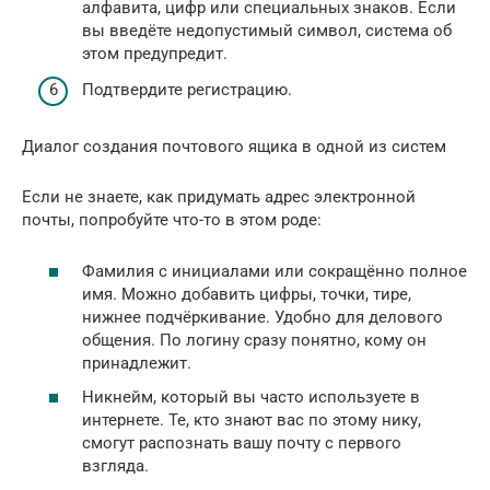
алфавита, цифр или специальных знаков. Если
вы введёте недопустимый символ, система об
этом предупредит.
Подтвердите регистрацию.
Диалог создания почтового ящика в одной из систем
Если не знаете, как придумать адрес электронной
почты, попробуйте что-то в этом роде:
Фамилия с инициалами или сокращённо полное
имя. Можно добавить цифры, точки, тире,
нижнее подчёркивание. Удобно для делового
общения. По логину сразу понятно, кому он
принадлежит.
Никнейм, который вы часто используете в
интернете. Те, кто знают вас по этому нику,
смогут распознать вашу почту с первого
взгляда.