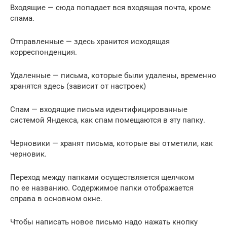
Входящие — сюда попадает вся входящая почта, кроме
спама.
Отправленные — здесь хранится исходящая
корреспонденция.
Удаленные — письма, которые были удалены, временно
хранятся здесь (зависит от настроек)
Спам — входящие письма идентифицированные
системой Яндекса, как спам помещаются в эту папку.
Черновики — хранят письма, которые вы отметили, как
черновик.
Переход между папками осуществляется щелчком
по ее названию. Содержимое папки отображается
справа в основном окне.
Чтобы написать новое письмо надо нажать кнопку