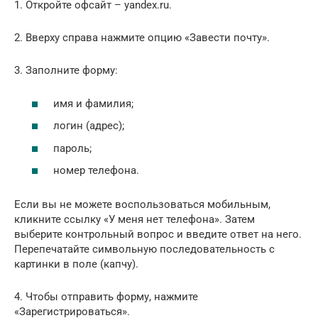
1. Откройте офсайт – yandex.ru.
2. Вверху справа нажмите опцию «Завести почту».
3. Заполните форму:
имя и фамилия;
логин (адрес);
пароль;
номер телефона.
Если вы не можете воспользоваться мобильным,
кликните ссылку «У меня нет телефона». Затем
выберите контрольный вопрос и введите ответ на него.
Перепечатайте символьную последовательность с
картинки в поле (капчу).
4. Чтобы отправить форму, нажмите
«Зарегистрироваться».