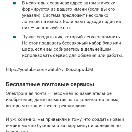
В некоторых сервисах адрес автоматически
формируется из вашего имени (если вы его
указали). Система предложит несколько
логинов на выбор. Если вам подходит один из
них — используйте его.
Лучше создать ник, который легко запомнить.
Не стоит задавать бессвязный набор букв или
цифр, если вы собираетесь в дальнейшем
использовать сервис для общения или работы.
https://youtube.com/watch?v=t8azJopwdJM
Бесплатные почтовые сервисы
Электронная почта — несомненно замечательное
изобретение, даже несмотря на то количество спама,
которым сегодня грешат рекламщики.
И уж, конечно, мы привыкли к тому, что создать новый
е-майл можно буквально за пару минут и совершенно
бесплатно.