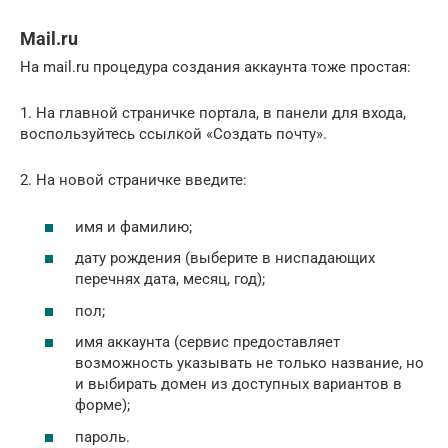
Mail.ru
На mail.ru процедура создания аккаунта тоже простая:
1. На главной страничке портала, в панели для входа,
воспользуйтесь ссылкой «Создать почту».
2. На новой страничке введите:
имя и фамилию;
дату рождения (выберите в ниспадающих
перечнях дата, месяц, год);
пол;
имя аккаунта (сервис предоставляет
возможность указывать не только название, но
и выбирать домен из доступных вариантов в
форме);
пароль.