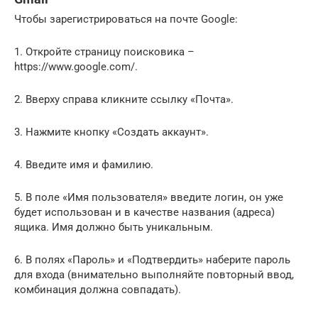
Чтобы зарегистрироваться на почте Google:
1. Откройте страницу поисковика –
https://www.google.com/.
2. Вверху справа кликните ссылку «Почта».
3. Нажмите кнопку «Создать аккаунт».
4. Введите имя и фамилию.
5. В поле «Имя пользователя» введите логин, он уже
будет использован и в качестве названия (адреса)
ящика. Имя должно быть уникальным.
6. В полях «Пароль» и «Подтвердить» наберите пароль
для входа (внимательно выполняйте повторный ввод,
комбинация должна совпадать).