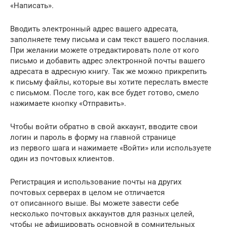
«Написать».
Вводить электронный адрес вашего адресата,
заполняете тему письма и сам текст вашего послания.
При желании можете отредактировать поле от кого
письмо и добавить адрес электронной почты вашего
адресата в адресную книгу. Так же можно прикрепить
к письму файлы, которые вы хотите переслать вместе
с письмом. После того, как все будет готово, смело
нажимаете кнопку «Отправить».
Чтобы войти обратно в свой аккаунт, вводите свои
логин и пароль в форму на главной странице
из первого шага и нажимаете «Войти» или используете
один из почтовых клиентов.
Регистрация и использование почты на других
почтовых серверах в целом не отличается
от описанного выше. Вы можете завести себе
несколько почтовых аккаунтов для разных целей,
чтобы не афишировать основной в сомнительных