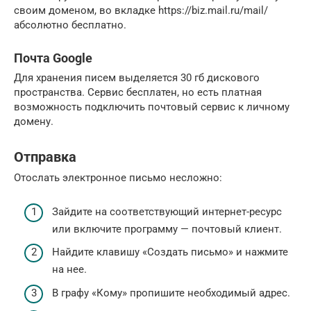
своим доменом, во вкладке https://biz.mail.ru/mail/
абсолютно бесплатно.
Почта Google
Для хранения писем выделяется 30 гб дискового
пространства. Сервис бесплатен, но есть платная
возможность подключить почтовый сервис к личному
домену.
Отправка
Отослать электронное письмо несложно:
Зайдите на соответствующий интернет-ресурс
или включите программу — почтовый клиент.
Найдите клавишу «Создать письмо» и нажмите
на нее.
В графу «Кому» пропишите необходимый адрес.