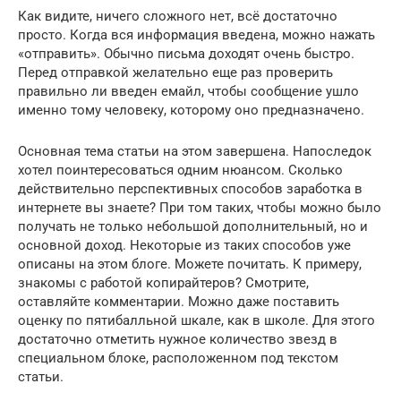
Как видите, ничего сложного нет, всё достаточно
просто. Когда вся информация введена, можно нажать
«отправить». Обычно письма доходят очень быстро.
Перед отправкой желательно еще раз проверить
правильно ли введен емайл, чтобы сообщение ушло
именно тому человеку, которому оно предназначено.
Основная тема статьи на этом завершена. Напоследок
хотел поинтересоваться одним нюансом. Сколько
действительно перспективных способов заработка в
интернете вы знаете? При том таких, чтобы можно было
получать не только небольшой дополнительный, но и
основной доход. Некоторые из таких способов уже
описаны на этом блоге. Можете почитать. К примеру,
знакомы с работой копирайтеров? Смотрите,
оставляйте комментарии. Можно даже поставить
оценку по пятибалльной шкале, как в школе. Для этого
достаточно отметить нужное количество звезд в
специальном блоке, расположенном под текстом
статьи.