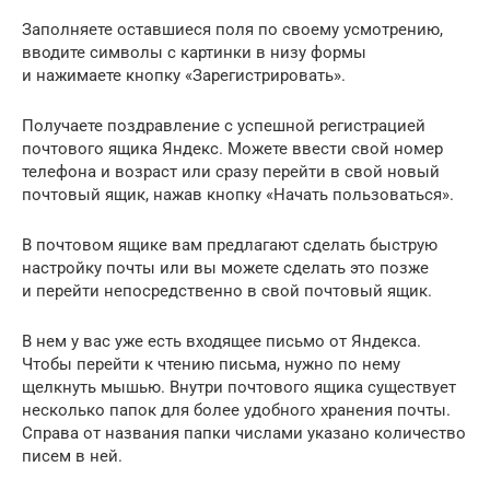
Заполняете оставшиеся поля по своему усмотрению,
вводите символы с картинки в низу формы
и нажимаете кнопку «Зарегистрировать».
Получаете поздравление с успешной регистрацией
почтового ящика Яндекс. Можете ввести свой номер
телефона и возраст или сразу перейти в свой новый
почтовый ящик, нажав кнопку «Начать пользоваться».
В почтовом ящике вам предлагают сделать быструю
настройку почты или вы можете сделать это позже
и перейти непосредственно в свой почтовый ящик.
В нем у вас уже есть входящее письмо от Яндекса.
Чтобы перейти к чтению письма, нужно по нему
щелкнуть мышью. Внутри почтового ящика существует
несколько папок для более удобного хранения почты.
Справа от названия папки числами указано количество
писем в ней.