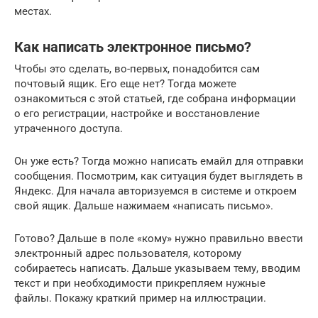
местах.
Как написать электронное письмо?
Чтобы это сделать, во-первых, понадобится сам
почтовый ящик. Его еще нет? Тогда можете
ознакомиться с этой статьей, где собрана информации
о его регистрации, настройке и восстановление
утраченного доступа.
Он уже есть? Тогда можно написать емайл для отправки
сообщения. Посмотрим, как ситуация будет выглядеть в
Яндекс. Для начала авторизуемся в системе и откроем
свой ящик. Дальше нажимаем «написать письмо».
Готово? Дальше в поле «кому» нужно правильно ввести
электронный адрес пользователя, которому
собираетесь написать. Дальше указываем тему, вводим
текст и при необходимости прикрепляем нужные
файлы. Покажу краткий пример на иллюстрации.