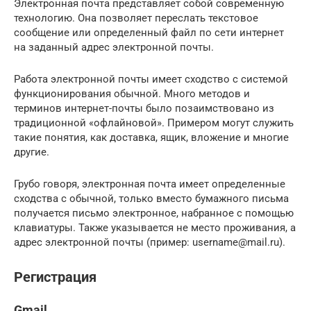
Электронная почта представляет собой современную
технологию. Она позволяет переслать текстовое
сообщение или определенный файл по сети интернет
на заданный адрес электронной почты.
Работа электронной почты имеет сходство с системой
функционирования обычной. Много методов и
терминов интернет-почты было позаимствовано из
традиционной «офлайновой». Примером могут служить
такие понятия, как доставка, ящик, вложение и многие
другие.
Грубо говоря, электронная почта имеет определенные
сходства с обычной, только вместо бумажного письма
получается письмо электронное, набранное с помощью
клавиатуры. Также указывается не место проживания, а
адрес электронной почты (пример: username@mail.ru).
Регистрация
Gmail