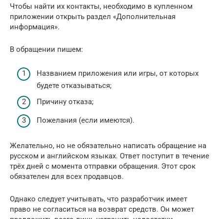
Чтобы найти их контакты, необходимо в купленном
приложении открыть раздел «Дополнительная
информация».
В обращении пишем:
Названием приложения или игры, от которых
будете отказываться;
Причину отказа;
Пожелания (если имеются).
Желательно, но не обязательно написать обращение на
русском и английском языках. Ответ поступит в течение
трёх дней с момента отправки обращения. Этот срок
обязателен для всех продавцов.
Однако следует учитывать, что разработчик имеет
право не согласиться на возврат средств. Он может