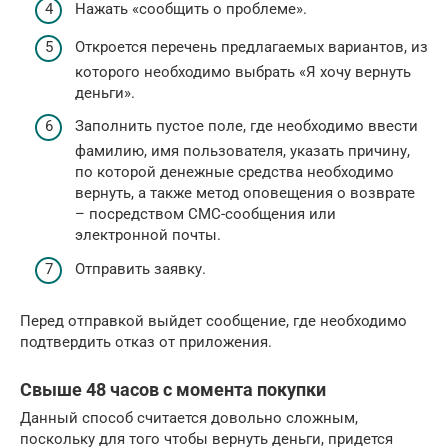
Нажать «сообщить о проблеме».
Откроется перечень предлагаемых вариантов, из
которого необходимо выбрать «Я хочу вернуть
деньги».
Заполнить пустое поле, где необходимо ввести
фамилию, имя пользователя, указать причину,
по которой денежные средства необходимо
вернуть, а также метод оповещения о возврате
– посредством СМС-сообщения или
электронной почты.
Отправить заявку.
Перед отправкой выйдет сообщение, где необходимо
подтвердить отказ от приложения.
Свыше 48 часов с момента покупки
Данный способ считается довольно сложным,
поскольку для того чтобы вернуть деньги, придется