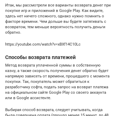
Итак, мы рассмотрели все варианты возврата денег при
покупке игр и приложений в Google Play. Как видите,
здесь нет ничего сложного, однако нужно помнить о
факторе времени. Чем дольше вы будете затягивать с
возвратом, тем меньше вероятность получить деньги
обратно.
https://youtube.com/watch?v=xBXf14C10Lc
Способы возврата платежей
Метод возврата уплаченной суммы в собственную
казну, а также скорость получения денег обратно будет
напрямую зависеть от времени, прошедшего с момента
покупки. Так, покупатель может обратиться к
разработчику софта, подать запрос на возврат платежа
на официальном сайте Google Play со своего аккаунта
или в Google ассистенте.
Выбирая способ возврата, следует учитывать, когда
была совершена оплата (прошло менее 15 минут, до 48