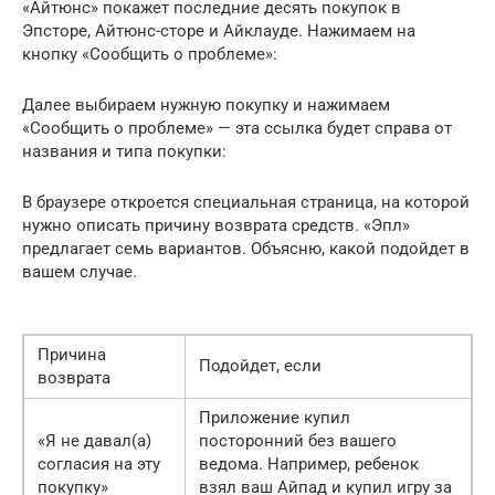
«Айтюнс» покажет последние десять покупок в
Эпсторе, Айтюнс-сторе и Айклауде. Нажимаем на
кнопку «Сообщить о проблеме»:
Далее выбираем нужную покупку и нажимаем
«Сообщить о проблеме» — эта ссылка будет справа от
названия и типа покупки:
В браузере откроется специальная страница, на которой
нужно описать причину возврата средств. «Эпл»
предлагает семь вариантов. Объясню, какой подойдет в
вашем случае.
Причина
Подойдет, если
возврата
Приложение купил
«Я не давал(а)
посторонний без вашего
согласия на эту
ведома. Например, ребенок
покупку»
взял ваш Айпад и купил игру за