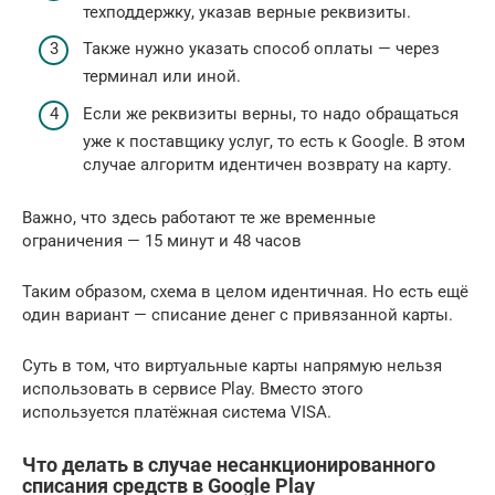
техподдержку, указав верные реквизиты.
Также нужно указать способ оплаты — через
терминал или иной.
Если же реквизиты верны, то надо обращаться
уже к поставщику услуг, то есть к Google. В этом
случае алгоритм идентичен возврату на карту.
Важно, что здесь работают те же временные
ограничения — 15 минут и 48 часов
Таким образом, схема в целом идентичная. Но есть ещё
один вариант — списание денег с привязанной карты.
Суть в том, что виртуальные карты напрямую нельзя
использовать в сервисе Play. Вместо этого
используется платёжная система VISA.
Что делать в случае несанкционированного
списания средств в Google Play