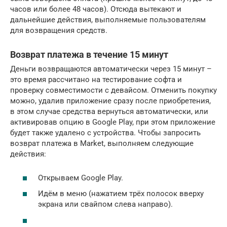
часов или более 48 часов). Отсюда вытекают и
дальнейшие действия, выполняемые пользователям
для возвращения средств.
Возврат платежа в течение 15 минут
Деньги возвращаются автоматически через 15 минут –
это время рассчитано на тестирование софта и
проверку совместимости с девайсом. Отменить покупку
можно, удалив приложение сразу после приобретения,
в этом случае средства вернуться автоматически, или
активировав опцию в Google Play, при этом приложение
будет также удалено с устройства. Чтобы запросить
возврат платежа в Market, выполняем следующие
действия:
Открываем Google Play.
Идём в меню (нажатием трёх полосок вверху
экрана или свайпом слева направо).