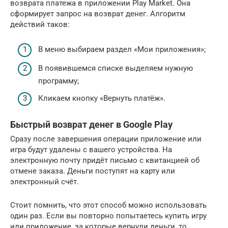
возврата платежа в приложении Play Market. Она
сформирует запрос на возврат денег. Алгоритм
действий таков:
В меню выбираем раздел «Мои приложения»;
В появившемся списке выделяем нужную
программу;
Кликаем кнопку «Вернуть платёж».
Быстрый возврат денег в Google Play
Сразу после завершения операции приложение или
игра будут удалены с вашего устройства. На
электронную почту придёт письмо с квитанцией об
отмене заказа. Деньги поступят на карту или
электронный счёт.
Стоит помнить, что этот способ можно использовать
один раз. Если вы повторно попытаетесь купить игру
или приложение, за которые вернули деньги, то