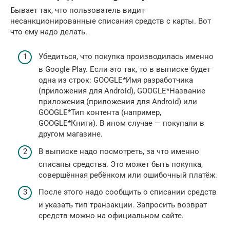
Бывает так, что пользователь видит
несанкционированные списания средств с карты. Вот
что ему надо делать.
Убедиться, что покупка производилась именно
в Google Play. Если это так, то в выписке будет
одна из строк: GOOGLE*Имя разработчика
(приложения для Android), GOOGLE*Название
приложения (приложения для Android) или
GOOGLE*Тип контента (например,
GOOGLE*Книги). В ином случае — покупали в
другом магазине.
В выписке надо посмотреть, за что именно
списаны средства. Это может быть покупка,
совершённая ребёнком или ошибочный платёж.
После этого надо сообщить о списании средств
и указать тип транзакции. Запросить возврат
средств можно на официальном сайте.