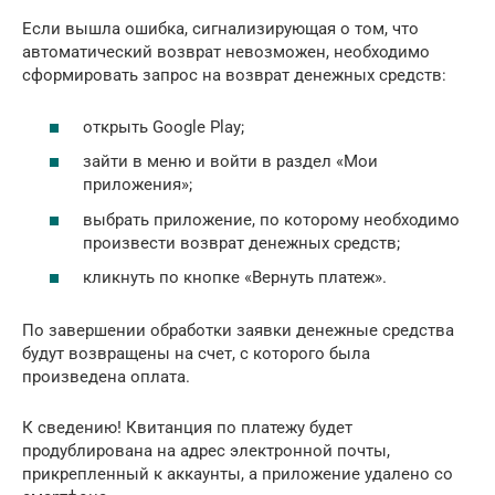
Если вышла ошибка, сигнализирующая о том, что
автоматический возврат невозможен, необходимо
сформировать запрос на возврат денежных средств:
открыть Google Play;
зайти в меню и войти в раздел «Мои
приложения»;
выбрать приложение, по которому необходимо
произвести возврат денежных средств;
кликнуть по кнопке «Вернуть платеж».
По завершении обработки заявки денежные средства
будут возвращены на счет, с которого была
произведена оплата.
К сведению! Квитанция по платежу будет
продублирована на адрес электронной почты,
прикрепленный к аккаунты, а приложение удалено со