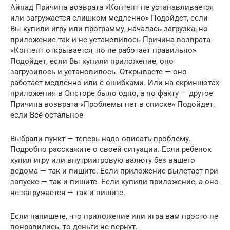
Айпад Причина возврата «Контент не устанавливается
или загружается слишком медленно» Подойдет, если
Вы купили игру или программу, началась загрузка, но
приложение так и не установилось Причина возврата
«Контент открывается, но не работает правильно»
Подойдет, если Вы купили приложение, оно
загрузилось и установилось. Открываете — оно
работает медленно или с ошибками. Или на скриншотах
приложения в Эпсторе было одно, а по факту — другое
Причина возврата «Проблемы нет в списке» Подойдет,
если Всё остальное
Выбрали пункт — теперь надо описать проблему.
Подробно расскажите о своей ситуации. Если ребенок
купил игру или внутриигровую валюту без вашего
ведома — так и пишите. Если приложение вылетает при
запуске — так и пишите. Если купили приложение, а оно
не загружается — так и пишите.
Если напишете, что приложение или игра вам просто не
понравились, то деньги не вернут.