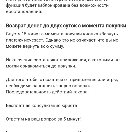
функция будет заблокирована без возможности
восстановления.
Возврат денег до двух суток с момента покупки
Спустя 15 минут с момента покупки кнопка «Вернуть
платеж» исчезает. Однако это не означает, что вы не
можете вернуть всю сумму.
Исключение составляют приложения, с которыми вы
могли ознакомиться до покупки.
Для того чтобы отказаться от приложения или игры,
необходимо заполнить запрос возврата.
Последовательность действий такова:
Бесплатная консультация юриста
Ответим на ваш вопрос за 5 минут!