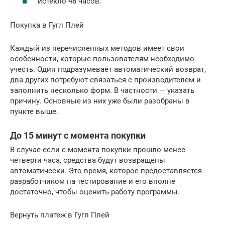
истекло 48 часов.
Покупка в Гугл Плей
Каждый из перечисленных методов имеет свои
особенности, которые пользователям необходимо
учесть. Один подразумевает автоматический возврат,
два других потребуют связаться с производителем и
заполнить несколько форм. В частности — указать
причину. Основные из них уже были разобраны в
пункте выше.
До 15 минут с момента покупки
В случае если с момента покупки прошло менее
четверти часа, средства будут возвращены
автоматически. Это время, которое предоставляется
разработчиком на тестирование и его вполне
достаточно, чтобы оценить работу программы.
Вернуть платеж в Гугл Плей