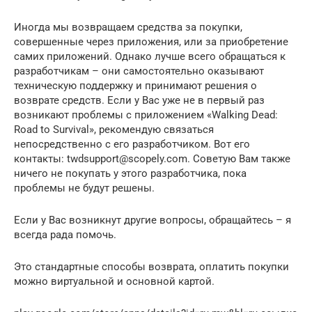
Иногда мы возвращаем средства за покупки,
совершенные через приложения, или за приобретение
самих приложений. Однако лучше всего обращаться к
разработчикам – они самостоятельно оказывают
техническую поддержку и принимают решения о
возврате средств. Если у Вас уже не в первый раз
возникают проблемы с приложением «Walking Dead:
Road to Survival», рекомендую связаться
непосредственно с его разработчиком. Вот его
контакты: twdsupport@scopely.com. Советую Вам также
ничего не покупать у этого разработчика, пока
проблемы не будут решены.
Если у Вас возникнут другие вопросы, обращайтесь – я
всегда рада помочь.
Это стандартные способы возврата, оплатить покупки
можно виртуальной и основной картой.