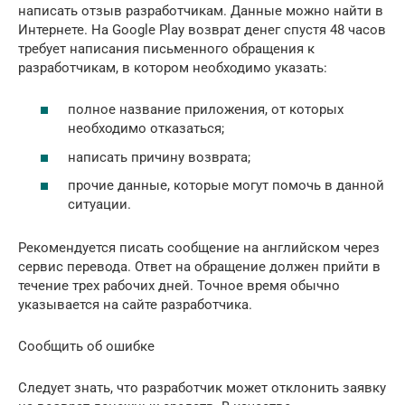
написать отзыв разработчикам. Данные можно найти в
Интернете. На Google Play возврат денег спустя 48 часов
требует написания письменного обращения к
разработчикам, в котором необходимо указать:
полное название приложения, от которых
необходимо отказаться;
написать причину возврата;
прочие данные, которые могут помочь в данной
ситуации.
Рекомендуется писать сообщение на английском через
сервис перевода. Ответ на обращение должен прийти в
течение трех рабочих дней. Точное время обычно
указывается на сайте разработчика.
Сообщить об ошибке
Следует знать, что разработчик может отклонить заявку