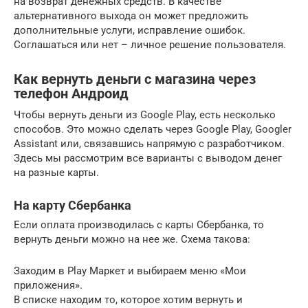
на возврат денежных средств. В качестве
альтернативного выхода он может предложить
дополнительные услуги, исправление ошибок.
Соглашаться или нет – личное решение пользователя.
Как вернуть деньги с магазина через
телефон Андроид
Чтобы вернуть деньги из Google Play, есть несколько
способов. Это можно сделать через Google Play, Googler
Assistant или, связавшись напрямую с разработчиком.
Здесь мы рассмотрим все варианты с выводом денег
на разные карты.
На карту Сбербанка
Если оплата производилась с карты Сбербанка, то
вернуть деньги можно на нее же. Схема такова:
Заходим в Play Маркет и выбираем меню «Мои
приложения».
В списке находим то, которое хотим вернуть и