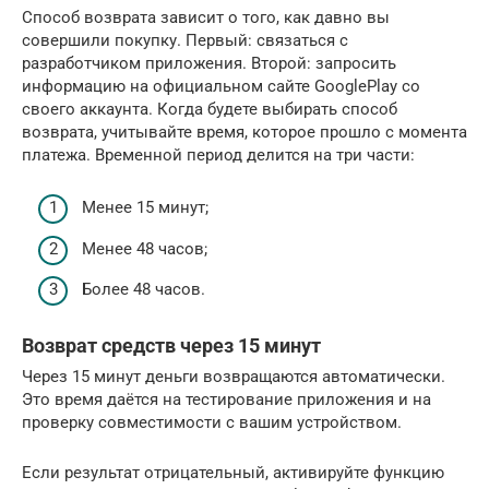
Способ возврата зависит о того, как давно вы
совершили покупку. Первый: связаться с
разработчиком приложения. Второй: запросить
информацию на официальном сайте GooglePlay со
своего аккаунта. Когда будете выбирать способ
возврата, учитывайте время, которое прошло с момента
платежа. Временной период делится на три части:
Менее 15 минут;
Менее 48 часов;
Более 48 часов.
Возврат средств через 15 минут
Через 15 минут деньги возвращаются автоматически.
Это время даётся на тестирование приложения и на
проверку совместимости с вашим устройством.
Если результат отрицательный, активируйте функцию