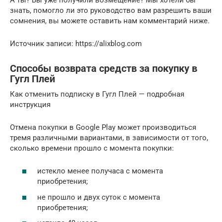
знать, помогло ли это руководство вам разрешить ваши
сомнения, вы можете оставить нам комментарий ниже.
Источник записи: https://alixblog.com
Способы возврата средств за покупку в
Гугл Плей
Как отменить подписку в Гугл Плей — подробная
инструкция
Отмена покупки в Google Play может производиться
тремя различными вариантами, в зависимости от того,
сколько времени прошло с момента покупки:
истекло менее получаса с момента
приобретения;
не прошло и двух суток с момента
приобретения;