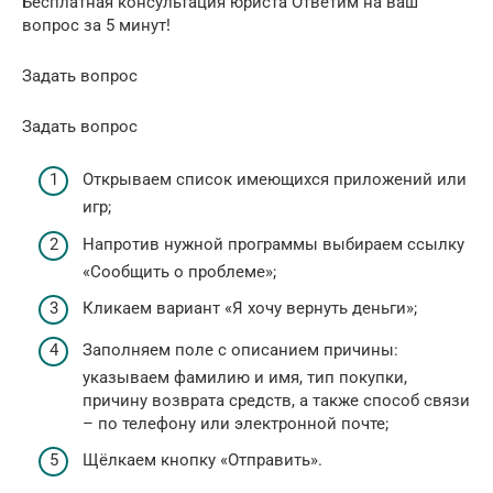
Бесплатная консультация юриста Ответим на ваш
вопрос за 5 минут!
Задать вопрос
Задать вопрос
Открываем список имеющихся приложений или
игр;
Напротив нужной программы выбираем ссылку
«Сообщить о проблеме»;
Кликаем вариант «Я хочу вернуть деньги»;
Заполняем поле с описанием причины:
указываем фамилию и имя, тип покупки,
причину возврата средств, а также способ связи
– по телефону или электронной почте;
Щёлкаем кнопку «Отправить».