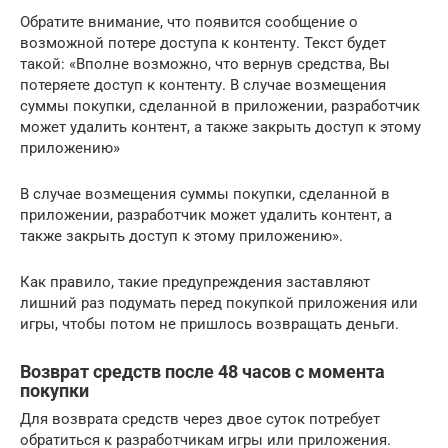
Обратите внимание, что появится сообщение о
возможной потере доступа к контенту. Текст будет
такой: «Вполне возможно, что вернув средства, Вы
потеряете доступ к контенту. В случае возмещения
суммы покупки, сделанной в приложении, разработчик
может удалить контент, а также закрыть доступ к этому
приложению»
В случае возмещения суммы покупки, сделанной в
приложении, разработчик может удалить контент, а
также закрыть доступ к этому приложению».
Как правило, такие предупреждения заставляют
лишний раз подумать перед покупкой приложения или
игры, чтобы потом не пришлось возвращать деньги.
Возврат средств после 48 часов с момента
покупки
Для возврата средств через двое суток потребует
обратиться к разработчикам игры или приложения.