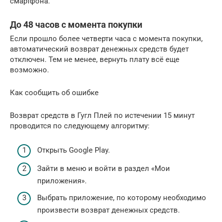
смартфона.
До 48 часов с момента покупки
Если прошло более четверти часа с момента покупки,
автоматический возврат денежных средств будет
отключен. Тем не менее, вернуть плату всё еще
возможно.
Как сообщить об ошибке
Возврат средств в Гугл Плей по истечении 15 минут
проводится по следующему алгоритму:
Открыть Google Play.
Зайти в меню и войти в раздел «Мои
приложения».
Выбрать приложение, по которому необходимо
произвести возврат денежных средств.