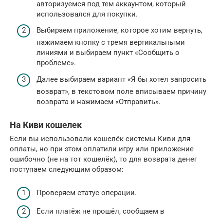
авторизуемся под тем аккаунтом, который
использовался для покупки.
Выбираем приложение, которое хотим вернуть,
нажимаем кнопку с тремя вертикальными
линиями и выбираем пункт «Сообщить о
проблеме».
Далее выбираем вариант «Я бы хотел запросить
возврат», в текстовом поле вписываем причину
возврата и нажимаем «Отправить».
На Киви кошелек
Если вы использовали кошелёк системы Киви для
оплаты, но при этом оплатили игру или приложение
ошибочно (не на тот кошелёк), то для возврата денег
поступаем следующим образом:
Проверяем статус операции.
Если платёж не прошёл, сообщаем в