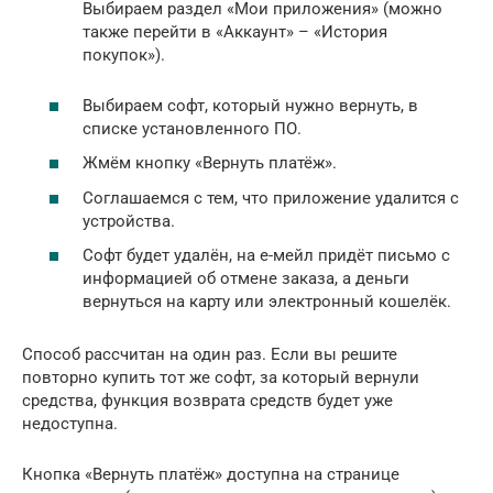
Выбираем раздел «Мои приложения» (можно
также перейти в «Аккаунт» – «История
покупок»).
Выбираем софт, который нужно вернуть, в
списке установленного ПО.
Жмём кнопку «Вернуть платёж».
Соглашаемся с тем, что приложение удалится с
устройства.
Софт будет удалён, на е-мейл придёт письмо с
информацией об отмене заказа, а деньги
вернуться на карту или электронный кошелёк.
Способ рассчитан на один раз. Если вы решите
повторно купить тот же софт, за который вернули
средства, функция возврата средств будет уже
недоступна.
Кнопка «Вернуть платёж» доступна на странице