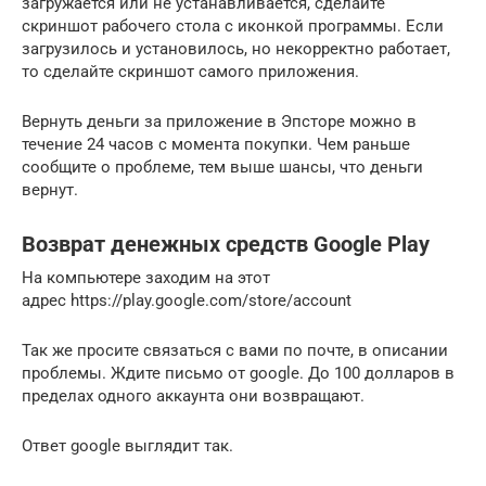
загружается или не устанавливается, сделайте
скриншот рабочего стола с иконкой программы. Если
загрузилось и установилось, но некорректно работает,
то сделайте скриншот самого приложения.
Вернуть деньги за приложение в Эпсторе можно в
течение 24 часов с момента покупки. Чем раньше
сообщите о проблеме, тем выше шансы, что деньги
вернут.
Возврат денежных средств Google Play
На компьютере заходим на этот
адрес https://play.google.com/store/account
Так же просите связаться с вами по почте, в описании
проблемы. Ждите письмо от google. До 100 долларов в
пределах одного аккаунта они возвращают.
Ответ google выглядит так.