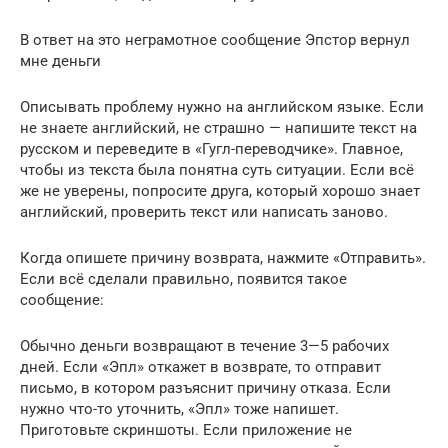
В ответ на это неграмотное сообщение Эпстор вернул
мне деньги
Описывать проблему нужно на английском языке. Если
не знаете английский, не страшно — напишите текст на
русском и переведите в «Гугл-переводчике». Главное,
чтобы из текста была понятна суть ситуации. Если всё
же не уверены, попросите друга, который хорошо знает
английский, проверить текст или написать заново.
Когда опишете причину возврата, нажмите «Отправить».
Если всё сделали правильно, появится такое
сообщение:
Обычно деньги возвращают в течение 3—5 рабочих
дней. Если «Эпл» откажет в возврате, то отправит
письмо, в котором разъяснит причину отказа. Если
нужно что-то уточнить, «Эпл» тоже напишет.
Приготовьте скриншоты. Если приложение не