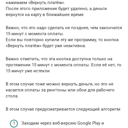
нажимаем «Вернуть платёж».
После этого приложение будет удалено, а деньги
вернутся на карту в ближайшее время
Важно, что это надо сделать не позднее, чем закончатся
15 минут с момента оплаты.
Если вы повторно купили эту же программу, то кнопка
«Вернуть платёж» будет уже неактивна.
Важно отметить, что эта кнопка доступна только на
протяжении 15 минут с момента оплаты. Если её нет, то
15 минут уже истекли
В этом случае тоже можно вернуть деньги, но это не
касается оплаты за рингтоны или обои для рабочего
стола.
В этом случае предусматривается следующий алгоритм:
Заходим через веб-версию Google Play и