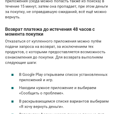
приложения (сюда можно попасть также из поиска) в
течение 15 минут, затем она пропадает, при этом деньги
за покупку, не оправдавшую ожиданий, всё ещё можно
вернуть.
Возврат платежа до истечения 48 часов с
момента покупки
Отказаться от купленного приложения можно путём
подачи запроса на возврат, за исключением тех
продуктов, с которыми предоставляется возможность
ознакомления до покупки. Для возврата выполняем
следующие шаги:
В Google Play открываем список установленных
приложений и игр.
Находим нужное приложение и выбираем
«Сообщить о проблеме».
В раскрывающемся списке вариантов выбираем
«Я хочу вернуть деньги».