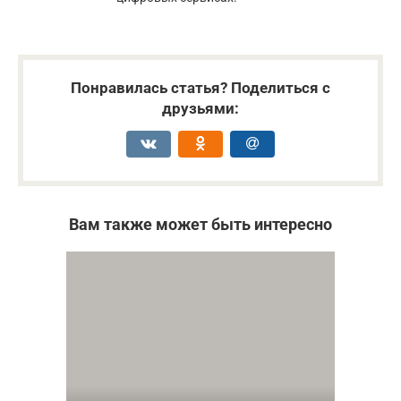
Понравилась статья? Поделиться с
друзьями:
Вам также может быть интересно