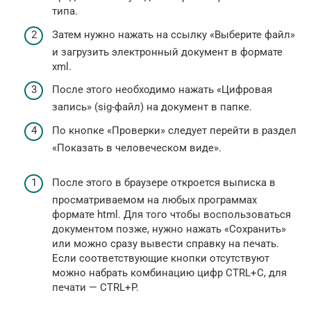
типа.
Затем нужно нажать на ссылку «Выберите файл»
и загрузить электронный документ в формате
xml.
После этого необходимо нажать «Цифровая
запись» (sig-файл) на документ в папке.
По кнопке «Проверки» следует перейти в раздел
«Показать в человеческом виде».
После этого в браузере откроется выписка в
просматриваемом на любых программах
формате html. Для того чтобы воспользоваться
документом позже, нужно нажать «Сохранить»
или можно сразу вывести справку на печать.
Если соответствующие кнопки отсутствуют
можно набрать комбинацию цифр CTRL+C, для
печати — CTRL+P.