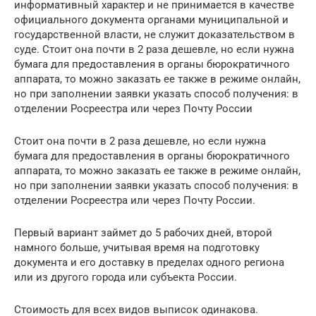
информативный характер и не принимается в качестве
официального документа органами муниципальной и
государственной власти, не служит доказательством в
суде. Стоит она почти в 2 раза дешевле, но если нужна
бумага для предоставления в органы бюрократичного
аппарата, то можно заказать ее также в режиме онлайн,
но при заполнении заявки указать способ получения: в
отделении Росреестра или через Почту России
Стоит она почти в 2 раза дешевле, но если нужна
бумага для предоставления в органы бюрократичного
аппарата, то можно заказать ее также в режиме онлайн,
но при заполнении заявки указать способ получения: в
отделении Росреестра или через Почту России.
Первый вариант займет до 5 рабочих дней, второй
намного больше, учитывая время на подготовку
документа и его доставку в пределах одного региона
или из другого города или субъекта России.
Стоимость для всех видов выписок одинакова.