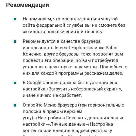
Рекомендации
Напоминаем, что воспользоваться услугой
сайта федеральной службы вы не сможете без
активного подключения к интернету.
Рекомендуется в качестве браузера
использовать Internet Explorer или же Safari.
Конечно, другие браузеры тоже позволят вам
провести эти операции, но вам потребуется
установить некоторые параметры. Подробнее о
них для каждой программы расскажем далее.
В Google Chrome должна быть установлена
настройка «Загрузить небезопасный скрипт»,
иначе ничего не сработает.
Откройте Меню браузера (три горизонтальные
полоски в правом верхнем
углу)→Настройки→Показать дополнительные
настройки→Личные данные→Настройка
контента или введите в адресную строку