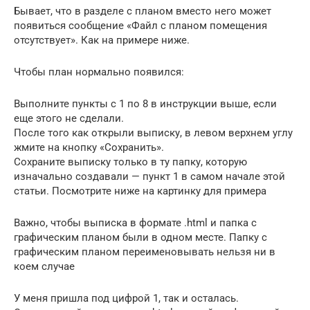
Бывает, что в разделе с планом вместо него может
появиться сообщение «Файл с планом помещения
отсутствует». Как на примере ниже.
Чтобы план нормально появился:
Выполните пункты с 1 по 8 в инструкции выше, если
еще этого не сделали.
После того как открыли выписку, в левом верхнем углу
жмите на кнопку «Сохранить».
Сохраните выписку только в ту папку, которую
изначально создавали — пункт 1 в самом начале этой
статьи. Посмотрите ниже на картинку для примера
Важно, чтобы выписка в формате .html и папка с
графическим планом были в одном месте. Папку с
графическим планом переименовывать нельзя ни в
коем случае
У меня пришла под цифрой 1, так и осталась.