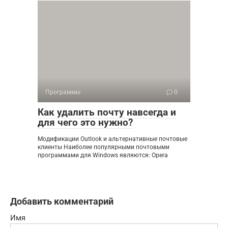
Программы
0
Как удалить почту навсегда и
для чего это нужно?
Модификации Outlook и альтернативные почтовые
клиенты Наиболее популярными почтовыми
программами для Windows являются: Opera
Добавить комментарий
Имя