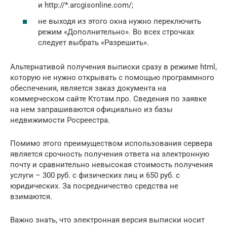
и http://*.arcgisonline.com/;
не выходя из этого окна нужно переключить
режим «Дополнительно». Во всех строчках
следует выбрать «Разрешить».
Альтернативой получения выписки сразу в режиме html,
которую не нужно открывать с помощью программного
обеспечения, является заказ документа на
коммерческом сайте Ктотам.про. Сведения по заявке
на нем запрашиваются официально из базы
недвижимости Росреестра.
Помимо этого преимуществом использования сервера
является срочность получения ответа на электронную
почту и сравнительно невысокая стоимость получения
услуги – 300 руб. с физических лиц и 650 руб. с
юридических. За посредничество средства не
взимаются.
Важно знать, что электронная версия выписки носит