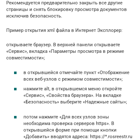
Рекомендуется предварительно закрыть все другие
страницы и снять блокировку просмотра документов
исключив безопасность.
Пример открытия xml файла в Интернет Эксплорер:
открываете браузер. В верхней панели открываете
«Сервис», вкладка «Параметры просмотра в режиме
совместимости»;
в открывшейся отмечайте пункт «Отображение
всех веб-узлов с режимом совместимости»;
нажмите alt, в открывшемся меню откройте
«Сервис», «Свойства браузера». На вкладке
«Безопасность» выберите «Надежные сайты»;
потом нажмите «Для всех узлов зоны
необходима проверка серверов https». В
открывшейся форме при помощи кнопки
«Добавить» вводятся адреса: https://*.rosreestr.ru