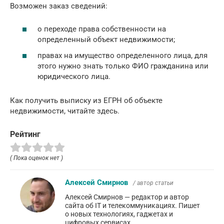
Возможен заказ сведений:
о переходе права собственности на
определенный объект недвижимости;
правах на имущество определенного лица, для
этого нужно знать только ФИО гражданина или
юридического лица.
Как получить выписку из ЕГРН об объекте
недвижимости, читайте здесь.
Рейтинг
( Пока оценок нет )
Алексей Смирнов
/ автор статьи
Алексей Смирнов — редактор и автор
сайта об IT и телекоммуникациях. Пишет
о новых технологиях, гаджетах и
цифровых сервисах.