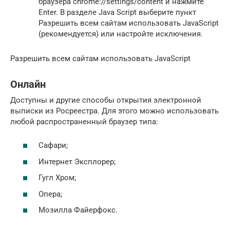
браузера chrome://settings/content и нажмите
Enter. В разделе Java Script выберите пункт
Разрешить всем сайтам использовать JavaScript
(рекомендуется) или настройте исключения.
Разрешить всем сайтам использовать JavaScript
Онлайн
Доступны и другие способы открытия электронной
выписки из Росреестра. Для этого можно использовать
любой распространенный браузер типа:
Сафари;
Интернет Эксплорер;
Гугл Хром;
Опера;
Мозилла Файерфокс.