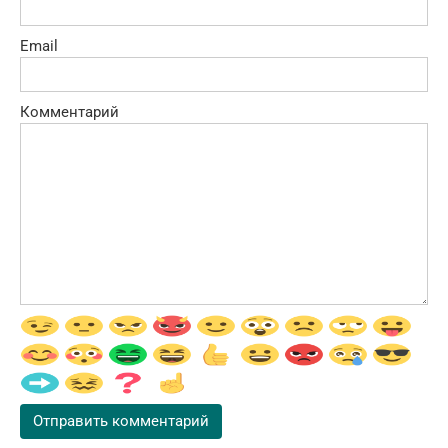
Email
Комментарий