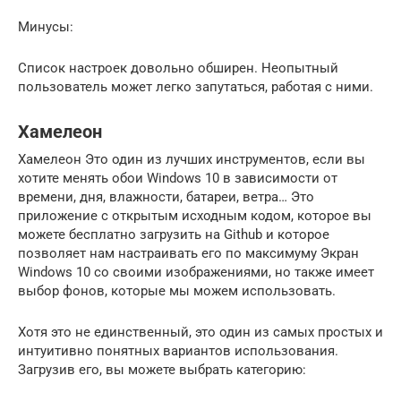
Минусы:
Список настроек довольно обширен. Неопытный
пользователь может легко запутаться, работая с ними.
Хамелеон
Хамелеон Это один из лучших инструментов, если вы
хотите менять обои Windows 10 в зависимости от
времени, дня, влажности, батареи, ветра… Это
приложение с открытым исходным кодом, которое вы
можете бесплатно загрузить на Github и которое
позволяет нам настраивать его по максимуму Экран
Windows 10 со своими изображениями, но также имеет
выбор фонов, которые мы можем использовать.
Хотя это не единственный, это один из самых простых и
интуитивно понятных вариантов использования.
Загрузив его, вы можете выбрать категорию: