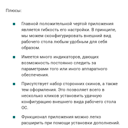
Плюсы:
Главной положительной чертой приложения
является гибкость его настройки. В принципе,
мы можем сконфигурировать внешний вид
рабочего стола любым удобным для себя
образом.
Имеется много индикаторов, дающих
возможность постоянно следить за
параметрами того или иного аппаратного
обеспечения.
Присутствует набор сторонних скинов, а также
тем оформления. Это позволяет всего в
несколько кликов установить удачную
конфигурацию внешнего вида рабочего стола
ОС.
Функционал приложения можно легко
расширить при помощи установки дополнений.