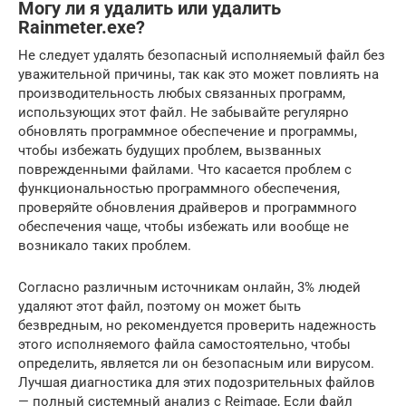
Могу ли я удалить или удалить
Rainmeter.exe?
Не следует удалять безопасный исполняемый файл без
уважительной причины, так как это может повлиять на
производительность любых связанных программ,
использующих этот файл. Не забывайте регулярно
обновлять программное обеспечение и программы,
чтобы избежать будущих проблем, вызванных
поврежденными файлами. Что касается проблем с
функциональностью программного обеспечения,
проверяйте обновления драйверов и программного
обеспечения чаще, чтобы избежать или вообще не
возникало таких проблем.
Согласно различным источникам онлайн, 3% людей
удаляют этот файл, поэтому он может быть
безвредным, но рекомендуется проверить надежность
этого исполняемого файла самостоятельно, чтобы
определить, является ли он безопасным или вирусом.
Лучшая диагностика для этих подозрительных файлов
— полный системный анализ с Reimage, Если файл