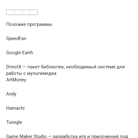
Похожие программы
SpeedFan
Google Earth
DirectX — пакет библиотек, необходимый системе для
работы с мультимедиа
ArtMoney
Andy
Hamachi
Tunngle
Game Maker Studio — разработка игр и приложений под