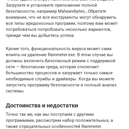
Загрузите и установите приложение полной
безопасности, например Malwarebytes., Обратите
внимание, что не все инструменты могут обнаружить
все типы вредоносных программ, поэтому вам может
потребоваться попробовать несколько вариантов,
прежде чем вы добьетесь успеха
Кроме того, функциональность вируса может сама
влиять на удаление Rainmeter.exe. В этом случае вы
должны включить Безопасный режим с поддержкой
сети — безопасная среда, которая отключает
большинство процессов и загружает только самые
необходимые службы и драйверы. Когда вы можете
запустить программу безопасности и полный анализ
системы.
Достоинства и недостатки
Точно так же, как мы поступаем с другими
программами, рассмотрим набор положительных, а
также отрицательных особенностей Rainmeter.