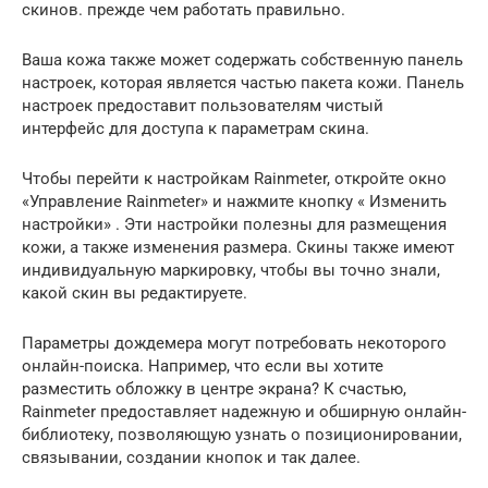
скинов. прежде чем работать правильно.
Ваша кожа также может содержать собственную панель
настроек, которая является частью пакета кожи. Панель
настроек предоставит пользователям чистый
интерфейс для доступа к параметрам скина.
Чтобы перейти к настройкам Rainmeter, откройте окно
«Управление Rainmeter» и нажмите кнопку « Изменить
настройки» . Эти настройки полезны для размещения
кожи, а также изменения размера. Скины также имеют
индивидуальную маркировку, чтобы вы точно знали,
какой скин вы редактируете.
Параметры дождемера могут потребовать некоторого
онлайн-поиска. Например, что если вы хотите
разместить обложку в центре экрана? К счастью,
Rainmeter предоставляет надежную и обширную онлайн-
библиотеку, позволяющую узнать о позиционировании,
связывании, создании кнопок и так далее.