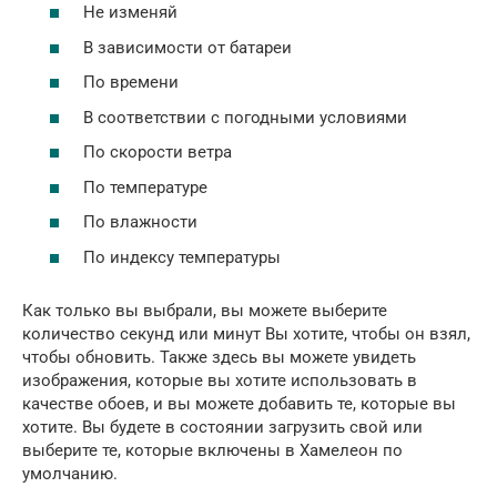
Не изменяй
В зависимости от батареи
По времени
В соответствии с погодными условиями
По скорости ветра
По температуре
По влажности
По индексу температуры
Как только вы выбрали, вы можете выберите
количество секунд или минут Вы хотите, чтобы он взял,
чтобы обновить. Также здесь вы можете увидеть
изображения, которые вы хотите использовать в
качестве обоев, и вы можете добавить те, которые вы
хотите. Вы будете в состоянии загрузить свой или
выберите те, которые включены в Хамелеон по
умолчанию.