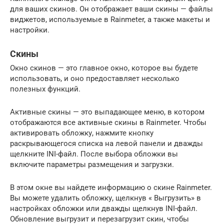
для ваших скинов. Он отображает ваши скины — файлы
виджетов, используемые в Rainmeter, а также макеты и
настройки.
Скины
Окно скинов — это главное окно, которое вы будете
использовать, и оно предоставляет несколько
полезных функций.
Активные скины — это выпадающее меню, в котором
отображаются все активные скины в Rainmeter. Чтобы
активировать обложку, нажмите кнопку
раскрывающегося списка на левой панели и дважды
щелкните INI-файл. После выбора обложки вы
включите параметры размещения и загрузки.
В этом окне вы найдете информацию о скине Rainmeter.
Вы можете удалить обложку, щелкнув « Выгрузить» в
настройках обложки или дважды щелкнув INI-файл.
Обновление выгрузит и перезагрузит скин, чтобы