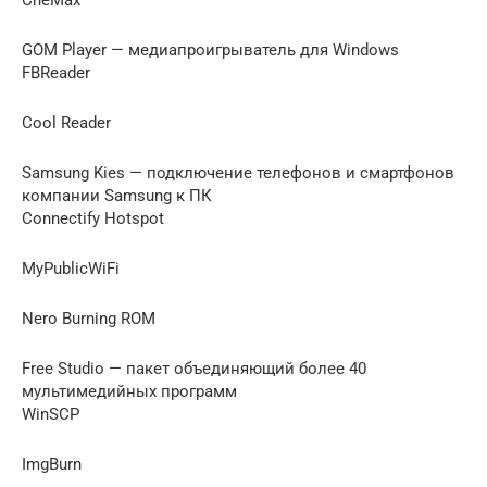
GOM Player — медиапроигрыватель для Windows
FBReader
Cool Reader
Samsung Kies — подключение телефонов и смартфонов
компании Samsung к ПК
Connectify Hotspot
MyPublicWiFi
Nero Burning ROM
Free Studio — пакет объединяющий более 40
мультимедийных программ
WinSCP
ImgBurn