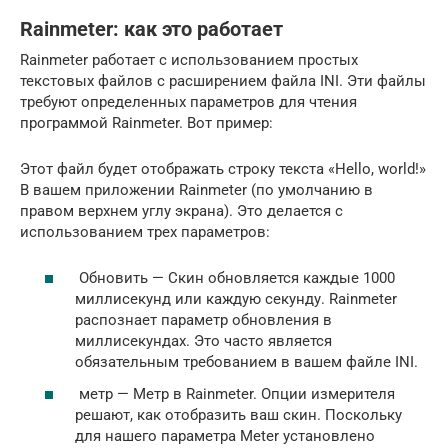
Rainmeter: как это работает
Rainmeter работает с использованием простых
текстовых файлов с расширением файла INI. Эти файлы
требуют определенных параметров для чтения
программой Rainmeter. Вот пример:
Этот файл будет отображать строку текста «Hello, world!»
В вашем приложении Rainmeter (по умолчанию в
правом верхнем углу экрана). Это делается с
использованием трех параметров:
Обновить — Скин обновляется каждые 1000
миллисекунд или каждую секунду. Rainmeter
распознает параметр обновления в
миллисекундах. Это часто является
обязательным требованием в вашем файле INI.
метр — Метр в Rainmeter. Опции измерителя
решают, как отобразить ваш скин. Поскольку
для нашего параметра Meter установлено