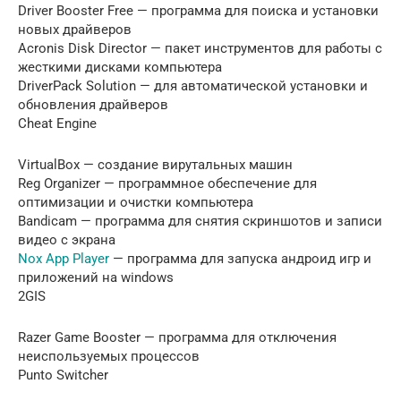
Driver Booster Free — программа для поиска и установки
новых драйверов
Acronis Disk Director — пакет инструментов для работы с
жесткими дисками компьютера
DriverPack Solution — для автоматической установки и
обновления драйверов
Cheat Engine
VirtualBox — создание вирутальных машин
Reg Organizer — программное обеспечение для
оптимизации и очистки компьютера
Bandicam — программа для снятия скриншотов и записи
видео с экрана
Nox App Player
— программа для запуска андроид игр и
приложений на windows
2GIS
Razer Game Booster — программа для отключения
неиспользуемых процессов
Punto Switcher