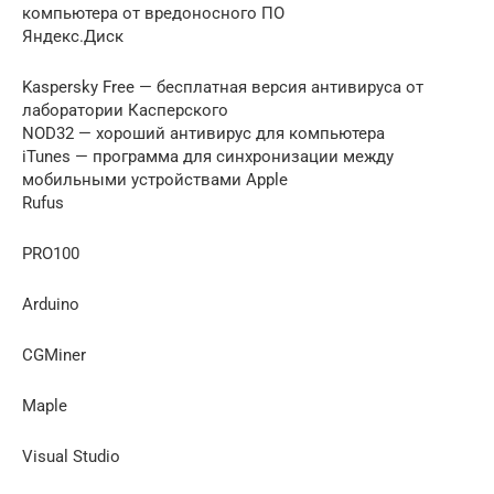
компьютера от вредоносного ПО
Яндекс.Диск
Kaspersky Free — бесплатная версия антивируса от
лаборатории Касперского
NOD32 — хороший антивирус для компьютера
iTunes — программа для синхронизации между
мобильными устройствами Apple
Rufus
PRO100
Arduino
CGMiner
Maple
Visual Studio