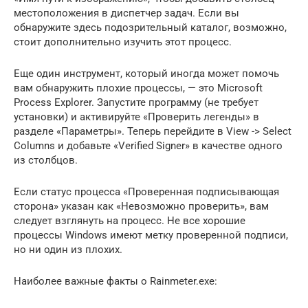
местоположения в диспетчер задач. Если вы
обнаружите здесь подозрительный каталог, возможно,
стоит дополнительно изучить этот процесс.
Еще один инструмент, который иногда может помочь
вам обнаружить плохие процессы, — это Microsoft
Process Explorer. Запустите программу (не требует
установки) и активируйте «Проверить легенды» в
разделе «Параметры». Теперь перейдите в View -> Select
Columns и добавьте «Verified Signer» в качестве одного
из столбцов.
Если статус процесса «Проверенная подписывающая
сторона» указан как «Невозможно проверить», вам
следует взглянуть на процесс. Не все хорошие
процессы Windows имеют метку проверенной подписи,
но ни один из плохих.
Наиболее важные факты о Rainmeter.exe: