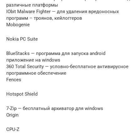
различные платформы
IObit Malware Fighter — для удаления вредоносных
программ – троянов, кейлоггеров
Mobogenie
Nokia PC Suite
BlueStacks — программа для запуска android
приложение на windows
360 Total Security — условно-бесплатное антивирусное
программное обеспечение
Fences
Hotspot Shield
7-Zip — бесплатный архиватор для windows
Origin
CPU-Z