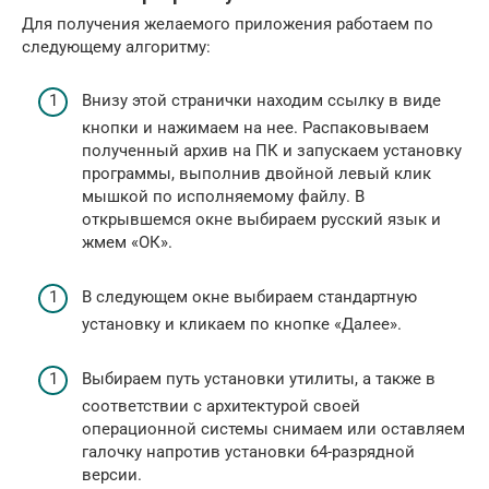
Для получения желаемого приложения работаем по
следующему алгоритму:
Внизу этой странички находим ссылку в виде
кнопки и нажимаем на нее. Распаковываем
полученный архив на ПК и запускаем установку
программы, выполнив двойной левый клик
мышкой по исполняемому файлу. В
открывшемся окне выбираем русский язык и
жмем «ОК».
В следующем окне выбираем стандартную
установку и кликаем по кнопке «Далее».
Выбираем путь установки утилиты, а также в
соответствии с архитектурой своей
операционной системы снимаем или оставляем
галочку напротив установки 64-разрядной
версии.