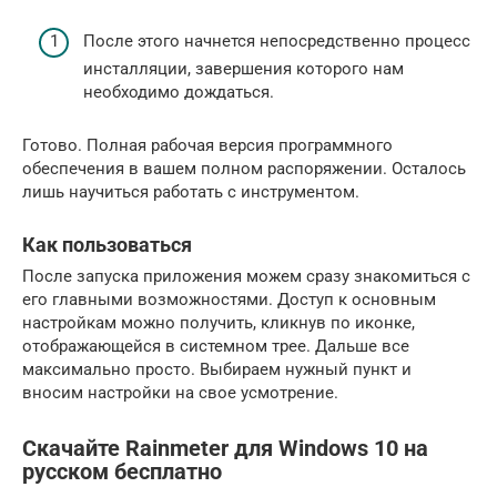
После этого начнется непосредственно процесс
инсталляции, завершения которого нам
необходимо дождаться.
Готово. Полная рабочая версия программного
обеспечения в вашем полном распоряжении. Осталось
лишь научиться работать с инструментом.
Как пользоваться
После запуска приложения можем сразу знакомиться с
его главными возможностями. Доступ к основным
настройкам можно получить, кликнув по иконке,
отображающейся в системном трее. Дальше все
максимально просто. Выбираем нужный пункт и
вносим настройки на свое усмотрение.
Скачайте Rainmeter для Windows 10 на
русском бесплатно