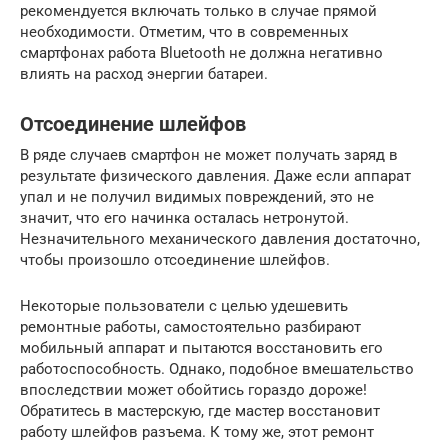
рекомендуется включать только в случае прямой
необходимости. Отметим, что в современных
смартфонах работа Bluetooth не должна негативно
влиять на расход энергии батареи.
Отсоединение шлейфов
В ряде случаев смартфон не может получать заряд в
результате физического давления. Даже если аппарат
упал и не получил видимых повреждений, это не
значит, что его начинка осталась нетронутой.
Незначительного механического давления достаточно,
чтобы произошло отсоединение шлейфов.
Некоторые пользователи с целью удешевить
ремонтные работы, самостоятельно разбирают
мобильный аппарат и пытаются восстановить его
работоспособность. Однако, подобное вмешательство
впоследствии может обойтись гораздо дороже!
Обратитесь в мастерскую, где мастер восстановит
работу шлейфов разъема. К тому же, этот ремонт