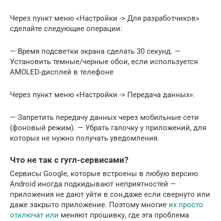
Через пункт меню «Настройки -> Для разработчиков»
сделайте следующие операции:
— Время подсветки экрана сделать 30 секунд. —
Установить темные/черные обои, если используется
AMOLED-дисплей в телефоне
Через пункт меню «Настройки -> Передача данных»:
— Запретить передачу данных через мобильные сети
(фоновый режим). — Убрать галочку у приложений, для
которых не нужно получать уведомления.
Что не так с гугл-сервисами?
Сервисы Google, которые встроены в любую версию
Android иногда подкидывают неприятностей —
приложения не дают уйти в сон,даже если свернуто или
даже закрыто приложение. Поэтому многие
их просто
отключат или
меняют прошивку, где эта проблема