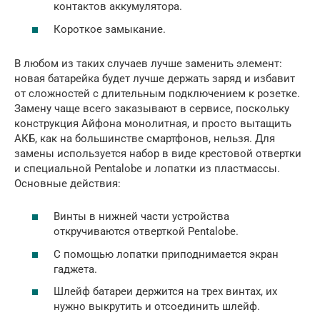
контактов аккумулятора.
Короткое замыкание.
В любом из таких случаев лучше заменить элемент:
новая батарейка будет лучше держать заряд и избавит
от сложностей с длительным подключением к розетке.
Замену чаще всего заказывают в сервисе, поскольку
конструкция Айфона монолитная, и просто вытащить
АКБ, как на большинстве смартфонов, нельзя. Для
замены используется набор в виде крестовой отвертки
и специальной Pentalobe и лопатки из пластмассы.
Основные действия:
Винты в нижней части устройства
откручиваются отверткой Pentalobe.
С помощью лопатки приподнимается экран
гаджета.
Шлейф батареи держится на трех винтах, их
нужно выкрутить и отсоединить шлейф.