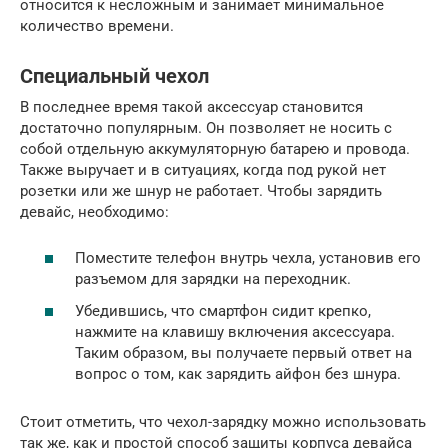
относится к несложным и занимает минимальное
количество времени.
Специальный чехол
В последнее время такой аксессуар становится
достаточно популярным. Он позволяет не носить с
собой отдельную аккумуляторную батарею и провода.
Также выручает и в ситуациях, когда под рукой нет
розетки или же шнур не работает. Чтобы зарядить
девайс, необходимо:
Поместите телефон внутрь чехла, установив его
разъемом для зарядки на переходник.
Убедившись, что смартфон сидит крепко,
нажмите на клавишу включения аксессуара.
Таким образом, вы получаете первый ответ на
вопрос о том, как зарядить айфон без шнура.
Стоит отметить, что чехол-зарядку можно использовать
так же, как и простой способ защиты корпуса девайса