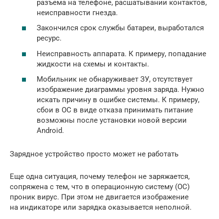
разъема на телефоне, расшатывании контактов,
неисправности гнезда.
Закончился срок службы батареи, выработался
ресурс.
Неисправность аппарата. К примеру, попадание
жидкости на схемы и контакты.
Мобильник не обнаруживает ЗУ, отсутствует
изображение диаграммы уровня заряда. Нужно
искать причину в ошибке системы. К примеру,
сбои в ОС в виде отказа принимать питание
возможны после установки новой версии
Android.
Зарядное устройство просто может не работать
Еще одна ситуация, почему телефон не заряжается,
сопряжена с тем, что в операционную систему (ОС)
проник вирус. При этом не двигается изображение
на индикаторе или зарядка оказывается неполной.