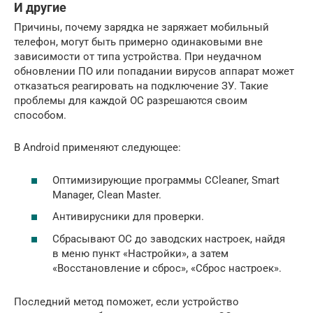
И другие
Причины, почему зарядка не заряжает мобильный
телефон, могут быть примерно одинаковыми вне
зависимости от типа устройства. При неудачном
обновлении ПО или попадании вирусов аппарат может
отказаться реагировать на подключение ЗУ. Такие
проблемы для каждой ОС разрешаются своим
способом.
В Android применяют следующее:
Оптимизирующие программы CCleaner, Smart
Manager, Clean Master.
Антивирусники для проверки.
Сбрасывают ОС до заводских настроек, найдя
в меню пункт «Настройки», а затем
«Восстановление и сброс», «Сброс настроек».
Последний метод поможет, если устройство