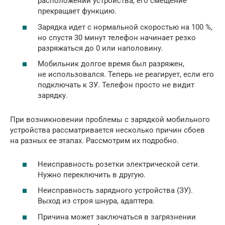
расположении устройства, его смещение
прекращает функцию.
Зарядка идет с нормальной скоростью на 100 %,
но спустя 30 минут телефон начинает резко
разряжаться до 0 или наполовину.
Мобильник долгое время был разряжен,
не использовался. Теперь не реагирует, если его
подключать к ЗУ. Телефон просто не видит
зарядку.
При возникновении проблемы с зарядкой мобильного
устройства рассматривается несколько причин сбоев
на разных ее этапах. Рассмотрим их подробно.
Неисправность розетки электрической сети.
Нужно переключить в другую.
Неисправность зарядного устройства (ЗУ).
Выход из строя шнура, адаптера.
Причина может заключаться в загрязнении