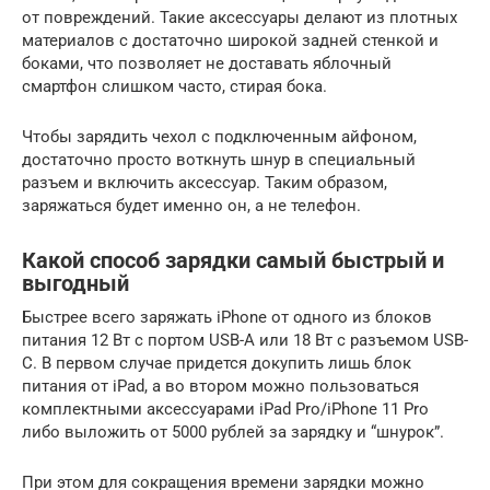
от повреждений. Такие аксессуары делают из плотных
материалов с достаточно широкой задней стенкой и
боками, что позволяет не доставать яблочный
смартфон слишком часто, стирая бока.
Чтобы зарядить чехол с подключенным айфоном,
достаточно просто воткнуть шнур в специальный
разъем и включить аксессуар. Таким образом,
заряжаться будет именно он, а не телефон.
Какой способ зарядки самый быстрый и
выгодный
Быстрее всего заряжать iPhone от одного из блоков
питания 12 Вт с портом USB-A или 18 Вт с разъемом USB-
C. В первом случае придется докупить лишь блок
питания от iPad, а во втором можно пользоваться
комплектными аксессуарами iPad Pro/iPhone 11 Pro
либо выложить от 5000 рублей за зарядку и “шнурок”.
При этом для сокращения времени зарядки можно