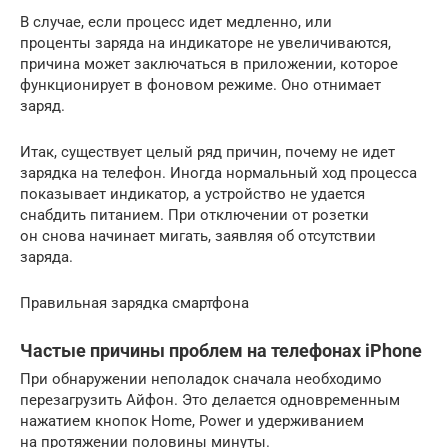
В случае, если процесс идет медленно, или
проценты заряда на индикаторе не увеличиваются,
причина может заключаться в приложении, которое
функционирует в фоновом режиме. Оно отнимает
заряд.
Итак, существует целый ряд причин, почему не идет
зарядка на телефон. Иногда нормальный ход процесса
показывает индикатор, а устройство не удается
снабдить питанием. При отключении от розетки
он снова начинает мигать, заявляя об отсутствии
заряда.
Правильная зарядка смартфона
Частые причины проблем на телефонах iPhone
При обнаружении неполадок сначала необходимо
перезагрузить Айфон. Это делается одновременным
нажатием кнопок Home, Power и удерживанием
на протяжении половины минуты.