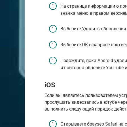
На странице информации о при
значка меню в правом верхнем
Выберите Удалить обновления
Выберите ОК в запросе подтве
Подождите, пока Android удали
и повторно обновите YouTube из
iOS
Если вы являетесь пользователем уст
прослушать видеозапись в ютубе чер
выполнить следующий порядок дейст
Открываете браузер Safari на 