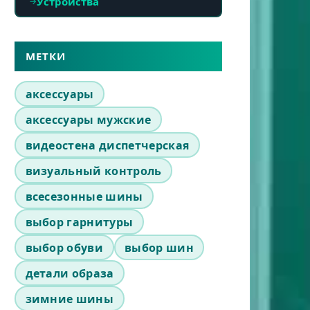
Устройства
МЕТКИ
аксессуары
аксессуары мужские
видеостена диспетчерская
визуальный контроль
всесезонные шины
выбор гарнитуры
выбор обуви
выбор шин
детали образа
зимние шины