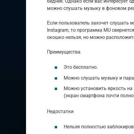
беднее. Однако если вас интересует 
можно слушать музыку в фоновом реж
Если пользователь захочет слушать м
Instagram, то программа MU свернетс
окошко нельзя, но можно расположить
Преимущества
Это бесплатно.
Можно слушать музыку и пара
Можно установить яркость на
(экран смартфона почти полно
Недостатки
Нельзя полностью заблокиров