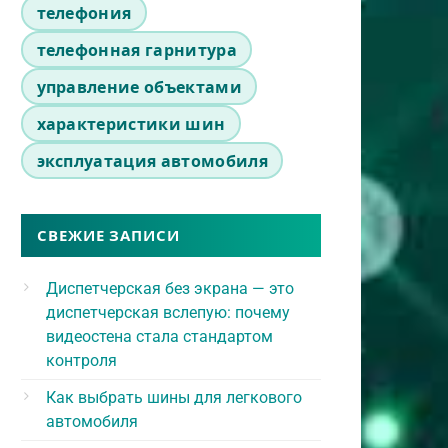
телефония
телефонная гарнитура
управление объектами
характеристики шин
эксплуатация автомобиля
СВЕЖИЕ ЗАПИСИ
Диспетчерская без экрана — это
диспетчерская вслепую: почему
видеостена стала стандартом
контроля
Как выбрать шины для легкового
автомобиля