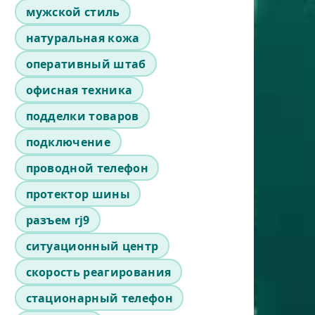
мужской стиль
натуральная кожа
оперативный штаб
офисная техника
подделки товаров
подключение
проводной телефон
протектор шины
разъем rj9
ситуационный центр
скорость реагирования
стационарный телефон