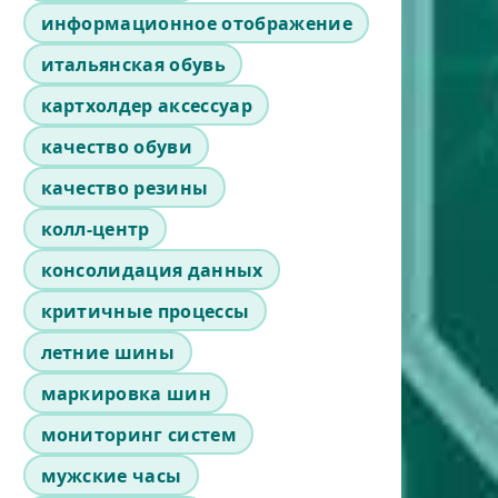
информационное отображение
итальянская обувь
картхолдер аксессуар
качество обуви
качество резины
колл-центр
консолидация данных
критичные процессы
летние шины
маркировка шин
мониторинг систем
мужские часы