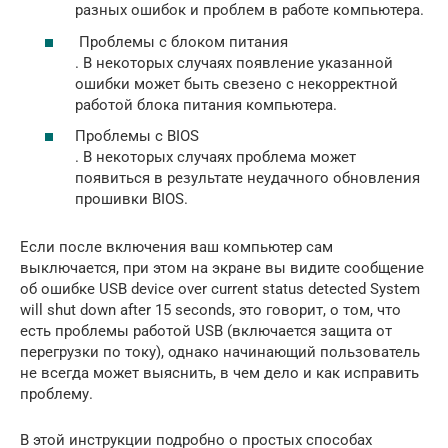
разных ошибок и проблем в работе компьютера.
Проблемы с блоком питания
. В некоторых случаях появление указанной
ошибки может быть свезено с некорректной
работой блока питания компьютера.
Проблемы с BIOS
. В некоторых случаях проблема может
появиться в результате неудачного обновления
прошивки BIOS.
Если после включения ваш компьютер сам
выключается, при этом на экране вы видите сообщение
об ошибке USB device over current status detected System
will shut down after 15 seconds, это говорит, о том, что
есть проблемы работой USB (включается защита от
перегрузки по току), однако начинающий пользователь
не всегда может выяснить, в чем дело и как исправить
проблему.
В этой инструкции подробно о простых способах