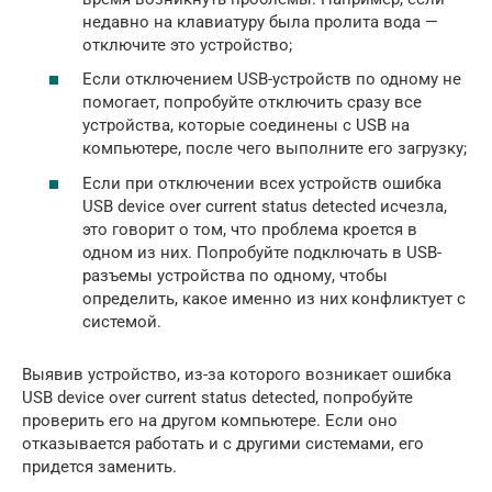
недавно на клавиатуру была пролита вода —
отключите это устройство;
Если отключением USB-устройств по одному не
помогает, попробуйте отключить сразу все
устройства, которые соединены с USB на
компьютере, после чего выполните его загрузку;
Если при отключении всех устройств ошибка
USB device over current status detected исчезла,
это говорит о том, что проблема кроется в
одном из них. Попробуйте подключать в USB-
разъемы устройства по одному, чтобы
определить, какое именно из них конфликтует с
системой.
Выявив устройство, из-за которого возникает ошибка
USB device over current status detected, попробуйте
проверить его на другом компьютере. Если оно
отказывается работать и с другими системами, его
придется заменить.