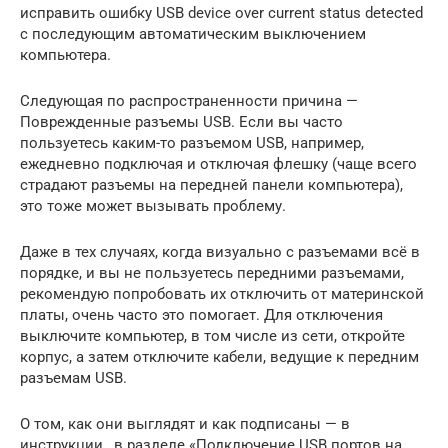
исправить ошибку USB device over current status detected
с последующим автоматическим выключением
компьютера.
Следующая по распространенности причина —
Поврежденные разъемы USB. Если вы часто
пользуетесь каким-то разъемом USB, например,
ежедневно подключая и отключая флешку (чаще всего
страдают разъемы на передней панели компьютера),
это тоже может вызывать проблему.
Даже в тех случаях, когда визуально с разъемами всё в
порядке, и вы не пользуетесь передними разъемами,
рекомендую попробовать их отключить от материнской
платы, очень часто это помогает. Для отключения
выключите компьютер, в том числе из сети, откройте
корпус, а затем отключите кабели, ведущие к передним
разъемам USB.
О том, как они выглядят и как подписаны — в
инструкции , в разделе «Подключение USB портов на