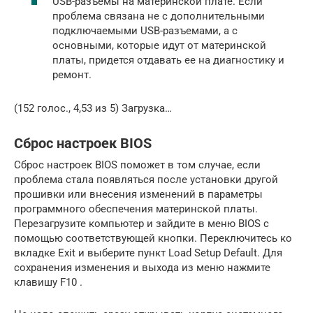
USB-разъемы на материнской плате. Если
проблема связана не с дополнительными
подключаемыми USB-разъемами, а с
основными, которые идут от материнской
платы, придется отдавать ее на диагностику и
ремонт.
(152 голос., 4,53 из 5) Загрузка…
Сброс настроек BIOS
Сброс настроек BIOS поможет в том случае, если
проблема стала появляться после установки другой
прошивки или внесения изменений в параметры
программного обеспечения материнской платы.
Перезагрузите компьютер и зайдите в меню BIOS с
помощью соответствующей кнопки. Переключитесь ко
вкладке Exit и выберите пункт Load Setup Default. Для
сохранения изменения и выхода из меню нажмите
клавишу F10 .