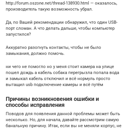
http://forum.oszone.net/thread-138930.html — оказалось,
производитель такую возможность убрал.
Да, по Вашей рекомендации обнаружил, что один USB-
порт сломан. А что делать дальше, чтобы компьютер
запустился?
Аккуратно разогнуть контакты, чтобы не было
замыкания, должно помочь.
ни чего не помогло но у меня стоит камера на улице
пошел дождь а кабель собака перегрызла попала вода
и замыкал кабель отключил и всё нормуль просто
вытащил usb подключение камеры и всё путём
Причины возникновения ошибки и
способы исправления
Поводов для появления данной проблемы может быть
несколько. Но, для начала, давайте рассмотрим самую
банальную причину. Итак, если вы не меняли корпус, не