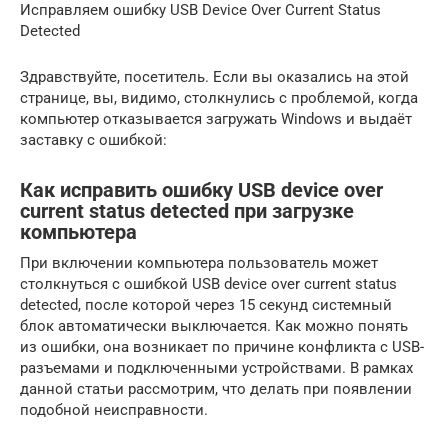
Исправляем ошибку USB Device Over Current Status
Detected
Здравствуйте, посетитель. Если вы оказались на этой
странице, вы, видимо, столкнулись с проблемой, когда
компьютер отказывается загружать Windows и выдаёт
заставку с ошибкой:
Как исправить ошибку USB device over
current status detected при загрузке
компьютера
При включении компьютера пользователь может
столкнуться с ошибкой USB device over current status
detected, после которой через 15 секунд системный
блок автоматически выключается. Как можно понять
из ошибки, она возникает по причине конфликта с USB-
разъемами и подключенными устройствами. В рамках
данной статьи рассмотрим, что делать при появлении
подобной неисправности.