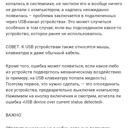
копались в системнике, не чистили его и вообще ничего
не делали с компьютером, а надпись неожиданно
появилась – проблема заключается в подключенных
через USB-канал устройствах. Это может случиться
особенно в том случае, если вы подсоединили какое-то
устройство, которое ранее не использовалось.
СОВЕТ. К USB устройствам также относятся мышь,
клавиатура и даже обычный кабель.
Кроме того, ошибка может появиться, если какое-либо
из устройств подверглось механическому воздействию
(к примеру, на USB клавиатуру попала жидкость).
Поэтому первое, что нужно сделать, — это отсоединить
все устройства, предварительно выключив компьютер.
Нажимаем на кнопку включения и смотрим, исчезла ли
ошибка «USB device over current status detected».
ВАЖНО