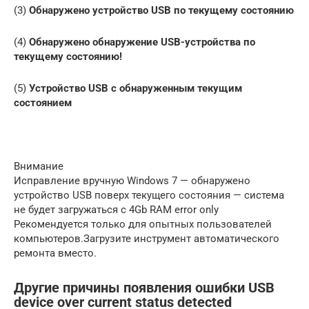
(3)
Обнаружено устройство USB по текущему состоянию
(4)
Обнаружено обнаружение USB-устройства по
текущему состоянию!
(5)
Устройство USB с обнаруженным текущим
состоянием
Внимание
Исправление вручную Windows 7 — обнаружено
устройство USB поверх текущего состояния — система
не будет загружаться с 4Gb RAM error only
Рекомендуется только для опытных пользователей
компьютеров.Загрузите инструмент автоматического
ремонта вместо.
Другие причины появления ошибки USB
device over current status detected