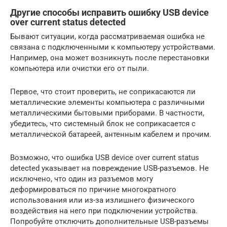
Другие способы исправить ошибку USB device
over current status detected
Бывают ситуации, когда рассматриваемая ошибка не
связана с подключенными к компьютеру устройствами.
Например, она может возникнуть после перестановки
компьютера или очистки его от пыли.
Первое, что стоит проверить, не соприкасаются ли
металлические элементы компьютера с различными
металлическими бытовыми приборами. В частности,
убедитесь, что системный блок не соприкасается с
металлической батареей, антенным кабелем и прочим.
Возможно, что ошибка USB device over current status
detected указывает на повреждение USB-разъемов. Не
исключено, что один из разъемов могу
деформироваться по причине многократного
использования или из-за излишнего физического
воздействия на него при подключении устройства.
Попробуйте отключить дополнительные USB-разъемы