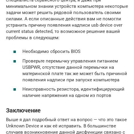
минимальном знании устройств компьютера некоторые
задачи может решить рядовой пользователь своими
силами. А если описанные действия вам не помогли
устранить причину появления надписи usb device over
current status detected, то возможное решение вашей
проблемы в следующем:
Необходимо сбросить BIOS
Проверьте перемычку управления питанием
USBPWR, отсутствие данной перемычки на
материнской плате так же может быть причиной
появления надписи при запуске компьютера
Неисправность резистора, идентифицирующий
наличие напряжения на одном из портов
Заключение
Выше я дал подробный ответ на вопрос — что это такое
Unknown Device и как её исправить. В большинстве
случаев возникновение данной дисфункции связано с