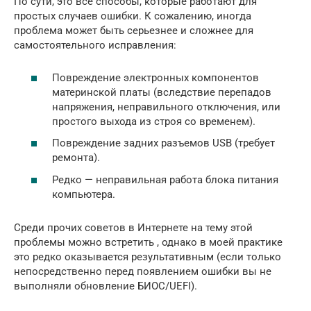
По сути, это все способы, которые работают для
простых случаев ошибки. К сожалению, иногда
проблема может быть серьезнее и сложнее для
самостоятельного исправления:
Повреждение электронных компонентов
материнской платы (вследствие перепадов
напряжения, неправильного отключения, или
простого выхода из строя со временем).
Повреждение задних разъемов USB (требует
ремонта).
Редко — неправильная работа блока питания
компьютера.
Среди прочих советов в Интернете на тему этой
проблемы можно встретить , однако в моей практике
это редко оказывается результативным (если только
непосредственно перед появлением ошибки вы не
выполняли обновление БИОС/UEFI).