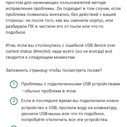
простом для начинающих пользователей методе
исправления проблемы. Он подходит в том случае, если
проблема появилась внезапно, без действий с вашей
стороны: не после того, как вы сменили корпус, или
разбирали ПК и чистили его от пыли или что-то
подобное.
Итак, если вы столкнулись с ошибкой USB device over
current status detected, чаще всего (но не всегда) всё
сводится к следующим моментам
Запомнить страницу чтобы посмотреть позже?
Проблемы с подключенными USB устройствами
—обычно проблема в этом.
Если в последнее время вы подключили новое
устройство к USB, пролили воду на клавиатуру,
уронили USB-мышь или что-то подобное,
попробуйте отключить все эти устройства.