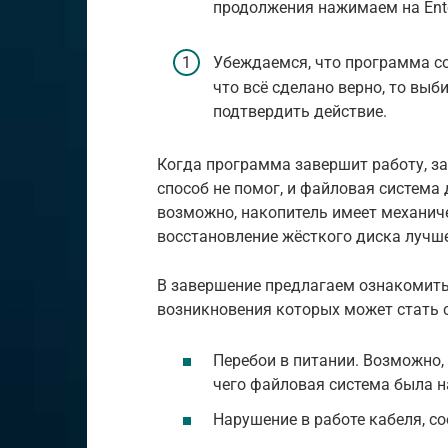
продолжения нажимаем на Ente
Убеждаемся, что программа со
что всё сделано верно, то выби
подтвердить действие.
Когда программа завершит работу, за
способ не помог, и файловая система 
возможно, накопитель имеет механиче
восстановление жёсткого диска лучш
В завершение предлагаем ознакомить
возникновения которых может стать 
Перебои в питании. Возможно,
чего файловая система была н
Нарушение в работе кабеля, с