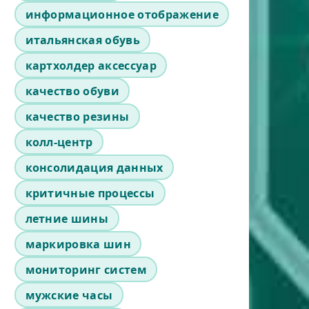
информационное отображение
итальянская обувь
картхолдер аксессуар
качество обуви
качество резины
колл-центр
консолидация данных
критичные процессы
летние шины
маркировка шин
мониторинг систем
мужские часы