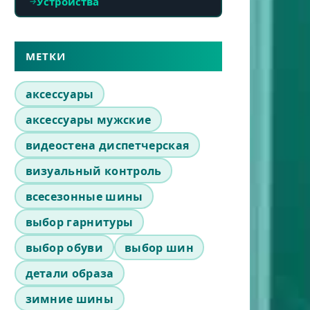
Устройства
МЕТКИ
аксессуары
аксессуары мужские
видеостена диспетчерская
визуальный контроль
всесезонные шины
выбор гарнитуры
выбор обуви
выбор шин
детали образа
зимние шины