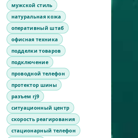
мужской стиль
натуральная кожа
оперативный штаб
офисная техника
подделки товаров
подключение
проводной телефон
протектор шины
разъем rj9
ситуационный центр
скорость реагирования
стационарный телефон