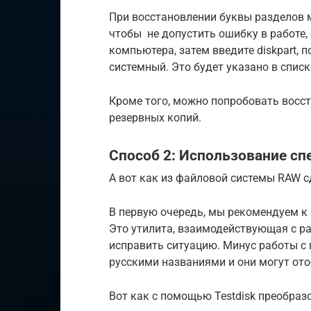
При восстановлении буквы разделов м
чтобы не допустить ошибку в работе,
компьютера, затем введите diskpart, п
системный. Это будет указано в списк
Кроме того, можно попробовать восст
резервных копий.
Способ 2: Использование с
А вот как из файловой системы RAW 
В первую очередь, мы рекомендуем к
Это утилита, взаимодействующая с р
исправить ситуацию. Минус работы с п
русскими названиями и они могут ото
Вот как с помощью Testdisk преобраз