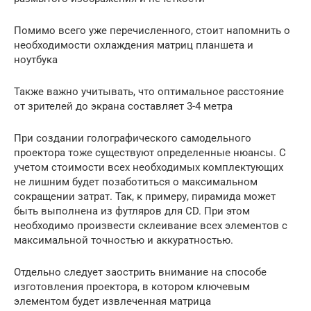
Помимо всего уже перечисленного, стоит напомнить о
необходимости охлаждения матриц планшета и
ноутбука
Также важно учитывать, что оптимальное расстояние
от зрителей до экрана составляет 3-4 метра
При создании голографического самодельного
проектора тоже существуют определенные нюансы. С
учетом стоимости всех необходимых комплектующих
не лишним будет позаботиться о максимальном
сокращении затрат. Так, к примеру, пирамида может
быть выполнена из футляров для CD. При этом
необходимо произвести склеивание всех элементов с
максимальной точностью и аккуратностью.
Отдельно следует заострить внимание на способе
изготовления проектора, в котором ключевым
элементом будет извлеченная матрица