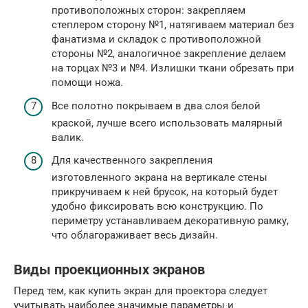
противоположных сторон: закрепляем
степлером сторону №1, натягиваем материал без
фанатизма и складок с противоположной
стороны №2, аналогичное закрепление делаем
на торцах №3 и №4. Излишки ткани обрезать при
помощи ножа.
Все полотно покрываем в два слоя белой
краской, лучше всего использовать малярный
валик.
Для качественного закрепления
изготовленного экрана на вертикале стены
прикручиваем к ней брусок, на который будет
удобно фиксировать всю конструкцию. По
периметру устанавливаем декоративную рамку,
что облагораживает весь дизайн.
Виды проекционных экранов
Перед тем, как купить экран для проектора следует
учитывать наиболее значимые параметры и