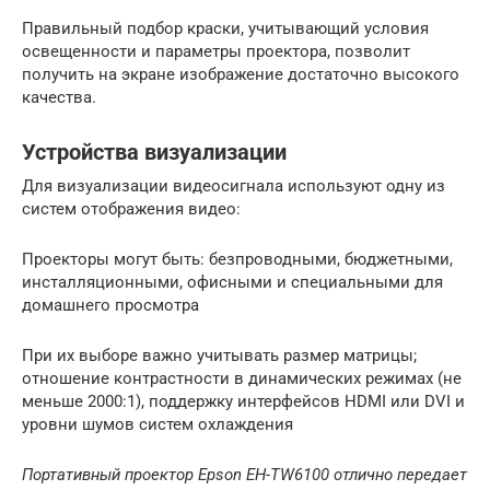
Правильный подбор краски, учитывающий условия
освещенности и параметры проектора, позволит
получить на экране изображение достаточно высокого
качества.
Устройства визуализации
Для визуализации видеосигнала используют одну из
систем отображения видео:
Проекторы могут быть: безпроводными, бюджетными,
инсталляционными, офисными и специальными для
домашнего просмотра
При их выборе важно учитывать размер матрицы;
отношение контрастности в динамических режимах (не
меньше 2000:1), поддержку интерфейсов HDMI или DVI и
уровни шумов систем охлаждения
Портативный проектор Epson EH-TW6100 отлично передает