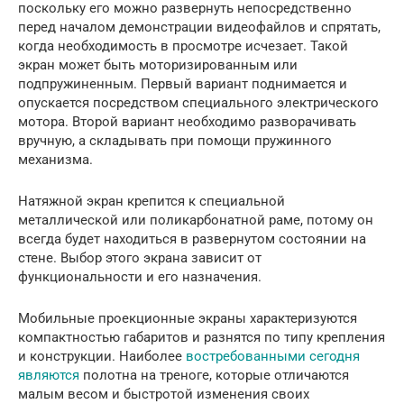
поскольку его можно развернуть непосредственно
перед началом демонстрации видеофайлов и спрятать,
когда необходимость в просмотре исчезает. Такой
экран может быть моторизированным или
подпружиненным. Первый вариант поднимается и
опускается посредством специального электрического
мотора. Второй вариант необходимо разворачивать
вручную, а складывать при помощи пружинного
механизма.
Натяжной экран крепится к специальной
металлической или поликарбонатной раме, потому он
всегда будет находиться в развернутом состоянии на
стене. Выбор этого экрана зависит от
функциональности и его назначения.
Мобильные проекционные экраны характеризуются
компактностью габаритов и разнятся по типу крепления
и конструкции. Наиболее
востребованными сегодня
являются
полотна на треноге, которые отличаются
малым весом и быстротой изменения своих