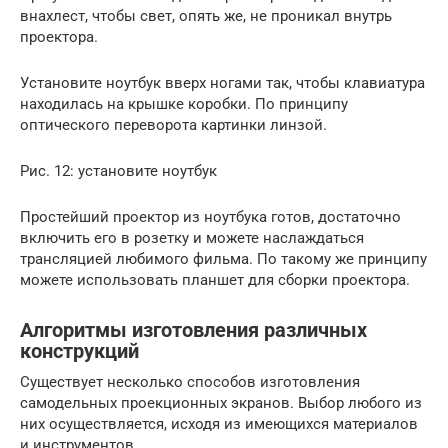
внахлест, чтобы свет, опять же, не проникал внутрь
проектора.
Установите ноутбук вверх ногами так, чтобы клавиатура
находилась на крышке коробки. По принципу
оптического переворота картинки линзой.
Рис. 12: установите ноутбук
Простейший проектор из ноутбука готов, достаточно
включить его в розетку и можете наслаждаться
трансляцией любимого фильма. По такому же принципу
можете использовать планшет для сборки проектора.
Алгоритмы изготовления различных
конструкций
Существует несколько способов изготовления
самодельных проекционных экранов. Выбор любого из
них осуществляется, исходя из имеющихся материалов
и инструментов.