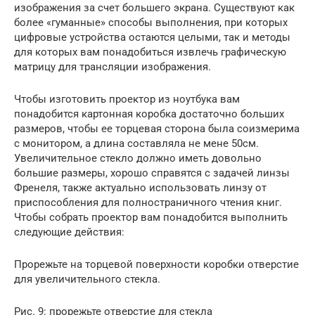
изображения за счет большего экрана. Существуют как
более «гуманные» способы выполнения, при которых
цифровые устройства остаются целыми, так и методы
для которых вам понадобиться извлечь графическую
матрицу для трансляции изображения.
Чтобы изготовить проектор из ноутбука вам
понадобится картонная коробка достаточно больших
размеров, чтобы ее торцевая сторона была соизмерима
с монитором, а длина составляла не мене 50см.
Увеличительное стекло должно иметь довольно
большие размеры, хорошо справятся с задачей линзы
Френеля, также актуально использовать линзу от
приспособления для полностраничного чтения книг.
Чтобы собрать проектор вам понадобится выполнить
следующие действия:
Прорежьте на торцевой поверхности коробки отверстие
для увеличительного стекла.
Рис. 9: прорежьте отверстие для стекла