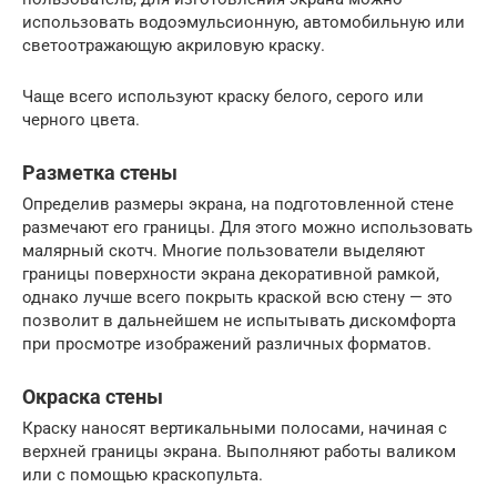
использовать водоэмульсионную, автомобильную или
светоотражающую акриловую краску.
Чаще всего используют краску белого, серого или
черного цвета.
Разметка стены
Определив размеры экрана, на подготовленной стене
размечают его границы. Для этого можно использовать
малярный скотч. Многие пользователи выделяют
границы поверхности экрана декоративной рамкой,
однако лучше всего покрыть краской всю стену — это
позволит в дальнейшем не испытывать дискомфорта
при просмотре изображений различных форматов.
Окраска стены
Краску наносят вертикальными полосами, начиная с
верхней границы экрана. Выполняют работы валиком
или с помощью краскопульта.