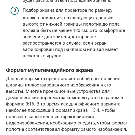
будет располагаться последний зритель.
Подбор экрана для проектора по размеру
должен опираться на следующих данных:
высота от нижней границы полотна до пола
должна быть не менее 120 см. Это комфортное
значение для зрителя, которое не
распространяется в случае, если экран
зафиксирован под наклоном или зал имеет
несколько ярусов.
Формат мультимедийного экрана
Данный параметр представляет собой соотношение
ширины иллюстрированного изображения и его
высоты. Многие проекционные устройства для
домашнего кинопросмотра комплектуются экраном в
формате 9:16. В то время как для офисного варианта
наиболее подходящий формат экрана – 3:4. Чтобы
повысить качественные характеристики
видеоизображения, необходимо следить, чтобы формат
полотна соответствовал формату самого изображения,