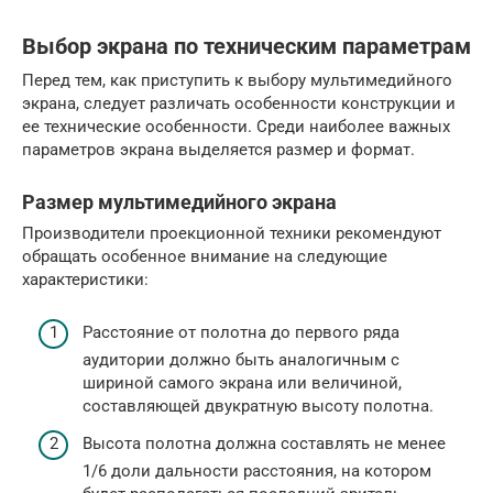
Выбор экрана по техническим параметрам
Перед тем, как приступить к выбору мультимедийного
экрана, следует различать особенности конструкции и
ее технические особенности. Среди наиболее важных
параметров экрана выделяется размер и формат.
Размер мультимедийного экрана
Производители проекционной техники рекомендуют
обращать особенное внимание на следующие
характеристики:
Расстояние от полотна до первого ряда
аудитории должно быть аналогичным с
шириной самого экрана или величиной,
составляющей двукратную высоту полотна.
Высота полотна должна составлять не менее
1/6 доли дальности расстояния, на котором