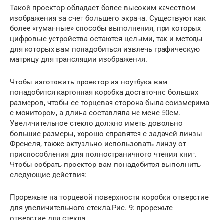
Такой проектор обладает более высоким качеством
изображения за счет большего экрана. Существуют как
более «гуманные» способы выполнения, при которых
цифровые устройства остаются целыми, так и методы
для которых вам понадобиться извлечь графическую
матрицу для трансляции изображения.
Чтобы изготовить проектор из ноутбука вам
понадобится картонная коробка достаточно больших
размеров, чтобы ее торцевая сторона была соизмерима
с монитором, а длина составляла не мене 50см.
Увеличительное стекло должно иметь довольно
большие размеры, хорошо справятся с задачей линзы
Френеля, также актуально использовать линзу от
приспособления для полностраничного чтения книг.
Чтобы собрать проектор вам понадобится выполнить
следующие действия:
Прорежьте на торцевой поверхности коробки отверстие
для увеличительного стекла.Рис. 9: прорежьте
отверстие для стекла