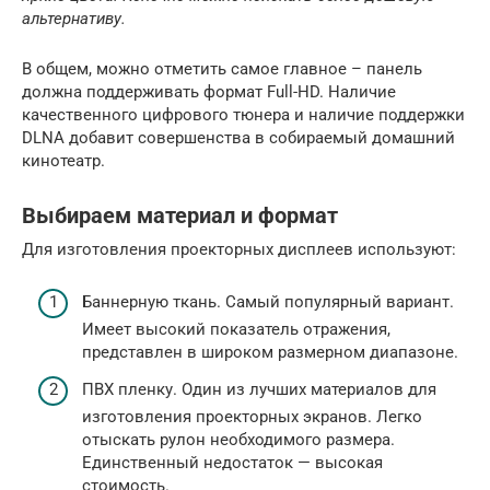
альтернативу.
В общем, можно отметить самое главное – панель
должна поддерживать формат Full-HD. Наличие
качественного цифрового тюнера и наличие поддержки
DLNA добавит совершенства в собираемый домашний
кинотеатр.
Выбираем материал и формат
Для изготовления проекторных дисплеев используют:
Баннерную ткань. Самый популярный вариант.
Имеет высокий показатель отражения,
представлен в широком размерном диапазоне.
ПВХ пленку. Один из лучших материалов для
изготовления проекторных экранов. Легко
отыскать рулон необходимого размера.
Единственный недостаток — высокая
стоимость.