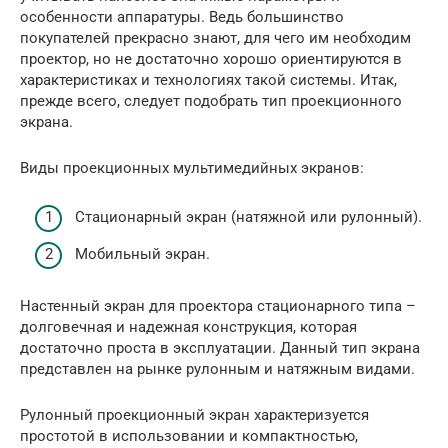
особенности аппаратуры. Ведь большинство
покупателей прекрасно знают, для чего им необходим
проектор, но не достаточно хорошо ориентируются в
характеристиках и технологиях такой системы. Итак,
прежде всего, следует подобрать тип проекционного
экрана.
Виды проекционных мультимедийных экранов:
Стационарный экран (натяжной или рулонный).
Мобильный экран.
Настенный экран для проектора стационарного типа –
долговечная и надежная конструкция, которая
достаточно проста в эксплуатации. Данный тип экрана
представлен на рынке рулонным и натяжным видами.
Рулонный проекционный экран характеризуется
простотой в использовании и компактностью,