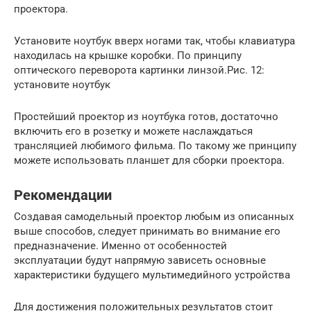
проектора.
Установите ноутбук вверх ногами так, чтобы клавиатура
находилась на крышке коробки. По принципу
оптического переворота картинки линзой.Рис. 12:
установите ноутбук
Простейший проектор из ноутбука готов, достаточно
включить его в розетку и можете наслаждаться
трансляцией любимого фильма. По такому же принципу
можете использовать планшет для сборки проектора.
Рекомендации
Создавая самодельный проектор любым из описанных
выше способов, следует принимать во внимание его
предназначение. Именно от особенностей
эксплуатации будут напрямую зависеть основные
характеристики будущего мультимедийного устройства
Для достижения положительных результатов стоит