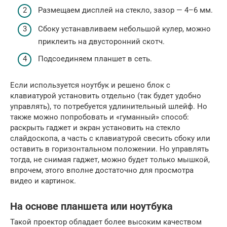
Размещаем дисплей на стекло, зазор — 4–6 мм.
Сбоку устанавливаем небольшой кулер, можно
приклеить на двусторонний скотч.
Подсоединяем планшет в сеть.
Если используется ноутбук и решено блок с
клавиатурой установить отдельно (так будет удобно
управлять), то потребуется удлинительный шлейф. Но
также можно попробовать и «гуманный» способ:
раскрыть гаджет и экран установить на стекло
слайдоскопа, а часть с клавиатурой свесить сбоку или
оставить в горизонтальном положении. Но управлять
тогда, не снимая гаджет, можно будет только мышкой,
впрочем, этого вполне достаточно для просмотра
видео и картинок.
На основе планшета или ноутбука
Такой проектор обладает более высоким качеством