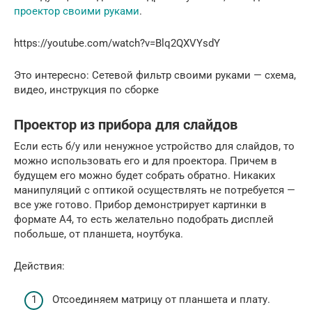
проектор своими руками
.
https://youtube.com/watch?v=Blq2QXVYsdY
Это интересно: Сетевой фильтр своими руками — схема,
видео, инструкция по сборке
Проектор из прибора для слайдов
Если есть б/у или ненужное устройство для слайдов, то
можно использовать его и для проектора. Причем в
будущем его можно будет собрать обратно. Никаких
манипуляций с оптикой осуществлять не потребуется —
все уже готово. Прибор демонстрирует картинки в
формате А4, то есть желательно подобрать дисплей
побольше, от планшета, ноутбука.
Действия:
Отсоединяем матрицу от планшета и плату.