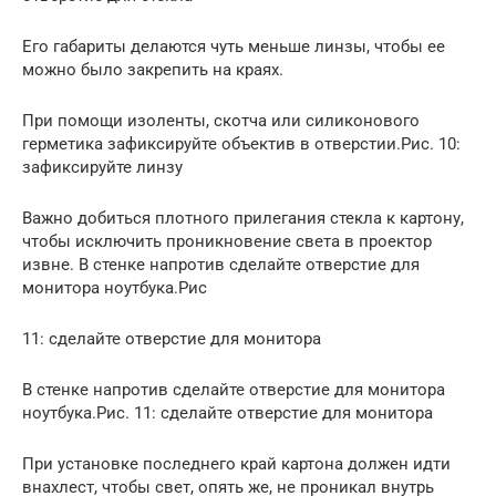
Его габариты делаются чуть меньше линзы, чтобы ее
можно было закрепить на краях.
При помощи изоленты, скотча или силиконового
герметика зафиксируйте объектив в отверстии.Рис. 10:
зафиксируйте линзу
Важно добиться плотного прилегания стекла к картону,
чтобы исключить проникновение света в проектор
извне. В стенке напротив сделайте отверстие для
монитора ноутбука.Рис
11: сделайте отверстие для монитора
В стенке напротив сделайте отверстие для монитора
ноутбука.Рис. 11: сделайте отверстие для монитора
При установке последнего край картона должен идти
внахлест, чтобы свет, опять же, не проникал внутрь