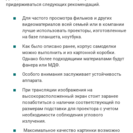
придерживаться следующих рекомендаций.
Для частого просмотра фильмов и других
видеоматериалов всей семьей или в компании
лучше использовать проекторы, изготовленные
на базе планшета, ноутбука.
Как было описано ранее, корпус самоделки
можно выполнить и из картонной коробки.
Однако более подходящими материалами будут
фанера или МДФ.
Особого внимания заслуживает устойчивость
аппарата.
При трансляции изображения на
высокорасположенный экран стоит заранее
позаботиться о наличии соответствующей по
размерам подставки для проектора с учетом
необходимости соблюдения углового
излучения.
Максимальное качество картинки возможно