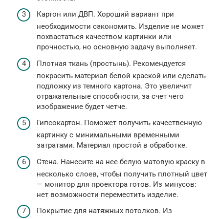
Картон или ДВП. Хороший вариант при
необходимости сэкономить. Изделие не может
похвастаться качеством картинки или
прочностью, но основную задачу выполняет.
Плотная ткань (простынь). Рекомендуется
покрасить материал белой краской или сделать
подложку из темного картона. Это увеличит
отражательные способности, за счет чего
изображение будет четче.
Гипсокартон. Поможет получить качественную
картинку с минимальными временными
затратами. Материал простой в обработке.
Стена. Нанесите на нее белую матовую краску в
несколько слоев, чтобы получить плотный цвет
— монитор для проектора готов. Из минусов:
нет возможности переместить изделие.
Покрытие для натяжных потолков. Из