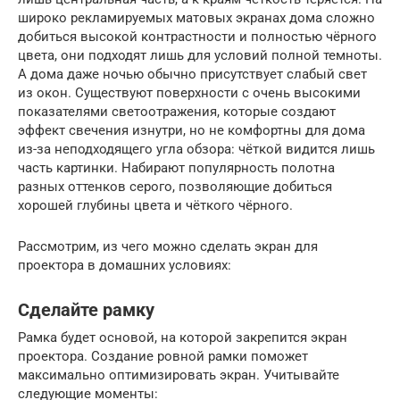
широко рекламируемых матовых экранах дома сложно
добиться высокой контрастности и полностью чёрного
цвета, они подходят лишь для условий полной темноты.
А дома даже ночью обычно присутствует слабый свет
из окон. Существуют поверхности с очень высокими
показателями светоотражения, которые создают
эффект свечения изнутри, но не комфортны для дома
из-за неподходящего угла обзора: чёткой видится лишь
часть картинки. Набирают популярность полотна
разных оттенков серого, позволяющие добиться
хорошей глубины цвета и чёткого чёрного.
Рассмотрим, из чего можно сделать экран для
проектора в домашних условиях:
Сделайте рамку
Рамка будет основой, на которой закрепится экран
проектора. Создание ровной рамки поможет
максимально оптимизировать экран. Учитывайте
следующие моменты: