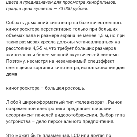
цвета и предназначен для просмотра кинофильмов,
правда цена кусается — 70 000 рублей.
Собрать домашний кинотеатр на базе качественного
кинопроектора перспективно только при больших
объемах зала и размере экрана не менее 1,5 м, но при
таких размерах кресла должны устанавливаться на
расстоянии 4,5-5 м, что требует больших размеров
«кинозала» и более мощной акустической системы.
Поэтому, несмотря на незаменимый спецэффект
светящейся картинки кинотеатра, использование
для
дома
кинопроектора – большая роскошь.
Любой широкоформатный тип «телевизора» . Рынок
современной электроники предлагает широкий
ассортимент панелей видеоотображения. Выбор типа
устройства – дело персонального предпочтения.
Это может быть плазменная, LCD или другая по