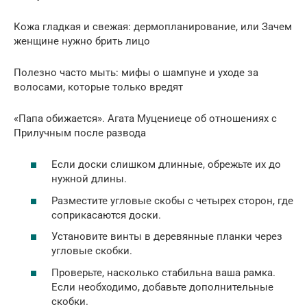
Кожа гладкая и свежая: дермопланирование, или Зачем
женщине нужно брить лицо
Полезно часто мыть: мифы о шампуне и уходе за
волосами, которые только вредят
«Папа обижается». Агата Муцениеце об отношениях с
Прилучным после развода
Если доски слишком длинные, обрежьте их до
нужной длины.
Разместите угловые скобы с четырех сторон, где
соприкасаются доски.
Установите винты в деревянные планки через
угловые скобки.
Проверьте, насколько стабильна ваша рамка.
Если необходимо, добавьте дополнительные
скобки.