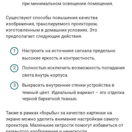
при минимальном освещении помещения.
Существуют способы повышения качества
изображения, транслируемого проектором,
изготовленным в домашних условиях. Это
предполагает следующие действия.
Настроить на источнике сигнала предельно
высокие яркость и контрастность.
Полностью исключить возможность попадания
света внутрь корпуса.
Выкрасить внутренние стенки устройства в
темный цвет. Идеальный вариант – это отделка
черной бархатной тканью.
Также в рамках «борьбы» за качество картинки на
экране можно уделить внимание настройкам самого
проектора. Маленькие хитрости помогут избавиться от
размытого изображения и нечеткости