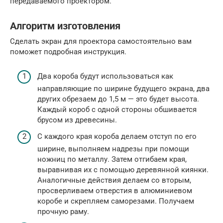
передаваемого проектором.
Алгоритм изготовления
Сделать экран для проектора самостоятельно вам
поможет подробная инструкция.
Два короба будут использоваться как
направляющие по ширине будущего экрана, два
других обрезаем до 1,5 м — это будет высота.
Каждый короб с одной стороны обшивается
брусом из древесины.
С каждого края короба делаем отступ по его
ширине, выполняем надрезы при помощи
ножниц по металлу. Затем отгибаем края,
выравнивая их с помощью деревянной киянки.
Аналогичные действия делаем со вторым,
просверливаем отверстия в алюминиевом
коробе и скрепляем саморезами. Получаем
прочную раму.