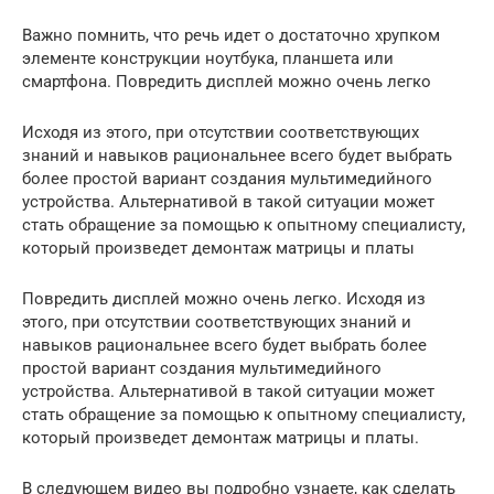
Важно помнить, что речь идет о достаточно хрупком
элементе конструкции ноутбука, планшета или
смартфона. Повредить дисплей можно очень легко
Исходя из этого, при отсутствии соответствующих
знаний и навыков рациональнее всего будет выбрать
более простой вариант создания мультимедийного
устройства. Альтернативой в такой ситуации может
стать обращение за помощью к опытному специалисту,
который произведет демонтаж матрицы и платы
Повредить дисплей можно очень легко. Исходя из
этого, при отсутствии соответствующих знаний и
навыков рациональнее всего будет выбрать более
простой вариант создания мультимедийного
устройства. Альтернативой в такой ситуации может
стать обращение за помощью к опытному специалисту,
который произведет демонтаж матрицы и платы.
В следующем видео вы подробно узнаете, как сделать