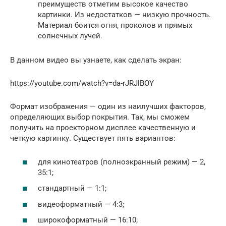
преимуществ отметим высокое качество
картинки. Из недостатков — низкую прочность.
Материал боится огня, проколов и прямых
солнечных лучей.
В данном видео вы узнаете, как сделать экран:
https://youtube.com/watch?v=da-rJRJlBOY
Формат изображения — один из наилучших факторов,
определяющих выбор покрытия. Так, мы сможем
получить на проекторном дисплее качественную и
четкую картинку. Существует пять вариантов:
для кинотеатров (полноэкранный режим) — 2,
35:1;
стандартный — 1:1;
видеоформатный — 4:3;
широкоформатный — 16:10;