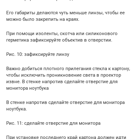
Его габариты делаются чуть меньше линзы, чтобы ее
можно было закрепить на краях.
При помощи изоленты, скотча или силиконового
герметика зафиксируйте объектив в отверстии.
Рис. 10: зафиксируйте линзу
Важно добиться плотного прилегания стекла к картону,
чтобы исключить проникновение света в проектор
извне. В стенке напротив сделайте отверстие для
монитора ноутбука
В стенке напротив сделайте отверстие для монитора
ноутбука.
Рис. 11: сделайте отверстие для монитора
При установке последнего край картона должен идти