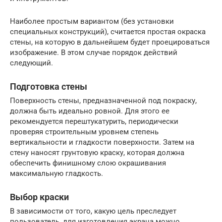
Наиболее простым вариантом (без установки
специальных конструкций), считается простая окраска
стены, на которую в дальнейшем будет проецироваться
изображение. В этом случае порядок действий
следующий.
Подготовка стены
Поверхность стены, предназначенной под покраску,
должна быть идеально ровной. Для этого ее
рекомендуется перештукатурить, периодически
проверяя строительным уровнем степень
вертикальности и гладкости поверхности. Затем на
стену наносят грунтовую краску, которая должна
обеспечить финишному слою окрашивания
максимальную гладкость.
Выбор краски
В зависимости от того, какую цель преследует
пользователь, для изготовления экрана можно