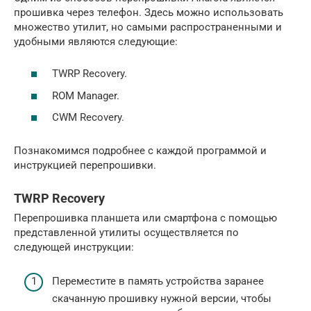
прошивка через телефон. Здесь можно использовать
множество утилит, но самыми распространенными и
удобными являются следующие:
TWRP Recovery.
ROM Manager.
CWM Recovery.
Познакомимся подробнее с каждой программой и
инструкцией перепрошивки.
TWRP Recovery
Перепрошивка планшета или смартфона с помощью
представленной утилиты осуществляется по
следующей инструкции:
Переместите в память устройства заранее
скачанную прошивку нужной версии, чтобы