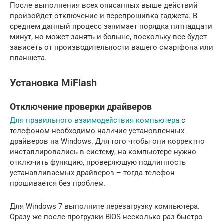
После выполнения всех описанных выше действий
произойдет отключение и перепрошивка гаджета. В
среднем данный процесс занимает порядка пятнадцати
минут, но может занять и больше, поскольку все будет
зависеть от производительности вашего смартфона или
планшета.
Установка MiFlash
Отключение проверки драйверов
Для правильного взаимодействия компьютера
с
телефоном необходимо наличие установленных
драйверов на Windows. Для того чтобы они корректно
инсталлировались в систему, на компьютере нужно
отключить функцию, проверяющую подлинность
устанавливаемых драйверов – тогда телефон
прошивается без проблем.
Для Windows 7 выполните перезагрузку компьютера.
Сразу же после прогрузки BIOS несколько раз быстро