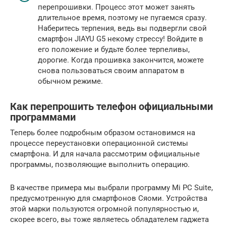
перепрошивки. Процесс этот может занять
длительное время, поэтому не пугаемся сразу.
Наберитесь терпения, ведь вы подвергли свой
смартфон JIAYU G5 некому стрессу! Войдите в
его положение и будьте более терпеливы,
дорогие. Когда прошивка закончится, можете
снова пользоваться своим аппаратом в
обычном режиме.
Как перепрошить телефон официальными
программами
Теперь более подробным образом остановимся на
процессе переустановки операционной системы
смартфона. И для начала рассмотрим официальные
программы, позволяющие выполнить операцию.
В качестве примера мы выбрали программу Mi PC Suite,
предусмотренную для смартфонов Сяоми. Устройства
этой марки пользуются огромной популярностью и,
скорее всего, вы тоже являетесь обладателем гаджета