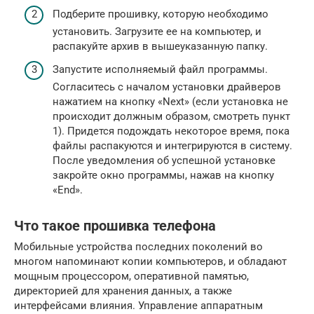
Подберите прошивку, которую необходимо
установить. Загрузите ее на компьютер, и
распакуйте архив в вышеуказанную папку.
Запустите исполняемый файл программы.
Согласитесь с началом установки драйверов
нажатием на кнопку «Next» (если установка не
происходит должным образом, смотреть пункт
1). Придется подождать некоторое время, пока
файлы распакуются и интегрируются в систему.
После уведомления об успешной установке
закройте окно программы, нажав на кнопку
«End».
Что такое прошивка телефона
Мобильные устройства последних поколений во
многом напоминают копии компьютеров, и обладают
мощным процессором, оперативной памятью,
директорией для хранения данных, а также
интерфейсами влияния. Управление аппаратным