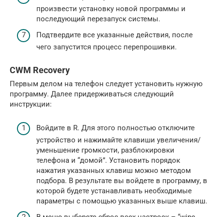
произвести установку новой программы и
последующий перезапуск системы.
Подтвердите все указанные действия, после
чего запустится процесс перепрошивки.
CWM Recovery
Первым делом на телефон следует установить нужную
программу. Далее придерживаться следующий
инструкции:
Войдите в R. Для этого полностью отключите
устройство и нажимайте клавиши увеличения/
уменьшение громкости, разблокировки
телефона и “домой”. Установить порядок
нажатия указанных клавиш можно методом
подбора. В результате вы войдете в программу, в
которой будете устанавливать необходимые
параметры с помощью указанных выше клавиш.