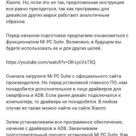
Xiaomi. Но, если это не так, предложенная инструкция
все равно пригодиться, так как программы для
девайсов других марок работают аналогичным
образом.
Перед началом подготовки предлагаем ознакомиться с
функционалом Mi PC Suite. Возможно, в будущем вы
будете использовать ее и для других целей.
https://youtube.com/watch?v=OR-LycVsTXQ
Сначала загрузите Mi PC Suite с официального сайта
производителя. Но перед установкой главного ПО, нам
понадобится дополнительное в лице драйверов для
смартфона и ADB. Если ранее девайс подключался к
компьютеру, то драйвера не понадобятся. В любом
случае их также можно найти на сайте Xiaomi.
Затем устанавливаем все программное обеспечение,
начиная с драйверов и ADB. Заканчиваем
подготовительный процесс установкой Mi PC Suite. Как