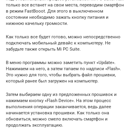
только все встанет на свои места, переводим смартфон
в режим FastBooot. Для этого в выключенном
состоянии необходимо зажать кнопку питания и
нижнюю качельку громкости.
Как только все будет готово, можно непосредственно
подключать мобильный девайс к компьютеру. Не
забудьте также открыть Mi PC Suite.
В меню программы можно заметить пункт «Update».
Нажимаем на него, а затем тапаем по надписи «Flash».
Это нужно для того, чтобы выбрать файл прошивки,
который ранее был загружен на компьютер.
Затем выбираем одну из предложенных прошивок и
нажимаем кнопку «Flash Device». На этом процесс
выполнения операции заканчивается, ведь далее
начинается установка прошивки. Как только она
обновиться, можно смело включать смартфон и
продолжать эксплуатацию.