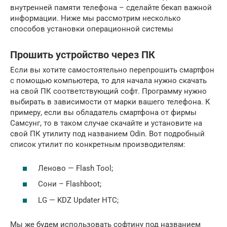
внутренней памяти телефона – сделайте бекап важной
информации. Ниже мы рассмотрим несколько
способов установки операционной системы
Прошить устройство через ПК
Если вы хотите самостоятельно перепрошить смартфон
с помощью компьютера, то для начала нужно скачать
на свой ПК соответствующий софт. Программу нужно
выбирать в зависимости от марки вашего телефона. К
примеру, если вы обладатель смартфона от фирмы
Самсунг, то в таком случае скачайте и установите на
свой ПК утилиту под названием Odin. Вот подробный
список утилит по конкретным производителям:
Леново — Flash Tool;
Сони – Flashboot;
LG — KDZ Updater HTC;
Мы же будем использовать софтину под названием