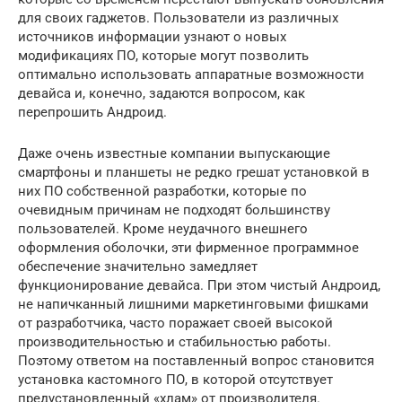
для своих гаджетов. Пользователи из различных
источников информации узнают о новых
модификациях ПО, которые могут позволить
оптимально использовать аппаратные возможности
девайса и, конечно, задаются вопросом, как
перепрошить Андроид.
Даже очень известные компании выпускающие
смартфоны и планшеты не редко грешат установкой в
них ПО собственной разработки, которые по
очевидным причинам не подходят большинству
пользователей. Кроме неудачного внешнего
оформления оболочки, эти фирменное программное
обеспечение значительно замедляет
функционирование девайса. При этом чистый Андроид,
не напичканный лишними маркетинговыми фишками
от разработчика, часто поражает своей высокой
производительностью и стабильностью работы.
Поэтому ответом на поставленный вопрос становится
установка кастомного ПО, в которой отсутствует
предустановленный «хлам» от производителя.