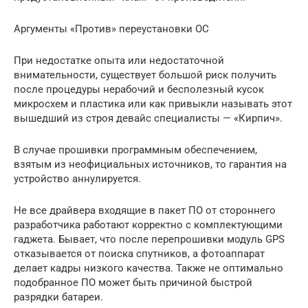
Аргументы «Против» переустановки ОС
При недостатке опыта или недостаточной
внимательности, существует большой риск получить
после процедуры нерабочий и бесполезный кусок
микросхем и пластика или как привыкли называть этот
вышедший из строя девайс специалисты — «Кирпич».
В случае прошивки программным обеспечением,
взятым из неофициальных источников, то гарантия на
устройство аннулируется.
Не все драйвера входящие в пакет ПО от стороннего
разработчика работают корректно с комплектующими
гаджета. Бывает, что после перепрошивки модуль GPS
отказывается от поиска спутников, а фотоаппарат
делает кадры низкого качества. Также не оптимально
подобранное ПО может быть причиной быстрой
разрядки батареи.