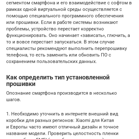
сегментом смартфона и его взаимодействие с софтом в
рамках одной виртуальной среды осуществляется с
помощью специального программного обеспечения
или прошивки. Если в работе системы возникают
проблемы, устройство перестает корректно
функционировать. Оно начинает «зависать», глючить, а
то и вовсе перестает запускаться. В этом случае
специалисты рекомендуют выполнить перепрошивку
телефона, то есть заменить или обновить ПО с
сохранением пользовательских данных.
Как определить тип установленной
прошивки
Опознание смартфона производится в несколько
шагов.
1. Необходимо уточнить в интернете внешний вид
коробки для разных регионов: Xiaomi для Китая
и Европы часто имеют отличный дизайн и точное
название модели. Проверить целостность пленки