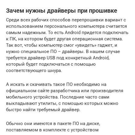
Зачем нужны драйверы при прошивке
Среди всех рабочих способов перепрошивки вариант с
использованием персонального компьютера считается
самым надежным. То есть Android придется подключать
к ПК, на котором будет другая операционная система.
Так вот, чтобы компьютер смог «увидеть» гаджет, и
нужно специальное ПО – драйверы. В нашем случае
требуется драйвер USB под конкретный Android,
который будет подключаться с помощью
соответствующего шнура.
А искать и скачивать такое ПО необходимо на
официальном сайте разработчика или производителя
мобильного устройства. Последние часто сами
выкладывают утилиты, с помощью которых можно
быстро найти требуемый драйвер.
Обычно они имеются в пакете ПО на диске,
поставляемом в комплекте с устройством