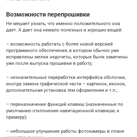
Возможности перепрошивки
Не мешает узнать, что именно положительного она
дает. А дает она немало полезных и хороших вещей:
– возможность работать с более новой версией
программного обеспечения, в котором обычно уже
исправлены мелки недочеты, которые были замечены
уже после выпуска прошивки в работу;
– незначительные переработки интерфейса оболочки,
иногда замена графической части – картинок, иконок,
дополнительная установка тем оформления и т.п.;
– переназначение функций клавиш (назначенные по
умолчанию отклонения навигационной клавиши, к
примеру);
– небольшое улучшение работы фотокамеры в плане