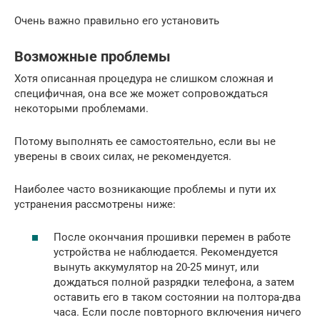
Очень важно правильно его установить
Возможные проблемы
Хотя описанная процедура не слишком сложная и
специфичная, она все же может сопровождаться
некоторыми проблемами.
Потому выполнять ее самостоятельно, если вы не
уверены в своих силах, не рекомендуется.
Наиболее часто возникающие проблемы и пути их
устранения рассмотрены ниже:
После окончания прошивки перемен в работе
устройства не наблюдается. Рекомендуется
вынуть аккумулятор на 20-25 минут, или
дождаться полной разрядки телефона, а затем
оставить его в таком состоянии на полтора-два
часа. Если после повторного включения ничего