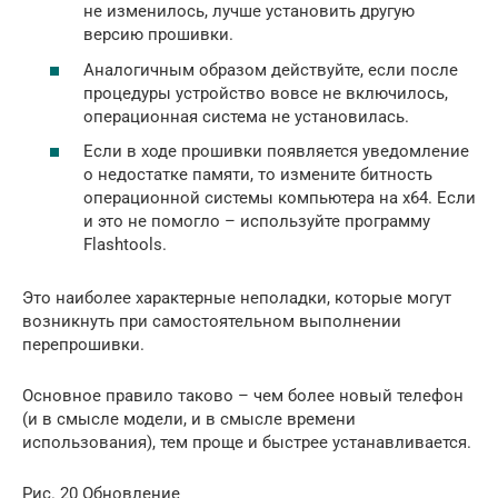
не изменилось, лучше установить другую
версию прошивки.
Аналогичным образом действуйте, если после
процедуры устройство вовсе не включилось,
операционная система не установилась.
Если в ходе прошивки появляется уведомление
о недостатке памяти, то измените битность
операционной системы компьютера на х64. Если
и это не помогло – используйте программу
Flashtools.
Это наиболее характерные неполадки, которые могут
возникнуть при самостоятельном выполнении
перепрошивки.
Основное правило таково – чем более новый телефон
(и в смысле модели, и в смысле времени
использования), тем проще и быстрее устанавливается.
Рис. 20 Обновление