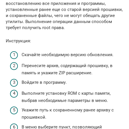
восстановлению все приложения и программы,
установленные ранее еще со старой версией прошивки,
и сохраненные файлы, чего не могут обещать другие
утилиты. Выполнение операции данным способом
требует получить root права.
Инструкция:
Скачайте необходимую версию обновления.
Перенесите архив, содержащий прошивку, в
память и укажите ZIP расширение.
Войдите в программу.
Выполните установку ROM с карты памяти,
выбрав необходимые параметры в меню.
Укажите путь к сохраненному ранее архиву с
прошивкой.
В меню выберите пункт, позволяющий