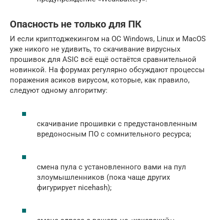
Опасность не только для ПК
И если криптоджекингом на ОС Windows, Linux и MacOS
уже никого не удивить, то скачивание вирусных
прошивок для ASIC всё ещё остаётся сравнительной
новинкой. На форумах регулярно обсуждают процессы
поражения асиков вирусом, которые, как правило,
следуют одному алгоритму:
скачивание прошивки с предустановленным
вредоносным ПО с сомнительного ресурса;
смена пула с установленного вами на пул
злоумышленников (пока чаще других
фигурирует nicehash);