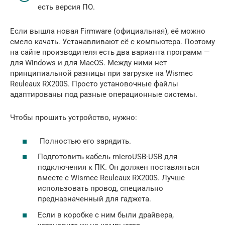
есть версия ПО.
Если вышла новая Firmware (официальная), её можно
смело качать. Устанавливают её с компьютера. Поэтому
на сайте производителя есть два варианта программ —
для Windows и для MacOS. Между ними нет
принципиальной разницы при загрузке на Wismec
Reuleaux RX200S. Просто установочные файлы
адаптированы под разные операционные системы.
Чтобы прошить устройство, нужно:
Полностью его зарядить.
Подготовить кабель microUSB-USB для
подключения к ПК. Он должен поставляться
вместе с Wismec Reuleaux RX200S. Лучше
использовать провод, специально
предназначенный для гаджета.
Если в коробке с ним были драйвера,