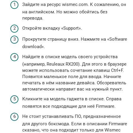
Зайдите на ресурс wismec.com. К сожалению, он
на английском. Но можно обойтись без
перевода.
Откройте вкладку «Support».
Прокрутите страницу вниз. Нажмите на «Software
download».
Найдите в списке модель своего устройства
(например, Reuleaux RX200). Для этого в браузере
можете использовать сочетание клавиш Ctrl+F.
Появится маленькое поле для ввода. Начните
печатать в нём название девайса. Обозреватель
автоматически направит вас на нужный пункт.
Кликните на модель гаджета в списке. Справа
появятся все подходящие для неё Firmware.
Не стоит устанавливать ПО, предназначенное
для другого боксмода. Если в описании Firmware
сказано, что она подходит только для Wismec