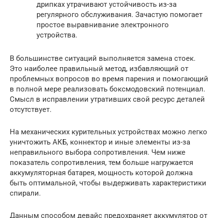
дрипках утрачивают устойчивость из-за
регулярного обслуживания. Зачастую помогает
простое выравнивание электронного
устройства.
В большинстве ситуаций выполняется замена стоек.
Это наиболее правильный метод, избавляющий от
проблемных вопросов во время парения и помогающий
в полной мере реализовать боксмодовский потенциал.
Смысл в исправлении утративших свой ресурс деталей
отсутствует.
На механических курительных устройствах можно легко
уничтожить АКБ, коннектор и иные элементы из-за
неправильного выбора сопротивления. Чем ниже
показатель сопротивления, тем больше нагружается
аккумуляторная батарея, мощность которой должна
быть оптимальной, чтобы выдерживать характеристики
спирали.
Данным способом девайс предохраняет аккумулятор от