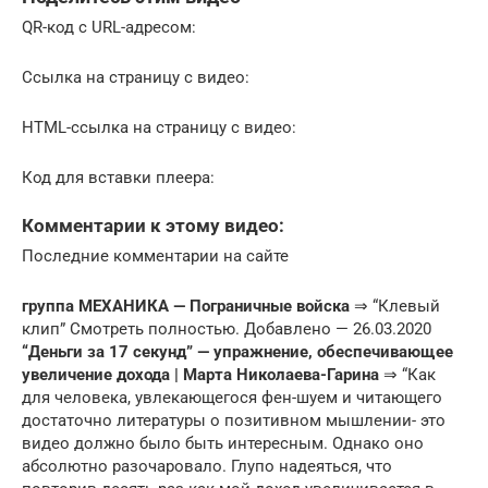
QR-код с URL-адресом:
Ссылка на страницу с видео:
HTML-ссылка на страницу с видео:
Код для вставки плеера:
Комментарии к этому видео:
Последние комментарии на сайте
группа МЕХАНИКА — Пограничные войска
⇒ “Клевый
клип” Смотреть полностью. Добавлено — 26.03.2020
“Деньги за 17 секунд” — упражнение, обеспечивающее
увеличение дохода | Марта Николаева-Гарина
⇒ “Как
для человека, увлекающегося фен-шуем и читающего
достаточно литературы о позитивном мышлении- это
видео должно было быть интересным. Однако оно
абсолютно разочаровало. Глупо надеяться, что