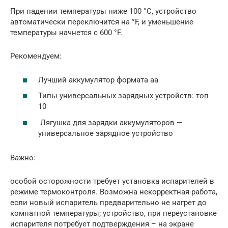
При падении температуры ниже 100 °С, устройство
автоматически переключится на °F, и уменьшение
температуры начнется с 600 °F.
Рекомендуем:
Лучший аккумулятор формата аа
Типы универсальных зарядных устройств: топ
10
Лягушка для зарядки аккумуляторов —
универсальное зарядное устройство
Важно:
особой осторожности требует установка испарителей в
режиме термоконтроля. Возможна некорректная работа,
если новый испаритель предварительно не нагрет до
комнатной температуры; устройство, при переустановке
испарителя потребует подтверждения – на экране