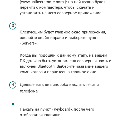
(www.unifiedremote.com ): по ней нужно будет
перейти с компьютера, чтобы скачать и
установить на него серверное приложение.
Следующим будет главное окно приложения,
сделайте свайп вправо и выберите пункт
«Servers».
Когда вы подошли к данному этапу, на вашем
ПК должна быть установлена серверная часть и
включен Bluetooth. Выберите название вашего
компьютера и вернитесь в главное окно.
Дальше есть два способа вводить текст с
телефона
Нажать на пункт «Keyboard», после чего
отобразятся клавиши.