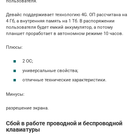
пользователя.
Девайс поддерживает технологию 4G. ОП рассчитана на
4 Гб, а внутренняя память на 1 Тб. В распоряжении
пользователя будет емкий аккумулятор, а потому
планшет проработает в автономном режиме 10 часов.
Плюсы:
2 ОС;
универсальные свойства;
отличные технические характеристики.
Минусы:
разрешение экрана.
Сбой в работе проводной и беспроводной
клавиатуры