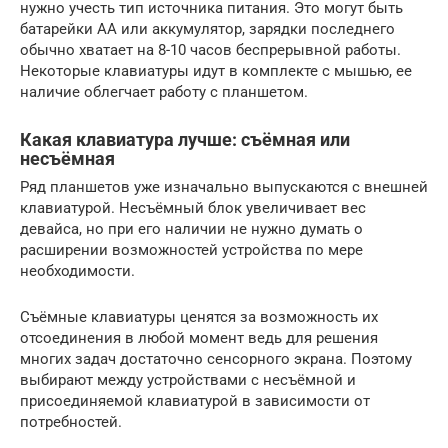
нужно учесть тип источника питания. Это могут быть
батарейки АА или аккумулятор, зарядки последнего
обычно хватает на 8-10 часов беспрерывной работы.
Некоторые клавиатуры идут в комплекте с мышью, ее
наличие облегчает работу с планшетом.
Какая клавиатура лучше: съёмная или
несъёмная
Ряд планшетов уже изначально выпускаются с внешней
клавиатурой. Несъёмный блок увеличивает вес
девайса, но при его наличии не нужно думать о
расширении возможностей устройства по мере
необходимости.
Съёмные клавиатуры ценятся за возможность их
отсоединения в любой момент ведь для решения
многих задач достаточно сенсорного экрана. Поэтому
выбирают между устройствами с несъёмной и
присоединяемой клавиатурой в зависимости от
потребностей.