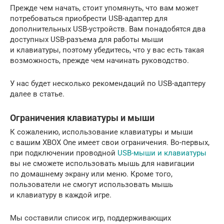
Прежде чем начать, стоит упомянуть, что вам может
потребоваться приобрести USB-адаптер для
дополнительных USB-устройств. Вам понадобятся два
доступных USB-разъема для работы мыши
и клавиатуры, поэтому убедитесь, что у вас есть такая
возможность, прежде чем начинать руководство.
У нас будет несколько рекомендаций по USB-адаптеру
далее в статье.
Ограничения клавиатуры и мыши
К сожалению, использование клавиатуры и мыши
с вашим XBOX One имеет свои ограничения. Во-первых,
при подключении проводной
USB-мыши и клавиатуры
вы не сможете использовать мышь для навигации
по домашнему экрану или меню. Кроме того,
пользователи не смогут использовать мышь
и клавиатуру в каждой игре.
Мы составили список игр, поддерживающих