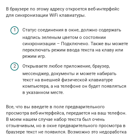
В браузере по этому адресу откроется веб-интерфейс
для синхронизации WiFi клавиатуры.
Статус соединения в окне, должно содержать
надпись зеленым цветом о состоянии
синхронизации – Подключено. Также вы можете
переключать режим ввода текста на клаву или
режим игр.
Открываете любое приложение, браузер,
мессенджер, документы и можете набирать
текст на внешней физической клавиатуре
компьютера, а на телефоне он будет появляться
в указанном месте.
Все, что вы введете в поле предварительного
просмотра веб-интерфейса, передается на ваш телефон.
В моем нашем случае набор текста был очень
отзывчивым, но в окне предварительного просмотра в
браузере текст не появился. Возможно это недоработка