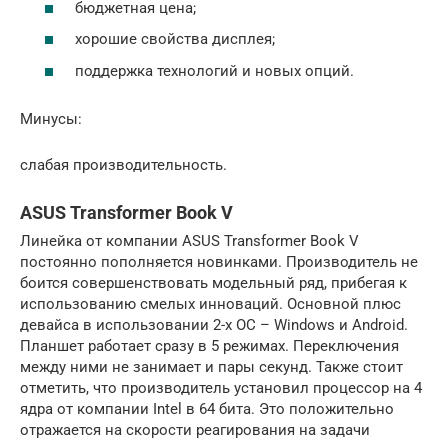
бюджетная цена;
хорошие свойства дисплея;
поддержка технологий и новых опций.
Минусы:
слабая производительность.
ASUS Transformer Book V
Линейка от компании ASUS Transformer Book V
постоянно пополняется новинками. Производитель не
боится совершенствовать модельный ряд, прибегая к
использованию смелых инноваций. Основной плюс
девайса в использовании 2-х ОС – Windows и Android.
Планшет работает сразу в 5 режимах. Переключения
между ними не занимает и пары секунд. Также стоит
отметить, что производитель установил процессор на 4
ядра от компании Intel в 64 бита. Это положительно
отражается на скорости реагирования на задачи