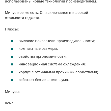
использованы новые технологии производителем.
Минус все же есть. Он заключается в высокой
стоимости гаджета.
Плюсы:
высокие показатели производительности;
компактные размеры;
свойства эргономичности;
инновационная система охлаждения;
корпус с отличными прочными свойствами;
работает без лишнего шума.
Минусы:
цена.