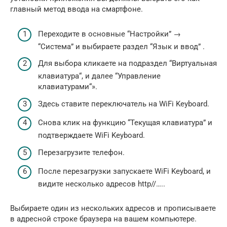
главный метод ввода на смартфоне.
Переходите в основные “Настройки” →
“Система” и выбираете раздел “Язык и ввод” .
Для выбора кликаете на подраздел “Виртуальная
клавиатура“, и далее “Управление
клавиатурами“».
Здесь ставите переключатель на WiFi Keyboard.
Снова клик на функцию “Текущая клавиатура” и
подтверждаете WiFi Keyboard.
Перезагрузите телефон.
После перезагрузки запускаете WiFi Keyboard, и
видите несколько адресов http//…..
Выбираете один из нескольких адресов и прописываете
в адресной строке браузера на вашем компьютере.