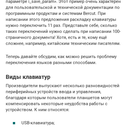
параметре i_save_param». Этот пример очень характерен
для пользовательской и технической документации по
программным продуктам и системам Bercut. При
написании этого предложения раскладку клавиатуры
нужно переключить 11 раз. Представьте себе, сколько
таких переключений нужно сделать при написании 100-
страничного документа! Хотя, есть и те, кому ещё
сложнее, например, китайским техническим писателям.
Теперь давайте обсудим, как можно решить проблему
переключения языков разными способами.
Виды клавиатур
Производители выпускают несколько разновидностей
периферийных устройств ввода и управления,
благодаря которым пользователи планшетов могут
компенсировать некоторые неудобства работы с
устройством. К ним относятся:
USB-клавиатура;