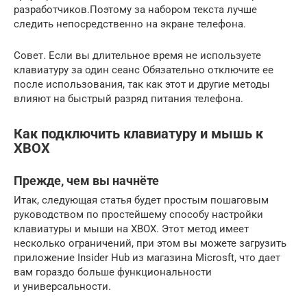
разработчиков.Поэтому за набором текста лучше
следить непосредственно на экране телефона.
Совет. Если вы длительное время не используете
клавиатуру за один сеанс Обязательно отключите ее
после использования, так как этот и другие методы
влияют на быстрый разряд питания телефона.
Как подключить клавиатуру и мышь к
XBOX
Прежде, чем вы начнёте
Итак, следующая статья будет простым пошаговым
руководством по простейшему способу настройки
клавиатуры и мыши на XBOX. Этот метод имеет
несколько ограничений, при этом вы можете загрузить
приложение Insider Hub из магазина Microsft, что дает
вам гораздо больше функциональности
и универсальности.