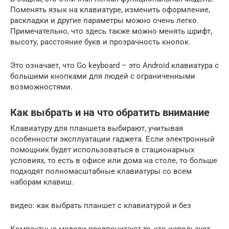
Поменять язык на клавиатуре, изменить оформление,
раскладки и другие параметры можно очень легко.
Примечательно, что здесь также можно менять шрифт,
высоту, расстояние букв и прозрачность кнопок.
Это означает, что Go keyboard – это Android клавиатура с
большими кнопками для людей с ограниченными
возможностями.
Как выбрать и на что обратить внимание
Клавиатуру для планшета выбирают, учитывая
особенности эксплуатации гаджета. Если электронный
помощник будет использоваться в стационарных
условиях, то есть в офисе или дома на столе, то больше
подходят полномасштабные клавиатуры со всем
наборам клавиш.
видео: как выбрать планшет с клавиатурой и без