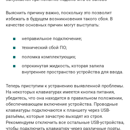
Выяснить причину важно, поскольку это позволит
избежать в будущем возникновения такого сбоя. В
качестве основных причин могут выступать:
неправильное подключение;
технический сбой ПО;
поломка комплектующих;
опрокинутая жидкость, которая залила
внутреннее пространство устройства для ввода.
Теперь приступим к устранению выявленной проблемы.
На некоторых клавиатурах имеется кнопка питания,
убедитесь, что она находится в правильном положении,
обеспечивающем включение устройства. Проводные
клавиатуры подключаются к планшету через USB-
разъёмы, которые зачастую выходят из строя.
Рекомендуем отключить все остальные USB-устройства,
чтобы подключить клавиатуру через различные порты.