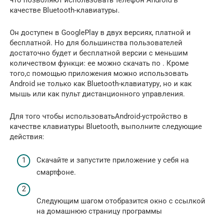
качестве Bluetooth-клавиатуры.
Он доступен в GooglePlay в двух версиях, платной и
бесплатной. Но для большинства пользователей
достаточно будет и бесплатной версии с меньшим
количеством функци: ее можно скачать по . Кроме
того,с помощью приложения можно использовать
Android не только как Bluetooth-клавиатуру, но и как
мышь или как пульт дистанционного управления.
Для того чтобы использоватьAndroid-устройство в
качестве клавиатуры Bluetooth, выполните следующие
действия:
Скачайте и запустите приложение у себя на
смартфоне.
Следующим шагом отобразится окно с ссылкой
на домашнюю страницу программы