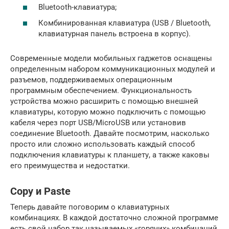
Bluetooth-клавиатура;
Комбинированная клавиатура (USB / Bluetooth,
клавиатурная панель встроена в корпус).
Современные модели мобильных гаджетов оснащены
определенным набором коммуникационных модулей и
разъемов, поддерживаемых операционным
программным обеспечением. Функциональность
устройства можно расширить с помощью внешней
клавиатуры, которую можно подключить с помощью
кабеля через порт USB/MicroUSB или установив
соединение Bluetooth. Давайте посмотрим, насколько
просто или сложно использовать каждый способ
подключения клавиатуры к планшету, а также каковы
его преимущества и недостатки.
Copy и Paste
Теперь давайте поговорим о клавиатурных
комбинациях. В каждой достаточно сложной программе
есть свой набор так называемых «горячих» комбинаций