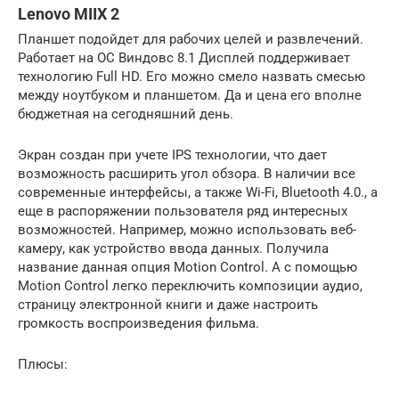
Lenovo MIIX 2
Планшет подойдет для рабочих целей и развлечений.
Работает на ОС Виндовс 8.1 Дисплей поддерживает
технологию Full HD. Его можно смело назвать смесью
между ноутбуком и планшетом. Да и цена его вполне
бюджетная на сегодняшний день.
Экран создан при учете IPS технологии, что дает
возможность расширить угол обзора. В наличии все
современные интерфейсы, а также Wi-Fi, Bluetooth 4.0., а
еще в распоряжении пользователя ряд интересных
возможностей. Например, можно использовать веб-
камеру, как устройство ввода данных. Получила
название данная опция Motion Control. А с помощью
Motion Control легко переключить композиции аудио,
страницу электронной книги и даже настроить
громкость воспроизведения фильма.
Плюсы: