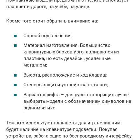
Компактные модели предпочитают те, кто использует
планшет в дороге, на учёбе, на улице.
Кроме того стоит обратить внимание на:
Способ подключения;
Материал изготовления. Большинство
клавиатурных блоков изготавливаются из
пластика, но есть девайсы, усиленные
металлом;
Высота, расположение и ход клавиш;
Степень защиты устройства от влаги;
Вариант шрифта – для русскоговорящих лучше
выбирать модели с обозначением символов на
родном языке.
Тем, кто используют планшеты для игр, нелишним
будет наличие на клавиатуре подсветки. Покупая
устройства, работающие по беспроводному интерфейсу,