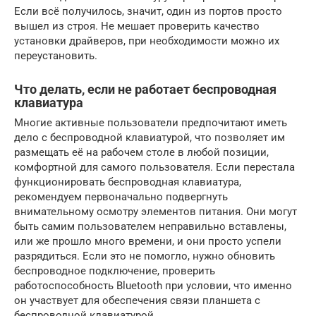
Если всё получилось, значит, один из портов просто
вышел из строя. Не мешает проверить качество
установки драйверов, при необходимости можно их
переустановить.
Что делать, если не работает беспроводная
клавиатура
Многие активные пользователи предпочитают иметь
дело с беспроводной клавиатурой, что позволяет им
размещать её на рабочем столе в любой позиции,
комфортной для самого пользователя. Если перестала
функционировать беспроводная клавиатура,
рекомендуем первоначально подвергнуть
внимательному осмотру элементов питания. Они могут
быть самим пользователем неправильно вставлены,
или же прошло много времени, и они просто успели
разрядиться. Если это не помогло, нужно обновить
беспроводное подключение, проверить
работоспособность Bluetooth при условии, что именно
он участвует для обеспечения связи планшета с
беспроводной клавиатурой.