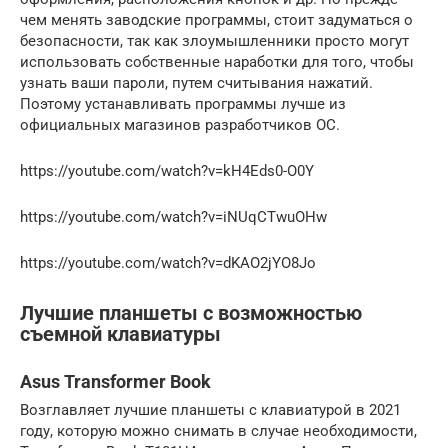
чем менять заводские программы, стоит задуматься о
безопасности, так как злоумышленники просто могут
использовать собственные наработки для того, чтобы
узнать ваши пароли, путем считывания нажатий.
Поэтому устанавливать программы лучше из
официальных магазинов разработчиков ОС.
https://youtube.com/watch?v=kH4Eds0-O0Y
https://youtube.com/watch?v=iNUqCTwuOHw
https://youtube.com/watch?v=dKAO2jYO8Jo
Лучшие планшеты с возможностью
съемной клавиатуры
Asus Transformer Book
Возглавляет лучшие планшеты с клавиатурой в 2021
году, которую можно снимать в случае необходимости,