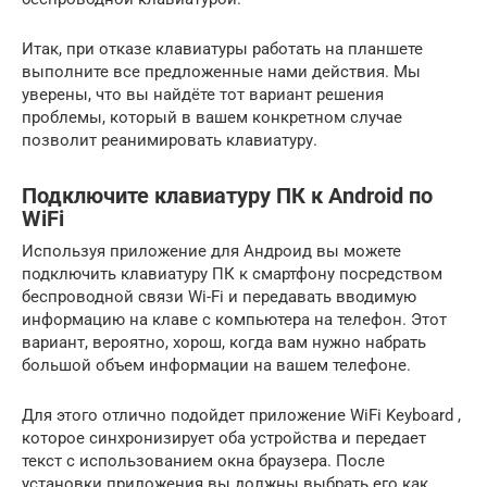
Итак, при отказе клавиатуры работать на планшете
выполните все предложенные нами действия. Мы
уверены, что вы найдёте тот вариант решения
проблемы, который в вашем конкретном случае
позволит реанимировать клавиатуру.
Подключите клавиатуру ПК к Android по
WiFi
Используя приложение для Андроид вы можете
подключить клавиатуру ПК к смартфону посредством
беспроводной связи Wi-Fi и передавать вводимую
информацию на клаве с компьютера на телефон. Этот
вариант, вероятно, хорош, когда вам нужно набрать
большой объем информации на вашем телефоне.
Для этого отлично подойдет приложение WiFi Keyboard ,
которое синхронизирует оба устройства и передает
текст с использованием окна браузера. После
установки приложения вы должны выбрать его как