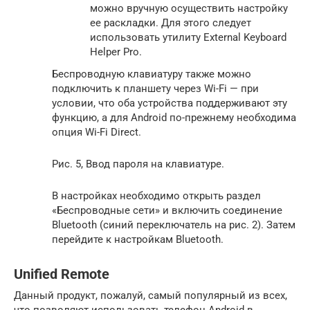
можно вручную осуществить настройку
ее раскладки. Для этого следует
использовать утилиту External Keyboard
Helper Pro.
Беспроводную клавиатуру также можно
подключить к планшету через Wi-Fi — при
условии, что оба устройства поддерживают эту
функцию, а для Android по-прежнему необходима
опция Wi-Fi Direct.
Рис. 5, Ввод пароля на клавиатуре.
В настройках необходимо открыть раздел
«Беспроводные сети» и включить соединение
Bluetooth (синий переключатель на рис. 2). Затем
перейдите к настройкам Bluetooth.
Unified Remote
Данный продукт, пожалуй, самый популярный из всех,
что позволяют использовать телефон Android в