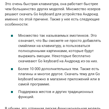
Это очень быстрая клавиатура, она работает быстрее
чем большинство других моделей. Множество юзеров
решают скачать Go keyboard для устройства Андроид
именно по этой причине. Также у нее есть следующие
особенности:
Множество так называемых эмотинков. Это
означает, что Вы сможете не просто добавлять
смайлики на клавиатуру, а пользоваться
полноценными картинками, которые будут
выражать эмоции. Некоторые бесплатно
скачивают Go keyboard на Андроид из-за них.
Более 10 000 дополнительных тем. Также есть
плагины и многое другое. Скачать тему для Go
keyboard можно в магазине приложений или в
самой программе.
Поддержка жестов и других традиционных
функций.
В общем, это отличная легкая функциональная модель.