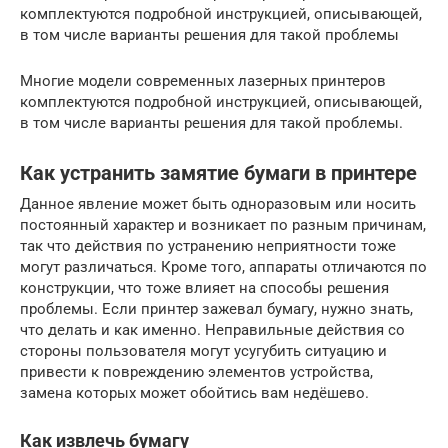
комплектуются подробной инструкцией, описывающей,
в том числе варианты решения для такой проблемы
Многие модели современных лазерных принтеров
комплектуются подробной инструкцией, описывающей,
в том числе варианты решения для такой проблемы.
Как устранить замятие бумаги в принтере
Данное явление может быть одноразовым или носить
постоянный характер и возникает по разным причинам,
так что действия по устранению неприятности тоже
могут различаться. Кроме того, аппараты отличаются по
конструкции, что тоже влияет на способы решения
проблемы. Если принтер зажевал бумагу, нужно знать,
что делать и как именно. Неправильные действия со
стороны пользователя могут усугубить ситуацию и
привести к повреждению элементов устройства,
замена которых может обойтись вам недёшево.
Как извлечь бумагу