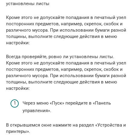
установлены листы
Кроме этого не допускайте попадания в печатный узел
посторонних предметов, например, скрепок, скобок и
различного мусора. При использовании бумаги разной
толщины, выполните следующие действия в меню
настройки:
Всегда проверяйте, ровно ли установлены листы.
Кроме этого не допускайте попадания в печатный узел
посторонних предметов, например, скрепок, скобок и
различного мусора. При использовании бумаги разной
толщины, выполните следующие действия в меню
настройки:
Через меню «Пуск» перейдите в «Панель
управления».
В открывшемся окне нажмите на раздел «Устройства и
принтеры».