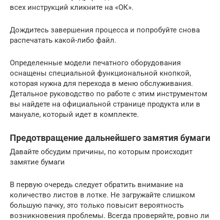
всех инструкций кликните на «ОК».
Дождитесь завершения процесса и попробуйте снова
распечатать какой-либо файл.
Определенные модели печатного оборудования
оснащены специальной функциональной кнопкой,
которая нужна для перехода в меню обслуживания.
Детальное руководство по работе с этим инструментом
вы найдете на официальной странице продукта или в
мануале, который идет в комплекте.
Предотвращение дальнейшего замятия бумаги
Давайте обсудим причины, по которым происходит
замятие бумаги
В первую очередь следует обратить внимание на
количество листов в лотке. Не загружайте слишком
большую пачку, это только повысит вероятность
возникновения проблемы. Всегда проверяйте, ровно ли