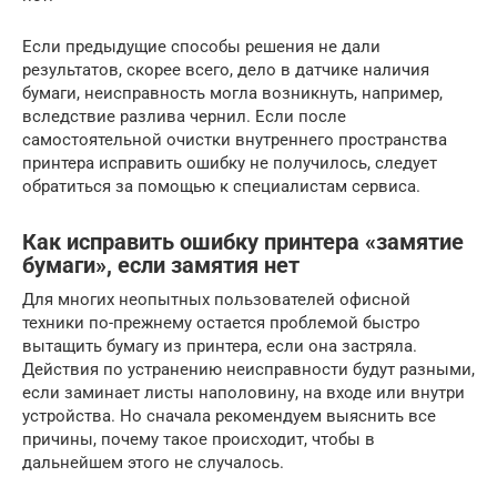
Если предыдущие способы решения не дали
результатов, скорее всего, дело в датчике наличия
бумаги, неисправность могла возникнуть, например,
вследствие разлива чернил. Если после
самостоятельной очистки внутреннего пространства
принтера исправить ошибку не получилось, следует
обратиться за помощью к специалистам сервиса.
Как исправить ошибку принтера «замятие
бумаги», если замятия нет
Для многих неопытных пользователей офисной
техники по-прежнему остается проблемой быстро
вытащить бумагу из принтера, если она застряла.
Действия по устранению неисправности будут разными,
если заминает листы наполовину, на входе или внутри
устройства. Но сначала рекомендуем выяснить все
причины, почему такое происходит, чтобы в
дальнейшем этого не случалось.