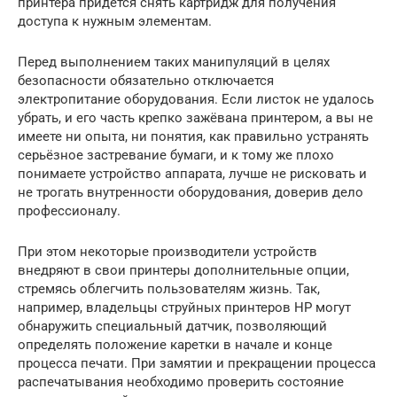
принтера придётся снять картридж для получения
доступа к нужным элементам.
Перед выполнением таких манипуляций в целях
безопасности обязательно отключается
электропитание оборудования. Если листок не удалось
убрать, и его часть крепко зажёвана принтером, а вы не
имеете ни опыта, ни понятия, как правильно устранять
серьёзное застревание бумаги, и к тому же плохо
понимаете устройство аппарата, лучше не рисковать и
не трогать внутренности оборудования, доверив дело
профессионалу.
При этом некоторые производители устройств
внедряют в свои принтеры дополнительные опции,
стремясь облегчить пользователям жизнь. Так,
например, владельцы струйных принтеров НР могут
обнаружить специальный датчик, позволяющий
определять положение каретки в начале и конце
процесса печати. При замятии и прекращении процесса
распечатывания необходимо проверить состояние