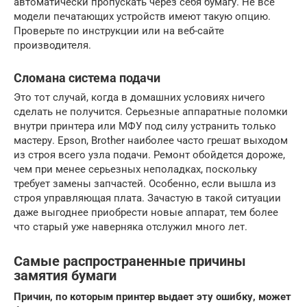
автоматически пропускать через себя бумагу. Не все
модели печатающих устройств имеют такую опцию.
Проверьте по инструкции или на веб-сайте
производителя.
Сломана система подачи
Это тот случай, когда в домашних условиях ничего
сделать не получится. Серьезные аппаратные поломки
внутри принтера или МФУ под силу устранить только
мастеру. Epson, Brother наиболее часто грешат выходом
из строя всего узла подачи. Ремонт обойдется дороже,
чем при менее серьезных неполадках, поскольку
требует замены запчастей. Особенно, если вышла из
строя управляющая плата. Зачастую в такой ситуации
даже выгоднее приобрести новые аппарат, тем более
что старый уже наверняка отслужил много лет.
Самые распространенные причины
замятия бумаги
Причин, по которым принтер выдает эту ошибку, может