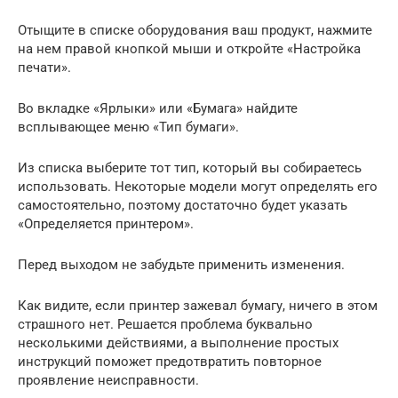
Отыщите в списке оборудования ваш продукт, нажмите
на нем правой кнопкой мыши и откройте «Настройка
печати».
Во вкладке «Ярлыки» или «Бумага» найдите
всплывающее меню «Тип бумаги».
Из списка выберите тот тип, который вы собираетесь
использовать. Некоторые модели могут определять его
самостоятельно, поэтому достаточно будет указать
«Определяется принтером».
Перед выходом не забудьте применить изменения.
Как видите, если принтер зажевал бумагу, ничего в этом
страшного нет. Решается проблема буквально
несколькими действиями, а выполнение простых
инструкций поможет предотвратить повторное
проявление неисправности.