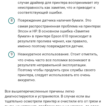
случае драйвер для принтера воспринимает эту
неисправность как замятие, что и приводит к
соответствующей ошибке.
Повреждение датчика наличия бумаги. Это
самая распространенная проблема на принтерах
Эпсон и HP. В основном ошибка «Замятие
бумаги» в принтере Epson 610 происходит в
результате пролива чернил, как правило,
именно поэтому повреждается датчик.
Неаккуратное использование. Стоит отметить,
что очень часто все поломки возникают в
результате неправильной эксплуатации.
Поэтому чтобы продлить срок службы своего
принтера, следует использовать его очень
аккуратно.
Все вышеперечисленные причины легко
диагностируются и устраняются. В случае если вы
тщательно осмотрели принтер и очистили его от грязи и