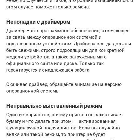
Реже, но случается и такое, что ролики изнашиваются. В
этом случае поможет только замена.
Неполадки с драйвером
Драйвер – это программное обеспечение, отвечающее
за связь между операционной системой и
подключенным устройством. Драйвера всегда должны
быть свежими, строго подходящими для конкретной
модели устройства, а также загруженными с
официального сайта или диска. Только так
гарантируется их надлежащая работа
Скачивая драйвер, обращайте внимание на версию
операционной системы
Неправильно выставленный режим
Один из вариантов, почему принтер не захватывает
бумагу и что делать при этом, — активированная
функция ручной подачи листов. Если вы случайно
включили такой режим, то принтер не будет