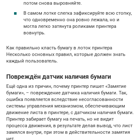
потом снова выровняйте.
В самом лотке слегка зафиксируйте всю стопку,
что одновременно она ровно лежала, но и
могла легко затянута роликами принтера
вовнутрь.
Как правильно класть бумагу в лоток принтера
Несколько основных правил, которые должен знать
каждый пользователь.
Повреждён датчик наличия бумаги
Ещё одна из причин, почему принтер пишет «Замятие
бумаги», – повреждение датчика наличия бумаги. Так,
ошибка появляется вследствие несогласованности
системы управления механизмом, обеспечивающим
движение листа в принтере, с датчиком наличия бумаги.
Принтер забирает бумагу на печать, но не видит
процесса движения, в результате делая вывод, что лист
замялся внутри, при этом в действительности замятия
нет.