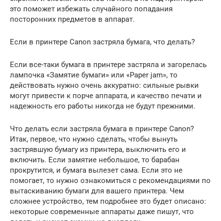
это поможет избежать случайного попадания
посторонних предметов в аппарат.
Если в принтере Canon застряла бумага, что делать?
Если все-таки бумага в принтере застряла и загорелась
лампочка «Замятие бумаги» или «Paper jam», то
действовать нужно очень аккуратно: сильные рывки
могут привести к порче аппарата, и качество печати и
надежность его работы никогда не будут прежними.
Что делать если застряла бумага в принтере Canon?
Итак, первое, что нужно сделать, чтобы вынуть
застрявшую бумагу из принтера, выключить его и
включить. Если замятие небольшое, то барабан
прокрутится, и бумага вылезет сама. Если это не
помогает, то нужно ознакомиться с рекомендациями по
вытаскиванию бумаги для вашего принтера. Чем
сложнее устройство, тем подробнее это будет описано:
некоторые современные аппараты даже пишут, что