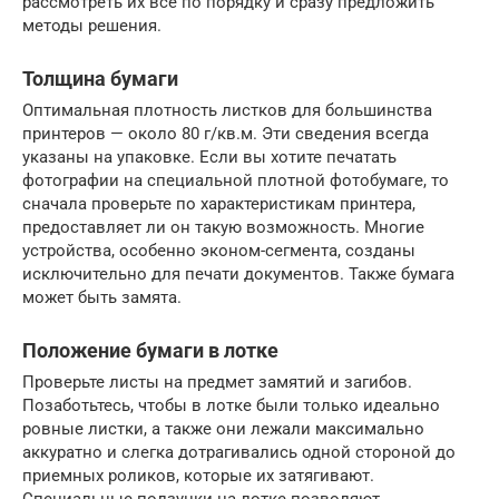
рассмотреть их все по порядку и сразу предложить
методы решения.
Толщина бумаги
Оптимальная плотность листков для большинства
принтеров — около 80 г/кв.м. Эти сведения всегда
указаны на упаковке. Если вы хотите печатать
фотографии на специальной плотной фотобумаге, то
сначала проверьте по характеристикам принтера,
предоставляет ли он такую возможность. Многие
устройства, особенно эконом-сегмента, созданы
исключительно для печати документов. Также бумага
может быть замята.
Положение бумаги в лотке
Проверьте листы на предмет замятий и загибов.
Позаботьтесь, чтобы в лотке были только идеально
ровные листки, а также они лежали максимально
аккуратно и слегка дотрагивались одной стороной до
приемных роликов, которые их затягивают.