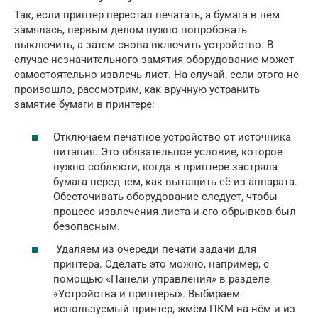
Так, если принтер перестал печатать, а бумага в нём
замялась, первым делом нужно попробовать
выключить, а затем снова включить устройство. В
случае незначительного замятия оборудование может
самостоятельно извлечь лист. На случай, если этого не
произошло, рассмотрим, как вручную устранить
замятие бумаги в принтере:
Отключаем печатное устройство от источника
питания. Это обязательное условие, которое
нужно соблюсти, когда в принтере застряла
бумага перед тем, как вытащить её из аппарата.
Обесточивать оборудование следует, чтобы
процесс извлечения листа и его обрывков был
безопасным.
Удаляем из очереди печати задачи для
принтера. Сделать это можно, например, с
помощью «Панели управления» в разделе
«Устройства и принтеры». Выбираем
используемый принтер, жмём ПКМ на нём и из