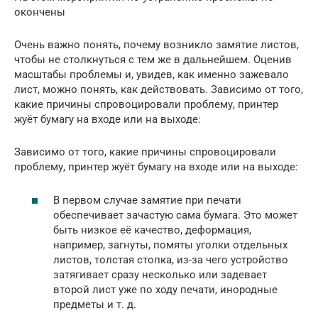
окончены
Очень важно понять, почему возникло замятие листов,
чтобы не столкнуться с тем же в дальнейшем. Оценив
масштабы проблемы и, увидев, как именно зажевало
лист, можно понять, как действовать. Зависимо от того,
какие причины спровоцировали проблему, принтер
жуёт бумагу на входе или на выходе:
Зависимо от того, какие причины спровоцировали
проблему, принтер жуёт бумагу на входе или на выходе:
В первом случае замятие при печати
обеспечивает зачастую сама бумага. Это может
быть низкое её качество, деформация,
например, загнуты, помяты уголки отдельных
листов, толстая стопка, из-за чего устройство
затягивает сразу несколько или задевает
второй лист уже по ходу печати, инородные
предметы и т. д.