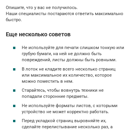
Опишите, что у вас не получилось.
Наши специалисты постараются ответить максимально
быстро.
Еще несколько советов
Не используйте для печати слишком тонкую или
грубую бумаги, на ней не должно быть
повреждений, листы должны быть ровными.
В лоток не кладите всего несколько страниц
или максимальное их количество, которое
можно поместить в нем.
Старайтесь, чтобы вовнутрь техники не
попадали сторонние предметы.
Не используйте форматы листов, с которыми
устройство не может корректно работать.
Перед укладкой страниц выровняйте их,
сделайте перелистывание несколько раз, а