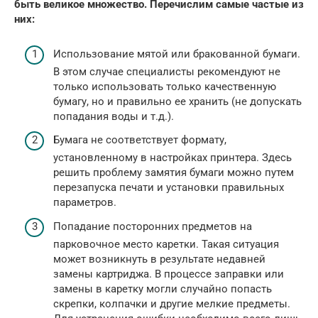
быть великое множество. Перечислим самые частые из
них:
Использование мятой или бракованной бумаги.
В этом случае специалисты рекомендуют не
только использовать только качественную
бумагу, но и правильно ее хранить (не допускать
попадания воды и т.д.).
Бумага не соответствует формату,
установленному в настройках принтера. Здесь
решить проблему замятия бумаги можно путем
перезапуска печати и установки правильных
параметров.
Попадание посторонних предметов на
парковочное место каретки. Такая ситуация
может возникнуть в результате недавней
замены картриджа. В процессе заправки или
замены в каретку могли случайно попасть
скрепки, колпачки и другие мелкие предметы.