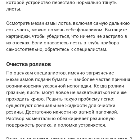
которой устройство перестало нормально тянуть
листы.
Осмотрите механизмы лотка, включая самую дальнюю
есть часть, можно помочь себе фонариком. Вытащите
картриджи, чтобы убедиться, что ничего не застряло в
их отсеках. Если опасаетесь лезть в глубь прибора
самостоятельно, обратитесь к специалистам.
Очистка роликов
По оценкам специалистов, именно загрязнение
механизмов подачи бумаги — наиболее частая причина
возникновения указанной неполадки. Когда ролики
грязные, листы могут вовсе не захватываться или же
проходить криво. Решить такую проблему легко:
существуют специальные жидкости для очистки
резины. Достаточно нанести их ватной палочкой.
Раствор моментально обезжиривает резиновую
поверхность ролика, и поломка устраняется.