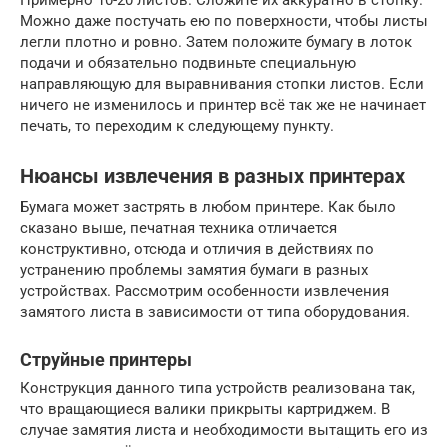
Можно даже постучать ею по поверхности, чтобы листы
легли плотно и ровно. Затем положите бумагу в лоток
подачи и обязательно подвиньте специальную
направляющую для выравнивания стопки листов. Если
ничего не изменилось и принтер всё так же не начинает
печать, то переходим к следующему пункту.
Нюансы извлечения в разных принтерах
Бумага может застрять в любом принтере. Как было
сказано выше, печатная техника отличается
конструктивно, отсюда и отличия в действиях по
устранению проблемы замятия бумаги в разных
устройствах. Рассмотрим особенности извлечения
замятого листа в зависимости от типа оборудования.
Струйные принтеры
Конструкция данного типа устройств реализована так,
что вращающиеся валики прикрыты картриджем. В
случае замятия листа и необходимости вытащить его из