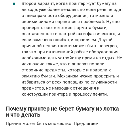
Второй вариант, когда принтер жуёт бумагу на
выходе, уже более печален, но если речь не идёт
о неисправности оборудования, то можно и
своими силами справится с проблемой. Нужно
проверить соответствие формата бумаги,
выставленного в настройках и фактического, и
если замечена ошибка, исправляем. Другой
причиной неприятности может быть перегрев,
так что при интенсивной работе оборудования
необходимо дать устройству время на отдых. Не
исключено также, что в аппарат попали
сторонние предметы, которые и привели к
замятию бумаги. Механизм нужно проверить и
избавиться от всех попавших по случайности
предметов, не имеющих отношения к
конструкции принтера и процессу печати.
Почему принтер не берет бумагу из лотка
и что делать
Причин может быть множество. Предлагаем