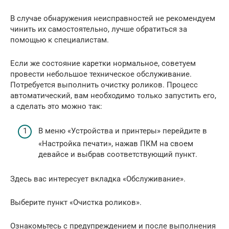
В случае обнаружения неисправностей не рекомендуем
чинить их самостоятельно, лучше обратиться за
помощью к специалистам.
Если же состояние каретки нормальное, советуем
провести небольшое техническое обслуживание.
Потребуется выполнить очистку роликов. Процесс
автоматический, вам необходимо только запустить его,
а сделать это можно так:
В меню «Устройства и принтеры» перейдите в
«Настройка печати», нажав ПКМ на своем
девайсе и выбрав соответствующий пункт.
Здесь вас интересует вкладка «Обслуживание».
Выберите пункт «Очистка роликов».
Ознакомьтесь с предупреждением и после выполнения