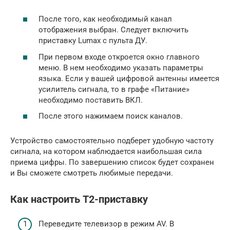
После того, как необходимый канал
отображения выбран. Следует включить
приставку Lumax с пульта ДУ.
При первом входе откроется окно главного
меню. В нем необходимо указать параметры
языка. Если у вашей цифровой антенны имеется
усилитель сигнала, то в графе «Питание»
необходимо поставить ВКЛ.
После этого нажимаем поиск каналов.
Устройство самостоятельно подберет удобную частоту
сигнала, на котором наблюдается наибольшая сила
приема цифры. По завершению список будет сохранен
и Вы сможете смотреть любимые передачи.
Как настроить Т2-приставку
Переведите телевизор в режим AV. В