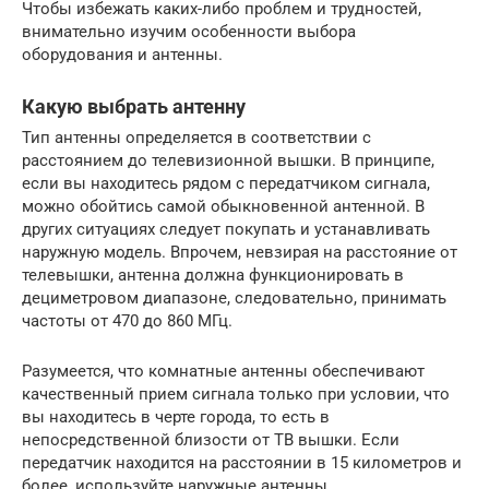
Чтобы избежать каких-либо проблем и трудностей,
внимательно изучим особенности выбора
оборудования и антенны.
Какую выбрать антенну
Тип антенны определяется в соответствии с
расстоянием до телевизионной вышки. В принципе,
если вы находитесь рядом с передатчиком сигнала,
можно обойтись самой обыкновенной антенной. В
других ситуациях следует покупать и устанавливать
наружную модель. Впрочем, невзирая на расстояние от
телевышки, антенна должна функционировать в
дециметровом диапазоне, следовательно, принимать
частоты от 470 до 860 МГц.
Разумеется, что комнатные антенны обеспечивают
качественный прием сигнала только при условии, что
вы находитесь в черте города, то есть в
непосредственной близости от ТВ вышки. Если
передатчик находится на расстоянии в 15 километров и
более, используйте наружные антенны.