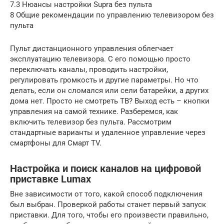
7.3 Нюансы настройки Supra без пульта
8 Общие рекомендации по управлению телевизором без
пульта
Пульт дистанционного управления облегчает
эксплуатацию телевизора. С его помощью просто
переключать каналы, проводить настройки,
регулировать громкость и другие параметры. Но что
делать, если он сломался или сели батарейки, а других
дома нет. Просто не смотреть ТВ? Выход есть – кнопки
управления на самой технике. Разберемся, как
включить телевизор без пульта. Рассмотрим
стандартные варианты и удаленное управление через
смартфоны для Смарт TV.
Настройка и поиск каналов на цифровой
приставке Lumax
Вне зависимости от того, какой способ подключения
был выбран. Проверкой работы станет первый запуск
приставки. Для того, чтобы его произвести правильно,