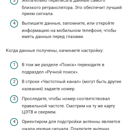
Желательно переписать данные самого
близкого ретранслятора. Это обеспечит лучший
прием сигнала.
Выпишите данные, запомните, или откройте
информацию на мобильном телефоне, чтобы
иметь данные перед глазами.
Когда данные получены, начинаете настройку:
В том же разделе «Поиск» переходите в
подраздел «Ручной поиск».
В строке «Частотный канал» (могут быть другие
названия) задаете номер.
Проследите, чтобы номер соответствовал
правильной частоте. Смотрим на ту же карту
ЦЭТВ и сверяем.
Ориентиром для подстройки антенны является
шкала уровня сигнала. Покрутите антенну,