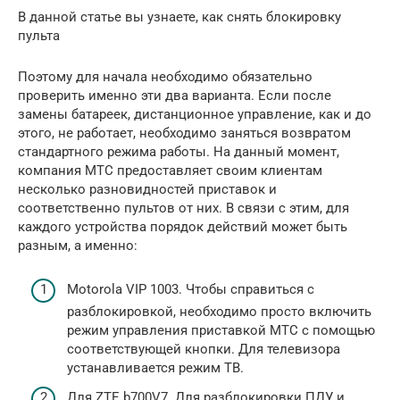
В данной статье вы узнаете, как снять блокировку
пульта
Поэтому для начала необходимо обязательно
проверить именно эти два варианта. Если после
замены батареек, дистанционное управление, как и до
этого, не работает, необходимо заняться возвратом
стандартного режима работы. На данный момент,
компания МТС предоставляет своим клиентам
несколько разновидностей приставок и
соответственно пультов от них. В связи с этим, для
каждого устройства порядок действий может быть
разным, а именно:
Motorola VIP 1003. Чтобы справиться с
разблокировкой, необходимо просто включить
режим управления приставкой МТС с помощью
соответствующей кнопки. Для телевизора
устанавливается режим ТВ.
Для ZTE b700V7. Для разблокировки ПДУ и