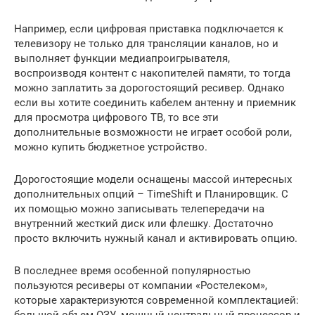
Например, если цифровая приставка подключается к
телевизору не только для трансляции каналов, но и
выполняет функции медиапроигрывателя,
воспроизводя контент с накопителей памяти, то тогда
можно заплатить за дорогостоящий ресивер. Однако
если вы хотите соединить кабелем антенну и приемник
для просмотра цифрового ТВ, то все эти
дополнительные возможности не играет особой роли,
можно купить бюджетное устройство.
Дорогостоящие модели оснащены массой интересных
дополнительных опций – TimeShift и Планировщик. С
их помощью можно записывать телепередачи на
внутренний жесткий диск или флешку. Достаточно
просто включить нужный канал и активировать опцию.
В последнее время особенной популярностью
пользуются ресиверы от компании «Ростелеком»,
которые характеризуются современной комплектацией:
большой объем ОЗУ, мощный центральный процессор и