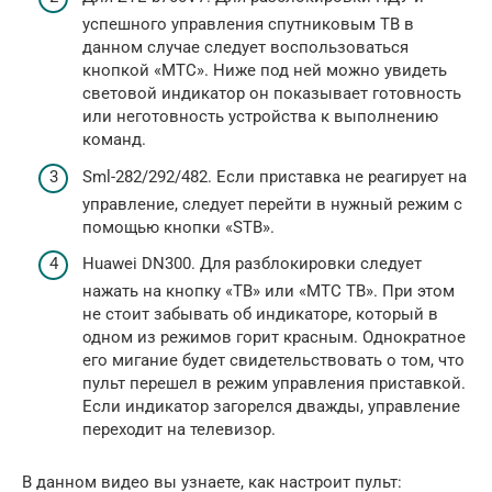
успешного управления спутниковым ТВ в
данном случае следует воспользоваться
кнопкой «МТС». Ниже под ней можно увидеть
световой индикатор он показывает готовность
или неготовность устройства к выполнению
команд.
Sml-282/292/482. Если приставка не реагирует на
управление, следует перейти в нужный режим с
помощью кнопки «STB».
Huawei DN300. Для разблокировки следует
нажать на кнопку «ТВ» или «МТС ТВ». При этом
не стоит забывать об индикаторе, который в
одном из режимов горит красным. Однократное
его мигание будет свидетельствовать о том, что
пульт перешел в режим управления приставкой.
Если индикатор загорелся дважды, управление
переходит на телевизор.
В данном видео вы узнаете, как настроит пульт: