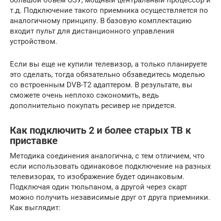
т.д. Подключение такого приемника осуществляется по
аналогичному принципу. В базовую комплектацию
входит пульт для дистанционного управления
устройством.
Если вы еще не купили телевизор, а только планируете
это сделать, тогда обязательно обзаведитесь моделью
со встроенным DVB-T2 адаптером. В результате, вы
сможете очень неплохо сэкономить, ведь
дополнительно покупать ресивер не придется.
Как подключить 2 и более старых ТВ к
приставке
Методика соединения аналогична, с тем отличием, что
если использовать одинаковое подключение на разных
телевизорах, то изображение будет одинаковым.
Подключая один тюльпаном, а другой через скарт
можно получить независимые друг от друга приемники.
Как выглядит: