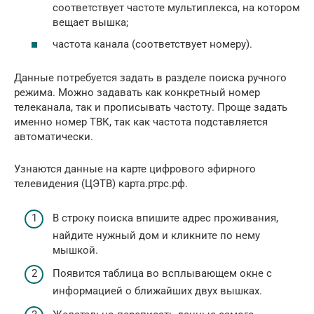
соответствует частоте мультиплекса, на котором
вещает вышка;
частота канала (соответствует номеру).
Данные потребуется задать в разделе поиска ручного
режима. Можно задавать как конкретный номер
телеканала, так и прописывать частоту. Проще задать
именно номер ТВК, так как частота подставляется
автоматически.
Узнаются данные на карте цифрового эфирного
телевидения (ЦЭТВ) карта.ртрс.рф.
В строку поиска впишите адрес проживания,
найдите нужный дом и кликните по нему
мышкой.
Появится таблица во всплывающем окне с
информацией о ближайших двух вышках.