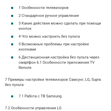
1 Особенности телевизоров
2 Стандартное ручное управление
3 Какие действия можно сделать при помощи
кнопок
4 Что можно настроить без пульта
5 Возможные проблемы при настройке
кнопками
6 Дистанционная настройка без пульта через
смартфон 6.1 Особенности приложения TV
Remote
7 Примеры настройки телевизоров Самсунг, LG, Supra
без пульта
7.1 Работа с ТВ Samsung
7.2 Особенности управления LG