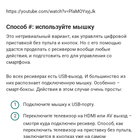
https://youtube.com/watch?v=PlaMOYxyjJk
Способ #: используйте мышку
Это нетривиальный вариант, как управлять цифровой
приставкой без пульта и кнопок. Но с его помощью
удастся проделать с ресивером вообще любые
действия, и подготовить его для управления со
смартфона.
Во всех ресиверах есть USB-выход. И большинство из
них распознает подключенную мышку. Особенно –
смарт-боксы. Действия в этом случае очень просты:
Подключите мышку к USB-порту.
Переключите телевизор на HDMI или AV выход –
смотря куда подключен ресивер. Способ, как
переключить телевизор на приставку без пульта,
заключается в кнопках уже на самом