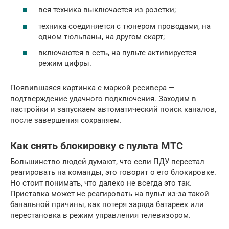
вся техника выключается из розетки;
техника соединяется с тюнером проводами, на
одном тюльпаны, на другом скарт;
включаются в сеть, на пульте активируется
режим цифры.
Появившаяся картинка с маркой ресивера —
подтверждение удачного подключения. Заходим в
настройки и запускаем автоматический поиск каналов,
после завершения сохраняем.
Как снять блокировку с пульта МТС
Большинство людей думают, что если ПДУ перестал
реагировать на команды, это говорит о его блокировке.
Но стоит понимать, что далеко не всегда это так.
Приставка может не реагировать на пульт из-за такой
банальной причины, как потеря заряда батареек или
перестановка в режим управления телевизором.