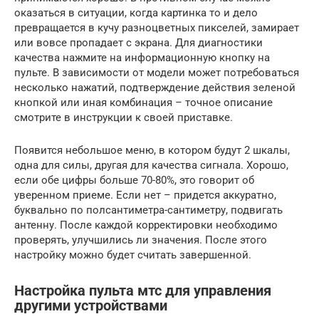
оказаться в ситуации, когда картинка то и дело
превращается в кучу разноцветных пикселей, замирает
или вовсе пропадает с экрана. Для диагностики
качества нажмите на информационную кнопку на
пульте. В зависимости от модели может потребоваться
несколько нажатий, подтверждение действия зеленой
кнопкой или иная комбинация – точное описание
смотрите в инструкции к своей приставке.
Появится небольшое меню, в котором будут 2 шкалы,
одна для силы, другая для качества сигнала. Хорошо,
если обе цифры больше 70-80%, это говорит об
уверенном приеме. Если нет – придется аккуратно,
буквально по полсантиметра-сантиметру, подвигать
антенну. После каждой корректировки необходимо
проверять, улучшились ли значения. После этого
настройку можно будет считать завершенной.
Настройка пульта мтс для управления
другими устройствами