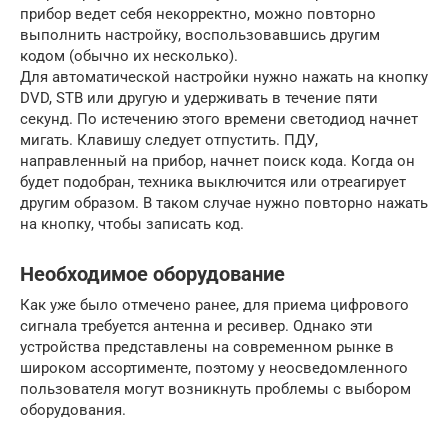
прибор ведет себя некорректно, можно повторно
выполнить настройку, воспользовавшись другим
кодом (обычно их несколько).
Для автоматической настройки нужно нажать на кнопку
DVD, STB или другую и удерживать в течение пяти
секунд. По истечению этого времени светодиод начнет
мигать. Клавишу следует отпустить. ПДУ,
направленный на прибор, начнет поиск кода. Когда он
будет подобран, техника выключится или отреагирует
другим образом. В таком случае нужно повторно нажать
на кнопку, чтобы записать код.
Необходимое оборудование
Как уже было отмечено ранее, для приема цифрового
сигнала требуется антенна и ресивер. Однако эти
устройства представлены на современном рынке в
широком ассортименте, поэтому у неосведомленного
пользователя могут возникнуть проблемы с выбором
оборудования.