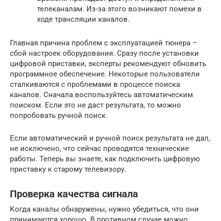
телеканалам. Из-за этого возникают помехи в
ходе трансляции каналов.
Главная причина проблем с эксплуатацией тюнера –
сбой настроек оборудования. Сразу после установки
цифровой приставки, эксперты рекомендуют обновить
программное обеспечение. Некоторые пользователи
сталкиваются с проблемами в процессе поиска
каналов. Сначала воспользуйтесь автоматическим
поиском. Если это не даст результата, то можно
попробовать ручной поиск.
Если автоматический и ручной поиск результата не дал,
не исключено, что сейчас проводятся технические
работы. Теперь вы знаете, как подключить цифровую
приставку к старому телевизору.
Проверка качества сигнала
Когда каналы обнаружены, нужно убедиться, что они
принимаются хорошо. В противном случае можно