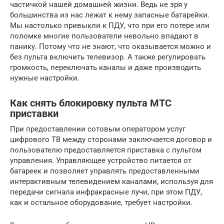
частичкой нашей домашней жизни. Ведь не зря у
большинства из нас лежат к нему запасные батарейки.
Мы настолько привыкли к ПДУ, что при его потере или
поломке многие пользователи невольно впадают в
панику. Потому что не знают, что оказывается можно и
без пульта включить телевизор. А также регулировать
громкость, переключать каналы и даже производить
нужные настройки.
Как снять блокировку пульта МТС
приставки
При предоставлении сотовым оператором услуг
цифрового ТВ между сторонами заключается договор и
пользователю предоставляется приставка с пультом
управления. Управляющее устройство питается от
батареек и позволяет управлять предоставленными
интерактивным телевидением каналами, используя для
передачи сигнала инфракрасные лучи, при этом ПДУ,
как и остальное оборудование, требует настройки.