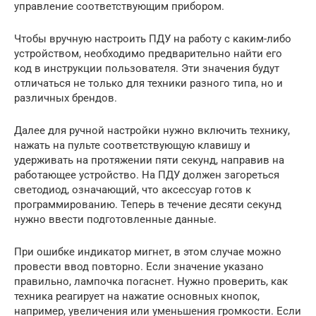
управление соответствующим прибором.
Чтобы вручную настроить ПДУ на работу с каким-либо
устройством, необходимо предварительно найти его
код в инструкции пользователя. Эти значения будут
отличаться не только для техники разного типа, но и
различных брендов.
Далее для ручной настройки нужно включить технику,
нажать на пульте соответствующую клавишу и
удерживать на протяжении пяти секунд, направив на
работающее устройство. На ПДУ должен загореться
светодиод, означающий, что аксессуар готов к
программированию. Теперь в течение десяти секунд
нужно ввести подготовленные данные.
При ошибке индикатор мигнет, в этом случае можно
провести ввод повторно. Если значение указано
правильно, лампочка погаснет. Нужно проверить, как
техника реагирует на нажатие основных кнопок,
например, увеличения или уменьшения громкости. Если