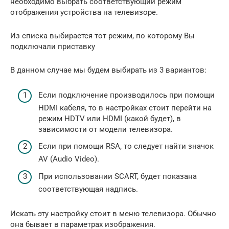
необходимо выбрать соответствующий режим
отображения устройства на телевизоре.
Из списка выбирается тот режим, по которому Вы
подключали приставку
В данном случае мы будем выбирать из 3 вариантов:
Если подключение производилось при помощи
HDMI кабеля, то в настройках стоит перейти на
режим HDTV или HDMI (какой будет), в
зависимости от модели телевизора.
Если при помощи RSA, то следует найти значок
AV (Audio Video).
При использовании SCART, будет показана
соответствующая надпись.
Искать эту настройку стоит в меню телевизора. Обычно
она бывает в параметрах изображения.