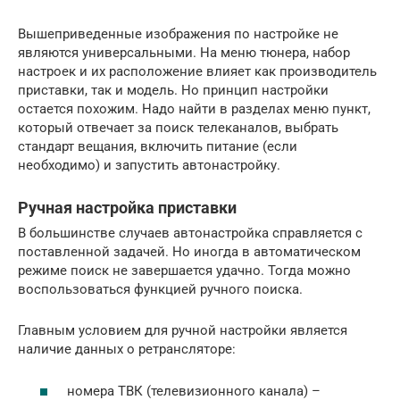
Вышеприведенные изображения по настройке не
являются универсальными. На меню тюнера, набор
настроек и их расположение влияет как производитель
приставки, так и модель. Но принцип настройки
остается похожим. Надо найти в разделах меню пункт,
который отвечает за поиск телеканалов, выбрать
стандарт вещания, включить питание (если
необходимо) и запустить автонастройку.
Ручная настройка приставки
В большинстве случаев автонастройка справляется с
поставленной задачей. Но иногда в автоматическом
режиме поиск не завершается удачно. Тогда можно
воспользоваться функцией ручного поиска.
Главным условием для ручной настройки является
наличие данных о ретрансляторе:
номера ТВК (телевизионного канала) –