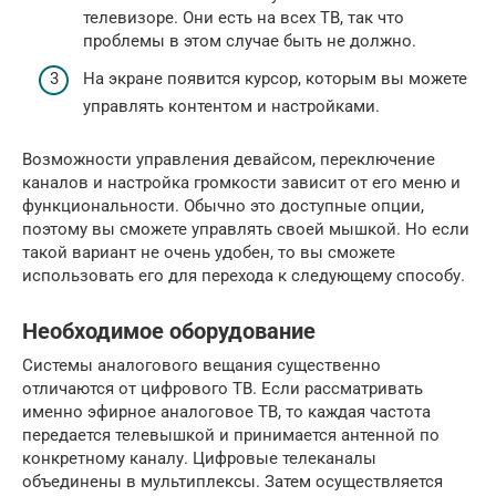
телевизоре. Они есть на всех ТВ, так что
проблемы в этом случае быть не должно.
На экране появится курсор, которым вы можете
управлять контентом и настройками.
Возможности управления девайсом, переключение
каналов и настройка громкости зависит от его меню и
функциональности. Обычно это доступные опции,
поэтому вы сможете управлять своей мышкой. Но если
такой вариант не очень удобен, то вы сможете
использовать его для перехода к следующему способу.
Необходимое оборудование
Системы аналогового вещания существенно
отличаются от цифрового ТВ. Если рассматривать
именно эфирное аналоговое ТВ, то каждая частота
передается телевышкой и принимается антенной по
конкретному каналу. Цифровые телеканалы
объединены в мультиплексы. Затем осуществляется