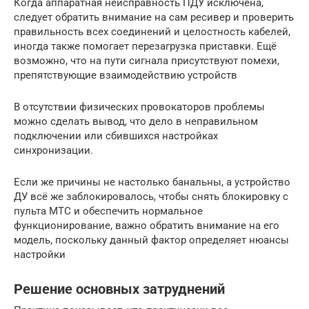
Когда аппаратная неисправность ПДУ исключена,
следует обратить внимание на сам ресивер и проверить
правильность всех соединений и целостность кабелей,
иногда также помогает перезагрузка приставки. Ещё
возможно, что на пути сигнала присутствуют помехи,
препятствующие взаимодействию устройств
В отсутствии физических провокаторов проблемы
можно сделать вывод, что дело в неправильном
подключении или сбившихся настройках
синхронизации.
Если же причины не настолько банальны, а устройство
ДУ всё же заблокировалось, чтобы снять блокировку с
пульта МТС и обеспечить нормальное
функционирование, важно обратить внимание на его
модель, поскольку данный фактор определяет нюансы
настройки
Решение основных затруднений