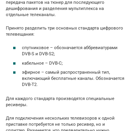
передача пакетов на тюнер для последующего
дешифрования и разделения мультиплекса на
отдельные телеканалы.
Принято разделить три основных стандарта цифрового
телевещания:
спутниковое – обозначается аббревиатурами
DVB-S и DVB-S2;
кабельное – DVB-C;
эфирное – самый распространенный тип,
включающий бесплатные каналы. Обозначается
DVB-T2.
Для каждого стандарта производятся специальные
ресиверы.
Для подключения нескольких телевизоров к одной
приставке потребуется не только ресивер, но и
сплиттер. Разумеется, что предварительно нужно