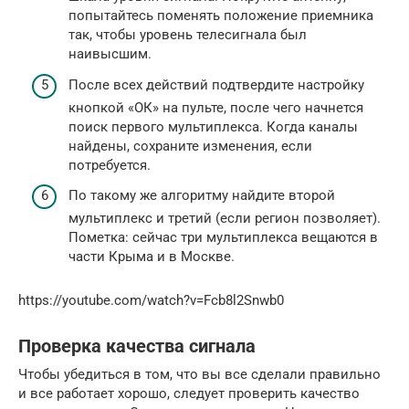
попытайтесь поменять положение приемника
так, чтобы уровень телесигнала был
наивысшим.
После всех действий подтвердите настройку
кнопкой «ОК» на пульте, после чего начнется
поиск первого мультиплекса. Когда каналы
найдены, сохраните изменения, если
потребуется.
По такому же алгоритму найдите второй
мультиплекс и третий (если регион позволяет).
Пометка: сейчас три мультиплекса вещаются в
части Крыма и в Москве.
https://youtube.com/watch?v=Fcb8l2Snwb0
Проверка качества сигнала
Чтобы убедиться в том, что вы все сделали правильно
и все работает хорошо, следует проверить качество