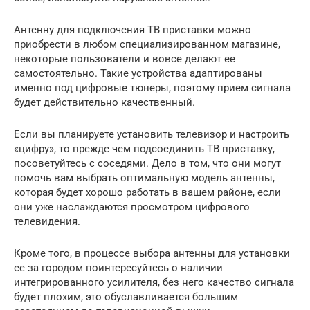
Антенну для подключения ТВ приставки можно
приобрести в любом специализированном магазине,
некоторые пользователи и вовсе делают ее
самостоятельно. Такие устройства адаптированы
именно под цифровые тюнеры, поэтому прием сигнала
будет действительно качественный.
Если вы планируете установить телевизор и настроить
«цифру», то прежде чем подсоединить ТВ приставку,
посоветуйтесь с соседями. Дело в том, что они могут
помочь вам выбрать оптимальную модель антенны,
которая будет хорошо работать в вашем районе, если
они уже наслаждаются просмотром цифрового
телевидения.
Кроме того, в процессе выбора антенны для установки
ее за городом поинтересуйтесь о наличии
интегрированного усилителя, без него качество сигнала
будет плохим, это обуславливается большим