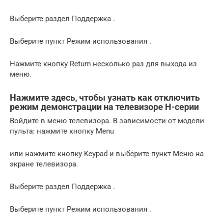
Выберите раздел Поддержка .
Выберите пункт Режим использования .
Нажмите кнопку Return несколько раз для выхода из
меню.
Нажмите здесь, чтобы узнать как отключить
режим демонстрации на телевизоре H-серии
Войдите в меню телевизора. В зависимости от модели
пульта: нажмите кнопку Menu
или нажмите кнопку Keypad и выберите пункт Меню на
экране телевизора.
Выберите раздел Поддержка .
Выберите пункт Режим использования .