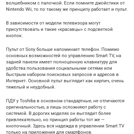
волшебником с палочкой. Если помните джойстики от
Nintendo Wii, то по такому же принципу работает и пульт.
В зависимости от модели телевизора могут
присутствовать и такие «красавцы» с подсветкой
кнопок.
Пульт от Sony больше напоминает телефон. Помимо
основных возможностей по управлению Smart TV, на
задней панели имеет полноценную клавиатуру для
удобства пользования социальными сетями или
быстрым набором поисковых запросов и адресов в
Интернет. Основной пульт выглядит как кирпич, очень
тяжелый и неудобный.
ПДУ у Toshiba в основном стандартные, не отличаются
оригинальностью, а лишь осложняют работу с
системой. В дорогих моделях он выглядит более
привлекательно, но принцип работы тот же —
кнопочный. Здесь вся надежда в управлении Smart TV
только на приложения для смартфонов.