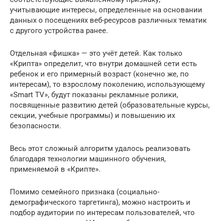
учитывающие интересы, определенные на основании
данных о посещениях веб-ресурсов различных тематик
с другого устройства ранее.
Отдельная «фишка» — это учёт детей. Как только
«Крипта» определит, что внутри домашней сети есть
ребенок и его примерный возраст (конечно же, по
интересам), то взрослому поколению, использующему
«Smart TV», будут показаны рекламные ролики,
посвященные развитию детей (образовательные курсы,
секции, учебные программы) и повышению их
безопасности.
Весь этот сложный алгоритм удалось реализовать
благодаря технологии машинного обучения,
применяемой в «Крипте».
Помимо семейного признака (социально-
демографического таргетинга), можно настроить и
подбор аудитории по интересам пользователей, что