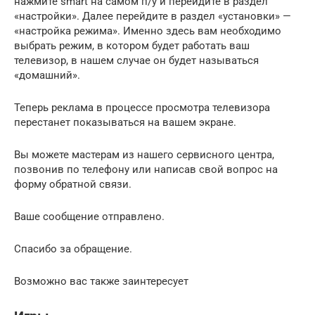
нажмите smart на самом п/у и перейдите в раздел
«настройки». Далее перейдите в раздел «установки» —
«настройка режима». Именно здесь вам необходимо
выбрать режим, в котором будет работать ваш
телевизор, в нашем случае он будет называться
«домашний».
Теперь реклама в процессе просмотра телевизора
перестанет показываться на вашем экране.
Вы можете мастерам из нашего сервисного центра,
позвонив по телефону или написав свой вопрос на
форму обратной связи.
Ваше сообщение отправлено.
Спасибо за обращение.
Возможно вас также заинтересует