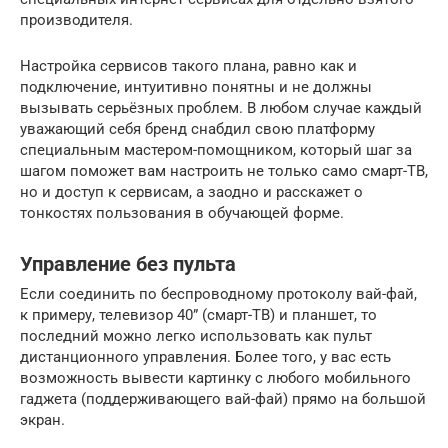
производителя.
Настройка сервисов такого плана, равно как и
подключение, интуитивно понятны и не должны
вызывать серьёзных проблем. В любом случае каждый
уважающий себя бренд снабдил свою платформу
специальным мастером-помощником, который шаг за
шагом поможет вам настроить не только само смарт-ТВ,
но и доступ к сервисам, а заодно и расскажет о
тонкостях пользования в обучающей форме.
Управление без пульта
Если соединить по беспроводному протоколу вай-фай,
к примеру, телевизор 40” (смарт-ТВ) и планшет, то
последний можно легко использовать как пульт
дистанционного управления. Более того, у вас есть
возможность вывести картинку с любого мобильного
гаджета (поддерживающего вай-фай) прямо на большой
экран.