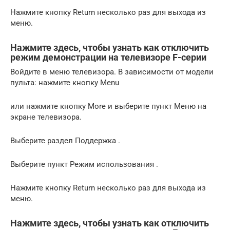
Нажмите кнопку Return несколько раз для выхода из
меню.
Нажмите здесь, чтобы узнать как отключить
режим демонстрации на телевизоре F-серии
Войдите в меню телевизора. В зависимости от модели
пульта: нажмите кнопку Menu
или нажмите кнопку More и выберите пункт Меню на
экране телевизора.
Выберите раздел Поддержка .
Выберите пункт Режим использования .
Нажмите кнопку Return несколько раз для выхода из
меню.
Нажмите здесь, чтобы узнать как отключить