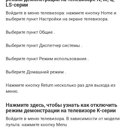
LS-серии
Войдите в меню телевизора: нажмите кнопку Home и
выберите пункт Настройки на экране телевизора.
Выберите пункт Общие .
Выберите пункт Диспетчер системы .
Выберите пункт Режим использования .
Выберите Домашний режим .
Нажмите кнопку Return несколько раз для выхода из
меню.
Нажмите здесь, чтобы узнать как отключить
режим демонстрации на телевизоре K-серии
Войдите в меню телевизора. В зависимости от модели
пульта: нажмите кнопку Menu