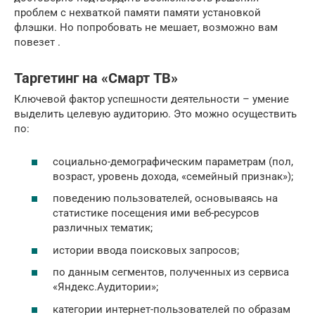
проблем с нехваткой памяти памяти установкой
флэшки. Но попробовать не мешает, возможно вам
повезет .
Таргетинг на «Смарт ТВ»
Ключевой фактор успешности деятельности – умение
выделить целевую аудиторию. Это можно осуществить
по:
социально-демографическим параметрам (пол,
возраст, уровень дохода, «семейный признак»);
поведению пользователей, основываясь на
статистике посещения ими веб-ресурсов
различных тематик;
истории ввода поисковых запросов;
по данным сегментов, полученных из сервиса
«Яндекс.Аудитории»;
категории интернет-пользователей по образам