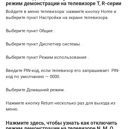
режим демонстрации на телевизоре T, R-серии
Войдите в меню телевизора: нажмите кнопку Home и
выберите пункт Настройки на экране телевизора.
Выберите пункт Общие .
Выберите пункт Диспетчер системы .
Выберите пункт Режим использования .
Введите PIN-код, если телевизор его запрашивает. PIN-
код по умолчанию — 0000.
Выберите Домашний режим .
Нажмите кнопку Return несколько раз для выхода из
меню.
Нажмите здесь, чтобы узнать как отключить
режим демонстрации на телевизоре N, M, Q,