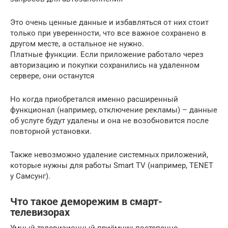
Это очень ценные данные и избавляться от них стоит
только при уверенности, что все важное сохранено в
другом месте, а остальное не нужно.
Платные функции. Если приложение работало через
авторизацию и покупки сохранились на удаленном
сервере, они останутся
Но когда приобретался именно расширенный
функционал (например, отключение рекламы) – данные
об услуге будут удалены и она не возобновится после
повторной установки.
Также невозможно удаление системных приложений,
которые нужны для работы Smart TV (например, TENET
у Самсунг).
Что такое деморежим в смарт-
телевизорах
Умный телевизионный приёмник постепенно