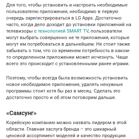
Для того, чтобы установить и настроить необходимые
пользователю приложения, необходимо в первую
очередь зарегистрироваться в LG Apps. Достаточно
часто, когда дело доходит до установки приложений на
телевизоры с
технологией SMART TV
, пользователи
могут выбрать совершенно не те приложения, которые
могут им потребоваться в дальнейшем. Не стоит также
забывать о том, что со временем потребность в каком-
то определенном приложении может исчезнуть. Чаще
всего это происходит с установленными ранее играми.
Поэтому, чтобы всегда была возможность установить
новое необходимое приложение, удалять ненужные
программы стоит хотя бы раз в месяц. Сделать это
достаточно просто и об этом поговорим дальше.
«Самсунг»
Корейскую компанию можно назвать лидером в этой
области. Главная заслуга бренда – это шикарный
ценовой ассортимент моделей и качество продукции.