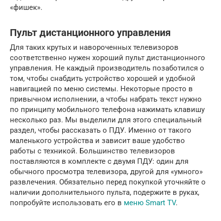
«фишек».
Пульт дистанционного управления
Для таких крутых и навороченных телевизоров
соответственно нужен хороший пульт дистанционного
управления. Не каждый производитель позаботился о
том, чтобы снабдить устройство хорошей и удобной
навигацией по меню системы. Некоторые просто в
привычном исполнении, а чтобы набрать текст нужно
по принципу мобильного телефона нажимать клавишу
несколько раз. Мы выделили для этого специальный
раздел, чтобы рассказать о ПДУ. Именно от такого
маленького устройства и зависит ваше удобство
работы с техникой. Большинство телевизоров
поставляются в комплекте с двумя ПДУ: один для
обычного просмотра телевизора, другой для «умного»
развлечения. Обязательно перед покупкой уточняйте о
наличии дополнительного пульта, подержите в руках,
попробуйте использовать его в
меню Smart TV
.