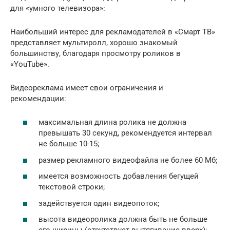
для «умного телевизора»:
Наибольший интерес для рекламодателей в «Смарт ТВ»
представляет мультиролл, хорошо знакомый
большинству, благодаря просмотру роликов в
«YouTube».
Видеореклама имеет свои ограничения и
рекомендации:
максимальная длина ролика не должна
превышать 30 секунд, рекомендуется интервал
не больше 10-15;
размер рекламного видеофайла не более 60 Мб;
имеется возможность добавления бегущей
текстовой строки;
задействуется один видеопоток;
высота видеоролика должна быть не больше