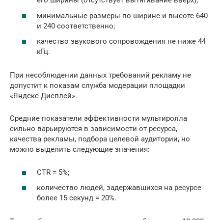
его ширины (отсутствует вытягивание вверх);
минимальные размеры по ширине и высоте 640
и 240 соответственно;
качество звукового сопровождения не ниже 44
кГц.
При несоблюдении данных требований рекламу не
допустит к показам служба модерации площадки
«Яндекс Дисплей».
Средние показатели эффективности мультиролла
сильно варьируются в зависимости от ресурса,
качества рекламы, подбора целевой аудитории, но
можно выделить следующие значения:
CTR = 5%;
количество людей, задержавшихся на ресурсе
более 15 секунд = 20%.