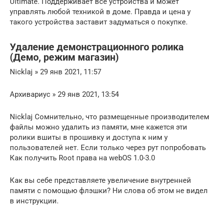
Ultimate. Поддерживает все устройства и может
управлять любой техникой в доме. Правда и цена у
такого устройства заставит задуматься о покупке.
Удаление демонстрационного ролика
(Демо, режим магазин)
Nicklaj » 29 янв 2021, 11:57
Архивариус » 29 янв 2021, 13:54
Nicklaj Сомнительно, что размещенные производителем
файлы можно удалить из памяти, мне кажется эти
ролики вшиты в прошивку и доступа к ним у
пользователей нет. Если только через рут попробовать
Как получить Root права на webOS 1.0-3.0
Как вы себе представляете увеличение внутренней
памяти с помощью флэшки? Ни слова об этом не видел
в инструкции.