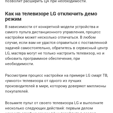
позволит расширить ЦА при необходимости.
Как на телевизоре LG отключить демо
режим
В зависимости от конкретной модели устройства и
самого пульта дистанционного управления, процесс
настройки может несколько отличаться. В любом
случае, если вам не удастся справиться с поставленной
задачей самостоятельно, обратитесь в сервисный центр
LG, мастера могут не только настроить телевизор, но и
обновить программное обеспечение, при
необходимости.
Рассмотрим процесс настройки на примере LG смарт ТВ,
«умного» телевизора от одного из лучших
производителей в мире, которому доверяют миллионы
покупателей.
Возьмите пульт от своего телевизора LG и выполните
несколько следующих действий: первым делом