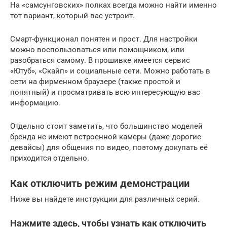
На «самсунговских» полках всегда можно найти именно
тот вариант, который вас устроит.
Смарт-функционал понятен и прост. Для настройки
можно воспользоваться или помощником, или
разобраться самому. В прошивке имеется сервис
«Ютуб», «Скайп» и социальные сети. Можно работать в
сети на фирменном браузере (также простой и
понятный) и просматривать всю интересующую вас
информацию.
Отдельно стоит заметить, что большинство моделей
бренда не имеют встроенной камеры (даже дорогие
девайсы) для общения по видео, поэтому докупать её
приходится отдельно.
Как отключить режим демонстрации
Ниже вы найдете инструкции для различных серий.
Нажмите здесь, чтобы узнать как отключить