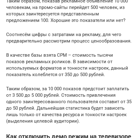
Таким образом, показав рекламное объявление 10 000
человекам, на промо-сайты перейдет 500 человек, из
которых заинтересуется представленным
предложением 100. Хорошие это показатели или нет?
Соотнесём цифры с затратами на рекламу, для чего
предварительно рассмотрим процесс ценообразования.
В качестве базы взята CPM – стоимость тысячи
показов рекламных роликов. В зависимости от
используемых форматов и тонкости настроек, данный
показатель колеблется от 350 до 500 рублей.
Таким образом, за 10 000 показов предстоит заплатить
от 3 500 до 5 000 рублей. Стоимость привлечения
одного заинтересованного пользователя составит от 35
до 50 рублей. Дальнейшая статистика будет зависеть
лишь только от качества ресурса и тонкости настроек
(выделения целевой аудитории).
Как отключить демо режим на телевизоре