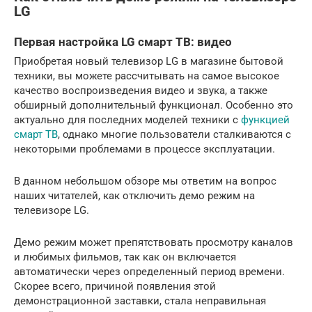
LG
Первая настройка LG смарт ТВ: видео
Приобретая новый телевизор LG в магазине бытовой
техники, вы можете рассчитывать на самое высокое
качество воспроизведения видео и звука, а также
обширный дополнительный функционал. Особенно это
актуально для последних моделей техники с
функцией
смарт ТВ
, однако многие пользователи сталкиваются с
некоторыми проблемами в процессе эксплуатации.
В данном небольшом обзоре мы ответим на вопрос
наших читателей, как отключить демо режим на
телевизоре LG.
Демо режим может препятствовать просмотру каналов
и любимых фильмов, так как он включается
автоматически через определенный период времени.
Скорее всего, причиной появления этой
демонстрационной заставки, стала неправильная