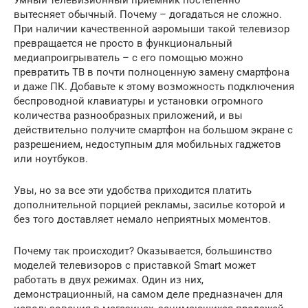
вытесняет обычный. Почему – догадаться не сложно.
При наличии качественной аэромыши такой телевизор
превращается не просто в функциональный
медиапроигрыватель – с его помощью можно
превратить ТВ в почти полноценную замену смартфона
и даже ПК. Добавьте к этому возможность подключения
беспроводной клавиатуры и установки огромного
количества разнообразных приложений, и вы
действительно получите смартфон на большом экране с
разрешением, недоступным для мобильных гаджетов
или ноутбуков.
Увы, но за все эти удобства приходится платить
дополнительной порцией рекламы, засилье которой и
без того доставляет немало неприятных моментов.
Почему так происходит? Оказывается, большинство
моделей телевизоров с приставкой Smart может
работать в двух режимах. Один из них,
демонстрационный, на самом деле предназначен для