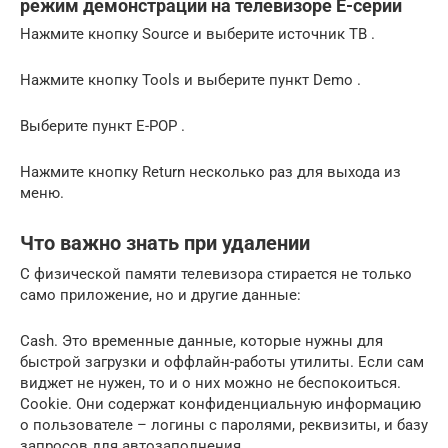
режим демонстрации на телевизоре E-серии
Нажмите кнопку Source и выберите источник ТВ .
Нажмите кнопку Tools и выберите пункт Demo .
Выберите пункт E-POP .
Нажмите кнопку Return несколько раз для выхода из
меню.
Что важно знать при удалении
С физической памяти телевизора стирается не только
само приложение, но и другие данные:
Cash. Это временные данные, которые нужны для
быстрой загрузки и оффлайн-работы утилиты. Если сам
виджет не нужен, то и о них можно не беспокоиться.
Cookie. Они содержат конфиденциальную информацию
о пользователе – логины с паролями, реквизиты, и базу
запросов для автозаполнения