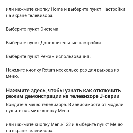
или нажмите кнопку Home и выберите пункт Настройки
на экране телевизора.
Выберите пункт Система .
Выберите пункт Дополнительные настройки .
Выберите пункт Режим использования .
Нажмите кнопку Return несколько раз для выхода из
меню.
Нажмите здесь, чтобы узнать как отключить
режим демонстрации на телевизоре J-серии
Войдите в меню телевизора. В зависимости от модели
пульта: нажмите кнопку Menu
или нажмите кнопку Menu/123 и выберите пункт Меню
на экране телевизора.