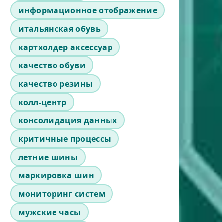
информационное отображение
итальянская обувь
картхолдер аксессуар
качество обуви
качество резины
колл-центр
консолидация данных
критичные процессы
летние шины
маркировка шин
мониторинг систем
мужские часы