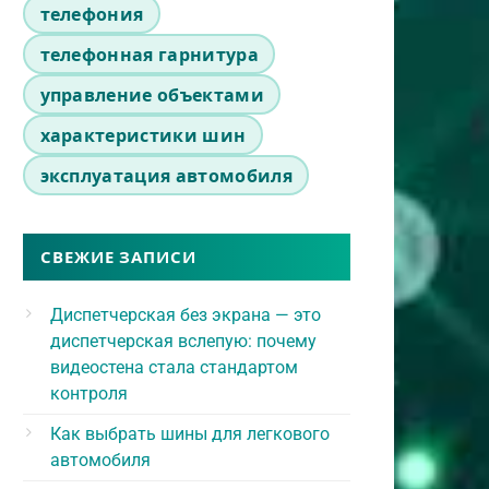
телефония
телефонная гарнитура
управление объектами
характеристики шин
эксплуатация автомобиля
СВЕЖИЕ ЗАПИСИ
Диспетчерская без экрана — это
диспетчерская вслепую: почему
видеостена стала стандартом
контроля
Как выбрать шины для легкового
автомобиля