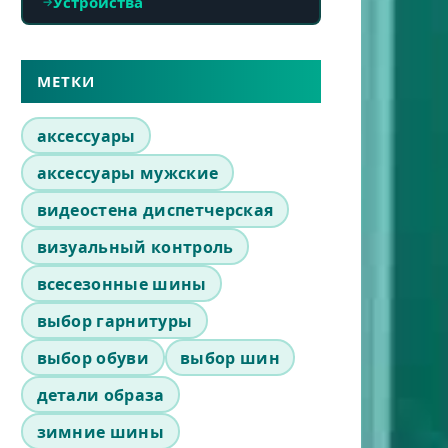
Устройства
МЕТКИ
аксессуары
аксессуары мужские
видеостена диспетчерская
визуальный контроль
всесезонные шины
выбор гарнитуры
выбор обуви
выбор шин
детали образа
зимние шины