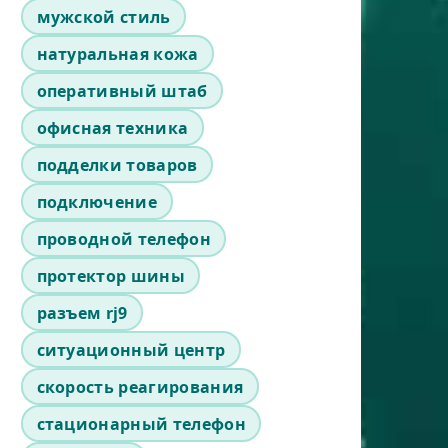
мужской стиль
натуральная кожа
оперативный штаб
офисная техника
подделки товаров
подключение
проводной телефон
протектор шины
разъем rj9
ситуационный центр
скорость реагирования
стационарный телефон