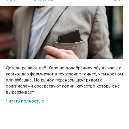
Детали решают всё. Хорошо подобранная обувь, часы и
картхолдер формируют впечатление точнее, чем костюм
или рубашка. Но рынок перенасыщен: рядом с
оригиналами соседствуют копии, качество которых не
выдерживает
Читать полностью