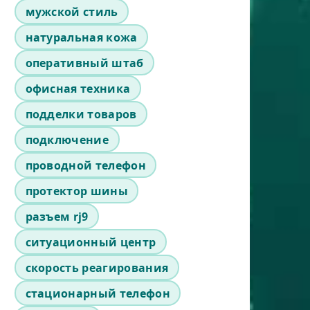
мужской стиль
натуральная кожа
оперативный штаб
офисная техника
подделки товаров
подключение
проводной телефон
протектор шины
разъем rj9
ситуационный центр
скорость реагирования
стационарный телефон