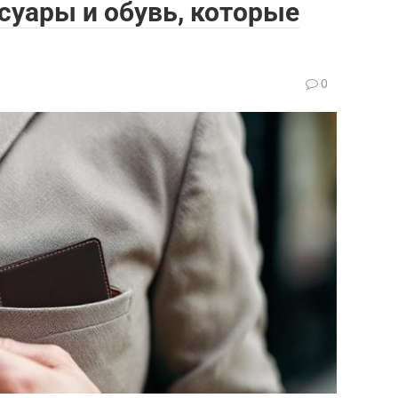
суары и обувь, которые
0