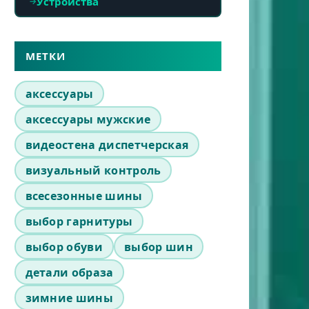
Устройства
МЕТКИ
аксессуары
аксессуары мужские
видеостена диспетчерская
визуальный контроль
всесезонные шины
выбор гарнитуры
выбор обуви
выбор шин
детали образа
зимние шины