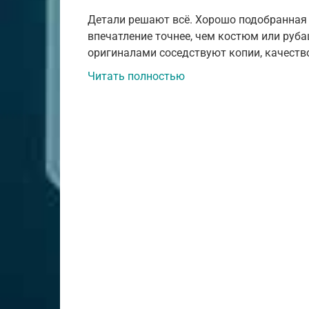
Детали решают всё. Хорошо подобранная 
впечатление точнее, чем костюм или руб
оригиналами соседствуют копии, качеств
Читать полностью