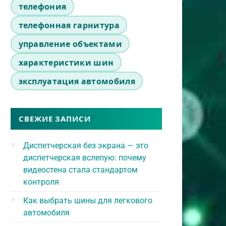
телефония
телефонная гарнитура
управление объектами
характеристики шин
эксплуатация автомобиля
СВЕЖИЕ ЗАПИСИ
Диспетчерская без экрана — это
диспетчерская вслепую: почему
видеостена стала стандартом
контроля
Как выбрать шины для легкового
автомобиля