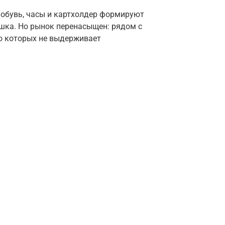
обувь, часы и картхолдер формируют
ашка. Но рынок перенасыщен: рядом с
о которых не выдерживает