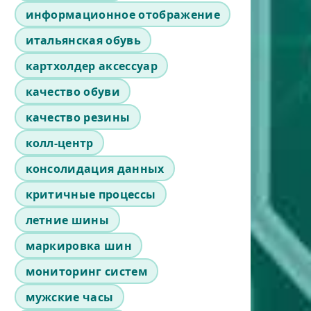
информационное отображение
итальянская обувь
картхолдер аксессуар
качество обуви
качество резины
колл-центр
консолидация данных
критичные процессы
летние шины
маркировка шин
мониторинг систем
мужские часы