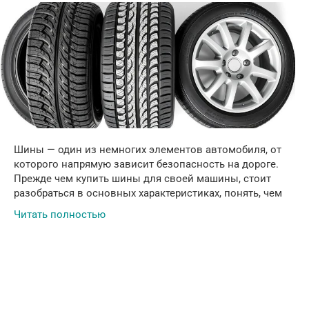
Шины — один из немногих элементов автомобиля, от
которого напрямую зависит безопасность на дороге.
Прежде чем купить шины для своей машины, стоит
разобраться в основных характеристиках, понять, чем
Читать полностью