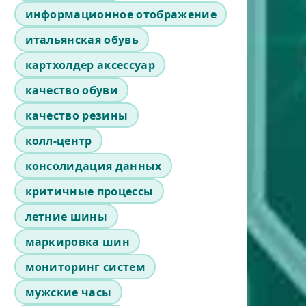
информационное отображение
итальянская обувь
картхолдер аксессуар
качество обуви
качество резины
колл-центр
консолидация данных
критичные процессы
летние шины
маркировка шин
мониторинг систем
мужские часы