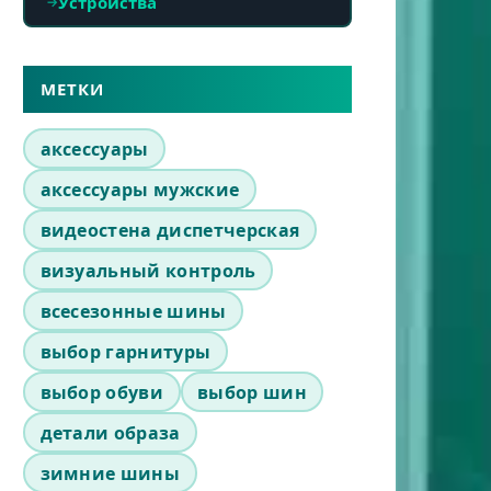
Устройства
МЕТКИ
аксессуары
аксессуары мужские
видеостена диспетчерская
визуальный контроль
всесезонные шины
выбор гарнитуры
выбор обуви
выбор шин
детали образа
зимние шины