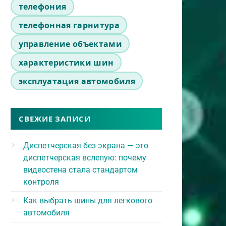
телефония
телефонная гарнитура
управление объектами
характеристики шин
эксплуатация автомобиля
СВЕЖИЕ ЗАПИСИ
Диспетчерская без экрана — это
диспетчерская вслепую: почему
видеостена стала стандартом
контроля
Как выбрать шины для легкового
автомобиля