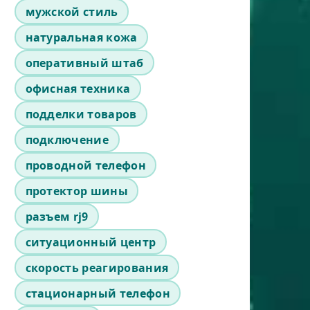
мужской стиль
натуральная кожа
оперативный штаб
офисная техника
подделки товаров
подключение
проводной телефон
протектор шины
разъем rj9
ситуационный центр
скорость реагирования
стационарный телефон