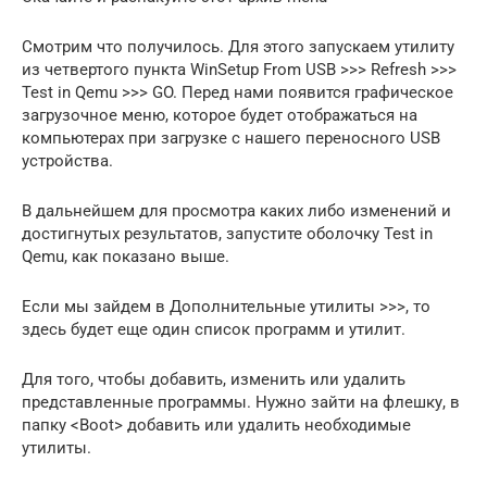
Смотрим что получилось. Для этого запускаем утилиту
из четвертого пункта WinSetup From USB >>> Refresh >>>
Test in Qemu >>> GO. Перед нами появится графическое
загрузочное меню, которое будет отображаться на
компьютерах при загрузке с нашего переносного USB
устройства.
В дальнейшем для просмотра каких либо изменений и
достигнутых результатов, запустите оболочку Test in
Qemu, как показано выше.
Если мы зайдем в Дополнительные утилиты >>>, то
здесь будет еще один список программ и утилит.
Для того, чтобы добавить, изменить или удалить
представленные программы. Нужно зайти на флешку, в
папку <Boot> добавить или удалить необходимые
утилиты.