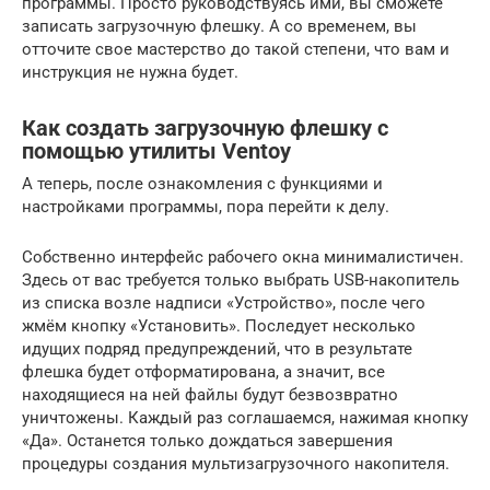
программы. Просто руководствуясь ими, вы сможете
записать загрузочную флешку. А со временем, вы
отточите свое мастерство до такой степени, что вам и
инструкция не нужна будет.
Как создать загрузочную флешку с
помощью утилиты Ventoy
А теперь, после ознакомления с функциями и
настройками программы, пора перейти к делу.
Собственно интерфейс рабочего окна минималистичен.
Здесь от вас требуется только выбрать USB-накопитель
из списка возле надписи «Устройство», после чего
жмём кнопку «Установить». Последует несколько
идущих подряд предупреждений, что в результате
флешка будет отформатирована, а значит, все
находящиеся на ней файлы будут безвозвратно
уничтожены. Каждый раз соглашаемся, нажимая кнопку
«Да». Останется только дождаться завершения
процедуры создания мультизагрузочного накопителя.