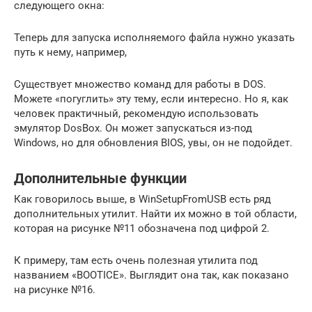
следующего окна:
Теперь для запуска исполняемого файла нужно указать
путь к нему, например,
Существует множество команд для работы в DOS.
Можете «погуглить» эту тему, если интересно. Но я, как
человек практичный, рекомендую использовать
эмулятор DosBox. Он может запускаться из-под
Windows, но для обновления BIOS, увы, он не подойдет.
Дополнительные функции
Как говорилось выше, в WinSetupFromUSB есть ряд
дополнительных утилит. Найти их можно в той области,
которая на рисунке №11 обозначена под цифрой 2.
К примеру, там есть очень полезная утилита под
названием «BOOTICE». Выглядит она так, как показано
на рисунке №16.