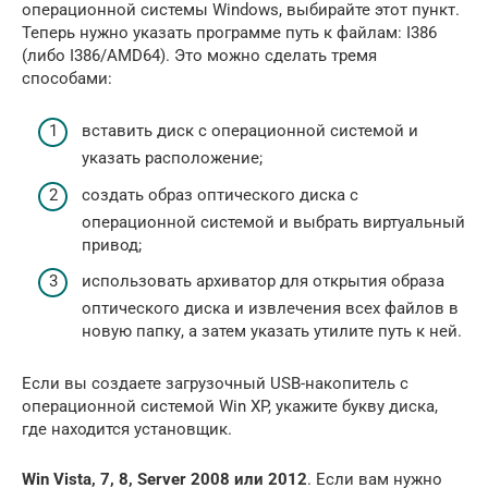
операционной системы Windows, выбирайте этот пункт.
Теперь нужно указать программе путь к файлам: I386
(либо I386/AMD64). Это можно сделать тремя
способами:
вставить диск с операционной системой и
указать расположение;
создать образ оптического диска с
операционной системой и выбрать виртуальный
привод;
использовать архиватор для открытия образа
оптического диска и извлечения всех файлов в
новую папку, а затем указать утилите путь к ней.
Если вы создаете загрузочный USB-накопитель с
операционной системой Win XP, укажите букву диска,
где находится установщик.
Win Vista, 7, 8, Server 2008 или 2012
. Если вам нужно