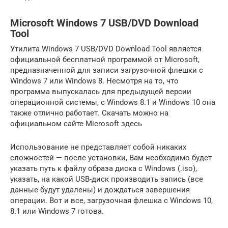
Microsoft Windows 7 USB/DVD Download
Tool
Утилита Windows 7 USB/DVD Download Tool является
официальной бесплатной программой от Microsoft,
предназначенной для записи загрузочной флешки с
Windows 7 или Windows 8. Несмотря на то, что
программа выпускалась для предыдущей версии
операционной системы, с Windows 8.1 и Windows 10 она
также отлично работает. Скачать можно на
официальном сайте Microsoft здесь
Использование не представляет собой никаких
сложностей — после установки, Вам необходимо будет
указать путь к файлу образа диска с Windows (.iso),
указать, на какой USB-диск производить запись (все
данные будут удалены) и дождаться завершения
операции. Вот и все, загрузочная флешка с Windows 10,
8.1 или Windows 7 готова.