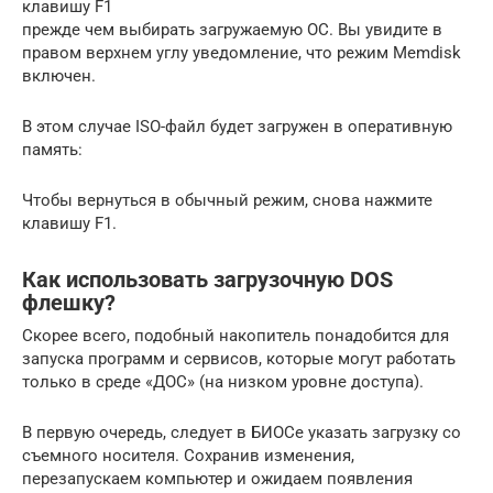
клавишу F1
прежде чем выбирать загружаемую ОС. Вы увидите в
правом верхнем углу уведомление, что режим Memdisk
включен.
В этом случае ISO-файл будет загружен в оперативную
память:
Чтобы вернуться в обычный режим, снова нажмите
клавишу F1.
Как использовать загрузочную DOS
флешку?
Скорее всего, подобный накопитель понадобится для
запуска программ и сервисов, которые могут работать
только в среде «ДОС» (на низком уровне доступа).
В первую очередь, следует в БИОСе указать загрузку со
съемного носителя. Сохранив изменения,
перезапускаем компьютер и ожидаем появления