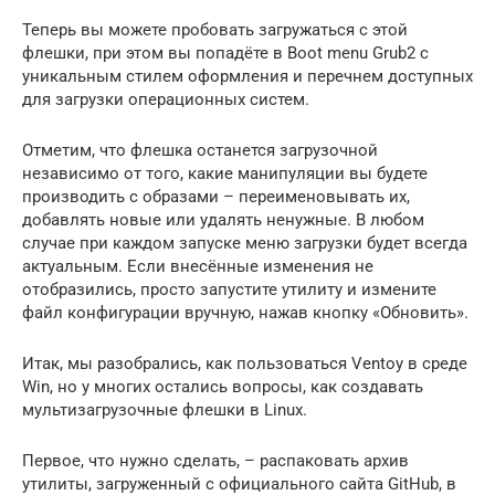
Теперь вы можете пробовать загружаться с этой
флешки, при этом вы попадёте в Boot menu Grub2 с
уникальным стилем оформления и перечнем доступных
для загрузки операционных систем.
Отметим, что флешка останется загрузочной
независимо от того, какие манипуляции вы будете
производить с образами – переименовывать их,
добавлять новые или удалять ненужные. В любом
случае при каждом запуске меню загрузки будет всегда
актуальным. Если внесённые изменения не
отобразились, просто запустите утилиту и измените
файл конфигурации вручную, нажав кнопку «Обновить».
Итак, мы разобрались, как пользоваться Ventoy в среде
Win, но у многих остались вопросы, как создавать
мультизагрузочные флешки в Linux.
Первое, что нужно сделать, – распаковать архив
утилиты, загруженный с официального сайта GitHub, в