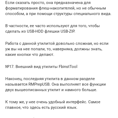
Если сказать просто, она предназначена для
форматирования флеш-накопителей, но не обычным
способом, а при помощи структуры специального вида.
В частности, ее часто используют для того, чтобы
сделать из USB-HDD флешки USB-ZIP.
Работа с данной утилитой довольно сложная, но если
уж вы на нее попали, то, наверняка, должны знать,
какие кнопки что делают.
№17. Внешний вид утилиты FbinstTool
Наконец, последняя утилита в данном разделе
называется RMPrepUSB. Она выполняет все функции
двух вышеописанных утилит и намного больше.
К тому же, у нее очень удобный интерфейс. Самое
главное, что здесь есть русский язык.