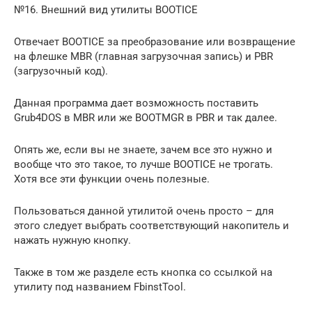
№16. Внешний вид утилиты BOOTICE
Отвечает BOOTICE за преобразование или возвращение
на флешке MBR (главная загрузочная запись) и PBR
(загрузочный код).
Данная программа дает возможность поставить
Grub4DOS в MBR или же BOOTMGR в PBR и так далее.
Опять же, если вы не знаете, зачем все это нужно и
вообще что это такое, то лучше BOOTICE не трогать.
Хотя все эти функции очень полезные.
Пользоваться данной утилитой очень просто – для
этого следует выбрать соответствующий накопитель и
нажать нужную кнопку.
Также в том же разделе есть кнопка со ссылкой на
утилиту под названием FbinstTool.