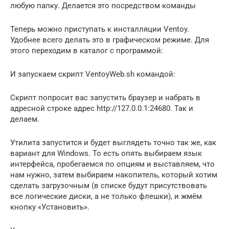
любую папку. Делается это посредством команды
Теперь можно приступать к инсталляции Ventoy.
Удобнее всего делать это в графическом режиме. Для
этого переходим в каталог с программой:
И запускаем скрипт VentoyWeb.sh командой:
Скрипт попросит вас запустить браузер и набрать в
адресной строке адрес http://127.0.0.1:24680. Так и
делаем.
Утилита запустится и будет выглядеть точно так же, как
вариант для Windows. То есть опять выбираем язык
интерфейса, пробегаемся по опциям и выставляем, что
нам нужно, затем выбираем накопитель, который хотим
сделать загрузочным (в списке будут присутствовать
все логические диски, а не только флешки), и жмём
кнопку «Установить».