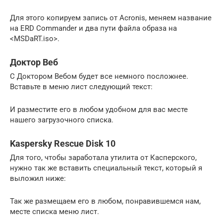
Для этого копируем запись от Acronis, меняем название
на ERD Commander и два пути файла образа на
<MSDaRT.iso>.
Доктор Веб
С Доктором Вебом будет все немного посложнее.
Вставьте в меню лист следующий текст:
И разместите его в любом удобном для вас месте
нашего загрузочного списка.
Kaspersky Rescue Disk 10
Для того, чтобы заработала утилита от Касперского,
нужно так же вставить специальный текст, который я
выложил ниже:
Так же размещаем его в любом, понравившемся нам,
месте списка меню лист.