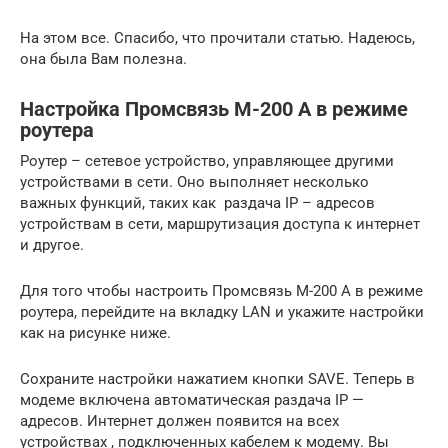
На этом все. Спасибо, что прочитали статью. Надеюсь,
она была Вам полезна.
Настройка Промсвязь M-200 A в режиме
роутера
Роутер – сетевое устройство, управляющее другими
устройствами в сети. Оно выполняет несколько
важных функций, таких как раздача IP – адресов
устройствам в сети, маршрутизация доступа к интернет
и другое.
Для того чтобы настроить Промсвязь M-200 A в режиме
роутера, перейдите на вкладку LAN и укажите настройки
как на рисунке ниже.
Сохраните настройки нажатием кнопки SAVE. Теперь в
модеме включена автоматическая раздача IP —
адресов. Интернет должен появится на всех
устройствах , подключенных кабелем к модему. Вы