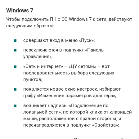
Windows 7
Чтобы подключить ПК с ОС Windows 7 к сети, действуют
следующим образом:
совершают вход в меню «Пуск»;
переключаются в подпункт «Панель
управления»;
«Сеть и интернет» – «ЦУ сетями» – вот
последовательность выбора следующих
пунктов;
появляется новое окно настроек, избирают
графу «Изменение параметров адаптера»;
возникает надпись: «Подключение по
локальной сети», по которой кликают клавишей
мыши, расположенной с правой стороны, и
перенаправляются в подпункт «Свойства»;