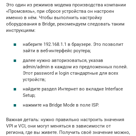
Это один из режимов модема производства компании
«Промсвязь», при сбросе устройства он настроен
именно в нём. Чтобы выполнить настройку
оборудования в Bridge, рекомендуем следовать таким
инструкциям:
наберите 192.168.1.1 в браузере. Это позволит
зайти в веб-интерфейс роутера;
далее нужно авторизоваться, указав
admin/admin в каждом из предложенных полей.
Этот password и login стандартные для всех
устройств;
найдите раздел Интернет во вкладке Interface
Setup;
нажмите на Bridge Mode в поле ISP.
Важная деталь: нужно правильно настроить значения
VPI и VCI, они могут меняться в зависимости от
региона, где вы живете. Получить своё значение можно,