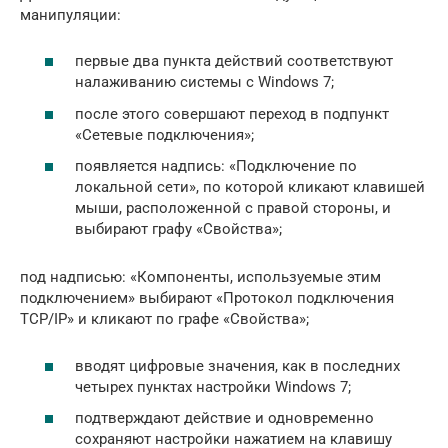
манипуляции:
первые два пункта действий соответствуют
налаживанию системы с Windows 7;
после этого совершают переход в подпункт
«Сетевые подключения»;
появляется надпись: «Подключение по
локальной сети», по которой кликают клавишей
мыши, расположенной с правой стороны, и
выбирают графу «Свойства»;
под надписью: «Компоненты, используемые этим
подключением» выбирают «Протокол подключения
TCP/IP» и кликают по графе «Свойства»;
вводят цифровые значения, как в последних
четырех пунктах настройки Windows 7;
подтверждают действие и одновременно
сохраняют настройки нажатием на клавишу