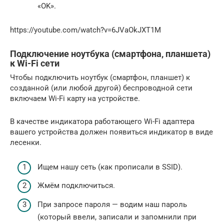
«OK».
https://youtube.com/watch?v=6JVaOkJXT1M
Подключение ноутбука (смартфона, планшета)
к Wi-Fi сети
Чтобы подключить ноутбук (смартфон, планшет) к
созданной (или любой другой) беспроводной сети
включаем Wi-Fi карту на устройстве.
В качестве индикатора работающего Wi-Fi адаптера
вашего устройства должен появиться индикатор в виде
лесенки.
Ищем нашу сеть (как прописали в SSID).
Жмём подключиться.
При запросе пароля — водим наш пароль
(который ввели, записали и запомнили при