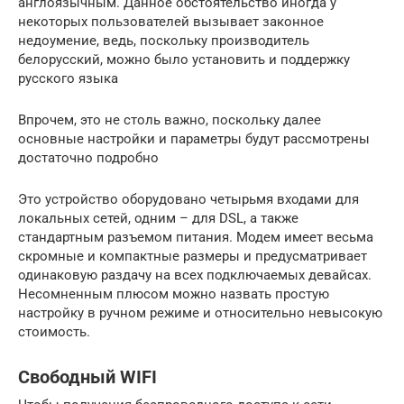
англоязычным. Данное обстоятельство иногда у
некоторых пользователей вызывает законное
недоумение, ведь, поскольку производитель
белорусский, можно было установить и поддержку
русского языка
Впрочем, это не столь важно, поскольку далее
основные настройки и параметры будут рассмотрены
достаточно подробно
Это устройство оборудовано четырьмя входами для
локальных сетей, одним – для DSL, а также
стандартным разъемом питания. Модем имеет весьма
скромные и компактные размеры и предусматривает
одинаковую раздачу на всех подключаемых девайсах.
Несомненным плюсом можно назвать простую
настройку в ручном режиме и относительно невысокую
стоимость.
Свободный WIFI