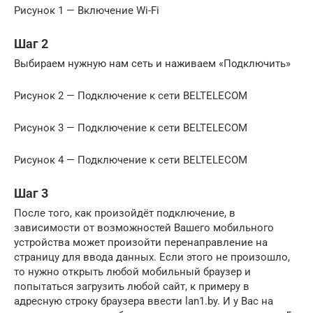
Рисунок 1 — Включение Wi-Fi
Шаг 2
Выбираем нужную нам сеть и наживаем «Подключить»
Рисунок 2 — Подключение к сети BELTELECOM
Рисунок 3 — Подключение к сети BELTELECOM
Рисунок 4 — Подключение к сети BELTELECOM
Шаг 3
После того, как произойдёт подключение, в
зависимости от возможностей Вашего мобильного
устройства может произойти перенаправление на
страницу для ввода данных. Если этого не произошло,
то нужно открыть любой мобильный браузер и
попытаться загрузить любой сайт, к примеру в
адресную строку браузера ввести lan1.by. И у Вас на