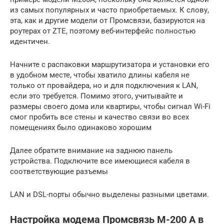
из самых популярных и часто приобретаемых. К слову,
эта, как и другие модели от Промсвязи, базируются на
роутерах от ZTE, поэтому веб-интерфейс полностью
идентичен.
Начните с распаковки маршрутизатора и установки его
в удобном месте, чтобы хватило длины кабеля не
только от провайдера, но и для подключения к LAN,
если это требуется. Помимо этого, учитывайте и
размеры своего дома или квартиры, чтобы сигнал Wi-Fi
смог пробить все стены и качество связи во всех
помещениях было одинаково хорошим
Далее обратите внимание на заднюю панель
устройства. Подключите все имеющиеся кабеля в
соответствующие разъемы
LAN и DSL-порты обычно выделены разными цветами.
Настройка модема Промсвязь М-200 А в