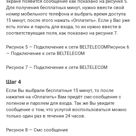
экране появится сообщение как показано на рисунке 5.
Для получения бесплатных минут, нужно ввести свой
номер мобильного телефона и выбрать время доступа
15 минут, после этого нажать «Оплатить». Если у Вас уже
есть логин и пароль для входа, то их нужно ввести в
соответствующие поля, как показано на рисунке 7.
Рисунок 5 — Подключение к сети BELTELECOMРисунок 6
— Подключение к сети BELTELECOM
Рисунок 7 — Подключение к сети BELTELECOM
Шаг 4
Если Вы выбрали бесплатные 15 минут, то после
нажатия на «Оплатить» Вам придёт смс-сообщение с
логином и паролем для входа. Так же Вы увидите
сообщение о том, что услугой воспользоваться можно
только один раз в течении 24 часов.
Рисунок 8 — Смс сообщение