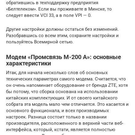
обратившись в техподдержку предприятия
«Белтелеком». Если вы проживаете в Минске, то
следует ввести VCI 33, а в поле VPI — 0.
Другие настройки должны остаться без изменений.
Разобравшись со всем этим, сохраните настройки и
пользуйтесь Всемирной сетью.
Модем «Промсвязь М-200 А»: основные
характеристики
Итак, для начала несколько слов об основных
технических параметрах самого модема. Считается, что
он очень напоминает оборудование от бренда ZTE, хотя
бы потому, что сборка основана на использовании
китайских комплектующих. И от своего китайского
собрата эта модель мало чем отличается. Это касается и
основного функционала, и всех производимых
настроек. Разница состоит только в названии
производителя, расположенного в верхней части веб-
интерфейса, который, кстати, является полностью