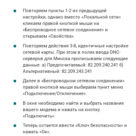
Повторяем пункты 1-2 из предыдущей
настройки, однако вместо «Локальной сети»
кликаем правой кнопкой мыши на
«Беспроводное сетевое соединение» и
открываем «Свойства».
Повторяем действия 3-8, идентичные настройке
сетевой карты. При этом в полях ввода DNC-
серверов для Минска прописываем следующие
данные: а) Предпочитаемый: 82.209.240.241 б)
Альтернативный: 82.209.243.241
Далее в «Беспроводном сетевом соединении»
правой кнопкой мыши выбираем пункт меню
«Подключение/Отключение».
В окне необходимо найти и выбрать название
вашего модема и нажать на кнопку
«Подключить».
Теперь остается ввести «Ключ безопасности» и
нажать «Ок».