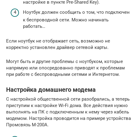
настройке в пункте Pre-Shared Key).
Ноутбук должен сообщить о том, что подключен
к беспроводной сети. Можно начинать
работать…
Если ноутбук не отображает сеть, возможно не
корректно установлен драйвер сетевой карты.
Могут быть и другие проблемы с ноутбуком, которые
напрямую или опосредованно приводят к проблемам
при работе с беспроводными сетями и Интернетом.
Настройка домашнего модема
С настройкой общественной сети разобрались, а теперь
приступим к настройке Wi-Fi дома. Все действия нужно
выполнять на ПК с подключенным к нему через кабель
модемом. Настройка проводится на примере устройства
Промсвязь М-200А.