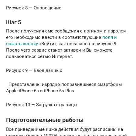
Рисунок 8 — Оповещение
Шаг 5
После получения смс-сообщения с логином и паролем,
его необходимо ввести в соответствующие
поля и
нажать кнопку
«Войти», как показано на рисунке 9.
После чего сервис станет активен и Вы сможете
пользоваться сетью Интернет.
Рисунок 9 — Ввод данных
Представлены изрядно поправившиеся смартфоны
Apple iPhone 6s и iPhone 6s Plus
Рисунок 10 — Загрузка страницы
Подготовительные работы
Все приведенные ниже действия будут расписаны на
примере модели M200A, поскольку она является одной