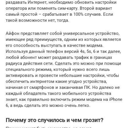
раздавать Интернет, необходимо обновить настройки
оператора или поменять сим-карту. Второй вариант
самый простой – срабатывает в 100% случаев. Если
такой возможности нет, тогда.
Айфон представляет собой универсальное устройство,
имеющее ряд преимуществ, одним из которых является
его способность выступать в качестве модема.
Используя данный телефон версий 4s, 5s, 6 и так далее,
любой абонент может раздавать трафик в границах
радиуса действия сети. Сделать это можно при помощи
специального режима, который нужно всего лишь
активировать и провести небольшие настройки, чтобы
обеспечить интернетом какие угодно устройства,
начиная от смартфонов и заканчивая ПК. Но далеко не
каждый обладатель такого мобильного устройства
знает, как правильно включить режим модема на iPhone
6, а ведь сделать это можно очень легко.
Почему это случилось и чем грозит?