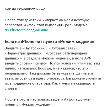
Как на скриншоте ниже.
После этих действий, интернет на моем ноутбуке
заработал. Айфон стал выполнять роль модема
по Bluetooth соединению
.
Если на iPhone нет пункта «Режим модема»
Зайдите в «Настройки» – «Сотовая связь» –
«Параметры данных» – «Сотовая сеть передачи
данных» и в разделе «Режим модема», в поле APN
введите слово «internet». Но при условии, что у вас там
ничего не указано. Вообще, мне кажется, что это
неправильно. Там должны быть указаны данные, в
зависимости от вашего оператора. Вы можете уточнить
их в поддержке оператора. Как у меня на скриншоте
справа:
После этого, в настройках вашего Айфона должен
появится «Режим модема».