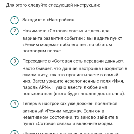
Для этого следуйте следующей инструкции:
Заходите в «Настройки».
Нажимаете «Сотовая связь» и здесь два
варианта развития событий : вы видите пункт
«Режим модема» либо его нет, но об этом
поговорим позже.
Переходите в «Сотовая сеть передачи данных».
Часто бывает, что данная настройка находится в
самом низу, так что пролистываете в самый
низ. Затем увидите незаполненные поля «Имя,
пароль APN». Нужно ввести любое имя
пользователя (этого будет вполне достаточно).
Теперь в настройках уже дожжен появиться
активный «Режим модема». Если он в
неактивном состоянии, то заново зайдите в
пункт «Сотовая связь» и включите модем.
«Режим модема» включен и осталось только