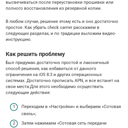
высвечиваться после переустановки прошивки или
полного восстановления из резервной копии.
В любом случае, решение этому есть и оно достаточно
простое. Как убрать check carrier расскажем в
следующих разделах, и по традиции выложим видео-
инструкцию.
Как решить проблему
Был придуман достаточно простой и лаконичный
способ решения, как избавиться от данного
ограничения на iOS 8.3 и других операционных
системах. Достаточно прописать APN, и все встанет на
свои места.Для этого необходимо осуществить
следующие действия:
Переходим в «Настройки» и выбираем «Сотовая
связь»;
Затем нажимаем «Сотовая сеть передачи