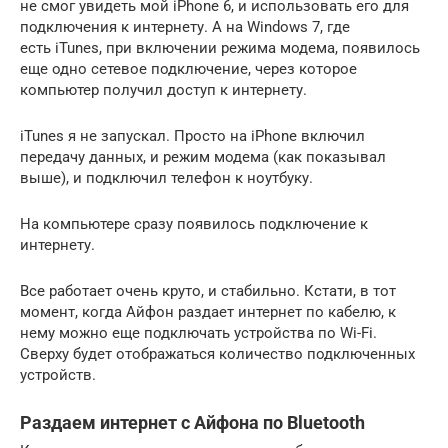
не смог увидеть мой iPhone 6, и использовать его для
подключения к интернету. А на Windows 7, где
есть iTunes, при включении режима модема, появилось
еще одно сетевое подключение, через которое
компьютер получил доступ к интернету.
iTunes я не запускал. Просто на iPhone включил
передачу данных, и режим модема (как показывал
выше), и подключил телефон к ноутбуку.
На компьютере сразу появилось подключение к
интернету.
Все работает очень круто, и стабильно. Кстати, в тот
момент, когда Айфон раздает интернет по кабелю, к
нему можно еще подключать устройства по Wi-Fi.
Сверху будет отображаться количество подключенных
устройств.
Раздаем интернет с Айфона по Bluetooth