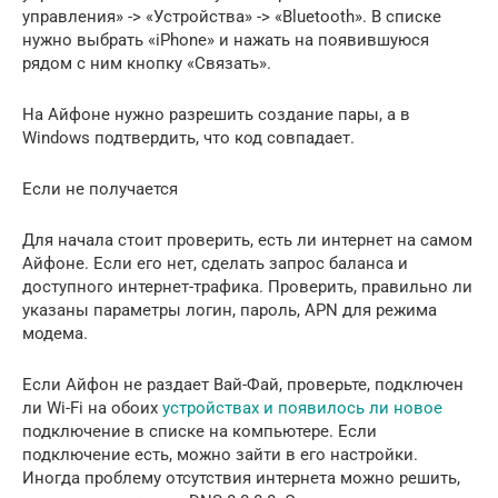
управления» -> «Устройства» -> «Bluetooth». В списке
нужно выбрать «iPhone» и нажать на появившуюся
рядом с ним кнопку «Связать».
На Айфоне нужно разрешить создание пары, а в
Windows подтвердить, что код совпадает.
Если не получается
Для начала стоит проверить, есть ли интернет на самом
Айфоне. Если его нет, сделать запрос баланса и
доступного интернет-трафика. Проверить, правильно ли
указаны параметры логин, пароль, APN для режима
модема.
Если Айфон не раздает Вай-Фай, проверьте, подключен
ли Wi-Fi на обоих
устройствах и появилось ли новое
подключение в списке на компьютере. Если
подключение есть, можно зайти в его настройки.
Иногда проблему отсутствия интернета можно решить,