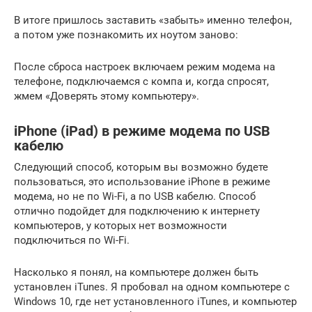
В итоге пришлось заставить «забыть» именно телефон,
а потом уже познакомить их ноутом заново:
После сброса настроек включаем режим модема на
телефоне, подключаемся с компа и, когда спросят,
жмем «Доверять этому компьютеру».
iPhone (iPad) в режиме модема по USB
кабелю
Следующий способ, которым вы возможно будете
пользоваться, это использование iPhone в режиме
модема, но не по Wi-Fi, а по USB кабелю. Способ
отлично подойдет для подключению к интернету
компьютеров, у которых нет возможности
подключиться по Wi-Fi.
Насколько я понял, на компьютере должен быть
установлен iTunes. Я пробовал на одном компьютере с
Windows 10, где нет установленного iTunes, и компьютер