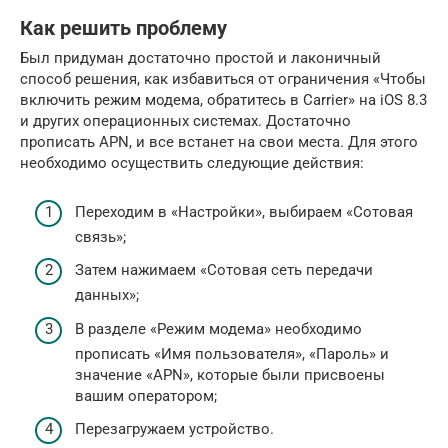
Как решить проблему
Был придуман достаточно простой и лаконичный
способ решения, как избавиться от ограничения «Чтобы
включить режим модема, обратитесь в Carrier» на iOS 8.3
и других операционных системах. Достаточно
прописать APN, и все встанет на свои места. Для этого
необходимо осуществить следующие действия:
Переходим в «Настройки», выбираем «Сотовая
связь»;
Затем нажимаем «Сотовая сеть передачи
данных»;
В разделе «Режим модема» необходимо
прописать «Имя пользователя», «Пароль» и
значение «APN», которые были присвоены
вашим оператором;
Перезагружаем устройство.