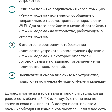
устройстве».
Если при попытке подключения через функцию
«Режим модема» появляется сообщение о
неправильном пароле, проверьте пароль сети
Wi-Fi. Для этого перейдите в меню «Настройки» >
«Режим модема» на устройстве, работающем в
режиме модема.
В его строке состояния отображается
количество устройств, использующих функцию
«Режим модема». Некоторые операторы
сотовой связи накладывают ограничение на
количество подключений.
Выключите и снова включите на устройстве,
подключаемом через функцию «Режим модема».
Думаю, многие из вас бывали в такой ситуации, когда
рядом есть обычный ПК или ноутбук, но на нем нет
точек выхода в интернет. А доступ в сеть при этом
очень необходим именно с компьютера. Если у вас есть