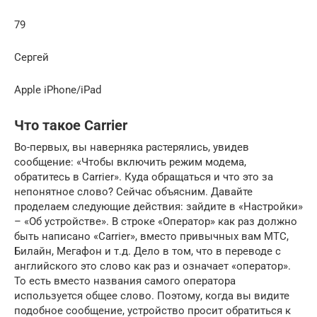
79
Сергей
Apple iPhone/iPad
Что такое Carrier
Во-первых, вы наверняка растерялись, увидев
сообщение: «Чтобы включить режим модема,
обратитесь в Carrier». Куда обращаться и что это за
непонятное слово? Сейчас объясним. Давайте
проделаем следующие действия: зайдите в «Настройки»
– «Об устройстве». В строке «Оператор» как раз должно
быть написано «Carrier», вместо привычных вам МТС,
Билайн, Мегафон и т.д. Дело в том, что в переводе с
английского это слово как раз и означает «оператор».
То есть вместо названия самого оператора
используется общее слово. Поэтому, когда вы видите
подобное сообщение, устройство просит обратиться к