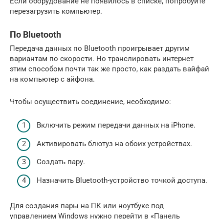
Если оборудование не появилось в списке, попробуйте
перезагрузить компьютер.
По Bluetooth
Передача данных по Bluetooth проигрывает другим
вариантам по скорости. Но транслировать интернет
этим способом почти так же просто, как раздать вайфай
на компьютер с айфона.
Чтобы осуществить соединение, необходимо:
Включить режим передачи данных на iPhone.
Активировать блютуз на обоих устройствах.
Создать пару.
Назначить Bluetooth-устройство точкой доступа.
Для создания пары на ПК или ноутбуке под
управлением Windows нужно перейти в «Панель