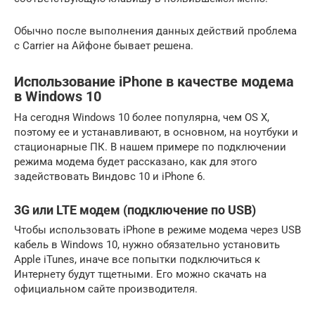
Обычно после выполнения данных действий проблема
с Carrier на Aйфоне бывает решена.
Использование iPhone в качестве модема
в Windows 10
На сегодня Windows 10 более популярна, чем OS X,
поэтому ее и устанавливают, в основном, на ноутбуки и
стационарные ПК. В нашем примере по подключении
режима модема будет рассказано, как для этого
задействовать Виндовс 10 и iPhone 6.
3G или LTE модем (подключение по USB)
Чтобы использовать iPhone в режиме модема через USB
кабель в Windows 10, нужно обязательно установить
Apple iTunes, иначе все попытки подключиться к
Интернету будут тщетными. Его можно скачать на
официальном сайте производителя.