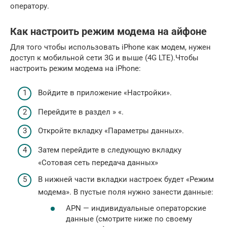
оператору.
Как настроить режим модема на айфоне
Для того чтобы использовать iPhone как модем, нужен
доступ к мобильной сети 3G и выше (4G LTE).Чтобы
настроить режим модема на iPhone:
Войдите в приложение «Настройки».
Перейдите в раздел » «.
Откройте вкладку «Параметры данных».
Затем перейдите в следующую вкладку
«Сотовая сеть передача данных»
В нижней части вкладки настроек будет «Режим
модема». В пустые поля нужно занести данные:
APN — индивидуальные операторские
данные (смотрите ниже по своему