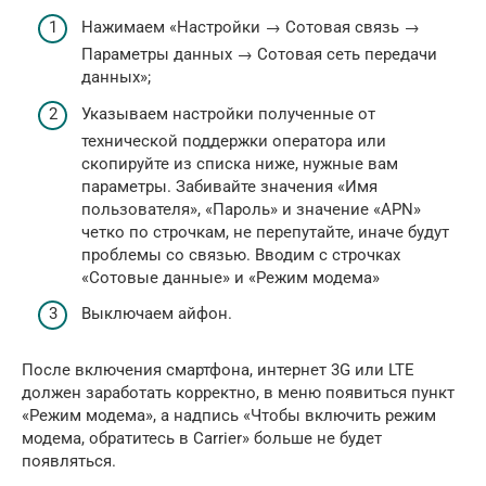
Нажимаем «Настройки → Сотовая связь →
Параметры данных → Сотовая сеть передачи
данных»;
Указываем настройки полученные от
технической поддержки оператора или
скопируйте из списка ниже, нужные вам
параметры. Забивайте значения «Имя
пользователя», «Пароль» и значение «APN»
четко по строчкам, не перепутайте, иначе будут
проблемы со связью. Вводим с строчках
«Сотовые данные» и «Режим модема»
Выключаем айфон.
После включения смартфона, интернет 3G или LTE
должен заработать корректно, в меню появиться пункт
«Режим модема», а надпись «Чтобы включить режим
модема, обратитесь в Carrier» больше не будет
появляться.