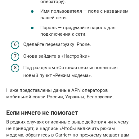
оператору).
Имя пользователя — поле с названием
вашей сети.
Пароль — придумайте пароль для
подключения к сети.
Сделайте перезагрузку iPhone.
Снова зайдите в «Настройки»
Под разделом «Сотовая связь» появиться
новый пункт «Режим модема».
Ниже представлены данные APN операторов
мобильной связи России, Украины, Белоруссии.
Если ничего не помогает
В редких случаях описанные выше действия ни к чему
не приводят, и надпись «Чтобы включить режим
модема, обратитесь в Carrier» по-прежнему мешает вам