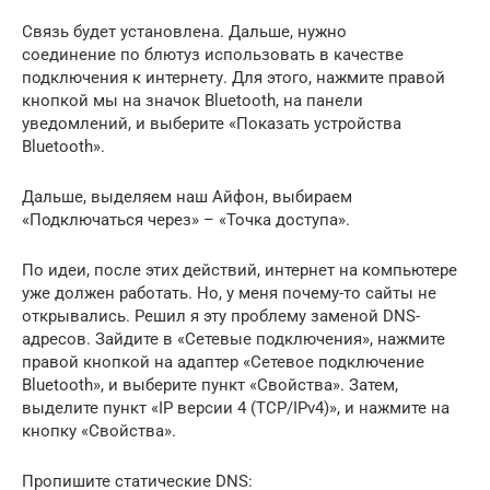
Связь будет установлена. Дальше, нужно
соединение по блютуз использовать в качестве
подключения к интернету. Для этого, нажмите правой
кнопкой мы на значок Bluetooth, на панели
уведомлений, и выберите «Показать устройства
Bluetooth».
Дальше, выделяем наш Айфон, выбираем
«Подключаться через» – «Точка доступа».
По идеи, после этих действий, интернет на компьютере
уже должен работать. Но, у меня почему-то сайты не
открывались. Решил я эту проблему заменой DNS-
адресов. Зайдите в «Сетевые подключения», нажмите
правой кнопкой на адаптер «Сетевое подключение
Bluetooth», и выберите пункт «Свойства». Затем,
выделите пункт «IP версии 4 (TCP/IPv4)», и нажмите на
кнопку «Свойства».
Пропишите статические DNS: