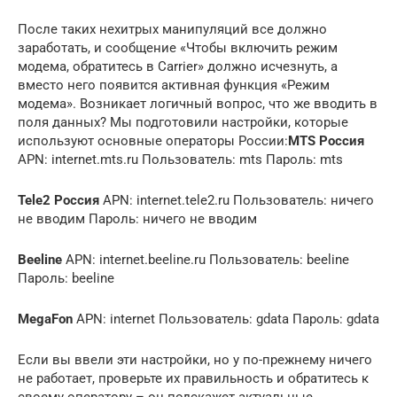
После таких нехитрых манипуляций все должно
заработать, и сообщение «Чтобы включить режим
модема, обратитесь в Carrier» должно исчезнуть, а
вместо него появится активная функция «Режим
модема». Возникает логичный вопрос, что же вводить в
поля данных? Мы подготовили настройки, которые
используют основные операторы России:
MTS Россия
APN: internet.mts.ru Пользователь: mts Пароль: mts
Tele2 Россия
APN: internet.tele2.ru Пользователь: ничего
не вводим Пароль: ничего не вводим
Beeline
APN: internet.beeline.ru Пользователь: beeline
Пароль: beeline
MegaFon
APN: internet Пользователь: gdata Пароль: gdata
Если вы ввели эти настройки, но у по-прежнему ничего
не работает, проверьте их правильность и обратитесь к