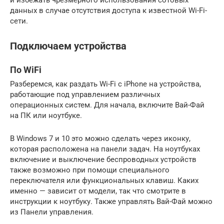
данных в случае отсутствия доступа к известной Wi-Fi-
сети.
Подключаем устройства
По WiFi
Разберемся, как раздать Wi-Fi с iPhone на устройства,
работающие под управлением различных
операционных систем. Для начала, включите Вай-Фай
на ПК или ноутбуке.
В Windows 7 и 10 это можно сделать через иконку,
которая расположена на панели задач. На ноутбуках
включение и выключение беспроводных устройств
также возможно при помощи специального
переключателя или функциональных клавиш. Каких
именно — зависит от модели, так что смотрите в
инструкции к ноутбуку. Также управлять Вай-Фай можно
из Панели управления.