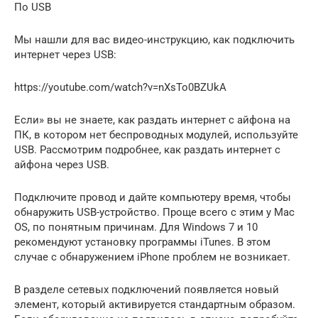
По USB
Мы нашли для вас видео-инструкцию, как подключить
интернет через USB:
https://youtube.com/watch?v=nXsTo0BZUkA
Если» вы не знаете, как раздать интернет с айфона на
ПК, в котором нет беспроводных модулей, используйте
USB. Рассмотрим подробнее, как раздать интернет с
айфона через USB.
Подключите провод и дайте компьютеру время, чтобы
обнаружить USB-устройство. Проще всего с этим у Mac
OS, по понятным причинам. Для Windows 7 и 10
рекомендуют установку программы iTunes. В этом
случае с обнаружением iPhone проблем не возникает.
В разделе сетевых подключений появляется новый
элемент, который активируется стандартным образом.