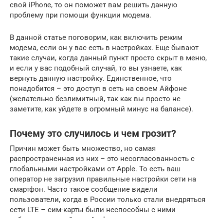
свой iPhone, то он поможет вам решить данную
проблему при помощи функции модема.
В данной статье поговорим, как включить режим
модема, если он у вас есть в настройках. Еще бывают
такие случаи, когда данный пункт просто скрыт в меню,
и если у вас подобный случай, то вы узнаете, как
вернуть данную настройку. Единственное, что
понадобится – это доступ в сеть на своем Айфоне
(желательно безлимитный, так как вы просто не
заметите, как уйдете в огромный минус на балансе).
Почему это случилось и чем грозит?
Причин может быть множество, но самая
распространенная из них – это несогласованность с
глобальными настройками от Apple. То есть ваш
оператор не загрузил правильные настройки сети на
смартфон. Часто такое сообщение видели
пользователи, когда в России только стали внедряться
сети LTE – сим-карты были неспособны с ними