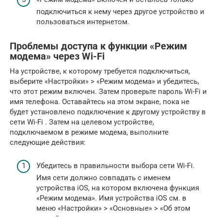
подключиться к нему через другое устройство и
пользоваться интернетом.
Проблемы доступа к функции «Режим
модема» через Wi-Fi
На устройстве, к которому требуется подключиться,
выберите «Настройки» > «Режим модема» и убедитесь,
что этот режим включен. Затем проверьте пароль Wi-Fi и
имя телефона. Оставайтесь на этом экране, пока не
будет установлено подключение к другому устройству в
сети Wi-Fi . Затем на целевом устройстве,
подключаемом в режиме модема, выполните
следующие действия:
Убедитесь в правильности выбора сети Wi-Fi.
Имя сети должно совпадать с именем
устройства iOS, на котором включена функция
«Режим модема». Имя устройства iOS см. в
меню «Настройки» > «Основные» > «Об этом