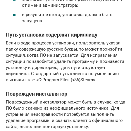
от имени администратора;
в результате этого, установка должна быть
запущена.
Путь установки содержит кириллицу
Если в ходе процесса установки, пользователь указал
папку содержащую русские буквы, то может произойти
ситуация, когда ПО не запускается. Для исправления
ситуации понадобится удалить программу и произвести
установку в директорию, где в пути отсутствует
кириллица. Стандартный путь клиента по умолчанию
выглядит так: «C:Program Files (x86)Steam».
Поврежден инсталлятор
Поврежденный инсталлятор может быть в случае, когда
ПО было скачено из неофициального источника. Для
устранения неисправности потребуется выполнить
удаление программы и скачать клиент с официального
сайта, выполнив повторную установку.