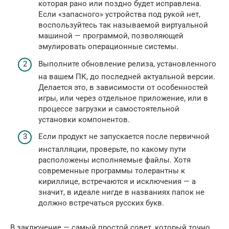
которая рано или поздно будет исправлена.
Если «запасного» устройства под рукой нет,
воспользуйтесь так называемой виртуальной
машиной — программой, позволяющей
эмулировать операционные системы.
Выполните обновление релиза, установленного
на вашем ПК, до последней актуальной версии.
Делается это, в зависимости от особенностей
игры, или через отдельное приложение, или в
процессе загрузки и самостоятельной
установки компонентов.
Если продукт не запускается после первичной
инсталляции, проверьте, по какому пути
расположены исполняемые файлы. Хотя
современные программы толерантны к
кириллице, встречаются и исключения — а
значит, в идеале нигде в названиях папок не
должно встречаться русских букв.
В заключение — самый простой совет, который точно