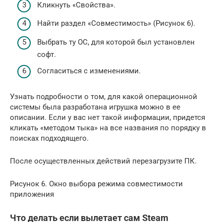
Кликнуть «Свойства».
Найти раздел «Совместимость» (Рисунок 6).
Выбрать ту ОС, для которой был установлен
софт.
Согласиться с изменениями.
Узнать подробности о том, для какой операционной
системы была разработана игрушка можно в ее
описании. Если у вас нет такой информации, придется
кликать «методом тыка» на все названия по порядку в
поисках подходящего.
После осуществленных действий перезагрузите ПК.
Рисунок 6. Окно выбора режима совместимости
приложения
Что делать если вылетает сам Steam