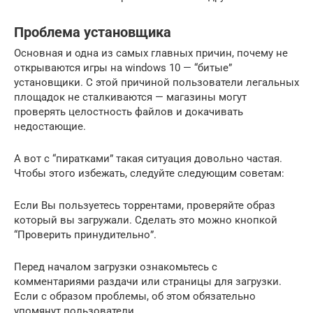
Проблема установщика
Основная и одна из самых главных причин, почему не
открываются игры на windows 10 — “битые”
установщики. С этой причиной пользователи легальных
площадок не сталкиваются — магазины могут
проверять целостность файлов и докачивать
недостающие.
А вот с “пиратками” такая ситуация довольно частая.
Чтобы этого избежать, следуйте следующим советам:
Если Вы пользуетесь торрентами, проверяйте образ
который вы загружали. Сделать это можно кнопкой
“Проверить принудительно”.
Перед началом загрузки ознакомьтесь с
комментариями раздачи или страницы для загрузки.
Если с образом проблемы, об этом обязательно
упомянут пользователи.