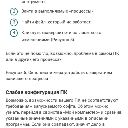
инструмент.
Зайти в выполняемые «процессы».
Найти файл, который не работает.
Кликнуть «завершить» и согласиться с
изменениями (Рисунок 5).
Если это не помогло, возможно, проблема в самом ПК
или в других его процессах.
Рисунок 5. Окно диспетчера устройств с закрытием
зависшего процесса
Слабая конфигурация ПК
Возможно, возможности вашего ПК не соответствуют
требованиям запускаемого софта. Об этом можно
узнать, перейдя в свойства «Мой компьютер» и сравнив
указанные значениями с указанными в описании
программы. Если они совпадают, значит дело в