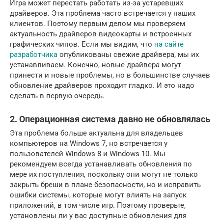
Игра может перестать работать из-за устаревших
драйверов. Эта проблема часто встречается у наших
клиентов. Поэтому первым делом мы проверяем
актуальность драйверов видеокарты и встроенных
графических чипов. Если мы видим, что
на сайте
разработчика
опубликованы свежие драйвера, мы их
устанавливаем. Конечно, новые драйвера могут
принести и новые проблемы, но в большинстве случаев
обновление драйверов проходит гладко. И это надо
сделать в первую очередь.
2. Операционная система давно не обновлялась
Эта проблема больше актуальна для владельцев
компьютеров на Windows 7, но встречается у
пользователей Windows 8 и Windows 10. Мы
рекомендуем всегда устанавливать обновления по
мере их поступления, поскольку они могут не только
закрыть бреши в плане безопасности, но и исправить
ошибки системы, которые могут влиять на запуск
приложений, в том числе игр. Поэтому проверьте,
установлены ли у вас доступные обновления для