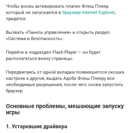
Чтобы вновь активировать плагин Флеш Плеер,
который не запускается в
браузере Internet Explorer
,
придётся:
Вызвать «Панель управления» и открыть раздел
«Система и безопасность».
Перейти в подраздел Flash Player — он будет
располагаться внизу страницы.
Передвигаясь от одной вкладки появившегося окошка
настроек к другой, выдать Адобе Флеш Плееру все
необходимые разрешения, после чего снова запустить
браузер.
Основные проблемы, мешающие запуску
игры
1. Устаревшие драйвера