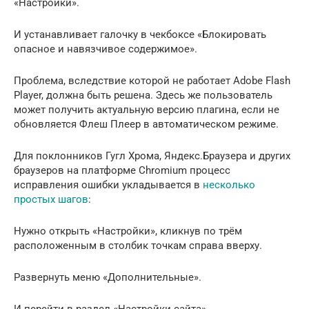
«Настройки».
И устанавливает галочку в чекбоксе «Блокировать
опасное и навязчивое содержимое».
Проблема, вследствие которой не работает Adobe Flash
Player, должна быть решена. Здесь же пользователь
может получить актуальную версию плагина, если не
обновляется Флеш Плеер в автоматическом режиме.
Для поклонников Гугл Хрома, Яндекс.Браузера и других
браузеров на платформе Chromium процесс
исправления ошибки укладывается в
несколько
простых шагов
:
Нужно открыть «Настройки», кликнув по трём
расположенным в столбик точкам справа вверху.
Развернуть меню «Дополнительные».