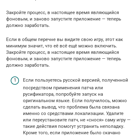
Закройте процесс, в настоящее время являющийся
фоновым, и заново запустите приложение — теперь
должно заработать.
Если в общем перечне вы видите свою игру, этот как
минимум значит, что её всё ещё можно включить.
Закройте процесс, в настоящее время являющийся
фоновым, и заново запустите приложение — теперь
должно заработать.
Если пользуетесь русской версией, полученной
посредством применения патча или
русификатора, попробуйте запуск на
оригинальном языке. Если получилось, можно
сделать вывод, что проблема была связана
именно со средствами локализации. Удалите
или переустановите патч, не «снося» саму игру —
такие действия помогут устранить неполадку.
Кроме того, если приложение было скачано