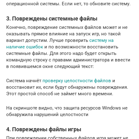
операционной системы. Если нет, то обновите систему.
3. Повреждены системные файлы
Конечно, повреждение системных файлов может и не
оказывать прямое влияние на запуск игр, но такой
вариант допустим. Лучше проверить
систему на
наличие ошибок
и по возможности восстановить
системные файлы. Для этого надо будет открыть
командную строку с правами администратора и ввести
в появившемся окне следующий текст:
Система начнёт
проверку целостности файлов
и
восстановит их, если будут обнаружены повреждения.
Этот простой способ не займет много времени.
На скриншоте видно, что защита ресурсов Windows не
обнаружила нарушений целостности
4. Повреждены файлы игры
При повреждении собственных файлов игра может не