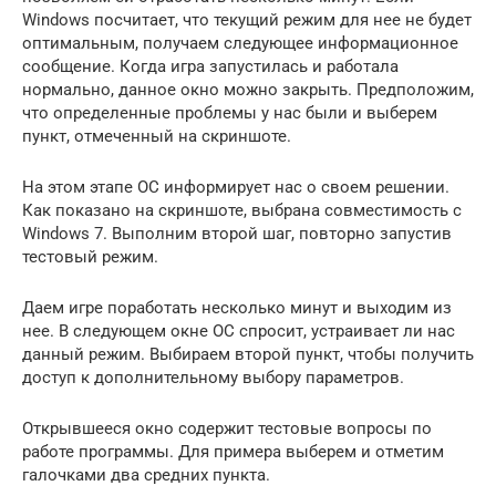
Windows посчитает, что текущий режим для нее не будет
оптимальным, получаем следующее информационное
сообщение. Когда игра запустилась и работала
нормально, данное окно можно закрыть. Предположим,
что определенные проблемы у нас были и выберем
пункт, отмеченный на скриншоте.
На этом этапе ОС информирует нас о своем решении.
Как показано на скриншоте, выбрана совместимость с
Windows 7. Выполним второй шаг, повторно запустив
тестовый режим.
Даем игре поработать несколько минут и выходим из
нее. В следующем окне ОС спросит, устраивает ли нас
данный режим. Выбираем второй пункт, чтобы получить
доступ к дополнительному выбору параметров.
Открывшееся окно содержит тестовые вопросы по
работе программы. Для примера выберем и отметим
галочками два средних пункта.