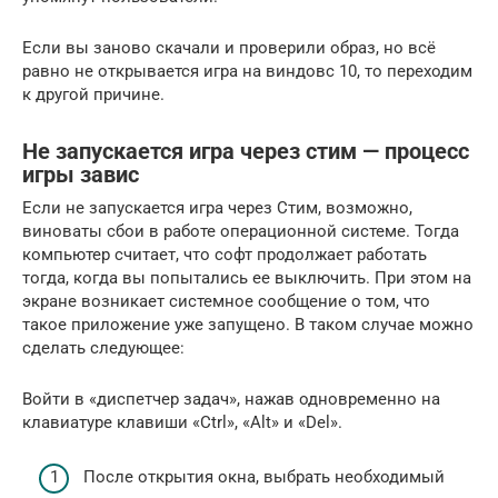
Если вы заново скачали и проверили образ, но всё
равно не открывается игра на виндовс 10, то переходим
к другой причине.
Не запускается игра через стим — процесс
игры завис
Если не запускается игра через Стим, возможно,
виноваты сбои в работе операционной системе. Тогда
компьютер считает, что софт продолжает работать
тогда, когда вы попытались ее выключить. При этом на
экране возникает системное сообщение о том, что
такое приложение уже запущено. В таком случае можно
сделать следующее:
Войти в «диспетчер задач», нажав одновременно на
клавиатуре клавиши «Ctrl», «Alt» и «Del».
После открытия окна, выбрать необходимый