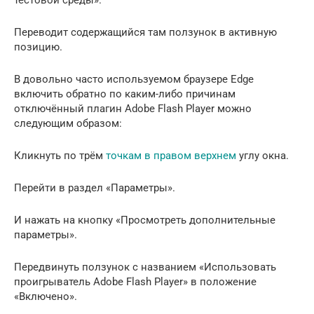
тестовой среды».
Переводит содержащийся там ползунок в активную
позицию.
В довольно часто используемом браузере Edge
включить обратно по каким-либо причинам
отключённый плагин Adobe Flash Player можно
следующим образом:
Кликнуть по трём
точкам в правом верхнем
углу окна.
Перейти в раздел «Параметры».
И нажать на кнопку «Просмотреть дополнительные
параметры».
Передвинуть ползунок с названием «Использовать
проигрыватель Adobe Flash Player» в положение
«Включено».