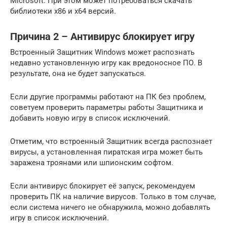
Microsoft. При этом может потребоваться скачать
библиотеки x86 и x64 версий.
Причина 2 – Антивирус блокирует игру
Встроенный Защитник Windows может распознать
недавно установленную игру как вредоносное ПО. В
результате, она не будет запускаться.
Если другие программы работают на ПК без проблем,
советуем проверить параметры работы Защитника и
добавить новую игру в список исключений.
Отметим, что встроенный Защитник всегда распознает
вирусы, а установленная пиратская игра может быть
заражена троянами или шпионским софтом.
Если антивирус блокирует её запуск, рекомендуем
проверить ПК на наличие вирусов. Только в том случае,
если система ничего не обнаружила, можно добавлять
игру в список исключений.