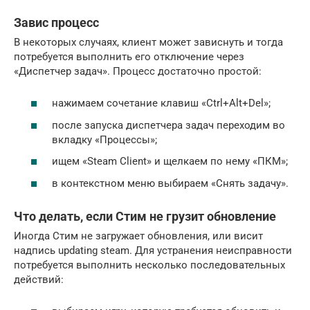
Завис процесс
В некоторых случаях, клиент может зависнуть и тогда
потребуется выполнить его отключение через
«Диспетчер задач». Процесс достаточно простой:
нажимаем сочетание клавиш «Ctrl+Alt+Del»;
после запуска диспетчера задач переходим во
вкладку «Процессы»;
ищем «Steam Client» и щелкаем по нему «ПКМ»;
в контекстном меню выбираем «Снять задачу».
Что делать, если Стим не грузит обновление
Иногда Стим не загружает обновления, или висит
надпись updating steam. Для устранения неисправности
потребуется выполнить несколько последовательных
действий: