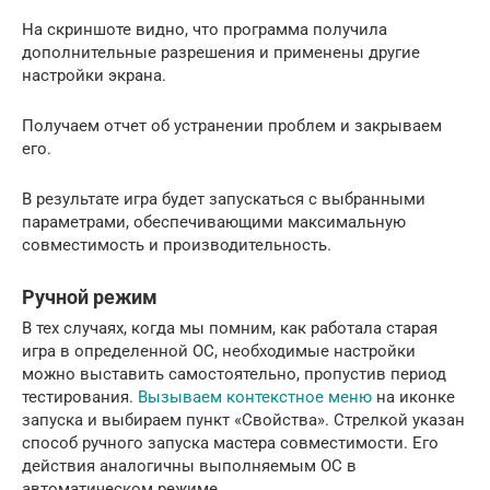
На скриншоте видно, что программа получила
дополнительные разрешения и применены другие
настройки экрана.
Получаем отчет об устранении проблем и закрываем
его.
В результате игра будет запускаться с выбранными
параметрами, обеспечивающими максимальную
совместимость и производительность.
Ручной режим
В тех случаях, когда мы помним, как работала старая
игра в определенной ОС, необходимые настройки
можно выставить самостоятельно, пропустив период
тестирования.
Вызываем контекстное меню
на иконке
запуска и выбираем пункт «Свойства». Стрелкой указан
способ ручного запуска мастера совместимости. Его
действия аналогичны выполняемым ОС в
автоматическом режиме.