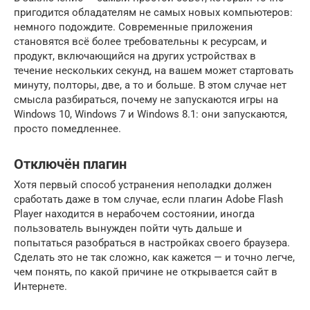
пригодится обладателям не самых новых компьютеров:
немного подождите. Современные приложения
становятся всё более требовательны к ресурсам, и
продукт, включающийся на других устройствах в
течение нескольких секунд, на вашем может стартовать
минуту, полторы, две, а то и больше. В этом случае нет
смысла разбираться, почему не запускаются игры на
Windows 10, Windows 7 и Windows 8.1: они запускаются,
просто помедленнее.
Отключён плагин
Хотя первый способ устранения неполадки должен
сработать даже в том случае, если плагин Adobe Flash
Player находится в нерабочем состоянии, иногда
пользователь вынужден пойти чуть дальше и
попытаться разобраться в настройках своего браузера.
Сделать это не так сложно, как кажется — и точно легче,
чем понять, по какой причине не открывается сайт в
Интернете.