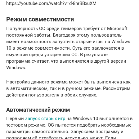
https://youtube.com/watch?v=d-8nrBBxuXM
Режим совместимости
Популярность ОС среди геймеров требует от Microsoft
постоянной заботы. Благодаря этому пользователь
имеет возможность запустить старые игры на Windows
10 в режиме совместимости. Суть его заключается в
эмуляции среды устаревших ОС. В результате
программа считает, что выполняется в другой версии
Windows.
Настройка данного режима может быть выполнена как
в автоматическом, так и в ручном режиме. Рассмотрим
действия пользователя в обоих случаях.
Автоматический режим
Первый
запуск старых игр
на Windows 10 выполняется в
тестовом режиме. ОС пытается подобрать необходимые
параметры самостоятельно. Запускаем программу и
позволяем ей отработать несколько минут. Если