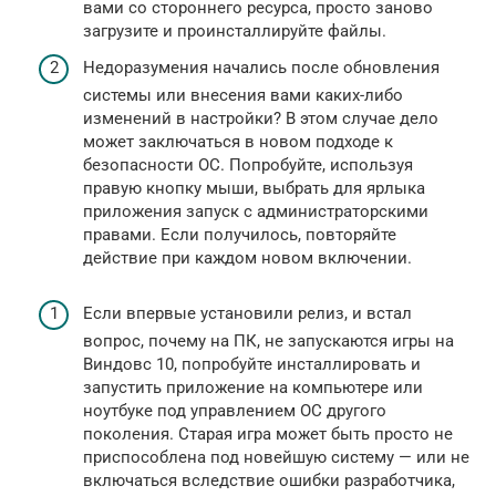
вами со стороннего ресурса, просто заново
загрузите и проинсталлируйте файлы.
Недоразумения начались после обновления
системы или внесения вами каких-либо
изменений в настройки? В этом случае дело
может заключаться в новом подходе к
безопасности ОС. Попробуйте, используя
правую кнопку мыши, выбрать для ярлыка
приложения запуск с администраторскими
правами. Если получилось, повторяйте
действие при каждом новом включении.
Если впервые установили релиз, и встал
вопрос, почему на ПК, не запускаются игры на
Виндовс 10, попробуйте инсталлировать и
запустить приложение на компьютере или
ноутбуке под управлением ОС другого
поколения. Старая игра может быть просто не
приспособлена под новейшую систему — или не
включаться вследствие ошибки разработчика,