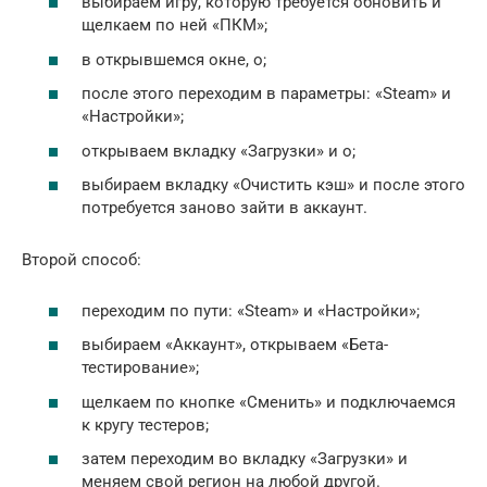
выбираем игру, которую требуется обновить и
щелкаем по ней «ПКМ»;
в открывшемся окне, о;
после этого переходим в параметры: «Steam» и
«Настройки»;
открываем вкладку «Загрузки» и о;
выбираем вкладку «Очистить кэш» и после этого
потребуется заново зайти в аккаунт.
Второй способ:
переходим по пути: «Steam» и «Настройки»;
выбираем «Аккаунт», открываем «Бета-
тестирование»;
щелкаем по кнопке «Сменить» и подключаемся
к кругу тестеров;
затем переходим во вкладку «Загрузки» и
меняем свой регион на любой другой.