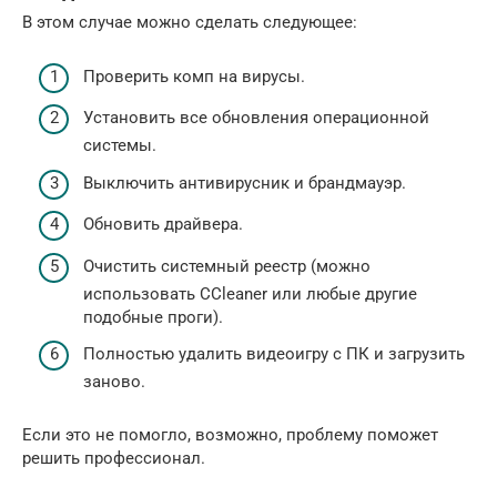
В этом случае можно сделать следующее:
Проверить комп на вирусы.
Установить все обновления операционной
системы.
Выключить антивирусник и брандмауэр.
Обновить драйвера.
Очистить системный реестр (можно
использовать CCleaner или любые другие
подобные проги).
Полностью удалить видеоигру с ПК и загрузить
заново.
Если это не помогло, возможно, проблему поможет
решить профессионал.