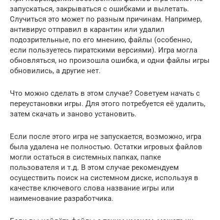
запускаться, закрываться с ошибками и вылетать.
Случиться это может по разным причинам. Например,
антивирус отправил в карантин или удалил
подозрительные, по его мнению, файлы (особенно,
если пользуетесь пиратскими версиями). Игра могла
обновляться, но произошла ошибка, и одни файлы игры
обновились, а другие нет.
Что можно сделать в этом случае? Советуем начать с
переустановки игры. Для этого потребуется её удалить,
затем скачать и заново установить.
Если после этого игра не запускается, возможно, игра
была удалена не полностью. Остатки игровых файлов
могли остаться в системных папках, папке
пользователя и т.д. В этом случае рекомендуем
осуществить поиск на системном диске, используя в
качестве ключевого слова название игры или
наименование разработчика.