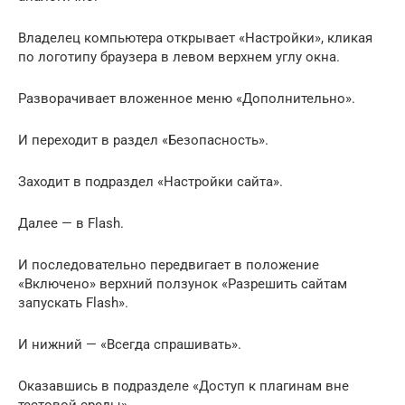
Владелец компьютера открывает «Настройки», кликая
по логотипу браузера в левом верхнем углу окна.
Разворачивает вложенное меню «Дополнительно».
И переходит в раздел «Безопасность».
Заходит в подраздел «Настройки сайта».
Далее — в Flash.
И последовательно передвигает в положение
«Включено» верхний ползунок «Разрешить сайтам
запускать Flash».
И нижний — «Всегда спрашивать».
Оказавшись в подразделе «Доступ к плагинам вне