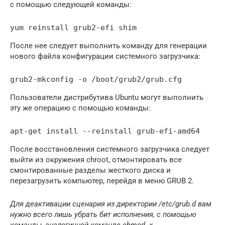
с помощью следующей команды:
После нее следует выполнить команду для генерации
нового файла конфигурации системного загрузчика:
Пользователи дистрибутива Ubuntu могут выполнить
эту же операцию с помощью команды:
После восстановления системного загрузчика следует
выйти из окружения chroot, отмонтировать все
смонтированные разделы жесткого диска и
перезагрузить компьютер, перейдя в меню GRUB 2.
Для деактивации сценария из директории /etc/grub.d вам
нужно всего лишь убрать бит исполнения, с помощью