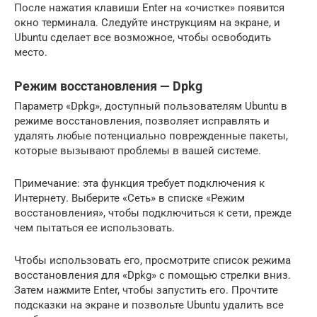
После нажатия клавиши Enter на «очистке» появится
окно терминала. Следуйте инструкциям на экране, и
Ubuntu сделает все возможное, чтобы освободить
место.
Режим восстановления — Dpkg
Параметр «Dpkg», доступный пользователям Ubuntu в
режиме восстановления, позволяет исправлять и
удалять любые потенциально поврежденные пакеты,
которые вызывают проблемы в вашей системе.
Примечание: эта функция требует подключения к
Интернету. Выберите «Сеть» в списке «Режим
восстановления», чтобы подключиться к сети, прежде
чем пытаться ее использовать.
Чтобы использовать его, просмотрите список режима
восстановления для «Dpkg» с помощью стрелки вниз.
Затем нажмите Enter, чтобы запустить его. Прочтите
подсказки на экране и позвольте Ubuntu удалить все