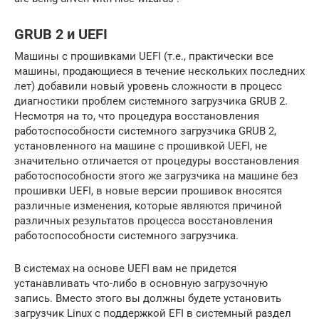
GRUB 2 и UEFI
Машины с прошивками UEFI (т.е., практически все
машины, продающиеся в течение нескольких последних
лет) добавили новый уровень сложности в процесс
диагностики проблем системного загрузчика GRUB 2.
Несмотря на то, что процедура восстановления
работоспособности системного загрузчика GRUB 2,
установленного на машине с прошивкой UEFI, не
значительно отличается от процедуры восстановления
работоспособности этого же загрузчика на машине без
прошивки UEFI, в новые версии прошивок вносятся
различные изменения, которые являются причиной
различных результатов процесса восстановления
работоспособности системного загрузчика.
В системах на основе UEFI вам не придется
устанавливать что-либо в основную загрузочную
запись. Вместо этого вы должны будете установить
загрузчик Linux с поддержкой EFI в системный раздел