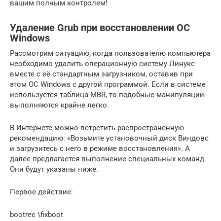
вашим полным контролем!
Удаление Grub при восстановлении ОС
Windows
Рассмотрим ситуацию, когда пользователю компьютера
необходимо удалить операционную систему Линукс
вместе с её стандартным загрузчиком, оставив при
этом ОС Windows с другой программой. Если в системе
используется таблица MBR, то подобные манипуляции
выполняются крайне легко.
В Интернете можно встретить распространенную
рекомендацию: «Возьмите установочный диск Виндовс
и загрузитесь с него в режиме восстановления». А
далее предлагается выполнение специальных команд.
Они будут указаны ниже.
Первое действие:
bootrec \fixboot