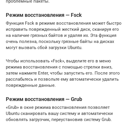
проблемные пакеты.
Режим восстановления — Fsck
Функция Fsck в режиме восстановления может быстро
исправить поврежденный жесткий диск, сканируя его
на наличие грязных байтов и удаляя их. Эта функция
очень полезна, поскольку грязные байты на дисках
могут вызвать сбой загрузки Ubuntu.
Чтобы использовать «Fsck», выделите его в меню
режима восстановления с помощью стрелки вниз,
затем нажмите Enter, чтобы запустить его. После этого
расслабьтесь и позвольте ему автоматически удалить
поврежденные данные.
Режим восстановления — Grub
«Grub» в окне режима восстановления позволяет
Ubuntu сканировать вашу систему и автоматически
обновлять загрузчик, переустановив систему Grub.