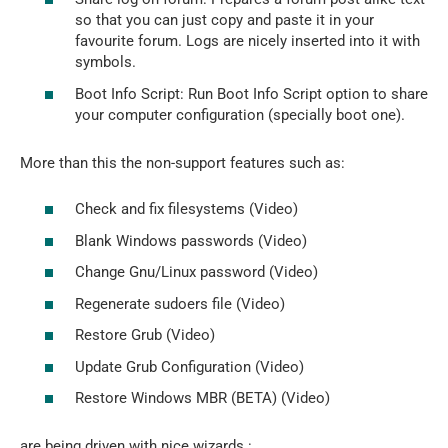
so that you can just copy and paste it in your
favourite forum. Logs are nicely inserted into it with
symbols.
Boot Info Script: Run Boot Info Script option to share
your computer configuration (specially boot one).
More than this the non-support features such as:
Check and fix filesystems (Video)
Blank Windows passwords (Video)
Change Gnu/Linux password (Video)
Regenerate sudoers file (Video)
Restore Grub (Video)
Update Grub Configuration (Video)
Restore Windows MBR (BETA) (Video)
are being driven with nice wizards :