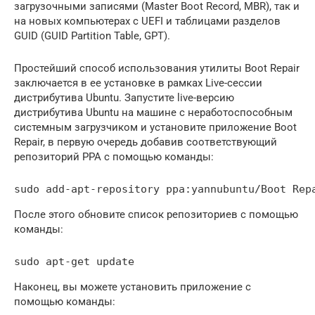
загрузочными записями (Master Boot Record, MBR), так и
на новых компьютерах с UEFI и таблицами разделов
GUID (GUID Partition Table, GPT).
Простейший способ использования утилиты Boot Repair
заключается в ее установке в рамках Live-сессии
дистрибутива Ubuntu. Запустите live-версию
дистрибутива Ubuntu на машине с неработоспособным
системным загрузчиком и установите приложение Boot
Repair, в первую очередь добавив соответствующий
репозиторий PPA с помощью команды:
После этого обновите список репозиториев с помощью
команды:
Наконец, вы можете установить приложение с
помощью команды: