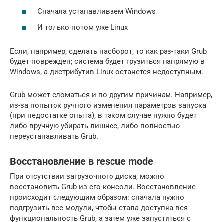
Сначала устанавливаем Windows
И только потом уже Linux
Если, например, сделать наоборот, то как раз-таки Grub
будет поврежден; система будет грузиться напрямую в
Windows, а дистрибутив Linux останется недоступным.
Grub может сломаться и по другим причинам. Например,
из-за попыток ручного изменения параметров запуска
(при недостатке опыта), в таком случае нужно будет
либо вручную убирать лишнее, либо полностью
переустанавливать Grub.
Восстановление в rescue mode
При отсутствии загрузочного диска, можно
восстановить Grub из его консоли. Восстановление
происходит следующим образом: сначала нужно
подгрузить все модули, чтобы стала доступна вся
функциональность Grub, а затем уже запуститься с