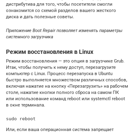
дистрибутива для того, чтобы посетители смогли
ознакомится со схемой разделов вашего жесткого
диска и дать полезные советы.
Приложение Boot Repair позволяет изменять параметры
системного загрузчика
Режим восстановления в Linux
Режим восстановления — это опция в загрузчике Grub.
Итак, чтобы получить к нему доступ, перезагрузите
компьютер с Linux. Процесс перезапуска в Ubuntu
быстро выполняется множеством различных способов,
включая нажатие на кнопку «Перезагрузить» на рабочем
столе, нажатие кнопки полного сброса на самом ПК
или использование команд reboot или systemctl reboot
в окне терминала.
sudo reboot
Или, если ваша операционная система запрещает