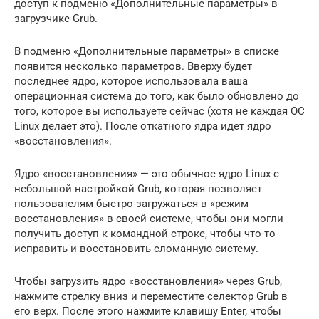
доступ к подменю «Дополнительные параметры» в
загрузчике Grub.
В подменю «Дополнительные параметры» в списке
появится несколько параметров. Вверху будет
последнее ядро, которое использовала ваша
операционная система до того, как было обновлено до
того, которое вы используете сейчас (хотя не каждая ОС
Linux делает это). После откатного ядра идет ядро ​​
«восстановления».
Ядро «восстановления» — это обычное ядро ​​Linux с
небольшой настройкой Grub, которая позволяет
пользователям быстро загружаться в «режим
восстановления» в своей системе, чтобы они могли
получить доступ к командной строке, чтобы что-то
исправить и восстановить сломанную систему.
Чтобы загрузить ядро ​​«восстановления» через Grub,
нажмите стрелку вниз и переместите селектор Grub в
его верх. После этого нажмите клавишу Enter, чтобы