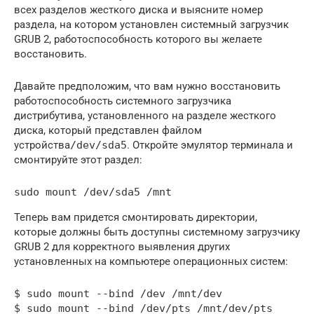
всех разделов жесткого диска и выясните номер
раздела, на котором установлен системный загрузчик
GRUB 2, работоспособность которого вы желаете
восстановить.
Давайте предположим, что вам нужно восстановить
работоспособность системного загрузчика
дистрибутива, установленного на разделе жесткого
диска, который представлен файлом
устройства
/dev/sda5
. Откройте эмулятор терминала и
смонтируйте этот раздел:
Теперь вам придется смонтировать директории,
которые должны быть доступны системному загрузчику
GRUB 2 для корректного выявления других
установленных на компьютере операционных систем:
$ sudo mount --bind /dev /mnt/dev

$ sudo mount --bind /dev/pts /mnt/dev/pts
