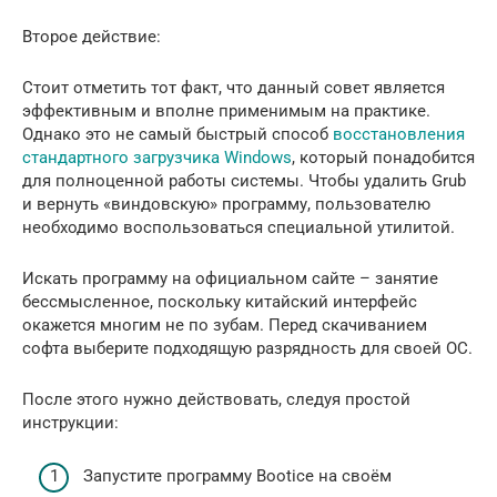
Второе действие:
Стоит отметить тот факт, что данный совет является
эффективным и вполне применимым на практике.
Однако это не самый быстрый способ
восстановления
стандартного загрузчика Windows
, который понадобится
для полноценной работы системы. Чтобы удалить Grub
и вернуть «виндовскую» программу, пользователю
необходимо воспользоваться специальной утилитой.
Искать программу на официальном сайте – занятие
бессмысленное, поскольку китайский интерфейс
окажется многим не по зубам. Перед скачиванием
софта выберите подходящую разрядность для своей ОС.
После этого нужно действовать, следуя простой
инструкции:
Запустите программу Bootice на своём