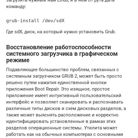
команду:
grub-install /dev/sdX
Где sdX, диск, на который нужно установить Grub.
Восстановление работоспособности
системного загрузчика в графическом
режиме
Подавляющее большинство проблем, связанных с
системным загрузчиком GRUB 2, может быть просто
решено путем нажатия единственной кнопки
приложения Boot Repair. Это изящное, простое
приложение имеет интуитивный пользовательский
интерфейс и позволяет сканировать и распознавать
различные типы дисков и схем дисковых разделов, а
также может выяснять расположение и корректно
идентифицировать установленные в рамках этих
разделов операционные системы. Утилита может
работать как на обычных компьютерах с основными