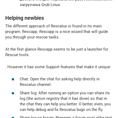
загрузчика Grub Linux.
Helping newbies
The different approach of Rescatux is found in its main
program: Rescapp. Rescapp is a nice wizard that will guide
you through your rescue tasks.
At the first glance Rescapp seems to be just a launcher for
Rescue tools:
. However it has some Support features that make it unique:
Chat: Open the chat for asking help directly in
Rescatux channel.
Share log: After running an option you can share its
log (the action registry that it has done) so that in
the chat they can help you better. O better, even, you
can help debug and fix Rescatux bugs on the fly.
Share log on forum: Prepares a forum post alike text