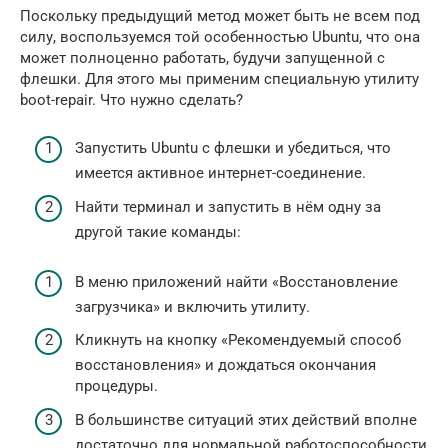
Поскольку предыдущий метод может быть не всем под
силу, воспользуемся той особенностью Ubuntu, что она
может полноценно работать, будучи запущенной с
флешки. Для этого мы применим специальную утилиту
boot-repair. Что нужно сделать?
Запустить Ubuntu с флешки и убедиться, что
имеется активное интернет-соединение.
Найти терминал и запустить в нём одну за
другой такие команды:
В меню приложений найти «Восстановление
загрузчика» и включить утилиту.
Кликнуть на кнопку «Рекомендуемый способ
восстановления» и дождаться окончания
процедуры.
В большинстве ситуаций этих действий вполне
достаточно для нормальной работоспособности