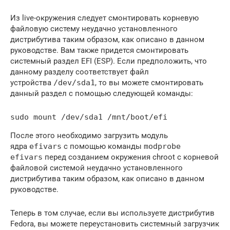
Из live-окружения следует смонтировать корневую
файловую систему неудачно установленного
дистрибутива таким образом, как описано в данном
руководстве. Вам также придется смонтировать
системный раздел EFI (ESP). Если предположить, что
данному разделу соответствует файл
устройства
/dev/sda1
, то вы можете смонтировать
данный раздел с помощью следующей команды:
После этого необходимо загрузить модуль
ядра
efivars
с помощью команды
modprobe
efivars
перед созданием окружения chroot с корневой
файловой системой неудачно установленного
дистрибутива таким образом, как описано в данном
руководстве.
Теперь в том случае, если вы используете дистрибутив
Fedora, вы можете переустановить системный загрузчик