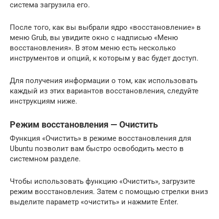
система загрузила его.
После того, как вы выбрали ядро ​​«восстановление» в
меню Grub, вы увидите окно с надписью «Меню
восстановления». В этом меню есть несколько
инструментов и опций, к которым у вас будет доступ.
Для получения информации о том, как использовать
каждый из этих вариантов восстановления, следуйте
инструкциям ниже.
Режим восстановления — Очистить
Функция «Очистить» в режиме восстановления для
Ubuntu позволит вам быстро освободить место в
системном разделе.
Чтобы использовать функцию «Очистить», загрузите
режим восстановления. Затем с помощью стрелки вниз
выделите параметр «очистить» и нажмите Enter.