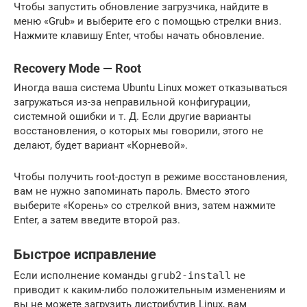
Чтобы запустить обновление загрузчика, найдите в
меню «Grub» и выберите его с помощью стрелки вниз.
Нажмите клавишу Enter, чтобы начать обновление.
Recovery Mode — Root
Иногда ваша система Ubuntu Linux может отказываться
загружаться из-за неправильной конфигурации,
системной ошибки и т. Д. Если другие варианты
восстановления, о которых мы говорили, этого не
делают, будет вариант «Корневой».
Чтобы получить root-доступ в режиме восстановления,
вам не нужно запоминать пароль. Вместо этого
выберите «Корень» со стрелкой вниз, затем нажмите
Enter, а затем введите второй раз.
Быстрое исправление
Если исполнение команды
grub2-install
не
приводит к каким-либо положительным изменениям и
вы не можете загрузить дистрибутив Linux, вам