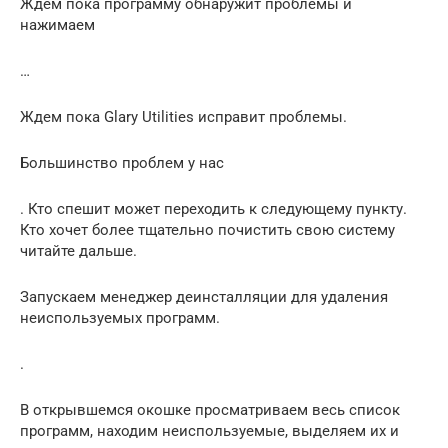
Ждем пока программу обнаружит проблемы и
нажимаем
…
Ждем пока Glary Utilities исправит проблемы.
Большинство проблем у нас
. Кто спешит может переходить к следующему пункту.
Кто хочет более тщательно почистить свою систему
читайте дальше.
Запускаем менеджер деинсталляции для удаления
неиспользуемых программ.
.
В открывшемся окошке просматриваем весь список
программ, находим неиспользуемые, выделяем их и