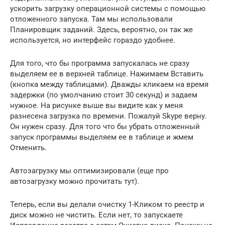
ускорить загрузку операционной системы с помощью
отложенного запуска. Там мы использовали
Планировщик заданий. Здесь, вероятно, он так же
используется, но интерфейс гораздо удобнее.
Для того, что бы программа запускалась не сразу
выделяем ее в верхней таблице. Нажимаем Вставить
(кнопка между таблицами). Дважды кликаем на время
задержки (по умолчанию стоит 30 секунд) и задаем
нужное. На рисунке выше вы видите как у меня
разнесена загрузка по времени. Пожалуй Skype верну.
Он нужен сразу. Для того что бы убрать отложенный
запуск программы выделяем ее в таблице и жмем
Отменить.
Автозагрузку мы оптимизировали (еще про
автозагрузку можно прочитать тут).
Теперь, если вы делали очистку 1-Кликом то реестр и
диск можно не чистить. Если нет, то запускаете