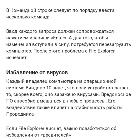
В Командной строке следует по порядку ввести
несколько команд:
Ввод каждого запроса должен сопровождаться
нажатием клавиши «Enter». А для того, чтобы
изменения вступили в силу, потребуется перезагрузить
компьютер. После этого проблема с File Explorer
исчезнет.
Избавление от вирусов
Каждый владелец компьютера на операционной
системе Виндовс 10 знает, что если устройство лагает,
то, скорее всего, оно заражено вирусами. Вредоносное
ПО способно вмешаться в любые процессы. Его
воздействие также влияет на стабильность работы
Проводника
Если File Explorer виснет, важно позаботиться об
избавлении от «вредителей»