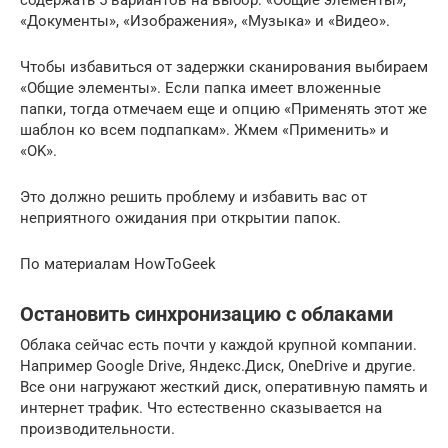
«Документы», «Изображения», «Музыка» и «Видео».
Чтобы избавиться от задержки сканирования выбираем
«Общие элементы». Если папка имеет вложенные
папки, тогда отмечаем еще и опцию «Применять этот же
шаблон ко всем подпапкам». Жмем «Применить» и
«OK».
Это должно решить проблему и избавить вас от
неприятного ожидания при открытии папок.
По материалам HowToGeek
Остановить синхронизацию с облаками
Облака сейчас есть почти у каждой крупной компании.
Например Google Drive, Яндекс.Диск, OneDrive и другие.
Все они нагружают жесткий диск, оперативную память и
интернет трафик. Что естественно сказывается на
производительности.