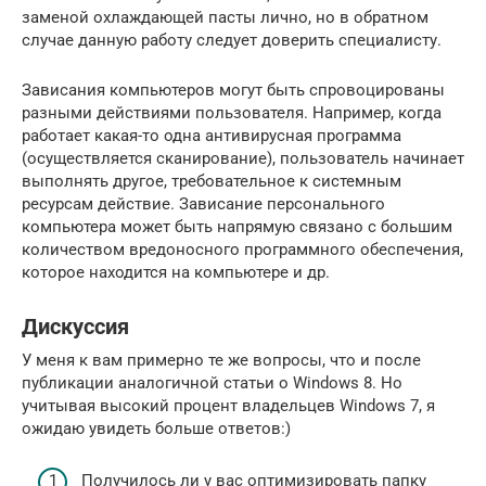
заменой охлаждающей пасты лично, но в обратном
случае данную работу следует доверить специалисту.
Зависания компьютеров могут быть спровоцированы
разными действиями пользователя. Например, когда
работает какая-то одна антивирусная программа
(осуществляется сканирование), пользователь начинает
выполнять другое, требовательное к системным
ресурсам действие. Зависание персонального
компьютера может быть напрямую связано с большим
количеством вредоносного программного обеспечения,
которое находится на компьютере и др.
Дискуссия
У меня к вам примерно те же вопросы, что и после
публикации аналогичной статьи о Windows 8. Но
учитывая высокий процент владельцев Windows 7, я
ожидаю увидеть больше ответов:)
Получилось ли у вас оптимизировать папку