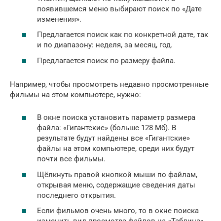
появившемся меню выбирают поиск по «Дате
изменения».
Предлагается поиск как по конкретной дате, так
и по диапазону: неделя, за месяц, год.
Предлагается поиск по размеру файла.
Например, чтобы просмотреть недавно просмотренные
фильмы на этом компьютере, нужно:
В окне поиска установить параметр размера
файла: «Гигантские» (больше 128 Мб). В
результате будут найдены все «Гигантские»
файлы на этом компьютере, среди них будут
почти все фильмы.
Щёлкнуть правой кнопкой мыши по файлам,
открывая меню, содержащие сведения даты
последнего открытия.
Если фильмов очень много, то в окне поиска