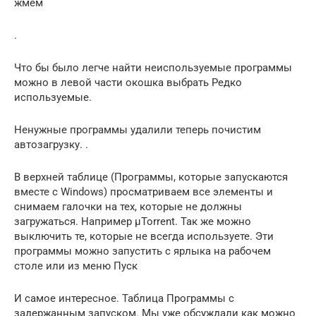
жмем
.
Что бы было легче найти неиспользуемые программы
можно в левой части окошка выбрать Редко
используемые.
Ненужные программы удалили теперь почистим
автозагрузку. .
В верхней таблице (Программы, которые запускаются
вместе с Windows) просматриваем все элементы и
снимаем галочки на тех, которые не должны
загружаться. Например µTorrent. Так же можно
выключить те, которые не всегда используете. Эти
программы можно запустить с ярлыка на рабочем
столе или из меню Пуск
И самое интересное. Таблица Программы с
задержанным запуском. Мы уже обсуждали как можно