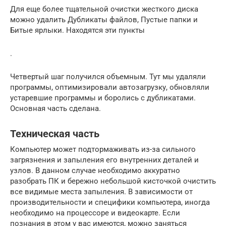
Для еще более тщательной очистки жесткого диска
можно удалить Дубликаты файлов, Пустые папки и
Битые ярлыки. Находятся эти пункты
.
Четвертый шаг получился объемным. Тут мы удаляли
программы, оптимизировали автозагрузку, обновляли
устаревшие программы и боролись с дубликатами.
Основная часть сделана.
Техническая часть
Компьютер может подтормаживать из-за сильного
загрязнения и запыления его внутренних деталей и
узлов. В данном случае необходимо аккуратно
разобрать ПК и бережно небольшой кисточкой очистить
все видимые места запыления. В зависимости от
производительности и специфики компьютера, иногда
необходимо на процессоре и видеокарте. Если
познания в этом у вас имеются, можно заняться