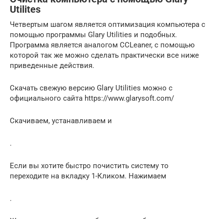
Utilites
Четвертым шагом является оптимизация компьютера с
помощью программы Glary Utilities и подобных.
Программа является аналогом CCLeaner, с помощью
которой так же можно сделать практически все ниже
приведенные действия.
Скачать свежую версию Glary Utilities можно с
официального сайта https://www.glarysoft.com/
Скачиваем, устанавливаем и
.
Если вы хотите быстро почистить систему то
переходите на вкладку 1-Кликом. Нажимаем
.