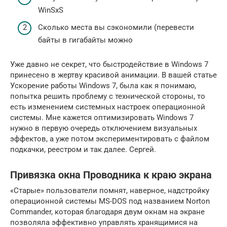
WinSxS
Сколько места вы сэкономили (перевести
байты в гигабайты можно
Уже давно не секрет, что быстродействие в Windows 7
принесено в жертву красивой анимации. В вашей статье
Ускорение работы Windows 7, была как я понимаю,
попытка решить проблему с технической стороны, то
есть изменением системных настроек операционной
системы. Мне кажется оптимизировать Windows 7
нужно в первую очередь отключением визуальных
эффектов, а уже потом экспериментировать с файлом
подкачки, реестром и так далее. Сергей.
Привязка окна Проводника к краю экрана
«Старые» пользователи помнят, наверное, надстройку
операционной системы MS-DOS под названием Norton
Commander, которая благодаря двум окнам на экране
позволяла эффективно управлять хранящимися на