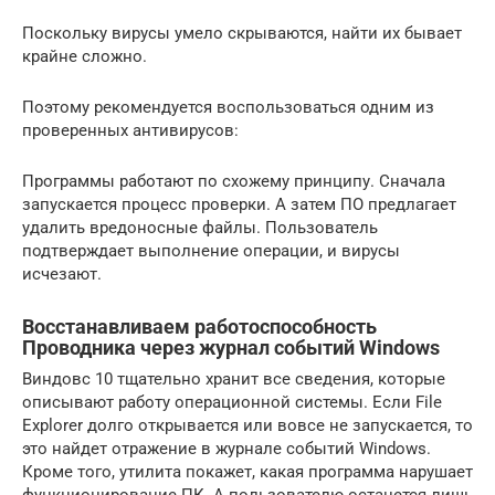
Поскольку вирусы умело скрываются, найти их бывает
крайне сложно.
Поэтому рекомендуется воспользоваться одним из
проверенных антивирусов:
Программы работают по схожему принципу. Сначала
запускается процесс проверки. А затем ПО предлагает
удалить вредоносные файлы. Пользователь
подтверждает выполнение операции, и вирусы
исчезают.
Восстанавливаем работоспособность
Проводника через журнал событий Windows
Виндовс 10 тщательно хранит все сведения, которые
описывают работу операционной системы. Если File
Explorer долго открывается или вовсе не запускается, то
это найдет отражение в журнале событий Windows.
Кроме того, утилита покажет, какая программа нарушает