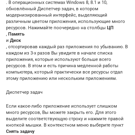
. В операционных системах Windows 8, 8.1 и 10,
обновлённый Диспетчер задач, в котором
модернизированный интерфейс, выделяющий
различным цветом приложения, использующие много
ресурсов. Нажимайте поочередно на столбцы
ЦП
,
Память
и
Диск
, отсортировав каждый раз приложения по убыванию. В
каждом из 3-х разов Вы увидите в начале списка
приложения, которые используют больше всего
ресурсов. В этом и есть причина медленной работы
компьютера, который практически все ресурсы отдал
этому приложению или нескольким приложениям.
Диспетчер задач
Если какое-либо приложение использует слишком
много ресурсов, Вы можете закрыть его. Для этого
выделите соответствующую строку и нажмите правой
кнопкой мышки. В контекстном меню выберите пункт
Снять задачу