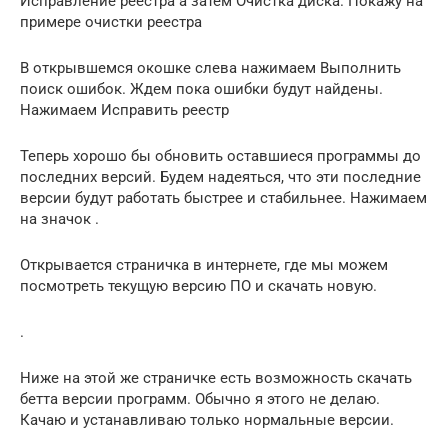
Исправление реестра а затем Очистка диска. Покажу на
примере очистки реестра
В открывшемся окошке слева нажимаем Выполнить
поиск ошибок. Ждем пока ошибки будут найдены.
Нажимаем Исправить реестр
Теперь хорошо бы обновить оставшиеся программы до
последних версий. Будем надеяться, что эти последние
версии будут работать быстрее и стабильнее. Нажимаем
на значок .
Открывается страничка в интернете, где мы можем
посмотреть текущую версию ПО и скачать новую.
.
Ниже на этой же страничке есть возможность скачать
бетта версии программ. Обычно я этого не делаю.
Качаю и устанавливаю только нормальные версии.