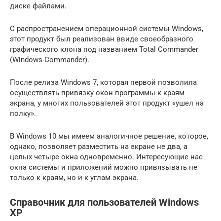
диске файлами.
С распространением операционной системы Windows,
этот продукт был реализован ввиде своеобразного
графического клона под названием Total Commander
(Windows Commander).
После релиза Windows 7, которая первой позволила
осуществлять привязку окон программы к краям
экрана, у многих пользователей этот продукт «ушел на
полку».
В Windows 10 мы имеем аналогичное решение, которое,
однако, позволяет разместить на экране не два, а
целых четыре окна одновременно. Интересующие нас
окна системы и приложений можно привязывать не
только к краям, но и к углам экрана.
Справочник для пользователей Windows
XP