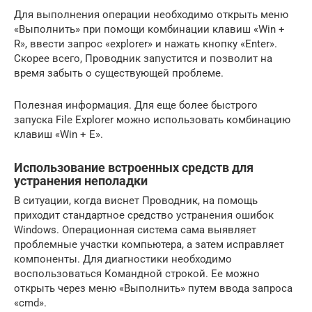
Для выполнения операции необходимо открыть меню
«Выполнить» при помощи комбинации клавиш «Win +
R», ввести запрос «explorer» и нажать кнопку «Enter».
Скорее всего, Проводник запустится и позволит на
время забыть о существующей проблеме.
Полезная информация. Для еще более быстрого
запуска File Explorer можно использовать комбинацию
клавиш «Win + E».
Использование встроенных средств для
устранения неполадки
В ситуации, когда виснет Проводник, на помощь
приходит стандартное средство устранения ошибок
Windows. Операционная система сама выявляет
проблемные участки компьютера, а затем исправляет
компоненты. Для диагностики необходимо
воспользоваться Командной строкой. Ее можно
открыть через меню «Выполнить» путем ввода запроса
«cmd».