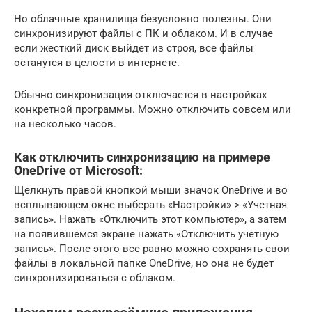
Но облачные хранилища безусловно полезны. Они
синхронизируют файлы с ПК и облаком. И в случае
если жесткий диск выйдет из строя, все файлы
останутся в целости в интернете.
Обычно синхронизация отключается в настройках
конкретной программы. Можно отключить совсем или
на несколько часов.
Как отключить синхронизацию на примере
OneDrive от Microsoft:
Щелкнуть правой кнопкой мыши значок OneDrive и во
всплывающем окне выберать «Настройки» > «Учетная
запись». Нажать «Отключить этот компьютер», а затем
на появившемся экране нажать «Отключить учетную
запись». После этого все равно можно сохранять свои
файлы в локальной папке OneDrive, но она не будет
синхронизироваться с облаком.