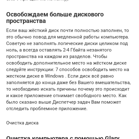
Освобождаем больше дискового
пространства
Если ваш жёсткий диск почти полностью заполнен, то
это обычно повод для медленной работы компьютера.
Советую не заполнять логические диски целиком под
ноль, а всегда оставлять 2-4 Гбайта незанятого
пространства на каждом из разделов. Чтобы
освободить дополнительное место на жёстком диске
следуйте инструкции: 7 способов освободить место на
жестком диске в Windows . Если диск всё равно
заполняется до конца даже без Вашего вмешательства,
то необходимо искать причины почему это происходит
и какое приложение отнимает свободного место. Как
было сказано выше Диспетчер задач Вам поможет
отследить проблемное приложение.
Очистка диска
Очистка компьютера с помощью Glary