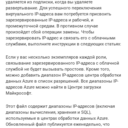
удаляется из подписки, когда вы удаляете
развертывание. Для успешного переключения
виртуального IP-адреса вам потребуется присвоить
зарезервированные IP-адреса и рабочей, и
промежуточной средам. В противном случае
произойдет сбой операции замены. Чтобы
зарезервировать IP-адрес и связать его с облачными
службами, выполните инструкции в следующих статьях:
Если у вас несколько экземпляров каждой роли,
связывание зарезервированного IP-адреса с облачной
службой не будет вызывать простоев. Кроме того,
можно добавить диапазон IP-адресов центра обработки
данных Azure в список разрешений. Все диапазоны IP-
адресов Azure можно найти в Центре загрузки
Майкрософт.
Этот файл содержит диапазоны IP-адресов (включая
диапазоны вычисления, хранения и SQL),
используемые в центрах обработки данных Azure.
Обновленный файл публикуется еженедельно, что