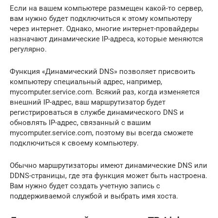
Если на вашем компьютере размещен какой-то сервер,
вам нужно будет подключиться к этому компьютеру
через интернет. Однако, многие интернет-провайдеры
назначают динамические IP-адреса, которые меняются
регулярно.
Функция «Динамический DNS» позволяет присвоить
компьютеру специальный адрес, например,
mycomputer.service.com. Всякий раз, когда изменяется
внешний IP-адрес, ваш маршрутизатор будет
регистрироваться в службе динамического DNS и
обновлять IP-адрес, связанный с вашим
mycomputer.service.com, поэтому вы всегда сможете
подключиться к своему компьютеру.
Обычно маршрутизаторы имеют динамические DNS или
DDNS-страницы, где эта функция может быть настроена.
Вам нужно будет создать учетную запись с
поддерживаемой службой и выбрать имя хоста.