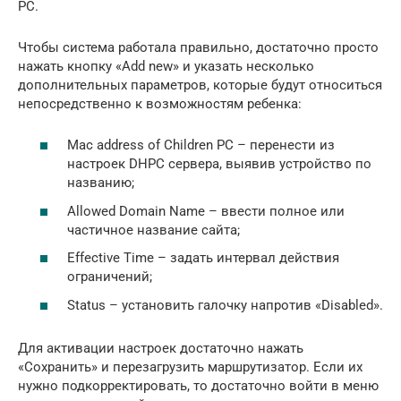
PC.
Чтобы система работала правильно, достаточно просто
нажать кнопку «Add new» и указать несколько
дополнительных параметров, которые будут относиться
непосредственно к возможностям ребенка:
Mac address of Children PC – перенести из
настроек DHPC сервера, выявив устройство по
названию;
Allowed Domain Name – ввести полное или
частичное название сайта;
Effective Time – задать интервал действия
ограничений;
Status – установить галочку напротив «Disabled».
Для активации настроек достаточно нажать
«Сохранить» и перезагрузить маршрутизатор. Если их
нужно подкорректировать, то достаточно войти в меню