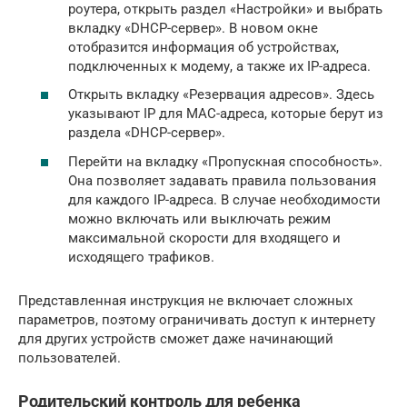
роутера, открыть раздел «Настройки» и выбрать
вкладку «DHCP-сервер». В новом окне
отобразится информация об устройствах,
подключенных к модему, а также их IP-адреса.
Открыть вкладку «Резервация адресов». Здесь
указывают IP для MAC-адреса, которые берут из
раздела «DHCP-сервер».
Перейти на вкладку «Пропускная способность».
Она позволяет задавать правила пользования
для каждого IP-адреса. В случае необходимости
можно включать или выключать режим
максимальной скорости для входящего и
исходящего трафиков.
Представленная инструкция не включает сложных
параметров, поэтому ограничивать доступ к интернету
для других устройств сможет даже начинающий
пользователей.
Родительский контроль для ребенка