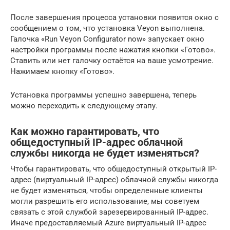
После завершения процесса установки появится окно с
сообщением о том, что установка Veyon выполнена.
Галочка «Run Veyon Configurator now» запускает окно
настройки программы после нажатия кнопки «Готово».
Ставить или нет галочку остаётся на ваше усмотрение.
Нажимаем кнопку «Готово».
Установка программы успешно завершена, теперь
можно переходить к следующему этапу.
Как можно гарантировать, что
общедоступный IP-адрес облачной
службы никогда не будет изменяться?
Чтобы гарантировать, что общедоступный открытый IP-
адрес (виртуальный IP-адрес) облачной службы никогда
не будет изменяться, чтобы определенные клиенты
могли разрешить его использование, мы советуем
связать с этой службой зарезервированный IP-адрес.
Иначе предоставляемый Azure виртуальный IP-адрес