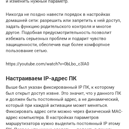
и изменить нужный параметр.
Никогда не поздно навести порядок в настройках
домашней сети: разрешить или запретить к ней доступ,
задать функцию родительского контроля и многое
другое. Подобная предусмотрительность позволит
избежать серьезных проблем и подарит чувство
защищенности, обеспечив еще более комфортное
пользование сетью.
https://youtube.com/watch?v=0bLbo_c3lA0
Настраиваем IP-адрес ПК
Выше был указан фиксированный IP ПК, к которому
был открыт доступ извне. Это значит, что у данного ПК
и должен быть постоянный адрес, а не динамический,
который при каждой активации может меняться.
Фиксировать адрес сети можно через физический MAC-
адрес компьютера. В настройках параметров
маршрутизатора нужно выделить постоянный IP этому