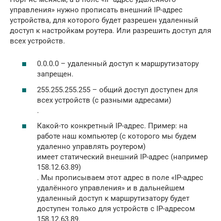
управления» нужно прописать внешний IP-адрес
устройства, для которого будет разрешен удаленный
доступ к настройкам роутера. Или разрешить доступ для
всех устройств.
0.0.0.0 – удаленный доступ к маршрутизатору
запрещен.
255.255.255.255 – общий доступ доступен для
всех устройств (с разными адресами)
.
Какой-то конкретный IP-адрес. Пример: на
работе наш компьютер (с которого мы будем
удаленно управлять роутером)
имеет статический внешний IP-адрес (например
158.12.63.89)
. Мы прописываем этот адрес в поле «IP-адрес
удалённого управления» и в дальнейшем
удаленный доступ к маршрутизатору будет
доступен только для устройств с IP-адресом
158.12.63.89.