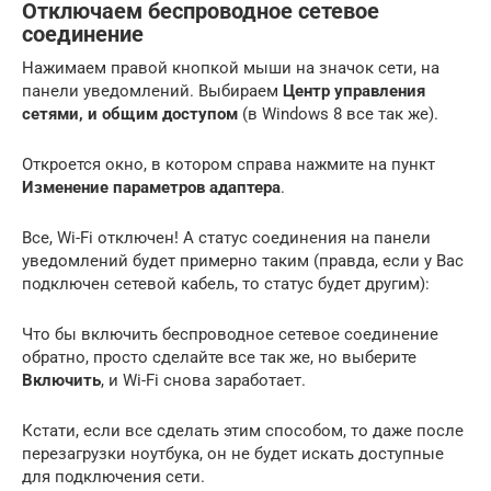
Отключаем беспроводное сетевое
соединение
Нажимаем правой кнопкой мыши на значок сети, на
панели уведомлений. Выбираем
Центр управления
сетями, и общим доступом
(в Windows 8 все так же).
Откроется окно, в котором справа нажмите на пункт
Изменение параметров адаптера
.
Все, Wi-Fi отключен! А статус соединения на панели
уведомлений будет примерно таким (правда, если у Вас
подключен сетевой кабель, то статус будет другим):
Что бы включить беспроводное сетевое соединение
обратно, просто сделайте все так же, но выберите
Включить
, и Wi-Fi снова заработает.
Кстати, если все сделать этим способом, то даже после
перезагрузки ноутбука, он не будет искать доступные
для подключения сети.