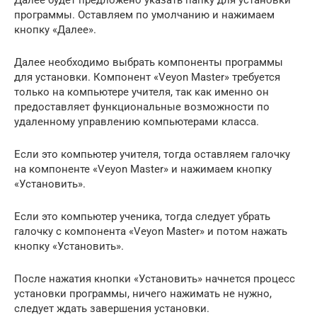
программы. Оставляем по умолчанию и нажимаем
кнопку «Далее».
Далее необходимо выбрать компоненты программы
для установки. Компонент «Veyon Master» требуется
только на компьютере учителя, так как именно он
предоставляет функциональные возможности по
удаленному управлению компьютерами класса.
Если это компьютер учителя, тогда оставляем галочку
на компоненте «Veyon Master» и нажимаем кнопку
«Установить».
Если это компьютер ученика, тогда следует убрать
галочку с компонента «Veyon Master» и потом нажать
кнопку «Установить».
После нажатия кнопки «Установить» начнется процесс
установки программы, ничего нажимать не нужно,
следует ждать завершения установки.