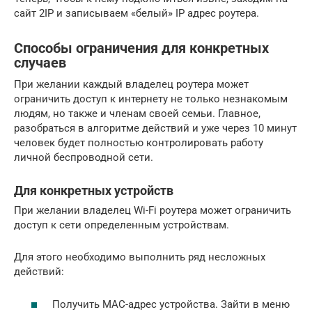
сайт 2IP и записываем «белый» IP адрес роутера.
Способы ограничения для конкретных
случаев
При желании каждый владелец роутера может
ограничить доступ к интернету не только незнакомым
людям, но также и членам своей семьи. Главное,
разобраться в алгоритме действий и уже через 10 минут
человек будет полностью контролировать работу
личной беспроводной сети.
Для конкретных устройств
При желании владелец Wi-Fi роутера может ограничить
доступ к сети определенным устройствам.
Для этого необходимо выполнить ряд несложных
действий:
Получить MAC-адрес устройства. Зайти в меню