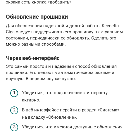
экрана есть кнопка «добавить».
Обновление прошивки
Для обеспечения надежной и долгой работы Keenetic
Giga следует поддерживать его прошивку в актуальном
состоянии, периодически ее обновлять. Сделать это
можно разными способами.
Через веб-интерфейс
Это самый простой и надежный способ обновления
прошивки. Его делают в автоматическом режиме и
вручную. В первом случае нужно:
Убедиться, что подключение к интернету
активно.
В веб-интерфейсе перейти в раздел «Система»
на вкладку «Обновление».
Убедиться, что имеются доступные обновления.