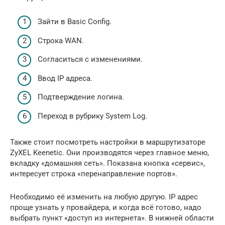
Зайти в Basic Config.
Строка WAN.
Согласиться с изменениями.
Ввод IP адреса.
Подтверждение логина.
Переход в рубрику System Log.
Также стоит посмотреть настройки в маршрутизаторе
ZyXEL Keenetic. Они производятся через главное меню,
вкладку «домашняя сеть». Показана кнопка «сервис»,
интересует строка «перенаправление портов».
Необходимо её изменить на любую другую. IP адрес
проще узнать у провайдера, и когда всё готово, надо
выбрать пункт «доступ из интернета». В нижней области