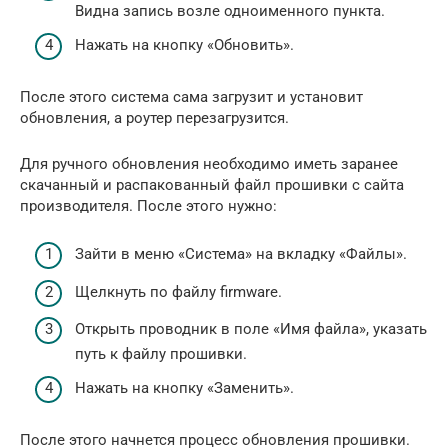
Видна запись возле одноименного пункта.
Нажать на кнопку «Обновить».
После этого система сама загрузит и установит
обновления, а роутер перезагрузится.
Для ручного обновления необходимо иметь заранее
скачанный и распакованный файл прошивки с сайта
производителя. После этого нужно:
Зайти в меню «Система» на вкладку «Файлы».
Щелкнуть по файлу firmware.
Открыть проводник в поле «Имя файла», указать
путь к файлу прошивки.
Нажать на кнопку «Заменить».
После этого начнется процесс обновления прошивки.