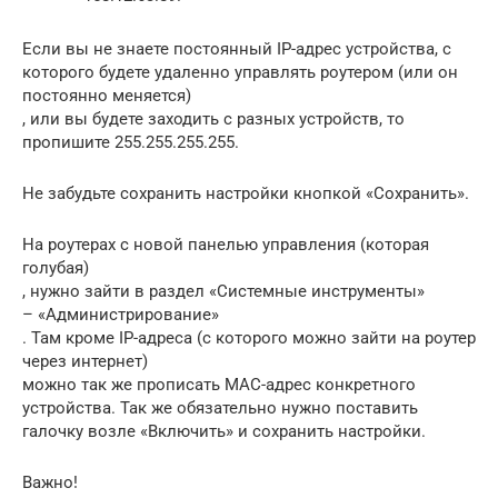
Если вы не знаете постоянный IP-адрес устройства, с
которого будете удаленно управлять роутером (или он
постоянно меняется)
, или вы будете заходить с разных устройств, то
пропишите 255.255.255.255.
Не забудьте сохранить настройки кнопкой «Сохранить».
На роутерах с новой панелью управления (которая
голубая)
, нужно зайти в раздел «Системные инструменты»
– «Администрирование»
. Там кроме IP-адреса (с которого можно зайти на роутер
через интернет)
можно так же прописать MAC-адрес конкретного
устройства. Так же обязательно нужно поставить
галочку возле «Включить» и сохранить настройки.
Важно!