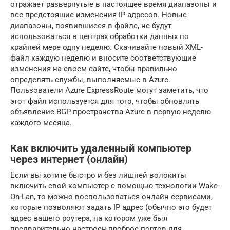
отражает развернутые в настоящее время диапазоны и
все предстоящие изменения IP-адресов. Новые
диапазоны, появившиеся в файле, не будут
использоваться в центрах обработки данных по
крайней мере одну неделю. Скачивайте новый XML-
файл каждую неделю и вносите соответствующие
изменения на своем сайте, чтобы правильно
определять службы, выполняемые в Azure.
Пользователи Azure ExpressRoute могут заметить, что
этот файл используется для того, чтобы обновлять
объявление BGP пространства Azure в первую неделю
каждого месяца.
Как включить удаленный компьютер
через интернет (онлайн)
Если вы хотите быстро и без лишней волокиты
включить свой компьютер с помощью технологии Wake-
On-Lan, то можно воспользоваться онлайн сервисами,
которые позволяют задать IP адрес (обычно это будет
адрес вашего роутера, на котором уже был
предварительно настроен проброс портов для