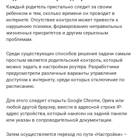
Каждый родитель пристально следит за своим
ребенком и тем, сколько времени он проводит в
интернете. Отсутствие контроля может привести к
нарушению психики, формированию неправильных
жизненных приоритетов и другим серьезным
проблемам.
Среди существующих способов решения задачи самым
простым является родительский контроль, который
можно задать в настройках роутера. Разработчики
предусмотрели различные варианты управления
доступом к интернету, среди которых отключение по
расписанию.
Для этого следует открыть Google Chrome, Opera или
любой другой браузер, ввести в адресной строке IP-
адрес устройства, который нанесен на задней панели
или указан в сопроводительной документации.
Затем осуществляется переход по пути «Настройки» –